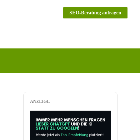
SEO-Beratung anfragen
ANZEIGE