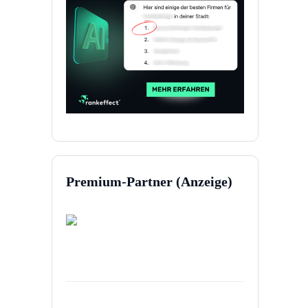
Premium-Partner (Anzeige)