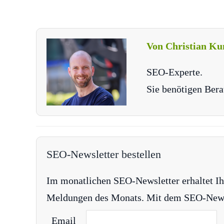
Von Christian Ku
SEO-Experte.
Sie benötigen Bera
SEO-Newsletter bestellen
Im monatlichen SEO-Newsletter erhaltet Ih
Meldungen des Monats. Mit dem SEO-Newsle
Email