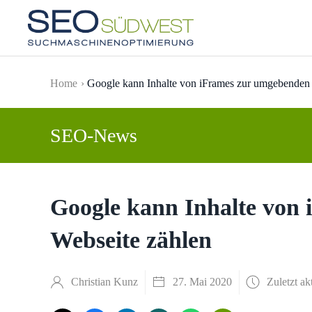
Skip to main content
Home
Google kann Inhalte von iFrames zur umgebenden 
SEO-News
Google kann Inhalte von
Webseite zählen
Christian Kunz
27. Mai 2020
Zuletzt ak