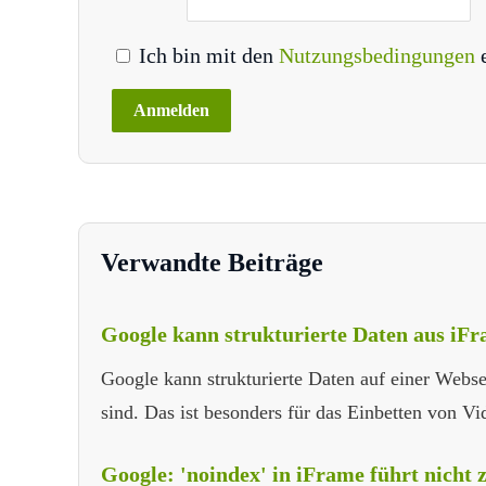
Ich bin mit den
Nutzungsbedingungen
Verwandte Beiträge
Google kann strukturierte Daten aus iFr
Google kann strukturierte Daten auf einer Webse
sind. Das ist besonders für das Einbetten von Vi
Google: 'noindex' in iFrame führt nicht 