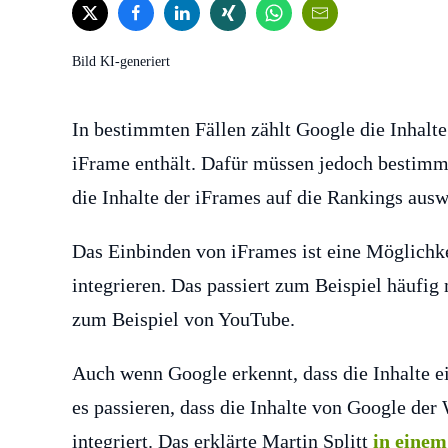
Bild KI-generiert
In bestimmten Fällen zählt Google die Inhalt
iFrame enthält. Dafür müssen jedoch bestimmt
die Inhalte der iFrames auf die Rankings ausw
Das Einbinden von iFrames ist eine Möglichke
integrieren. Das passiert zum Beispiel häufi
zum Beispiel von YouTube.
Auch wenn Google erkennt, dass die Inhalte e
es passieren, dass die Inhalte von Google de
integriert. Das erklärte Martin Splitt
in eine