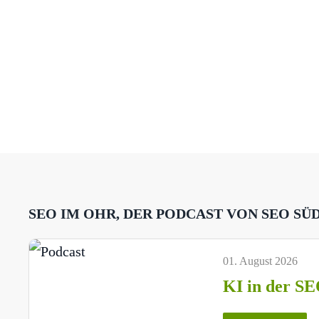
SEO IM OHR, DER PODCAST VON SEO SÜ
01. August 2026
KI in der SE