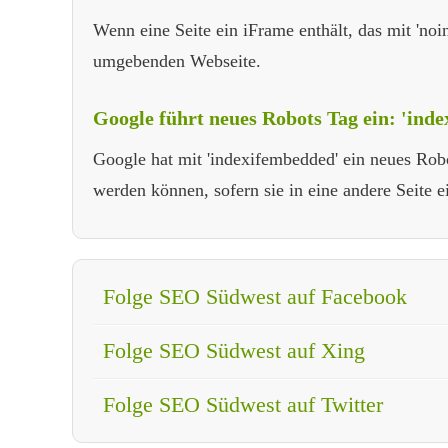
Wenn eine Seite ein iFrame enthält, das mit 'noin
umgebenden Webseite.
Google führt neues Robots Tag ein: 'ind
Google hat mit 'indexifembedded' ein neues Robot
werden können, sofern sie in eine andere Seite ei
Folge SEO Südwest auf Facebook
Folge SEO Südwest auf Xing
Folge SEO Südwest auf Twitter