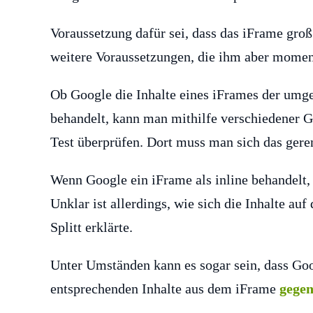
Voraussetzung dafür sei, dass das iFrame groß 
weitere Voraussetzungen, die ihm aber moment
Ob Google die Inhalte eines iFrames der umge
behandelt, kann man mithilfe verschiedener 
Test überprüfen. Dort muss man sich das ger
Wenn Google ein iFrame als inline behandelt,
Unklar ist allerdings, wie sich die Inhalte au
Splitt erklärte.
Unter Umständen kann es sogar sein, dass Goog
entsprechenden Inhalte aus dem iFrame
gegen