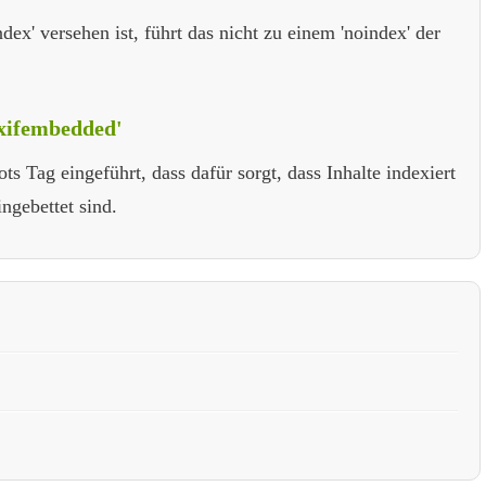
dex' versehen ist, führt das nicht zu einem 'noindex' der
exifembedded'
s Tag eingeführt, dass dafür sorgt, dass Inhalte indexiert
ngebettet sind.