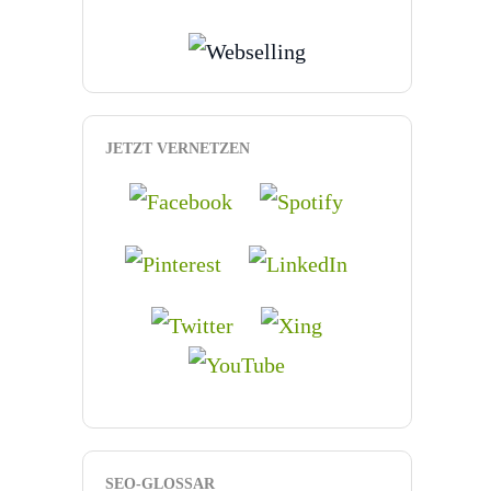
JETZT VERNETZEN
SEO-GLOSSAR