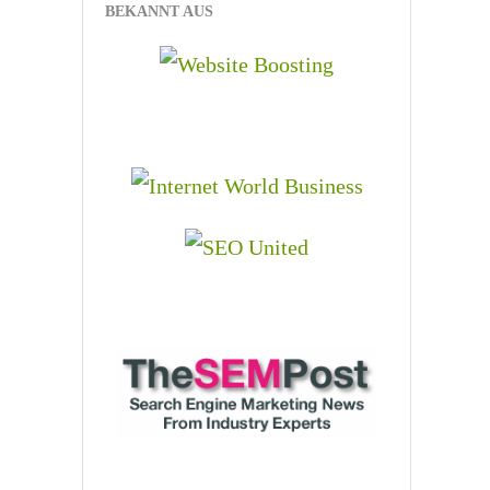
BEKANNT AUS