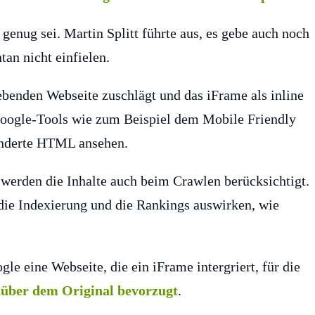
genug sei. Martin Splitt führte aus, es gebe auch noch
an nicht einfielen.
benden Webseite zuschlägt und das iFrame als inline
Google-Tools wie zum Beispiel dem Mobile Friendly
enderte HTML ansehen.
 werden die Inhalte auch beim Crawlen berücksichtigt.
f die Indexierung und die Rankings auswirken, wie
le eine Webseite, die ein iFrame intergriert, für die
über dem Original bevorzugt
.