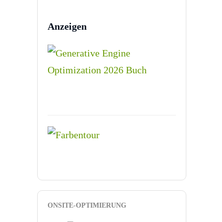
Anzeigen
ONSITE-OPTIMIERUNG