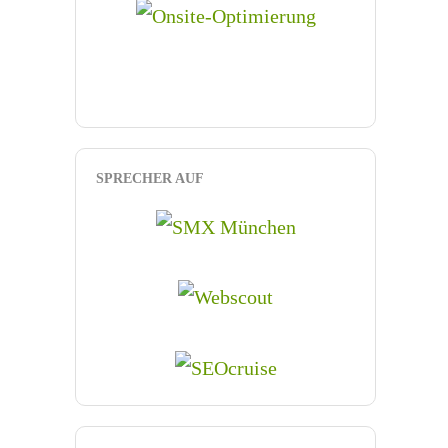
SPRECHER AUF