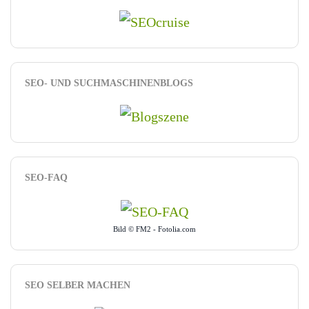
SEO- UND SUCHMASCHINENBLOGS
SEO-FAQ
Bild © FM2 - Fotolia.com
SEO SELBER MACHEN