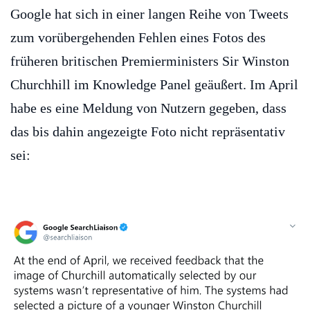
Google hat sich in einer langen Reihe von Tweets
zum vorübergehenden Fehlen eines Fotos des
früheren britischen Premierministers Sir Winston
Churchhill im Knowledge Panel geäußert. Im April
habe es eine Meldung von Nutzern gegeben, dass
das bis dahin angezeigte Foto nicht repräsentativ
sei: