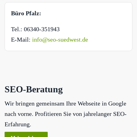
Büro Pfalz:
Tel.: 06340-351943
E-Mail:
info@seo-suedwest.de
SEO-Beratung
Wir bringen gemeinsam Ihre Webseite in Google
nach vorne. Profitieren Sie von jahrelanger SEO-
Erfahrung.