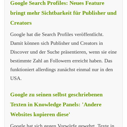
Google Search Profiles: Neues Feature
bringt mehr Sichtbarkeit für Publisher und
Creators
Google hat die Search Profiles veröffentlicht.
Damit können sich Publisher und Creators in
Discover und der Suche präsentieren, wenn sie eine
bestimmte Zahl an Followern erreicht haben. Das
funktioniert allerdings zunächst einmal nur in den
USA.
Google zu seinen selbst geschriebenen
Texten in Knowledge Panels: 'Andere
Websites kopieren diese'
Google hat sich gegen Vorwürfe gewehrt, Texte in