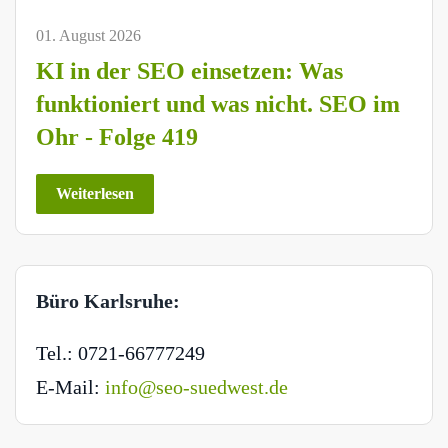
01. August 2026
KI in der SEO einsetzen: Was
funktioniert und was nicht. SEO im
Ohr - Folge 419
Weiterlesen
Büro Karlsruhe:
Tel.: 0721-66777249
E-Mail:
info@seo-suedwest.de