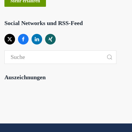
Mehr erfahren
Social Networks und RSS-Feed
Auszeichnungen