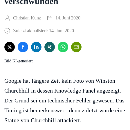
verschwunden
Christian Kunz
14. Juni 2020
Zuletzt aktualisiert: 14. Juni 2020
Bild KI-generiert
Google hat längere Zeit kein Foto von Winston
Churchhill in dessen Knowledge Panel angezeigt.
Der Grund sei ein technischer Fehler gewesen. Das
Timing ist bemerkenswert, denn zuletzt wurde eine
Statue von Churchhill attackiert.