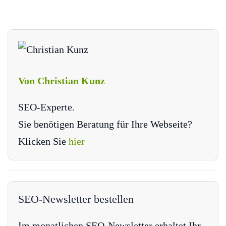
Von Christian Kunz
SEO-Experte.
Sie benötigen Beratung für Ihre Webseite?
Klicken Sie
hier
SEO-Newsletter bestellen
Im monatlichen SEO-Newsletter erhaltet Ihr