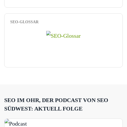
SEO-GLOSSAR
SEO IM OHR, DER PODCAST VON SEO
SÜDWEST: AKTUELL FOLGE