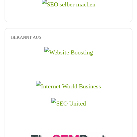
BEKANNT AUS