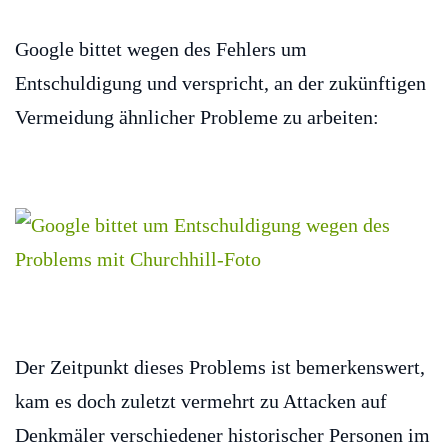
Google bittet wegen des Fehlers um
Entschuldigung und verspricht, an der zukünftigen
Vermeidung ähnlicher Probleme zu arbeiten:
Der Zeitpunkt dieses Problems ist bemerkenswert,
kam es doch zuletzt vermehrt zu Attacken auf
Denkmäler verschiedener historischer Personen im