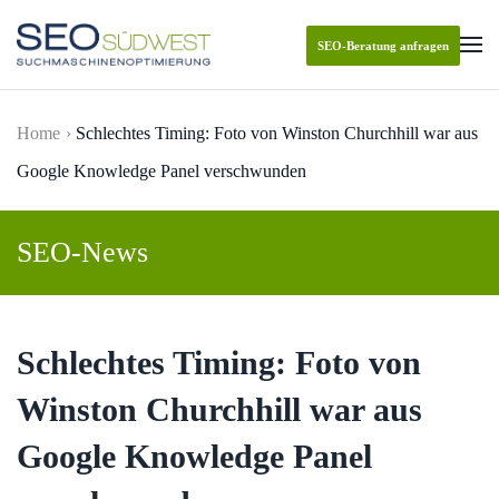
SEO-Beratung anfragen
Skip to main content
Home
Schlechtes Timing: Foto von Winston Churchhill war aus
Google Knowledge Panel verschwunden
SEO-News
Schlechtes Timing: Foto von
Winston Churchhill war aus
Google Knowledge Panel