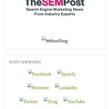
JETZT VERNETZEN