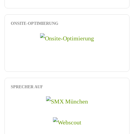
ONSITE-OPTIMIERUNG
SPRECHER AUF