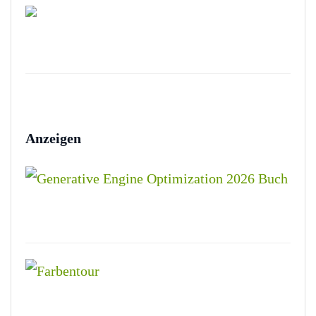
Anzeigen