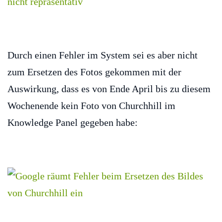
Durch einen Fehler im System sei es aber nicht
zum Ersetzen des Fotos gekommen mit der
Auswirkung, dass es von Ende April bis zu diesem
Wochenende kein Foto von Churchhill im
Knowledge Panel gegeben habe: