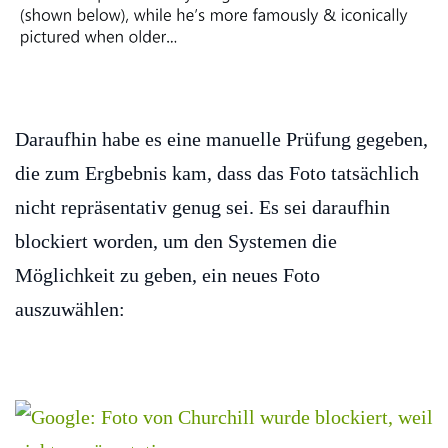
Daraufhin habe es eine manuelle Prüfung gegeben,
die zum Ergbebnis kam, dass das Foto tatsächlich
nicht repräsentativ genug sei. Es sei daraufhin
blockiert worden, um den Systemen die
Möglichkeit zu geben, ein neues Foto
auszuwählen: