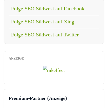
Folge SEO Südwest auf Facebook
Folge SEO Südwest auf Xing
Folge SEO Südwest auf Twitter
ANZEIGE
Premium-Partner (Anzeige)