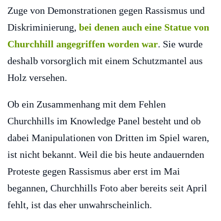
Zuge von Demonstrationen gegen Rassismus und
Diskriminierung,
bei denen auch eine Statue von
Churchhill angegriffen worden war
. Sie wurde
deshalb vorsorglich mit einem Schutzmantel aus
Holz versehen.
Ob ein Zusammenhang mit dem Fehlen
Churchhills im Knowledge Panel besteht und ob
dabei Manipulationen von Dritten im Spiel waren,
ist nicht bekannt. Weil die bis heute andauernden
Proteste gegen Rassismus aber erst im Mai
begannen, Churchhills Foto aber bereits seit April
fehlt, ist das eher unwahrscheinlich.