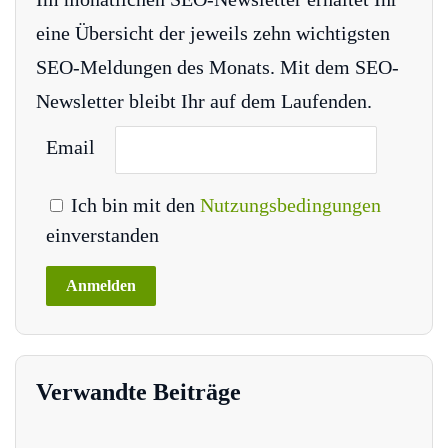
eine Übersicht der jeweils zehn wichtigsten
SEO-Meldungen des Monats. Mit dem SEO-
Newsletter bleibt Ihr auf dem Laufenden.
Email
Ich bin mit den
Nutzungsbedingungen
einverstanden
Verwandte Beiträge