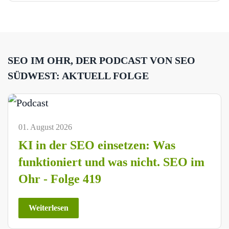
SEO IM OHR, DER PODCAST VON SEO
SÜDWEST: AKTUELL FOLGE
01. August 2026
KI in der SEO einsetzen: Was
funktioniert und was nicht. SEO im
Ohr - Folge 419
Weiterlesen