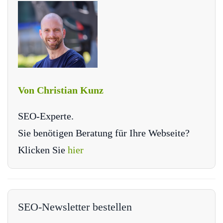
Von Christian Kunz
SEO-Experte.
Sie benötigen Beratung für Ihre Webseite?
Klicken Sie
hier
SEO-Newsletter bestellen