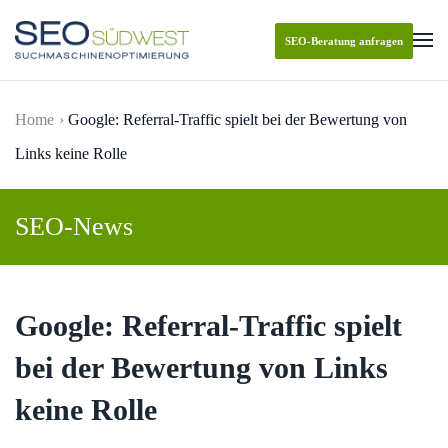
SEO-Beratung anfragen
Skip to main content
Home
Google: Referral-Traffic spielt bei der Bewertung von
Links keine Rolle
SEO-News
Google: Referral-Traffic spielt
bei der Bewertung von Links
keine Rolle