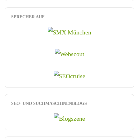
SPRECHER AUF
SEO- UND SUCHMASCHINENBLOGS