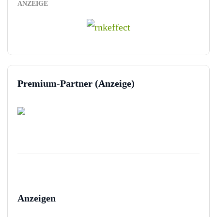
ANZEIGE
Premium-Partner (Anzeige)
Anzeigen