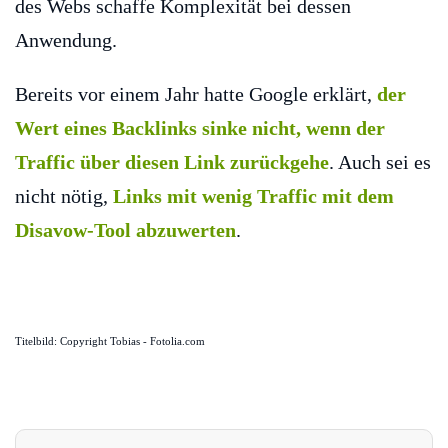
des Webs schaffe Komplexität bei dessen
Anwendung.
Bereits vor einem Jahr hatte Google erklärt,
der
Wert eines Backlinks sinke nicht, wenn der
Traffic über diesen Link zurückgehe
. Auch sei es
nicht nötig,
Links mit wenig Traffic mit dem
Disavow-Tool abzuwerten
.
Titelbild: Copyright Tobias - Fotolia.com