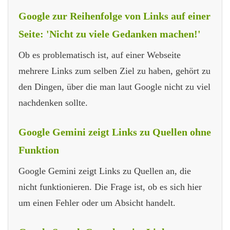
Google zur Reihenfolge von Links auf einer
Seite: 'Nicht zu viele Gedanken machen!'
Ob es problematisch ist, auf einer Webseite
mehrere Links zum selben Ziel zu haben, gehört zu
den Dingen, über die man laut Google nicht zu viel
nachdenken sollte.
Google Gemini zeigt Links zu Quellen ohne
Funktion
Google Gemini zeigt Links zu Quellen an, die
nicht funktionieren. Die Frage ist, ob es sich hier
um einen Fehler oder um Absicht handelt.