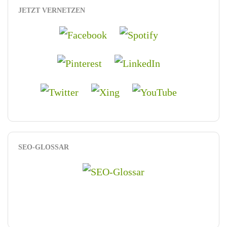
JETZT VERNETZEN
SEO-GLOSSAR