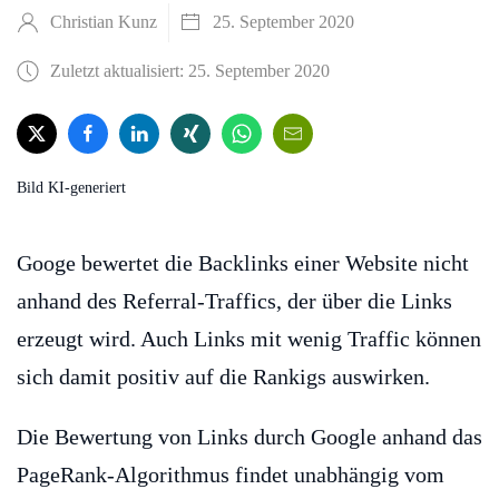
Christian Kunz
25. September 2020
Zuletzt aktualisiert: 25. September 2020
Bild KI-generiert
Googe bewertet die Backlinks einer Website nicht
anhand des Referral-Traffics, der über die Links
erzeugt wird. Auch Links mit wenig Traffic können
sich damit positiv auf die Rankigs auswirken.
Die Bewertung von Links durch Google anhand das
PageRank-Algorithmus findet unabhängig vom