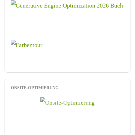
ONSITE-OPTIMIERUNG