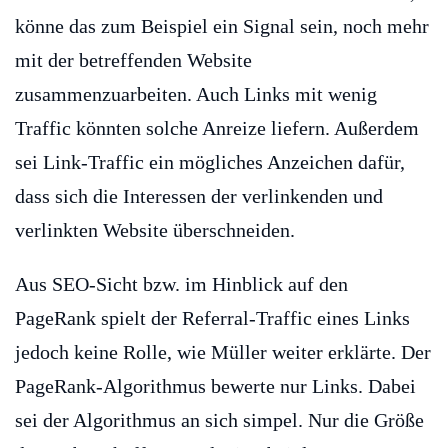
könne das zum Beispiel ein Signal sein, noch mehr
mit der betreffenden Website
zusammenzuarbeiten. Auch Links mit wenig
Traffic könnten solche Anreize liefern. Außerdem
sei Link-Traffic ein mögliches Anzeichen dafür,
dass sich die Interessen der verlinkenden und
verlinkten Website überschneiden.
Aus SEO-Sicht bzw. im Hinblick auf den
PageRank spielt der Referral-Traffic eines Links
jedoch keine Rolle, wie Müller weiter erklärte. Der
PageRank-Algorithmus bewerte nur Links. Dabei
sei der Algorithmus an sich simpel. Nur die Größe