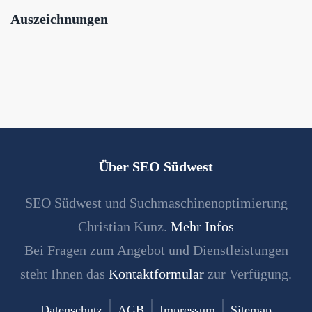
Auszeichnungen
Über SEO Südwest
SEO Südwest und Suchmaschinenoptimierung
Christian Kunz.
Mehr Infos
Bei Fragen zum Angebot und Dienstleistungen
steht Ihnen das
Kontaktformular
zur Verfügung.
Datenschutz
AGB
Impressum
Sitemap