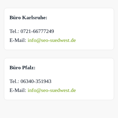
Büro Karlsruhe:
Tel.: 0721-66777249
E-Mail:
info@seo-suedwest.de
Büro Pfalz:
Tel.: 06340-351943
E-Mail:
info@seo-suedwest.de