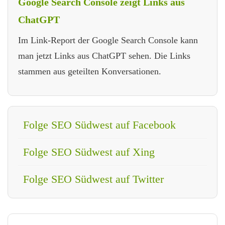
Google Search Console zeigt Links aus
ChatGPT
Im Link-Report der Google Search Console kann
man jetzt Links aus ChatGPT sehen. Die Links
stammen aus geteilten Konversationen.
Folge SEO Südwest auf Facebook
Folge SEO Südwest auf Xing
Folge SEO Südwest auf Twitter