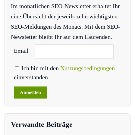
Im monatlichen SEO-Newsletter erhaltet Ihr
eine Übersicht der jeweils zehn wichtigsten
SEO-Meldungen des Monats. Mit dem SEO-
Newsletter bleibt Ihr auf dem Laufenden.
Email
Ich bin mit den
Nutzungsbedingungen
einverstanden
Verwandte Beiträge