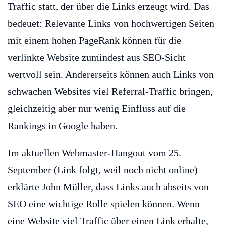
Traffic statt, der über die Links erzeugt wird. Das
bedeuet: Relevante Links von hochwertigen Seiten
mit einem hohen PageRank können für die
verlinkte Website zumindest aus SEO-Sicht
wertvoll sein. Andererseits können auch Links von
schwachen Websites viel Referral-Traffic bringen,
gleichzeitig aber nur wenig Einfluss auf die
Rankings in Google haben.
Im aktuellen Webmaster-Hangout vom 25.
September (Link folgt, weil noch nicht online)
erklärte John Müller, dass Links auch abseits von
SEO eine wichtige Rolle spielen können. Wenn
eine Website viel Traffic über einen Link erhalte,