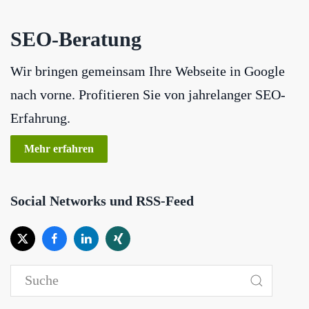
SEO-Beratung
Wir bringen gemeinsam Ihre Webseite in Google
nach vorne. Profitieren Sie von jahrelanger SEO-
Erfahrung.
Mehr erfahren
Social Networks und RSS-Feed