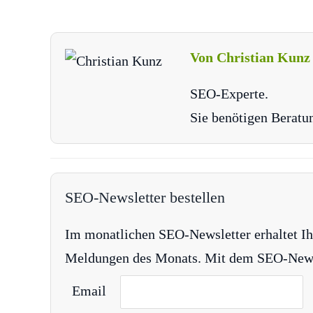
Von Christian Kunz
SEO-Experte.
Sie benötigen Beratu
SEO-Newsletter bestellen
Im monatlichen SEO-Newsletter erhaltet Ih
Meldungen des Monats. Mit dem SEO-Newsle
Email