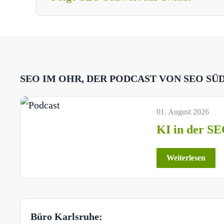
SEO IM OHR, DER PODCAST VON SEO SÜ
01. August 2026
KI in der SE
Weiterlesen
Büro Karlsruhe: