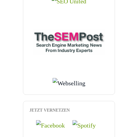
JETZT VERNETZEN