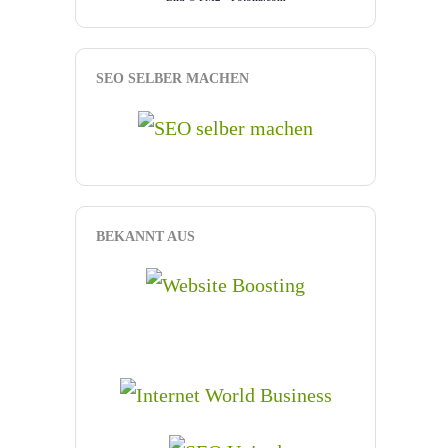
SEO SELBER MACHEN
BEKANNT AUS