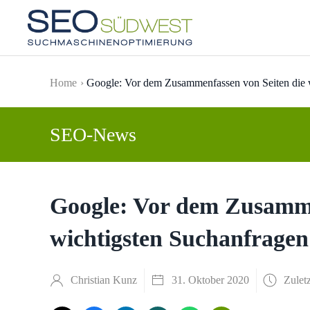
Skip to main content
Home
Google: Vor dem Zusammenfassen von Seiten die w
SEO-News
Google: Vor dem Zusamme
wichtigsten Suchanfragen
Christian Kunz
31. Oktober 2020
Zuletz