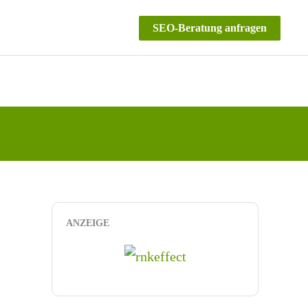
SEO-Beratung anfragen
ANZEIGE