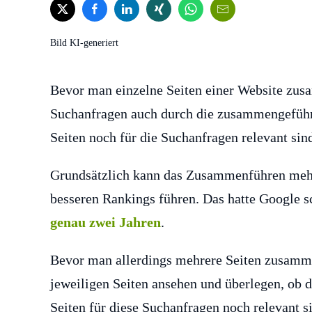
Bild KI-generiert
Bevor man einzelne Seiten einer Website zusa
Suchanfragen auch durch die zusammengeführ
Seiten noch für die Suchanfragen relevant sin
Grundsätzlich kann das Zusammenführen mehre
besseren Rankings führen. Das hatte Google s
genau zwei Jahren
.
Bevor man allerdings mehrere Seiten zusammen
jeweiligen Seiten ansehen und überlegen, ob
Seiten für diese Suchanfragen noch relevant s