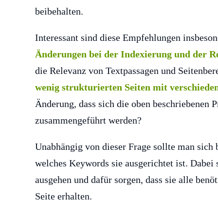
beibehalten.
Interessant sind diese Empfehlungen insbeso
Änderungen bei der Indexierung und der R
die Relevanz von Textpassagen und Seitenbe
wenig strukturierten Seiten mit verschied
Änderung, dass sich die oben beschriebenen 
zusammengeführt werden?
Unabhängig von dieser Frage sollte man sich 
welches Keywords sie ausgerichtet ist. Dabei
ausgehen und dafür sorgen, dass sie alle ben
Seite erhalten.