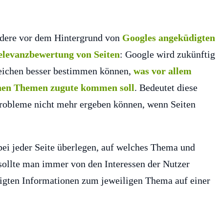
ndere vor dem Hintergrund von
Googles angeküdigten
elevanzbewertung von Seiten
: Google wird zukünftig
reichen besser bestimmen können,
was vor allem
enen Themen zugute kommen soll
. Bedeutet diese
Probleme nicht mehr ergeben können, wenn Seiten
bei jeder Seite überlegen, auf welches Thema und
 sollte man immer von den Interessen der Nutzer
ötigten Informationen zum jeweiligen Thema auf einer