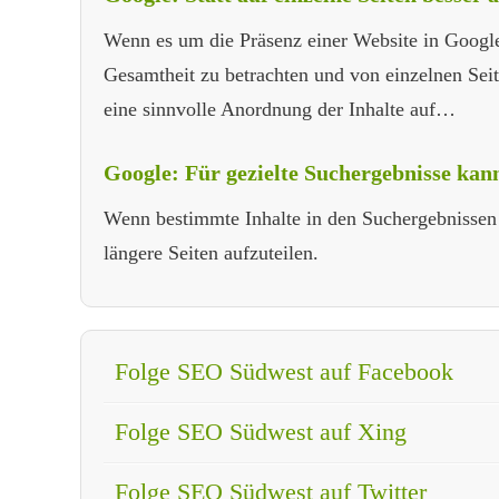
Wenn es um die Präsenz einer Website in Google g
Gesamtheit zu betrachten und von einzelnen Seit
eine sinnvolle Anordnung der Inhalte auf…
Google: Für gezielte Suchergebnisse kann 
Wenn bestimmte Inhalte in den Suchergebnissen v
längere Seiten aufzuteilen.
Folge SEO Südwest auf Facebook
Folge SEO Südwest auf Xing
Folge SEO Südwest auf Twitter