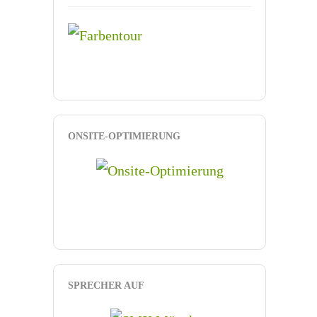
ONSITE-OPTIMIERUNG
SPRECHER AUF