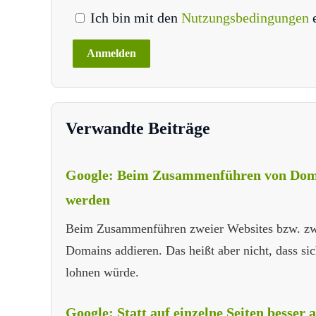
Ich bin mit den
Nutzungsbedingungen
Verwandte Beiträge
Google: Beim Zusammenführen von Dom
werden
Beim Zusammenführen zweier Websites bzw. zwe
Domains addieren. Das heißt aber nicht, dass si
lohnen würde.
Google: Statt auf einzelne Seiten besser 