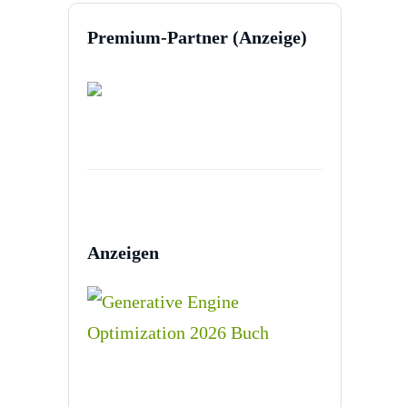
Premium-Partner (Anzeige)
Anzeigen