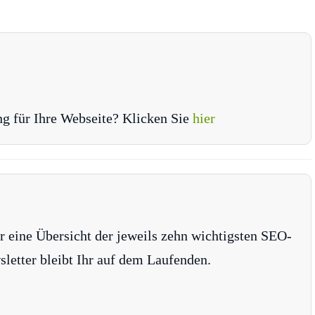
ng für Ihre Webseite? Klicken Sie
hier
r eine Übersicht der jeweils zehn wichtigsten SEO-
tter bleibt Ihr auf dem Laufenden.