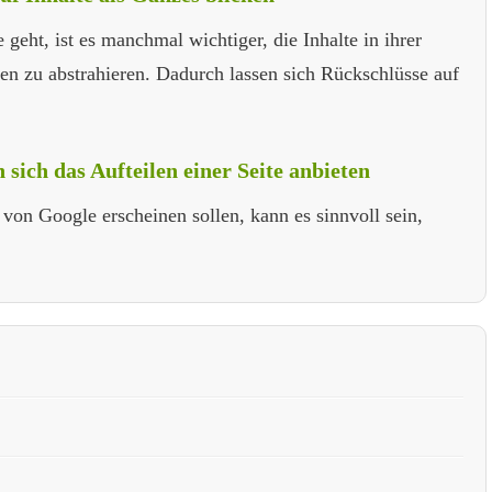
eht, ist es manchmal wichtiger, die Inhalte in ihrer
en zu abstrahieren. Dadurch lassen sich Rückschlüsse auf
sich das Aufteilen einer Seite anbieten
on Google erscheinen sollen, kann es sinnvoll sein,