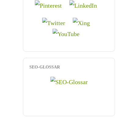
SEO-GLOSSAR