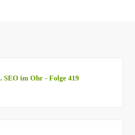
t. SEO im Ohr - Folge 419