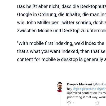
Das heißt aber nicht, dass die Desktopnutz
Google in Ordnung, die Inhalte, die man i
wie John Müller per Twitter schrieb, doch s
zwischen Mobile und Desktop zu untersch
"With mobile first indexing, we'd index the
that's what you want indexed, then that se
content for mobile & desktop is generally a