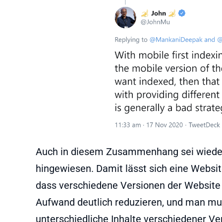
Auch in diesem Zusammenhang sei wieder 
hingewiesen. Damit lässt sich eine Websit
dass verschiedene Versionen der Website 
Aufwand deutlich reduzieren, und man mu
unterschiedliche Inhalte verschiedener Ve