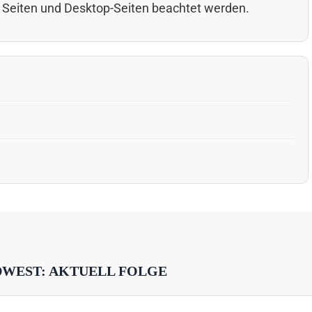
 Seiten und Desktop-Seiten beachtet werden.
DWEST: AKTUELL FOLGE