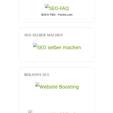
Bild © FM2 - Fotolia.com
SEO SELBER MACHEN
BEKANNT AUS