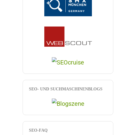
SEO- UND SUCHMASCHINENBLOGS
SEO-FAQ