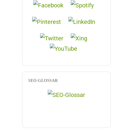
SEO-GLOSSAR