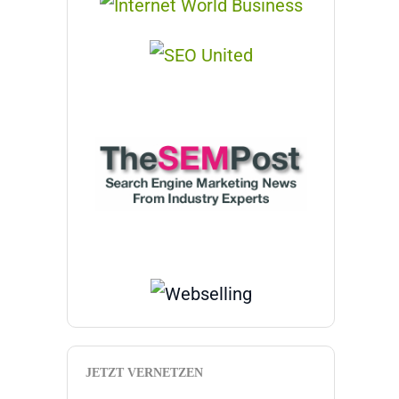
JETZT VERNETZEN