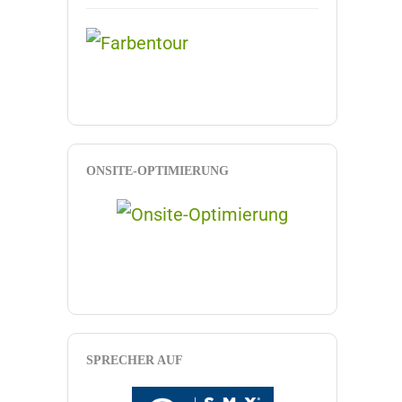
ONSITE-OPTIMIERUNG
SPRECHER AUF