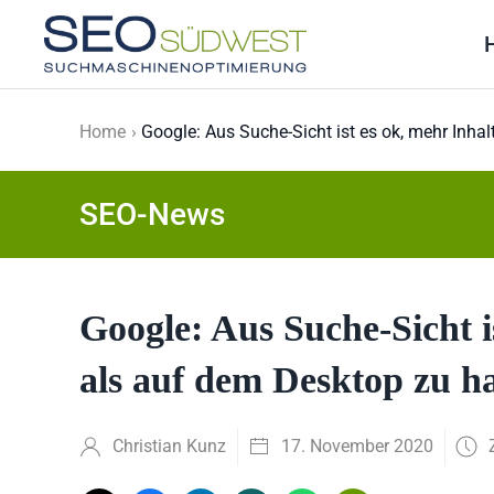
Skip to main content
Home
Google: Aus Suche-Sicht ist es ok, mehr Inhal
SEO-News
Google: Aus Suche-Sicht i
als auf dem Desktop zu ha
Christian Kunz
17. November 2020