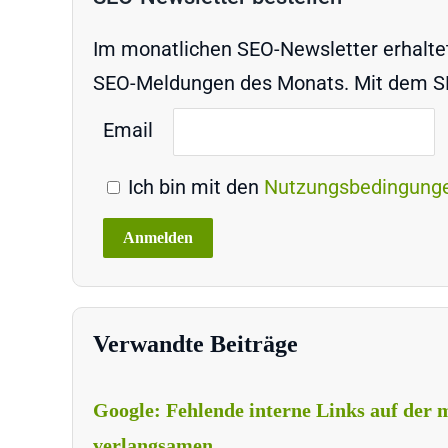
Im monatlichen SEO-Newsletter erhaltet 
SEO-Meldungen des Monats. Mit dem SEO
Email
Ich bin mit den
Nutzungsbedingung
Verwandte Beiträge
Google: Fehlende interne Links auf der
verlangsamen