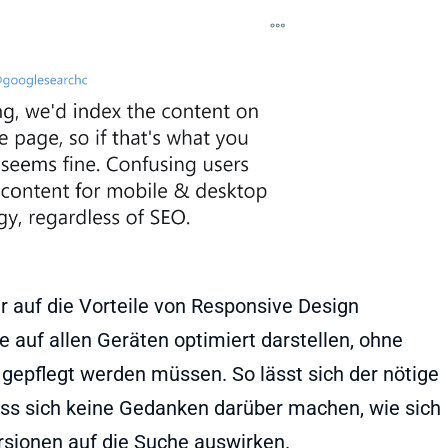
auf die Vorteile von Responsive Design
e auf allen Geräten optimiert darstellen, ohne
gepflegt werden müssen. So lässt sich der nötige
ss sich keine Gedanken darüber machen, wie sich
rsionen auf die Suche auswirken.