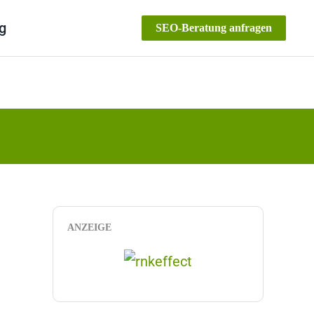
g
SEO-Beratung anfragen
ANZEIGE