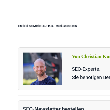
Titelbild: Copyright REDPIXEL - stock.adobe.com
Von Christian Ku
SEO-Experte.
Sie benötigen Ber
SEO-Newsletter bestellen