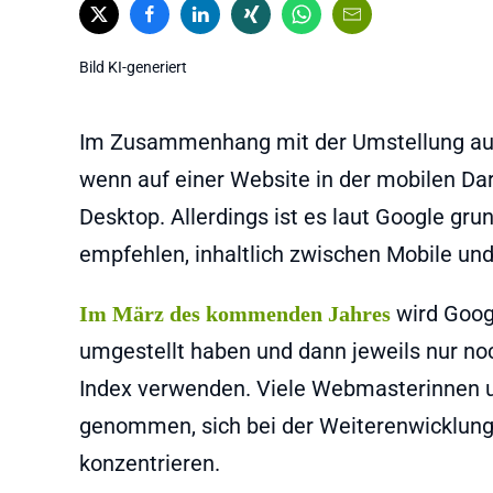
Bild KI-generiert
Im Zusammenhang mit der Umstellung auf M
wenn auf einer Website in der mobilen Dar
Desktop. Allerdings ist es laut Google gru
empfehlen, inhaltlich zwischen Mobile un
wird Googl
Im März des kommenden Jahres
umgestellt haben und dann jeweils nur no
Index verwenden. Viele Webmasterinnen
genommen, sich bei der Weiterenwicklung 
konzentrieren.