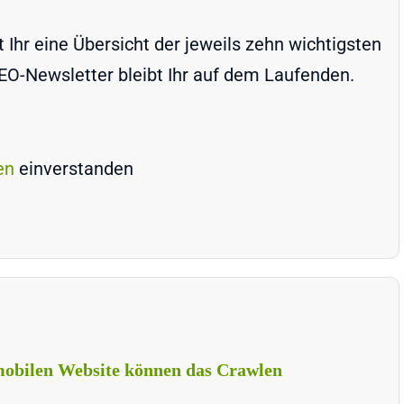
Ihr eine Übersicht der jeweils zehn wichtigsten
-Newsletter bleibt Ihr auf dem Laufenden.
en
einverstanden
 mobilen Website können das Crawlen