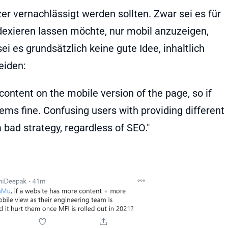
er vernachlässigt werden sollten. Zwar sei es für
ndexieren lassen möchte, nur mobil anzuzeigen,
ei es grundsätzlich keine gute Idee, inhaltlich
eiden:
 content on the mobile version of the page, so if
ems fine. Confusing users with providing different
 bad strategy, regardless of SEO."