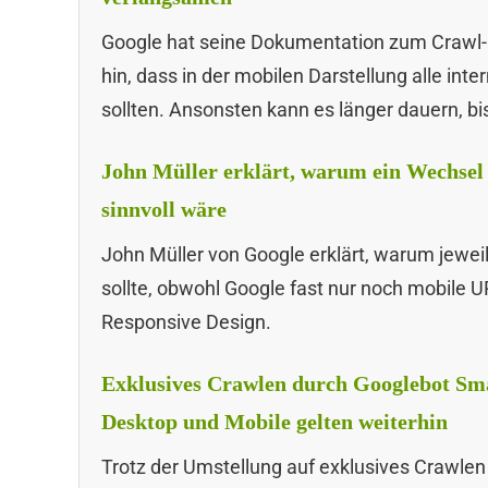
Google hat seine Dokumentation zum Crawl-
hin, dass in der mobilen Darstellung alle in
sollten. Ansonsten kann es länger dauern, b
John Müller erklärt, warum ein Wechsel 
sinnvoll wäre
John Müller von Google erklärt, warum jeweil
sollte, obwohl Google fast nur noch mobile 
Responsive Design.
Exklusives Crawlen durch Googlebot Sm
Desktop und Mobile gelten weiterhin
Trotz der Umstellung auf exklusives Crawlen