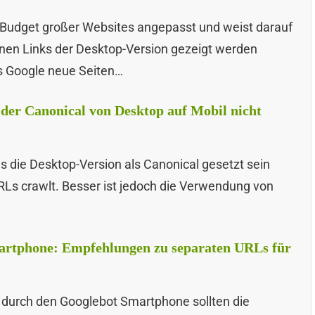
Budget großer Websites angepasst und weist darauf
ternen Links der Desktop-Version gezeigt werden
is Google neue Seiten…
der Canonical von Desktop auf Mobil nicht
s die Desktop-Version als Canonical gesetzt sein
URLs crawlt. Besser ist jedoch die Verwendung von
artphone: Empfehlungen zu separaten URLs für
 durch den Googlebot Smartphone sollten die