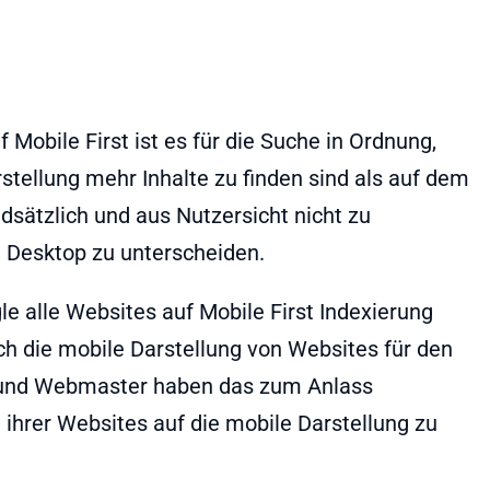
obile First ist es für die Suche in Ordnung,
stellung mehr Inhalte zu finden sind als auf dem
ndsätzlich und aus Nutzersicht nicht zu
d Desktop zu unterscheiden.
e alle Websites auf Mobile First Indexierung
ch die mobile Darstellung von Websites für den
 und Webmaster haben das zum Anlass
ihrer Websites auf die mobile Darstellung zu