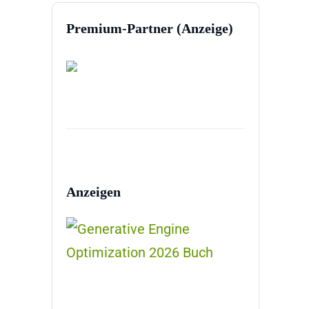
Premium-Partner (Anzeige)
Anzeigen