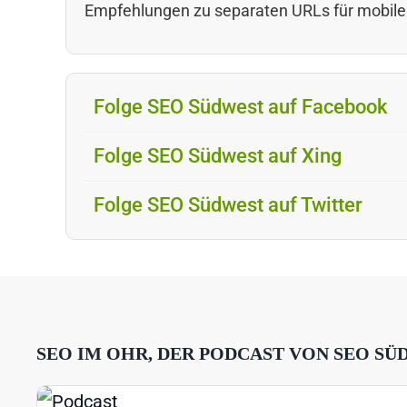
Empfehlungen zu separaten URLs für mobile
Folge SEO Südwest auf Facebook
Folge SEO Südwest auf Xing
Folge SEO Südwest auf Twitter
SEO IM OHR, DER PODCAST VON SEO SÜ