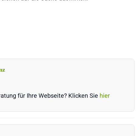
nz
atung für Ihre Webseite? Klicken Sie
hier