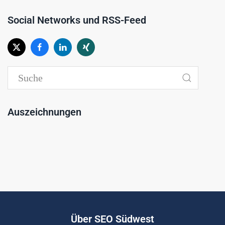
Social Networks und RSS-Feed
Auszeichnungen
Über SEO Südwest