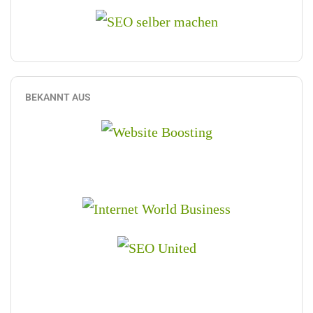
BEKANNT AUS