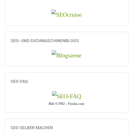
SEO- UND SUCHMASCHINENBLOGS
SEO-FAQ
Bild © FM2 - Fotolia.com
SEO SELBER MACHEN