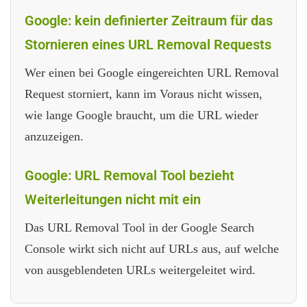
Google: kein definierter Zeitraum für das
Stornieren eines URL Removal Requests
Wer einen bei Google eingereichten URL Removal
Request storniert, kann im Voraus nicht wissen,
wie lange Google braucht, um die URL wieder
anzuzeigen.
Google: URL Removal Tool bezieht
Weiterleitungen nicht mit ein
Das URL Removal Tool in der Google Search
Console wirkt sich nicht auf URLs aus, auf welche
von ausgeblendeten URLs weitergeleitet wird.