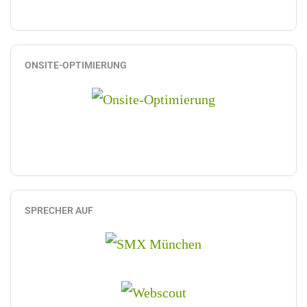
ONSITE-OPTIMIERUNG
SPRECHER AUF