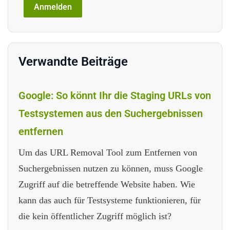
Verwandte Beiträge
Google: So könnt Ihr die Staging URLs von
Testsystemen aus den Suchergebnissen
entfernen
Um das URL Removal Tool zum Entfernen von
Suchergebnissen nutzen zu können, muss Google
Zugriff auf die betreffende Website haben. Wie
kann das auch für Testsysteme funktionieren, für
die kein öffentlicher Zugriff möglich ist?