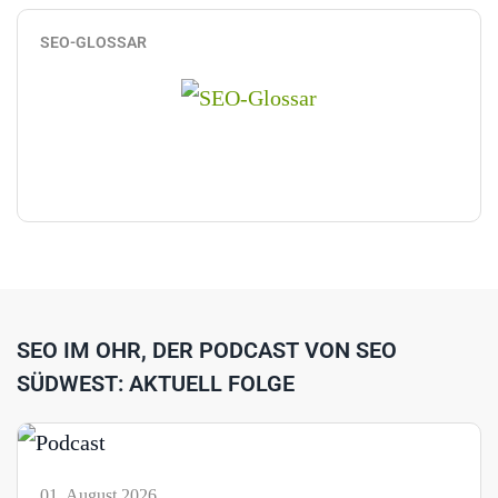
SEO-GLOSSAR
SEO IM OHR, DER PODCAST VON SEO
SÜDWEST: AKTUELL FOLGE
01. August 2026