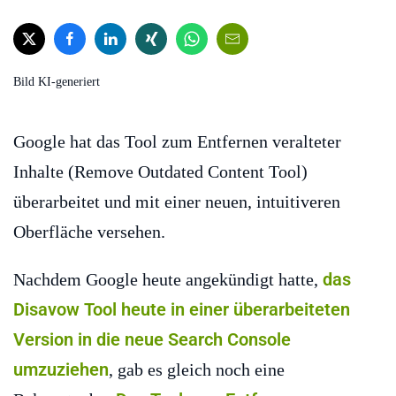
Bild KI-generiert
Google hat das Tool zum Entfernen veralteter
Inhalte (Remove Outdated Content Tool)
überarbeitet und mit einer neuen, intuitiveren
Oberfläche versehen.
das
Nachdem Google heute angekündigt hatte,
Disavow Tool heute in einer überarbeiteten
Version in die neue Search Console
umzuziehen
, gab es gleich noch eine