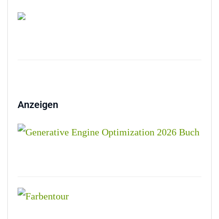
Anzeigen