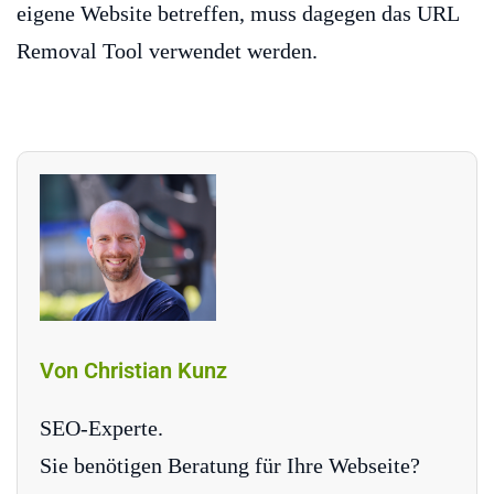
eigene Website betreffen, muss dagegen das URL
Removal Tool verwendet werden.
Von Christian Kunz
SEO-Experte.
Sie benötigen Beratung für Ihre Webseite?