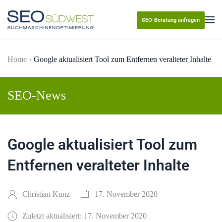
SEO-Beratung anfragen
Skip to main content
Home
Google aktualisiert Tool zum Entfernen veralteter Inhalte
SEO-News
Google aktualisiert Tool zum
Entfernen veralteter Inhalte
Christian Kunz
17. November 2020
Zuletzt aktualisiert: 17. November 2020