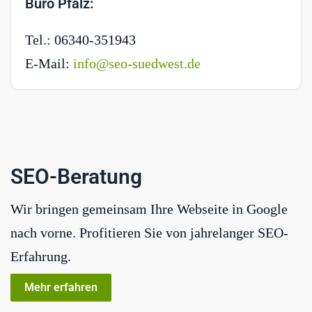
Büro Pfalz:
Tel.: 06340-351943
E-Mail:
info@seo-suedwest.de
SEO-Beratung
Wir bringen gemeinsam Ihre Webseite in Google
nach vorne. Profitieren Sie von jahrelanger SEO-
Erfahrung.
Mehr erfahren