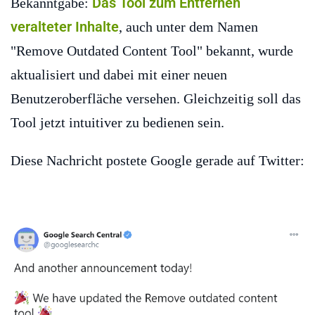
Das Tool zum Entfernen
Bekanntgabe:
veralteter Inhalte
, auch unter dem Namen
"Remove Outdated Content Tool" bekannt, wurde
aktualisiert und dabei mit einer neuen
Benutzeroberfläche versehen. Gleichzeitig soll das
Tool jetzt intuitiver zu bedienen sein.
Diese Nachricht postete Google gerade auf Twitter: