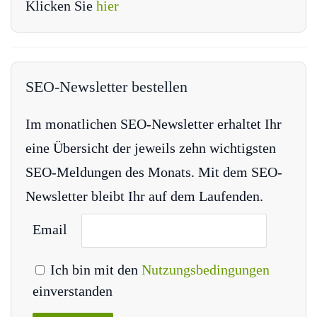
Klicken Sie
hier
SEO-Newsletter bestellen
Im monatlichen SEO-Newsletter erhaltet Ihr
eine Übersicht der jeweils zehn wichtigsten
SEO-Meldungen des Monats. Mit dem SEO-
Newsletter bleibt Ihr auf dem Laufenden.
Email
Ich bin mit den
Nutzungsbedingungen
einverstanden