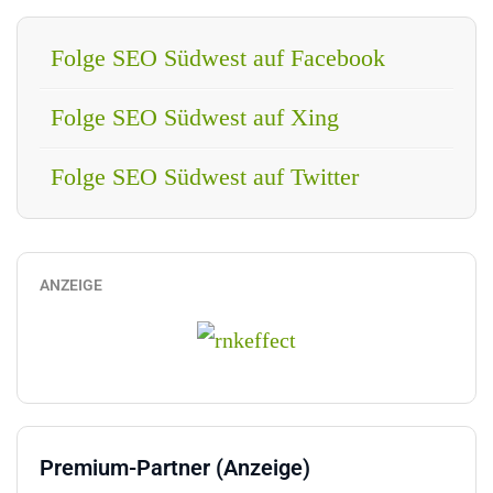
Folge SEO Südwest auf Facebook
Folge SEO Südwest auf Xing
Folge SEO Südwest auf Twitter
ANZEIGE
Premium-Partner (Anzeige)