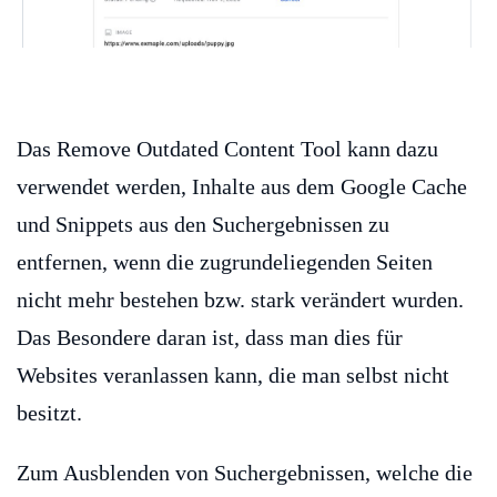
Das Remove Outdated Content Tool kann dazu
verwendet werden, Inhalte aus dem Google Cache
und Snippets aus den Suchergebnissen zu
entfernen, wenn die zugrundeliegenden Seiten
nicht mehr bestehen bzw. stark verändert wurden.
Das Besondere daran ist, dass man dies für
Websites veranlassen kann, die man selbst nicht
besitzt.
Zum Ausblenden von Suchergebnissen, welche die