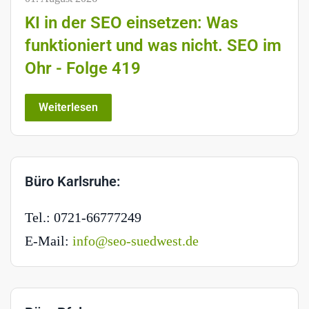
KI in der SEO einsetzen: Was
funktioniert und was nicht. SEO im
Ohr - Folge 419
Weiterlesen
Büro Karlsruhe:
Tel.: 0721-66777249
E-Mail:
info@seo-suedwest.de