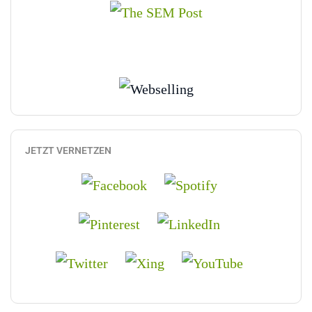
JETZT VERNETZEN