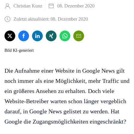
Christian Kunz
08. Dezember 2020
Zuletzt aktualisiert: 08. Dezember 2020
Bild KI-generiert
Die Aufnahme einer Website in Google News gilt
noch immer als eine Möglichkeit, mehr Traffic und
ein größeres Ansehen zu erhalten. Doch viele
Website-Betreiber warten schon länger vergeblich
darauf, in Google News gelistet zu werden. Hat
Google die Zugangsmöglichkeiten eingeschränkt?