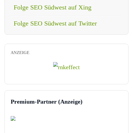
Folge SEO Südwest auf Xing
Folge SEO Südwest auf Twitter
ANZEIGE
Premium-Partner (Anzeige)