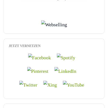
JETZT VERNETZEN