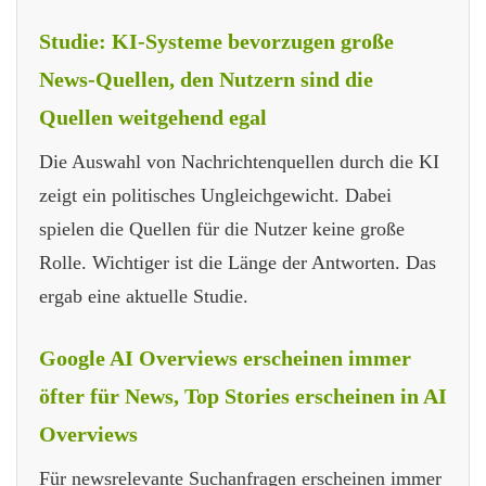
Studie: KI-Systeme bevorzugen große
News-Quellen, den Nutzern sind die
Quellen weitgehend egal
Die Auswahl von Nachrichtenquellen durch die KI
zeigt ein politisches Ungleichgewicht. Dabei
spielen die Quellen für die Nutzer keine große
Rolle. Wichtiger ist die Länge der Antworten. Das
ergab eine aktuelle Studie.
Google AI Overviews erscheinen immer
öfter für News, Top Stories erscheinen in AI
Overviews
Für newsrelevante Suchanfragen erscheinen immer