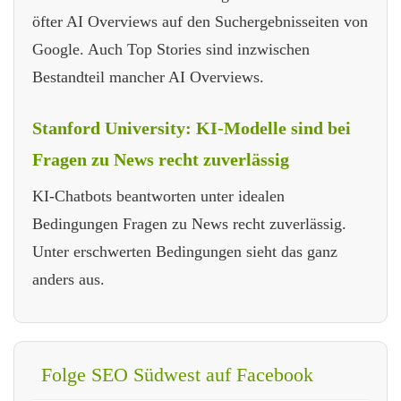
öfter AI Overviews auf den Suchergebnisseiten von
Google. Auch Top Stories sind inzwischen
Bestandteil mancher AI Overviews.
Stanford University: KI-Modelle sind bei
Fragen zu News recht zuverlässig
KI-Chatbots beantworten unter idealen
Bedingungen Fragen zu News recht zuverlässig.
Unter erschwerten Bedingungen sieht das ganz
anders aus.
Folge SEO Südwest auf Facebook