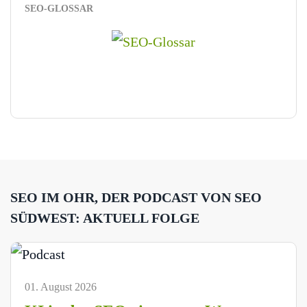
SEO-GLOSSAR
SEO IM OHR, DER PODCAST VON SEO
SÜDWEST: AKTUELL FOLGE
01. August 2026