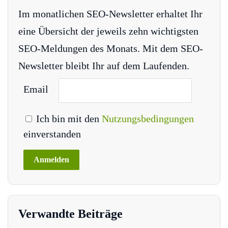
Im monatlichen SEO-Newsletter erhaltet Ihr
eine Übersicht der jeweils zehn wichtigsten
SEO-Meldungen des Monats. Mit dem SEO-
Newsletter bleibt Ihr auf dem Laufenden.
Email
Ich bin mit den
Nutzungsbedingungen
einverstanden
Verwandte Beiträge