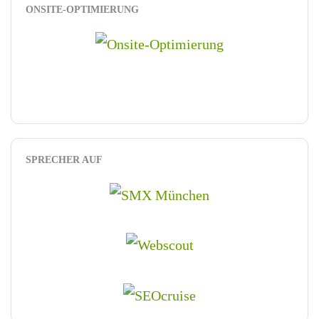
ONSITE-OPTIMIERUNG
SPRECHER AUF