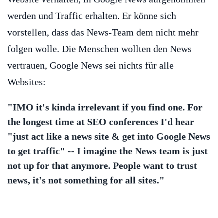
werden und Traffic erhalten. Er könne sich
vorstellen, dass das News-Team dem nicht mehr
folgen wolle. Die Menschen wollten den News
vertrauen, Google News sei nichts für alle
Websites:
"IMO it's kinda irrelevant if you find one. For
the longest time at SEO conferences I'd hear
"just act like a news site & get into Google News
to get traffic" -- I imagine the News team is just
not up for that anymore. People want to trust
news, it's not something for all sites."