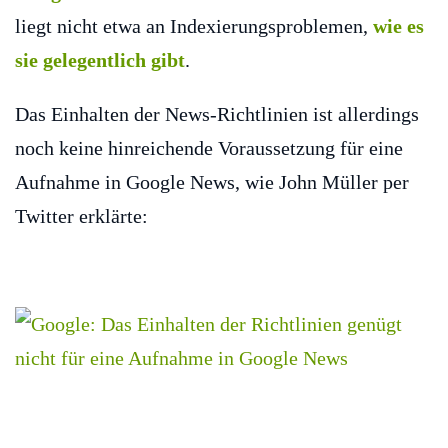
liegt nicht etwa an Indexierungsproblemen,
wie es
sie gelegentlich gibt
.
Das Einhalten der News-Richtlinien ist allerdings
noch keine hinreichende Voraussetzung für eine
Aufnahme in Google News, wie John Müller per
Twitter erklärte: