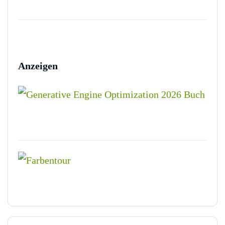
Anzeigen