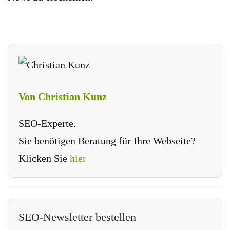
Von Christian Kunz
SEO-Experte.
Sie benötigen Beratung für Ihre Webseite?
Klicken Sie
hier
SEO-Newsletter bestellen