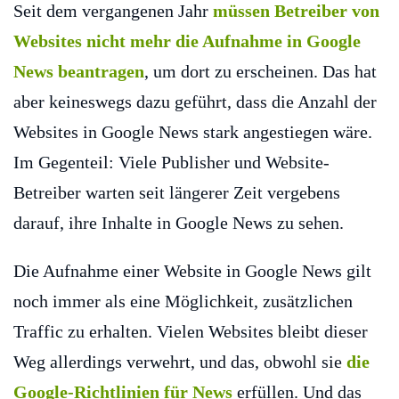
Seit dem vergangenen Jahr
müssen Betreiber von
Websites nicht mehr die Aufnahme in Google
News beantragen
, um dort zu erscheinen. Das hat
aber keineswegs dazu geführt, dass die Anzahl der
Websites in Google News stark angestiegen wäre.
Im Gegenteil: Viele Publisher und Website-
Betreiber warten seit längerer Zeit vergebens
darauf, ihre Inhalte in Google News zu sehen.
Die Aufnahme einer Website in Google News gilt
noch immer als eine Möglichkeit, zusätzlichen
Traffic zu erhalten. Vielen Websites bleibt dieser
Weg allerdings verwehrt, und das, obwohl sie
die
Google-Richtlinien für News
erfüllen. Und das