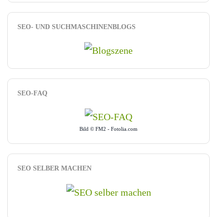
SEO- UND SUCHMASCHINENBLOGS
SEO-FAQ
Bild © FM2 - Fotolia.com
SEO SELBER MACHEN