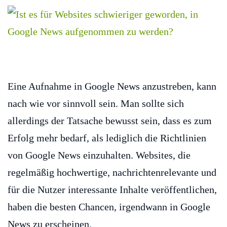
Eine Aufnahme in Google News anzustreben, kann
nach wie vor sinnvoll sein. Man sollte sich
allerdings der Tatsache bewusst sein, dass es zum
Erfolg mehr bedarf, als lediglich die Richtlinien
von Google News einzuhalten. Websites, die
regelmäßig hochwertige, nachrichtenrelevante und
für die Nutzer interessante Inhalte veröffentlichen,
haben die besten Chancen, irgendwann in Google
News zu erscheinen.