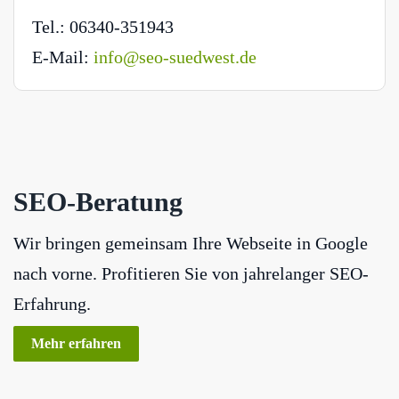
Tel.: 06340-351943
E-Mail:
info@seo-suedwest.de
SEO-Beratung
Wir bringen gemeinsam Ihre Webseite in Google
nach vorne. Profitieren Sie von jahrelanger SEO-
Erfahrung.
Mehr erfahren