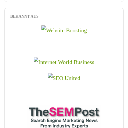
BEKANNT AUS