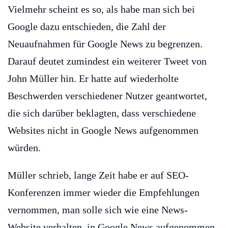
Vielmehr scheint es so, als habe man sich bei
Google dazu entschieden, die Zahl der
Neuaufnahmen für Google News zu begrenzen.
Darauf deutet zumindest ein weiterer Tweet von
John Müller hin. Er hatte auf wiederholte
Beschwerden verschiedener Nutzer geantwortet,
die sich darüber beklagten, dass verschiedene
Websites nicht in Google News aufgenommen
würden.
Müller schrieb, lange Zeit habe er auf SEO-
Konferenzen immer wieder die Empfehlungen
vernommen, man solle sich wie eine News-
Website verhalten, in Google News aufgenommen