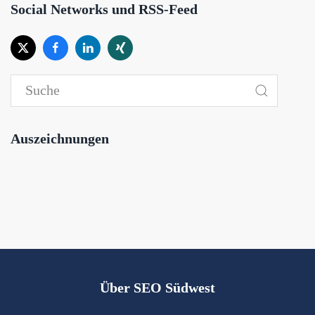
Social Networks und RSS-Feed
Auszeichnungen
Über SEO Südwest