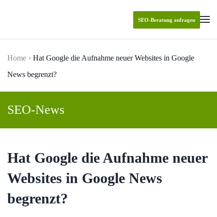
SEO-Beratung anfragen
Skip to main content
Home
Hat Google die Aufnahme neuer Websites in Google
News begrenzt?
SEO-News
Hat Google die Aufnahme neuer
Websites in Google News
begrenzt?