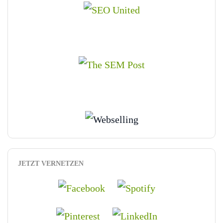
JETZT VERNETZEN