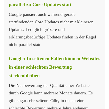
parallel zu Core Updates statt
Google pausiert auch während gerade
stattfindenden Core Updates nicht mit kleineren
Updates. Lediglich größere und
erklärungsbedürftige Updates finden in der Regel
nicht parallel statt.
Google: In seltenen Fällen können Websites
in einer schlechten Bewertung
steckenbleiben
Die Neubewertung der Qualität einer Website
durch Google kann mehrere Monate dauern. Es
gibt sogar sehr seltene Fälle, in denen eine
schlechte Bewertung mehrere Jahre andauert,