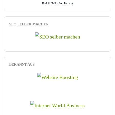
Bild © FM2 - Fotolia.com
SEO SELBER MACHEN
BEKANNT AUS