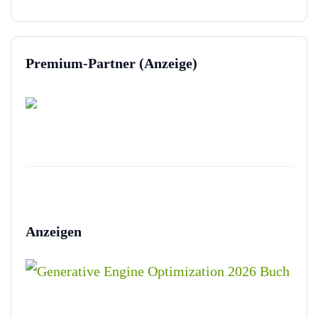
Premium-Partner (Anzeige)
Anzeigen