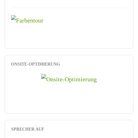
ONSITE-OPTIMIERUNG
SPRECHER AUF