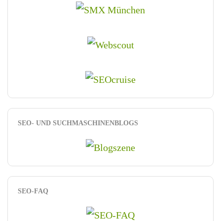
SEO- UND SUCHMASCHINENBLOGS
SEO-FAQ