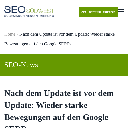
SEO-Beratung anfragen
Skip to main content
Home
Nach dem Update ist vor dem Update: Wieder starke
Bewegungen auf den Google SERPs
SEO-News
Nach dem Update ist vor dem
Update: Wieder starke
Bewegungen auf den Google