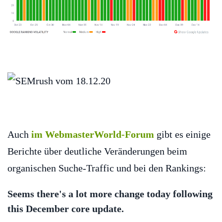
Auch
im WebmasterWorld-Forum
gibt es einige
Berichte über deutliche Veränderungen beim
organischen Suche-Traffic und bei den Rankings:
Seems there's a lot more change today following
this December core update.