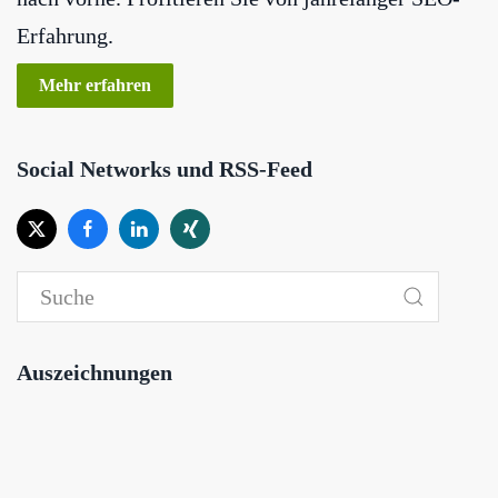
Erfahrung.
Mehr erfahren
Social Networks und RSS-Feed
Auszeichnungen