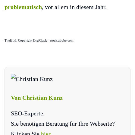
problematisch
, vor allem in diesem Jahr.
Titelbild: Copyright DigiClack - stock.adobe.com
Von Christian Kunz
SEO-Experte.
Sie benötigen Beratung für Ihre Webseite?
Klicken Sie
hier