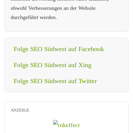
obwohl Verbesserungen an der Website
durchgeführt werden.
Folge SEO Südwest auf Facebook
Folge SEO Südwest auf Xing
Folge SEO Südwest auf Twitter
ANZEIGE