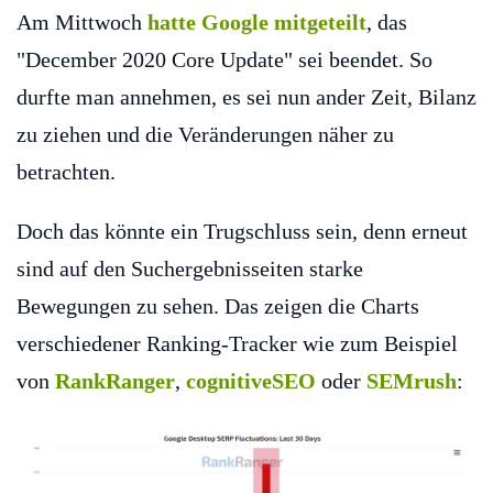
Am Mittwoch
hatte Google mitgeteilt
, das
"December 2020 Core Update" sei beendet. So
durfte man annehmen, es sei nun ander Zeit, Bilanz
zu ziehen und die Veränderungen näher zu
betrachten.
Doch das könnte ein Trugschluss sein, denn erneut
sind auf den Suchergebnisseiten starke
Bewegungen zu sehen. Das zeigen die Charts
verschiedener Ranking-Tracker wie zum Beispiel
von
RankRanger
,
cognitiveSEO
oder
SEMrush
: