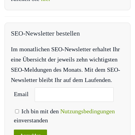
SEO-Newsletter bestellen
Im monatlichen SEO-Newsletter erhaltet Ihr
eine Übersicht der jeweils zehn wichtigsten
SEO-Meldungen des Monats. Mit dem SEO-
Newsletter bleibt Ihr auf dem Laufenden.
Email
Ich bin mit den
Nutzungsbedingungen
einverstanden