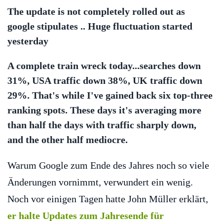
The update is not completely rolled out as
google stipulates .. Huge fluctuation started
yesterday
A complete train wreck today...searches down
31%, USA traffic down 38%, UK traffic down
29%. That's while I've gained back six top-three
ranking spots. These days it's averaging more
than half the days with traffic sharply down,
and the other half mediocre.
Warum Google zum Ende des Jahres noch so viele
Änderungen vornimmt, verwundert ein wenig.
Noch vor einigen Tagen hatte John Müller erklärt,
er halte Updates zum Jahresende für