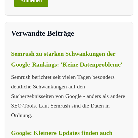
Verwandte Beiträge
Semrush zu starken Schwankungen der
Google-Rankings: 'Keine Datenprobleme'
Semrush berichtet seit vielen Tagen besonders
deutliche Schwankungen auf den
Suchergebnisseiten von Google - anders als andere
SEO-Tools. Laut Semrush sind die Daten in
Ordnung.
Google: Kleinere Updates finden auch