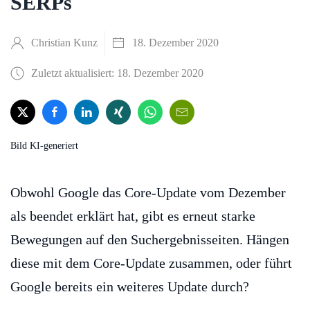
SERPs
Christian Kunz
18. Dezember 2020
Zuletzt aktualisiert: 18. Dezember 2020
Bild KI-generiert
Obwohl Google das Core-Update vom Dezember
als beendet erklärt hat, gibt es erneut starke
Bewegungen auf den Suchergebnisseiten. Hängen
diese mit dem Core-Update zusammen, oder führt
Google bereits ein weiteres Update durch?