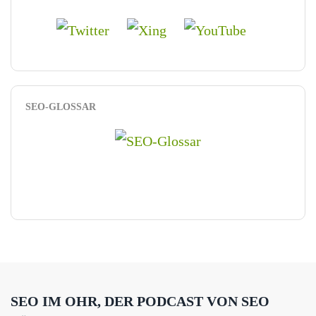
SEO-GLOSSAR
SEO IM OHR, DER PODCAST VON SEO