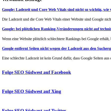
Google: Ladezeit und Core Web Vitals sind nicht so wichtig, wie 
Die Ladezeit und die Core Web Vitals einer Website sind Google nich
Google: bei plötzlichen Ranking-Veränderungen nicht auf techni
Wenn eine Website plötzlich schlechtere Rankings bei Google erhält, br
Google entfernt Seiten nicht wegen der Ladezeit aus den Sucher
Eine schlechte Ladezeit ist kein Grund dafür, dass Google Seiten aus
Folge SEO Südwest auf Facebook
Folge SEO Südwest auf Xing
Folge SEO Südwest auf Twitter