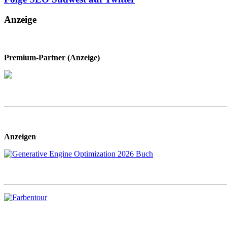
Anzeige
Premium-Partner (Anzeige)
Anzeigen