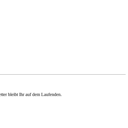
ter bleibt Ihr auf dem Laufenden.