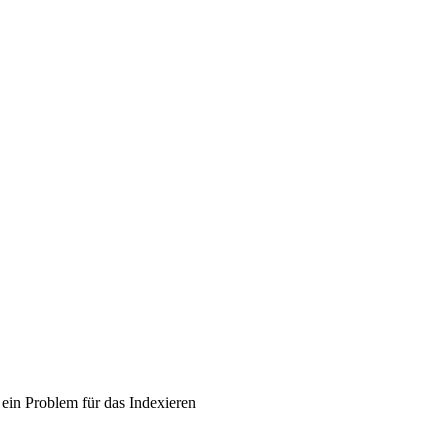
ein Problem für das Indexieren