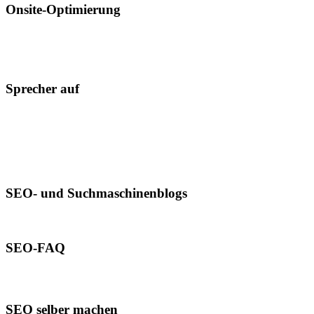
Onsite-Optimierung
Sprecher auf
SEO- und Suchmaschinenblogs
SEO-FAQ
SEO selber machen