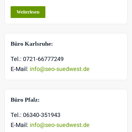
Weiterlesen
Büro Karlsruhe:
Tel.: 0721-66777249
E-Mail:
info@seo-suedwest.de
Büro Pfalz:
Tel.: 06340-351943
E-Mail:
info@seo-suedwest.de