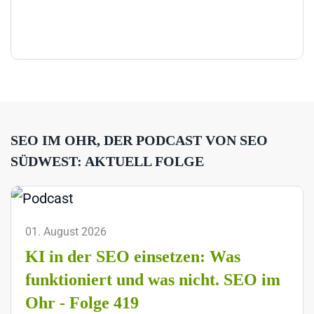
SEO IM OHR, DER PODCAST VON SEO
SÜDWEST: AKTUELL FOLGE
01. August 2026
KI in der SEO einsetzen: Was
funktioniert und was nicht. SEO im
Ohr - Folge 419