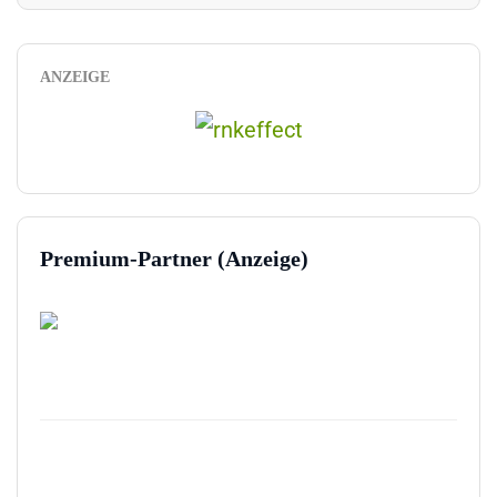
ANZEIGE
Premium-Partner (Anzeige)