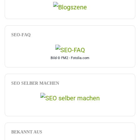
SEO-FAQ
Bild © FM2 - Fotolia.com
SEO SELBER MACHEN
BEKANNT AUS