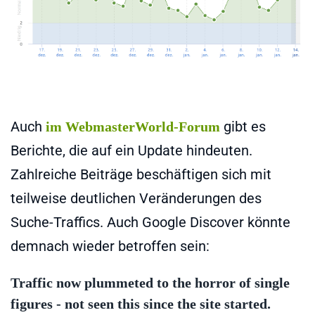
Auch
gibt es
im WebmasterWorld-Forum
Berichte, die auf ein Update hindeuten.
Zahlreiche Beiträge beschäftigen sich mit
teilweise deutlichen Veränderungen des
Suche-Traffics. Auch Google Discover könnte
demnach wieder betroffen sein:
Traffic now plummeted to the horror of single
figures - not seen this since the site started.