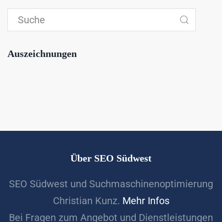
Auszeichnungen
Über SEO Südwest
SEO Südwest und Suchmaschinenoptimierung
Christian Kunz.
Mehr Infos
Bei Fragen zum Angebot und Dienstleistungen