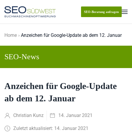
SEO-Beratung anfragen
Skip to main content
Home
Anzeichen für Google-Update ab dem 12. Januar
SEO-News
Anzeichen für Google-Update
ab dem 12. Januar
Christian Kunz
14. Januar 2021
Zuletzt aktualisiert: 14. Januar 2021