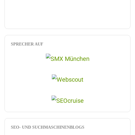
SPRECHER AUF
SEO- UND SUCHMASCHINENBLOGS