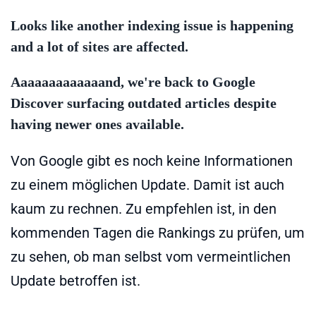
Looks like another indexing issue is happening
and a lot of sites are affected.
Aaaaaaaaaaaaand, we're back to Google
Discover surfacing outdated articles despite
having newer ones available.
Von Google gibt es noch keine Informationen
zu einem möglichen Update. Damit ist auch
kaum zu rechnen. Zu empfehlen ist, in den
kommenden Tagen die Rankings zu prüfen, um
zu sehen, ob man selbst vom vermeintlichen
Update betroffen ist.