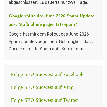
abgeschlossen. Es dauerte nur zwei Tage.
Google rollte das June 2026 Spam Update
aus: Maßnahme gegen KI-Spam?
Google hat mit dem Rollout des June 2026
Spam Updates begonnen. Gut möglich, dass
Google damit KI-Spam aufs Korn nimmt.
Folge SEO Südwest auf Facebook
Folge SEO Südwest auf Xing
Folge SEO Südwest auf Twitter