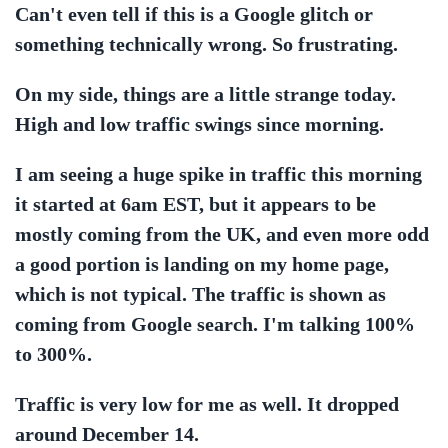
Can't even tell if this is a Google glitch or
something technically wrong. So frustrating.
On my side, things are a little strange today.
High and low traffic swings since morning.
I am seeing a huge spike in traffic this morning
it started at 6am EST, but it appears to be
mostly coming from the UK, and even more odd
a good portion is landing on my home page,
which is not typical. The traffic is shown as
coming from Google search. I'm talking 100%
to 300%.
Traffic is very low for me as well. It dropped
around December 14.