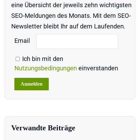
eine Übersicht der jeweils zehn wichtigsten
SEO-Meldungen des Monats. Mit dem SEO-
Newsletter bleibt Ihr auf dem Laufenden.
Email
Ich bin mit den
Nutzungsbedingungen
einverstanden
Verwandte Beiträge