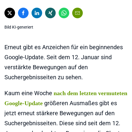
Bild KI-generiert
Erneut gibt es Anzeichen für ein beginnendes
Google-Update. Seit dem 12. Januar sind
verstärkte Bewegungen auf den
Suchergebnisseiten zu sehen.
Kaum eine Woche
nach dem letzten vermuteten
größeren Ausmaßes gibt es
Google-Update
jetzt erneut stärkere Bewegungen auf den
Suchergebnisseiten. Diese sind seit dem 12.