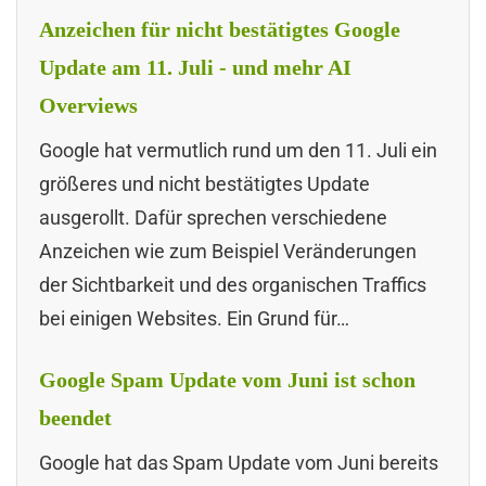
Anzeichen für nicht bestätigtes Google
Update am 11. Juli - und mehr AI
Overviews
Google hat vermutlich rund um den 11. Juli ein
größeres und nicht bestätigtes Update
ausgerollt. Dafür sprechen verschiedene
Anzeichen wie zum Beispiel Veränderungen
der Sichtbarkeit und des organischen Traffics
bei einigen Websites. Ein Grund für…
Google Spam Update vom Juni ist schon
beendet
Google hat das Spam Update vom Juni bereits