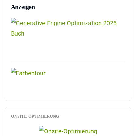
Anzeigen
ONSITE-OPTIMIERUNG