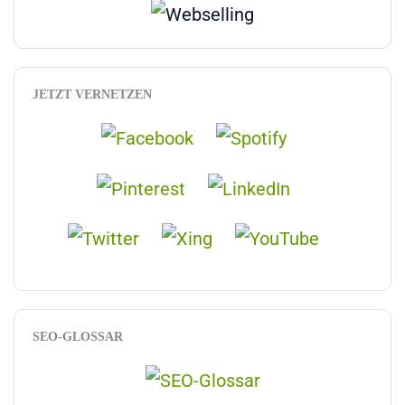
JETZT VERNETZEN
SEO-GLOSSAR