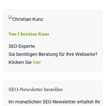
Von Christian Kunz
SEO-Experte.
Sie benötigen Beratung für Ihre Webseite?
Klicken Sie
hier
SEO-Newsletter bestellen
Im monatlichen SEO-Newsletter erhaltet Ihr