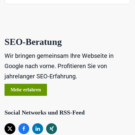
SEO-Beratung
Wir bringen gemeinsam Ihre Webseite in
Google nach vorne. Profitieren Sie von
jahrelanger SEO-Erfahrung.
Mehr erfahren
Social Networks und RSS-Feed