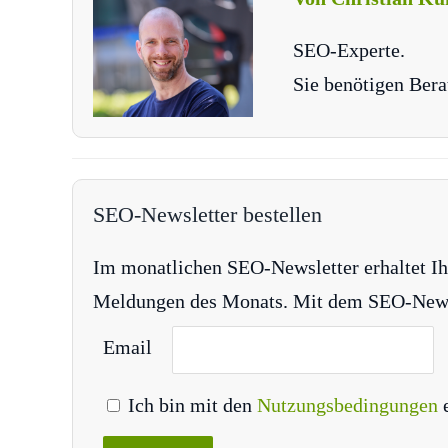
SEO-Experte.
Sie benötigen Bera
SEO-Newsletter bestellen
Im monatlichen SEO-Newsletter erhaltet Ih
Meldungen des Monats. Mit dem SEO-Newsle
Email
Ich bin mit den
Nutzungsbedingungen