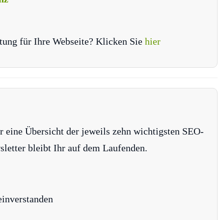
tung für Ihre Webseite? Klicken Sie
hier
r eine Übersicht der jeweils zehn wichtigsten SEO-
tter bleibt Ihr auf dem Laufenden.
einverstanden