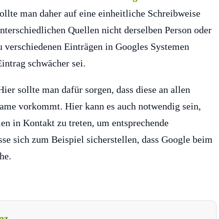
sollte man daher auf eine einheitliche Schreibweise
unterschiedlichen Quellen nicht derselben Person oder
 verschiedenen Einträgen in Googles Systemen
intrag schwächer sei.
er sollte man dafür sorgen, dass diese an allen
ame vorkommt. Hier kann es auch notwendig sein,
len in Kontakt zu treten, um entsprechende
e sich zum Beispiel sicherstellen, dass Google beim
he.
nz