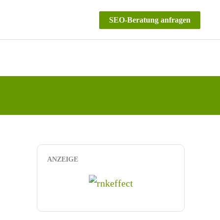
SEO-Beratung anfragen
ANZEIGE