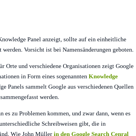
nowledge Panel anzeigt, sollte auf ein einheitliche
t werden. Vorsicht ist bei Namensänderungen geboten.
ür Orte und verschiedene Organisationen zeigt Google
rmationen in Form eines sogenannten
Knowledge
dge Panels sammelt Google aus verschiedenen Quellen
zusammengefasst werden.
nn es zu Problemen kommen, und zwar dann, wenn es
unterschiedliche Schreibweisen gibt, die in
sind. Wie John Müller
in den Google Search Cenral