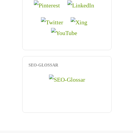
SEO-GLOSSAR