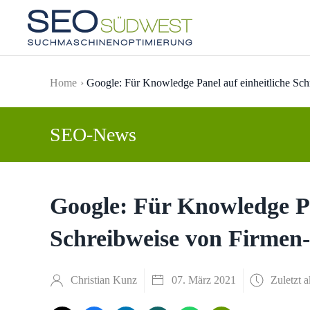
Skip to main content
Home
Google: Für Knowledge Panel auf einheitliche Sc
SEO-News
Google: Für Knowledge Pa
Schreibweise von Firmen
Christian Kunz
07. März 2021
Zuletzt a