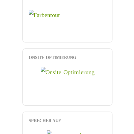
ONSITE-OPTIMIERUNG
SPRECHER AUF