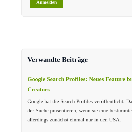
Verwandte Beiträge
Google Search Profiles: Neues Feature b
Creators
Google hat die Search Profiles veröffentlicht. 
der Suche präsentieren, wenn sie eine bestimmte
allerdings zunächst einmal nur in den USA.