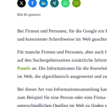
Bild KI-generiert
Bei Firmen und Personen, für die Google ein K
und konsistente Schreibweise im Web geachte
Für manche Firmen und Personen, aber auch f
auf den Suchergebnisseiten zusätzliche Info
Panels
an. Die Informationen für die Knowle
im Web, die algorithmisch ausgewertet und 
Bei dieser Art von Informationssammlung ka
zum Beispiel für eine Person oder eine Firma 
unterschiedlichen Quellen im Web zu finden 