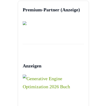
Premium-Partner (Anzeige)
Anzeigen