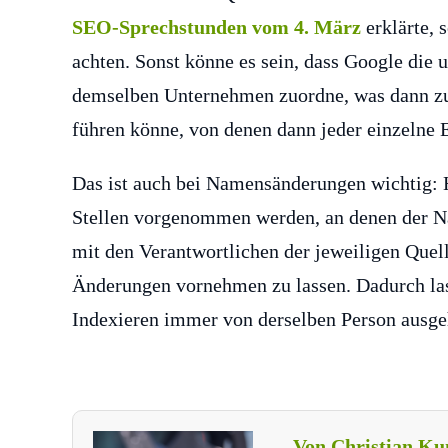
SEO-Sprechstunden vom 4. März
erklärte, 
achten. Sonst könne es sein, dass Google die 
demselben Unternehmen zuordne, was dann zu
führen könne, von denen dann jeder einzelne E
Das ist auch bei Namensänderungen wichtig: Hi
Stellen vorgenommen werden, an denen der N
mit den Verantwortlichen der jeweiligen Quel
Änderungen vornehmen zu lassen. Dadurch lass
Indexieren immer von derselben Person ausge
Von Christian Ku