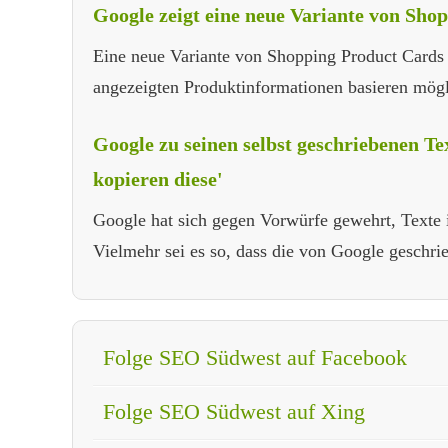
Google zeigt eine neue Variante von Sho
Eine neue Variante von Shopping Product Cards 
angezeigten Produktinformationen basieren mög
Google zu seinen selbst geschriebenen T
kopieren diese'
Google hat sich gegen Vorwürfe gewehrt, Texte
Vielmehr sei es so, dass die von Google gesch
Folge SEO Südwest auf Facebook
Folge SEO Südwest auf Xing