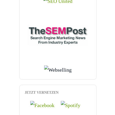
JETZT VERNETZEN