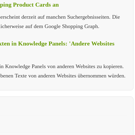
pping Product Cards an
erscheint derzeit auf manchen Suchergebnisseiten. Die
licherweise auf dem Google Shopping Graph.
exten in Knowledge Panels: 'Andere Websites
 in Knowledge Panels von anderen Websites zu kopieren.
riebenen Texte von anderen Websites übernommen würden.