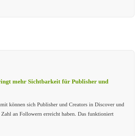
ringt mehr Sichtbarkeit für Publisher und
Damit können sich Publisher und Creators in Discover und
 Zahl an Followern erreicht haben. Das funktioniert