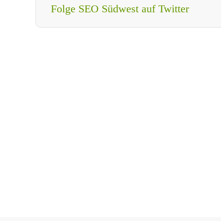
Folge SEO Südwest auf Twitter