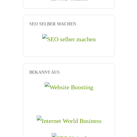
SEO SELBER MACHEN
BEKANNT AUS