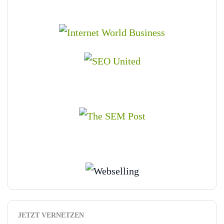
JETZT VERNETZEN