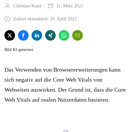
Christian Kunz
11. März 2021
Zuletzt aktualisiert: 29. April 2021
Bild KI-generiert
Das Verwenden von Browsererweiterungen kann
sich negativ auf die Core Web Vitals von
Webseiten auswirken. Der Grund ist, dass die Core
Web Vitals auf realen Nutzerdaten basieren.