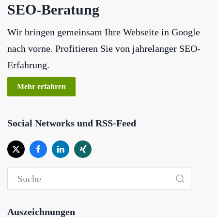
SEO-Beratung
Wir bringen gemeinsam Ihre Webseite in Google
nach vorne. Profitieren Sie von jahrelanger SEO-
Erfahrung.
Mehr erfahren
Social Networks und RSS-Feed
Auszeichnungen