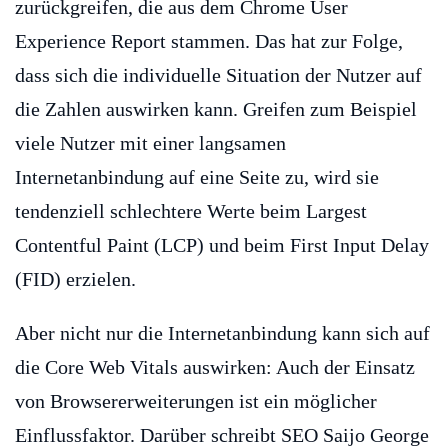
zurückgreifen, die aus dem Chrome User
Experience Report stammen. Das hat zur Folge,
dass sich die individuelle Situation der Nutzer auf
die Zahlen auswirken kann. Greifen zum Beispiel
viele Nutzer mit einer langsamen
Internetanbindung auf eine Seite zu, wird sie
tendenziell schlechtere Werte beim Largest
Contentful Paint (LCP) und beim First Input Delay
(FID) erzielen.
Aber nicht nur die Internetanbindung kann sich auf
die Core Web Vitals auswirken: Auch der Einsatz
von Browsererweiterungen ist ein möglicher
Einflussfaktor. Darüber schreibt SEO Saijo George