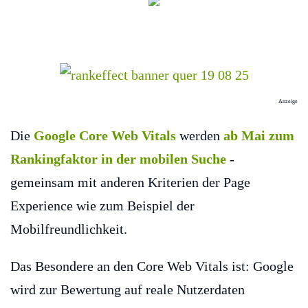
Anzeige
Die
Google Core Web Vitals
werden
ab Mai zum
Rankingfaktor in der mobilen Suche
-
gemeinsam mit anderen Kriterien der Page
Experience wie zum Beispiel der
Mobilfreundlichkeit.
Das Besondere an den Core Web Vitals ist: Google
wird zur Bewertung auf reale Nutzerdaten