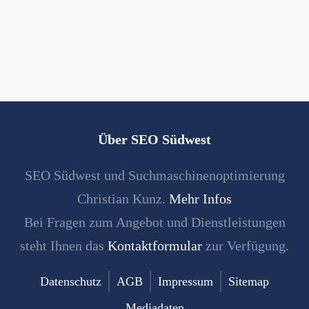
Über SEO Südwest
SEO Südwest und Suchmaschinenoptimierung
Christian Kunz.
Mehr Infos
Bei Fragen zum Angebot und Dienstleistungen
steht Ihnen das
Kontaktformular
zur Verfügung.
Datenschutz
AGB
Impressum
Sitemap
Mediadaten