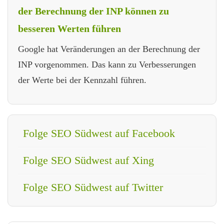
der Berechnung der INP können zu
besseren Werten führen
Google hat Veränderungen an der Berechnung der
INP vorgenommen. Das kann zu Verbesserungen
der Werte bei der Kennzahl führen.
Folge SEO Südwest auf Facebook
Folge SEO Südwest auf Xing
Folge SEO Südwest auf Twitter