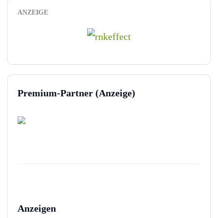
ANZEIGE
Premium-Partner (Anzeige)
Anzeigen