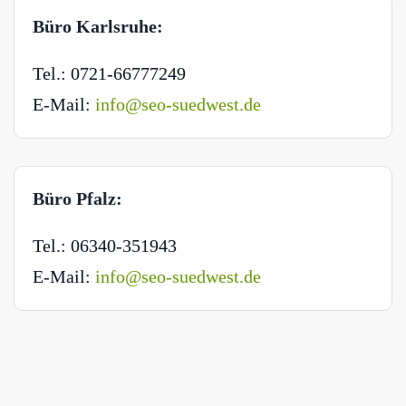
Büro Karlsruhe:
Tel.: 0721-66777249
E-Mail:
info@seo-suedwest.de
Büro Pfalz:
Tel.: 06340-351943
E-Mail:
info@seo-suedwest.de