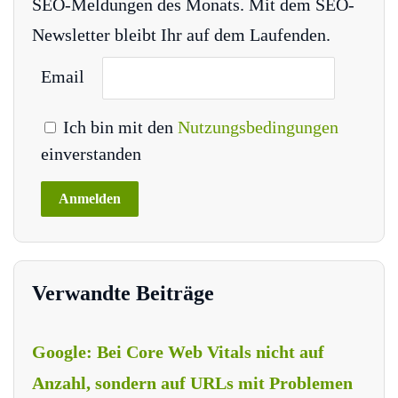
SEO-Meldungen des Monats. Mit dem SEO-
Newsletter bleibt Ihr auf dem Laufenden.
Email
Ich bin mit den
Nutzungsbedingungen
einverstanden
Verwandte Beiträge
Google: Bei Core Web Vitals nicht auf
Anzahl, sondern auf URLs mit Problemen