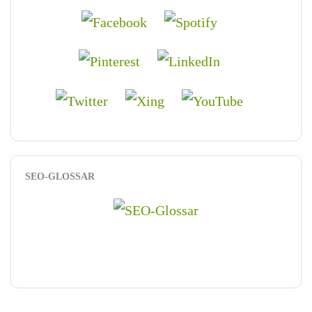
SEO-GLOSSAR