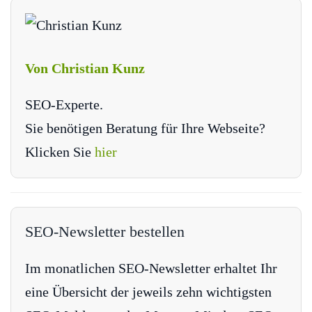
Von Christian Kunz
SEO-Experte.
Sie benötigen Beratung für Ihre Webseite?
Klicken Sie
hier
SEO-Newsletter bestellen
Im monatlichen SEO-Newsletter erhaltet Ihr
eine Übersicht der jeweils zehn wichtigsten