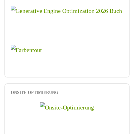
ONSITE-OPTIMIERUNG