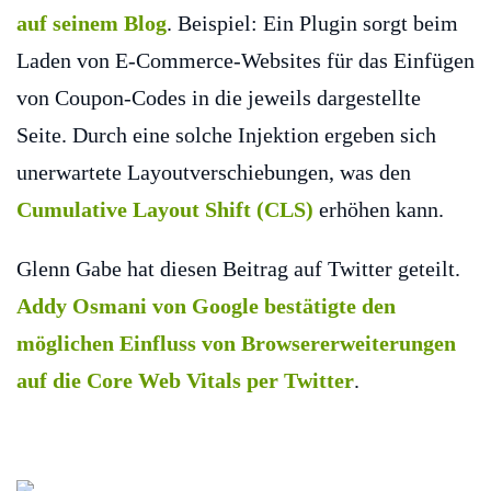
auf seinem Blog
. Beispiel: Ein Plugin sorgt beim
Laden von E-Commerce-Websites für das Einfügen
von Coupon-Codes in die jeweils dargestellte
Seite. Durch eine solche Injektion ergeben sich
unerwartete Layoutverschiebungen, was den
Cumulative Layout Shift (CLS)
erhöhen kann.
Glenn Gabe hat diesen Beitrag auf Twitter geteilt.
Addy Osmani von Google bestätigte den
möglichen Einfluss von Browsererweiterungen
auf die Core Web Vitals per Twitter
.