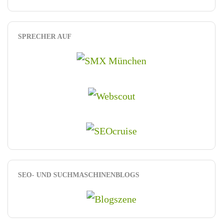
SPRECHER AUF
SEO- UND SUCHMASCHINENBLOGS