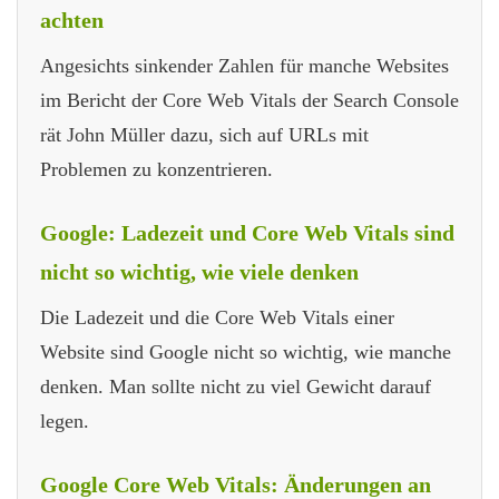
achten
Angesichts sinkender Zahlen für manche Websites
im Bericht der Core Web Vitals der Search Console
rät John Müller dazu, sich auf URLs mit
Problemen zu konzentrieren.
Google: Ladezeit und Core Web Vitals sind
nicht so wichtig, wie viele denken
Die Ladezeit und die Core Web Vitals einer
Website sind Google nicht so wichtig, wie manche
denken. Man sollte nicht zu viel Gewicht darauf
legen.
Google Core Web Vitals: Änderungen an