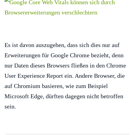
Es ist davon auszugehen, dass sich dies nur auf
Erweiterungen für Google Chrome bezieht, denn
nur Daten dieses Browsers fließen in den Chrome
User Experience Report ein. Andere Browser, die
auf Chromium basieren, wie zum Beispiel
Microsoft Edge, dürften dagegen nicht betroffen
sein.