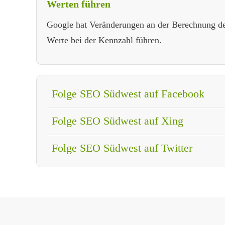
Werten führen
Google hat Veränderungen an der Berechnung d
Werte bei der Kennzahl führen.
Folge SEO Südwest auf Facebook
Folge SEO Südwest auf Xing
Folge SEO Südwest auf Twitter