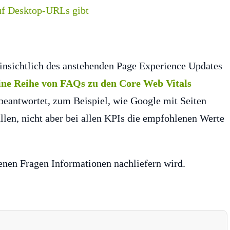
insichtlich des anstehenden Page Experience Updates
ine Reihe von FAQs zu den Core Web Vitals
nbeantwortet, zum Beispiel, wie Google mit Seiten
llen, nicht aber bei allen KPIs die empfohlenen Werte
fenen Fragen Informationen nachliefern wird.