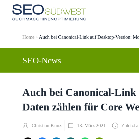
Skip to main content
Home
Auch bei Canonical-Link auf Desktop-Version: Mob
SEO-News
Auch bei Canonical-Link 
Daten zählen für Core We
Christian Kunz
13. März 2021
Zuletzt a