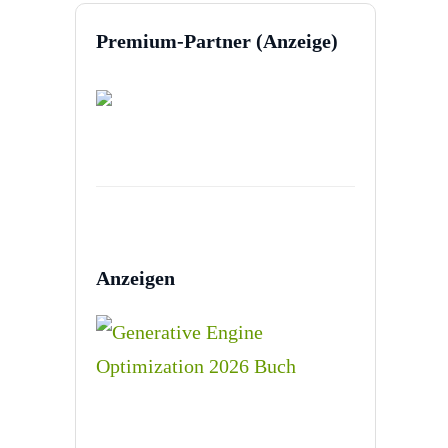
Premium-Partner (Anzeige)
Anzeigen