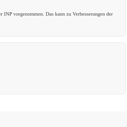
er INP vorgenommen. Das kann zu Verbesserungen der