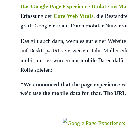
Das Google Page Experience Update im Ma
Erfassung der
Core Web Vitals
, die Bestandt
greift Google nur auf Daten mobiler Nutzer z
Das gilt auch dann, wenn es auf einer Websit
auf Desktop-URLs verweisen. John Müller erkl
mobil, und es würden nur mobile Daten dafür
Rolle spielen:
"We announced that the page experience ran
we'd use the mobile data for that. The URL