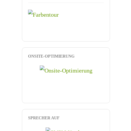
ONSITE-OPTIMIERUNG
SPRECHER AUF