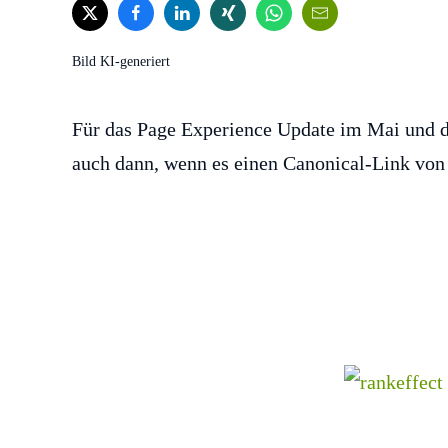
Bild KI-generiert
Für das Page Experience Update im Mai und d
auch dann, wenn es einen Canonical-Link von