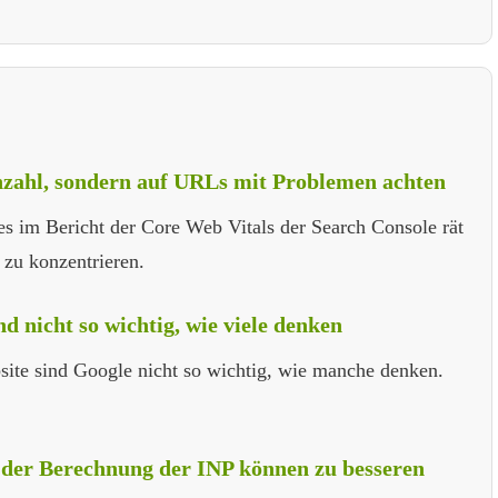
Anzahl, sondern auf URLs mit Problemen achten
s im Bericht der Core Web Vitals der Search Console rät
zu konzentrieren.
d nicht so wichtig, wie viele denken
site sind Google nicht so wichtig, wie manche denken.
der Berechnung der INP können zu besseren