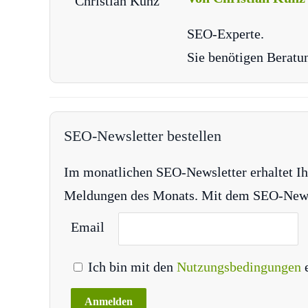
SEO-Experte.
Sie benötigen Beratu
SEO-Newsletter bestellen
Im monatlichen SEO-Newsletter erhaltet Ih
Meldungen des Monats. Mit dem SEO-Newsle
Email
Ich bin mit den
Nutzungsbedingungen