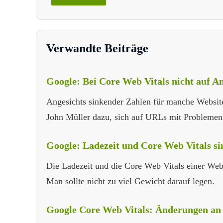
Verwandte Beiträge
Google: Bei Core Web Vitals nicht auf 
Angesichts sinkender Zahlen für manche Website
John Müller dazu, sich auf URLs mit Problemen 
Google: Ladezeit und Core Web Vitals sin
Die Ladezeit und die Core Web Vitals einer Web
Man sollte nicht zu viel Gewicht darauf legen.
Google Core Web Vitals: Änderungen an 