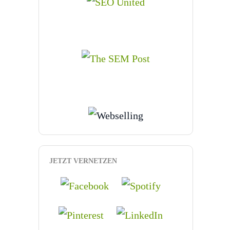
JETZT VERNETZEN