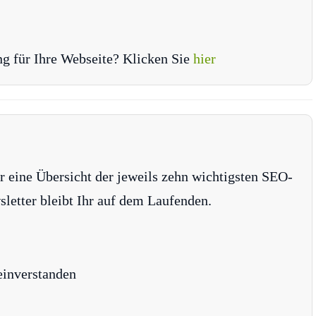
ng für Ihre Webseite? Klicken Sie
hier
r eine Übersicht der jeweils zehn wichtigsten SEO-
tter bleibt Ihr auf dem Laufenden.
einverstanden