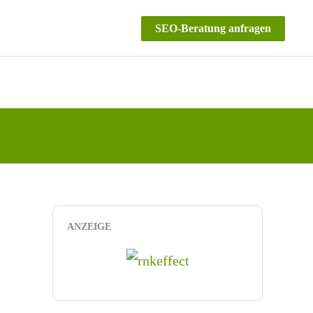
SEO-Beratung anfragen
ANZEIGE