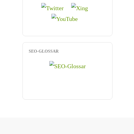
SEO-GLOSSAR