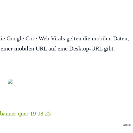
ie Google Core Web Vitals gelten die mobilen Daten,
 einer mobilen URL auf eine Desktop-URL gibt.
Anzeige