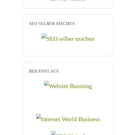
SEO SELBER MACHEN
BEKANNT AUS