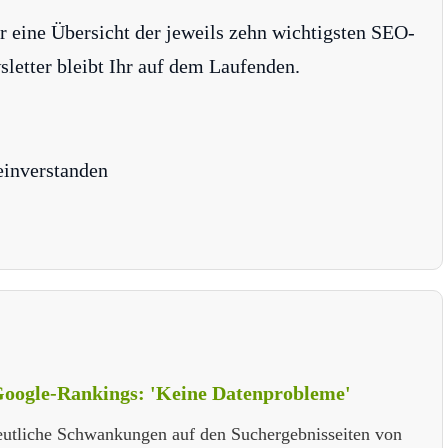
r eine Übersicht der jeweils zehn wichtigsten SEO-
tter bleibt Ihr auf dem Laufenden.
einverstanden
oogle-Rankings: 'Keine Datenprobleme'
deutliche Schwankungen auf den Suchergebnisseiten von