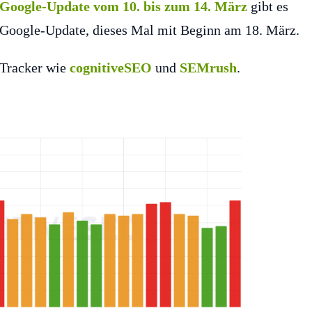
Google-Update vom 10. bis zum 14. März
gibt es
s Google-Update, dieses Mal mit Beginn am 18. März.
-Tracker wie
cognitiveSEO
und
SEMrush
.