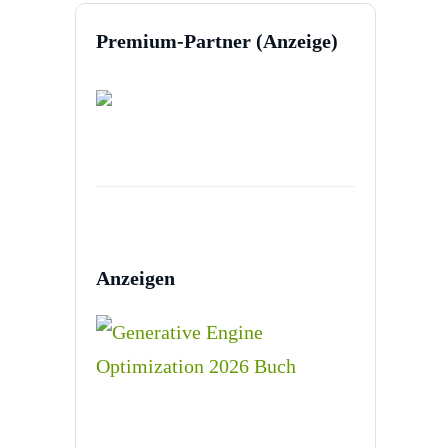
Premium-Partner (Anzeige)
Anzeigen