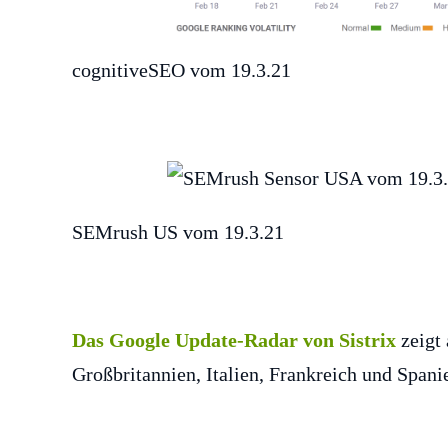
cognitiveSEO vom 19.3.21
SEMrush US vom 19.3.21
Das Google Update-Radar von Sistrix
zeigt 
Großbritannien, Italien, Frankreich und Spani