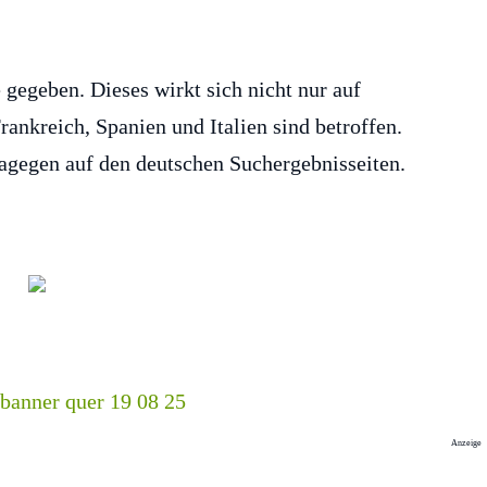
 gegeben. Dieses wirkt sich nicht nur auf
ankreich, Spanien und Italien sind betroffen.
agegen auf den deutschen Suchergebnisseiten.
Anzeige