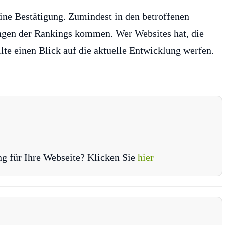
ine Bestätigung. Zumindest in den betroffenen
ungen der Rankings kommen. Wer Websites hat, die
llte einen Blick auf die aktuelle Entwicklung werfen.
ng für Ihre Webseite? Klicken Sie
hier