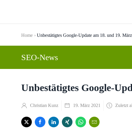
Skip to main content
Home
Unbestätigtes Google-Update am 18. und 19. März
SEO-News
Unbestätigtes Google-Upd
Christian Kunz
19. März 2021
Zuletzt a