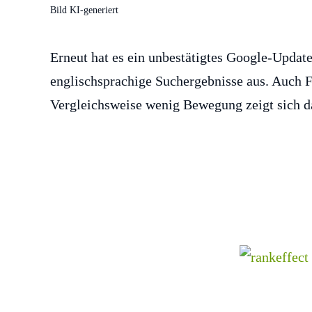
Bild KI-generiert
Erneut hat es ein unbestätigtes Google-Update
englischsprachige Suchergebnisse aus. Auch Fr
Vergleichsweise wenig Bewegung zeigt sich d