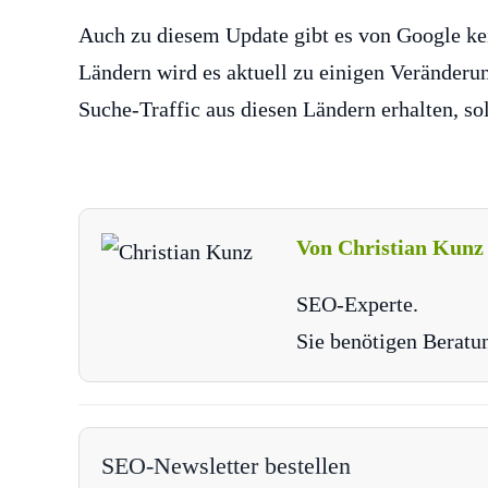
Auch zu diesem Update gibt es von Google ke
Ländern wird es aktuell zu einigen Veränder
Suche-Traffic aus diesen Ländern erhalten, so
Von Christian Kunz
SEO-Experte.
Sie benötigen Beratu
SEO-Newsletter bestellen