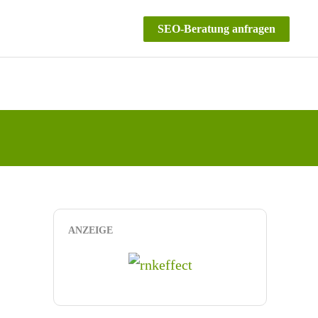
SEO-Beratung anfragen
ANZEIGE