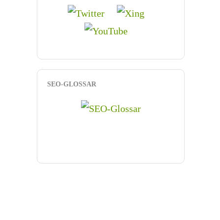
SEO-GLOSSAR