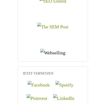
JETZT VERNETZEN