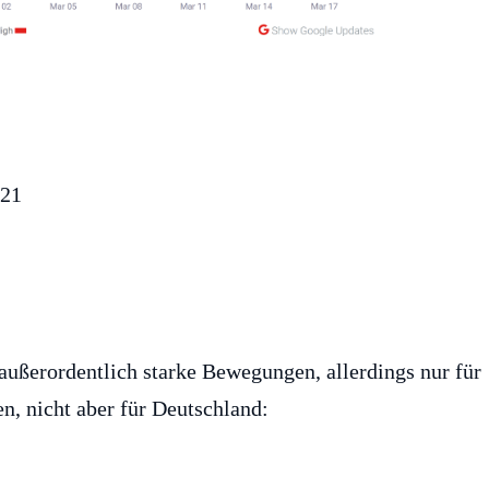
außerordentlich starke Bewegungen, allerdings nur für
en, nicht aber für Deutschland: