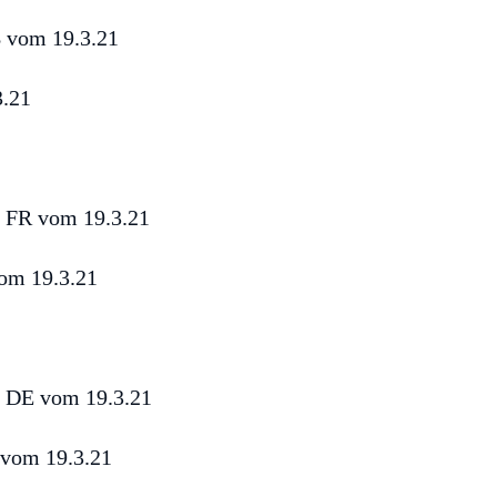
3.21
vom 19.3.21
 vom 19.3.21