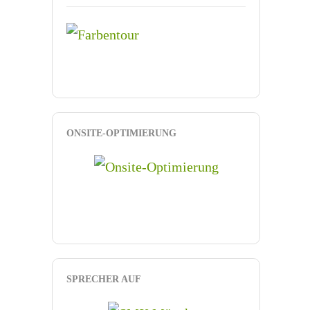
ONSITE-OPTIMIERUNG
SPRECHER AUF