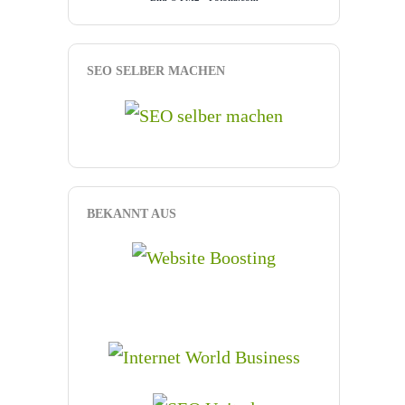
SEO SELBER MACHEN
BEKANNT AUS