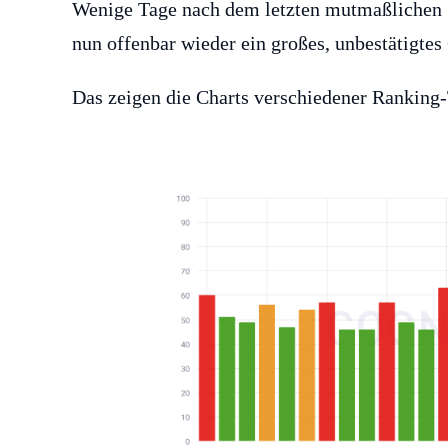
Wenige Tage nach dem letzten mutmaßlichen
nun offenbar wieder ein großes, unbestätigte
Das zeigen die Charts verschiedener Ranking