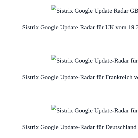
Sistrix Google Update-Radar für UK vom 19.
Sistrix Google Update-Radar für Frankreich 
Sistrix Google Update-Radar für Deutschland