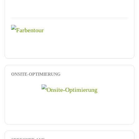
ONSITE-OPTIMIERUNG