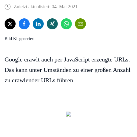
Zuletzt aktualisiert: 04. Mai 2021
Bild KI-generiert
Google crawlt auch per JavaScript erzeugte URLs.
Das kann unter Umständen zu einer großen Anzahl
zu crawlender URLs führen.