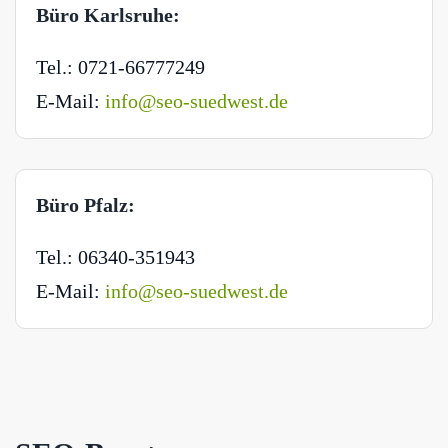
Büro Karlsruhe:
Tel.: 0721-66777249
E-Mail:
info@seo-suedwest.de
Büro Pfalz:
Tel.: 06340-351943
E-Mail:
info@seo-suedwest.de