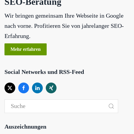
SEO-Beratung
Wir bringen gemeinsam Ihre Webseite in Google
nach vorne. Profitieren Sie von jahrelanger SEO-
Erfahrung.
Mehr erfahren
Social Networks und RSS-Feed
Auszeichnungen