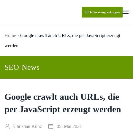
SEO-Beratung anfragen
Skip to main content
Home
Google crawlt auch URLs, die per JavaScript erzeugt
werden
SEO-News
Google crawlt auch URLs, die
per JavaScript erzeugt werden
Christian Kunz
05. Mai 2021