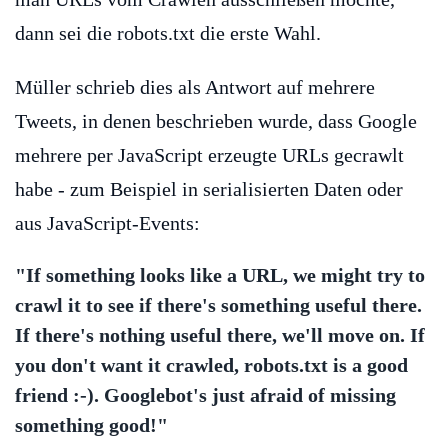
dann sei die robots.txt die erste Wahl.
Müller schrieb dies als Antwort auf mehrere
Tweets, in denen beschrieben wurde, dass Google
mehrere per JavaScript erzeugte URLs gecrawlt
habe - zum Beispiel in serialisierten Daten oder
aus JavaScript-Events:
"If something looks like a URL, we might try to
crawl it to see if there's something useful there.
If there's nothing useful there, we'll move on. If
you don't want it crawled, robots.txt is a good
friend :-). Googlebot's just afraid of missing
something good!"