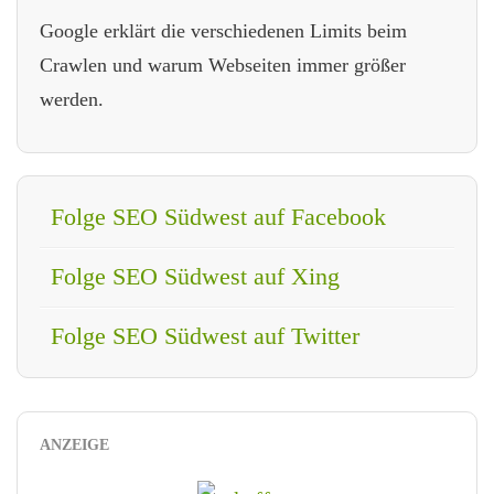
Google erklärt die verschiedenen Limits beim
Crawlen und warum Webseiten immer größer
werden.
Folge SEO Südwest auf Facebook
Folge SEO Südwest auf Xing
Folge SEO Südwest auf Twitter
ANZEIGE