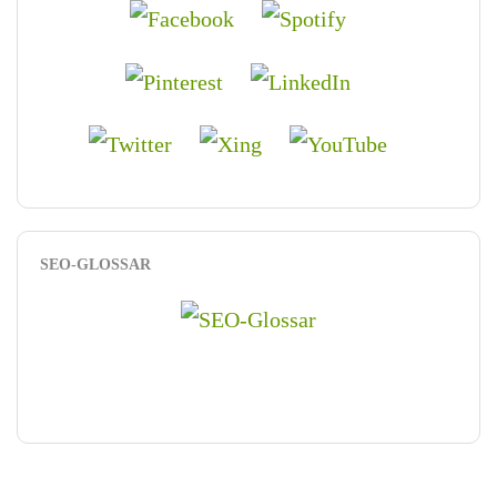
SEO-GLOSSAR