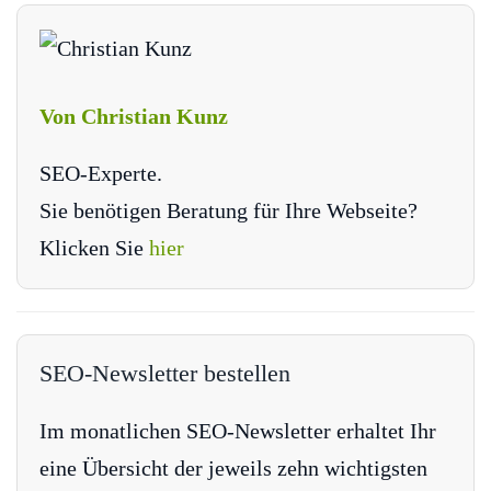
Von Christian Kunz
SEO-Experte.
Sie benötigen Beratung für Ihre Webseite?
Klicken Sie
hier
SEO-Newsletter bestellen
Im monatlichen SEO-Newsletter erhaltet Ihr
eine Übersicht der jeweils zehn wichtigsten