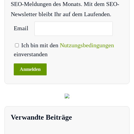
SEO-Meldungen des Monats. Mit dem SEO-
Newsletter bleibt Ihr auf dem Laufenden.
Email
Ich bin mit den
Nutzungsbedingungen
einverstanden
Verwandte Beiträge