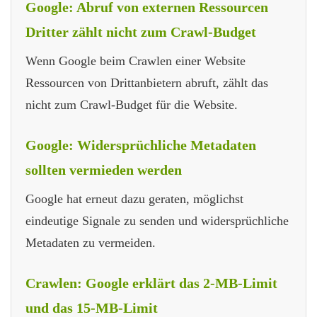
Google: Abruf von externen Ressourcen
Dritter zählt nicht zum Crawl-Budget
Wenn Google beim Crawlen einer Website
Ressourcen von Drittanbietern abruft, zählt das
nicht zum Crawl-Budget für die Website.
Google: Widersprüchliche Metadaten
sollten vermieden werden
Google hat erneut dazu geraten, möglichst
eindeutige Signale zu senden und widersprüchliche
Metadaten zu vermeiden.
Crawlen: Google erklärt das 2-MB-Limit
und das 15-MB-Limit