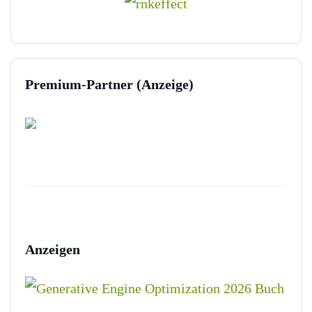
Premium-Partner (Anzeige)
Anzeigen