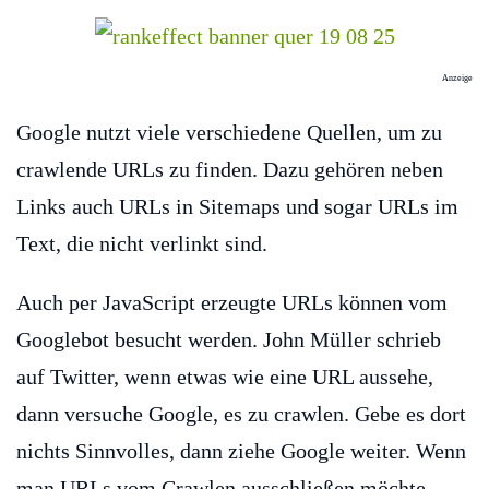
Anzeige
Google nutzt viele verschiedene Quellen, um zu
crawlende URLs zu finden. Dazu gehören neben
Links auch URLs in Sitemaps und sogar URLs im
Text, die nicht verlinkt sind.
Auch per JavaScript erzeugte URLs können vom
Googlebot besucht werden. John Müller schrieb
auf Twitter, wenn etwas wie eine URL aussehe,
dann versuche Google, es zu crawlen. Gebe es dort
nichts Sinnvolles, dann ziehe Google weiter. Wenn
man URLs vom Crawlen ausschließen möchte,