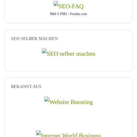
Bild © FM2 - Fotolia.com
SEO SELBER MACHEN
BEKANNT AUS