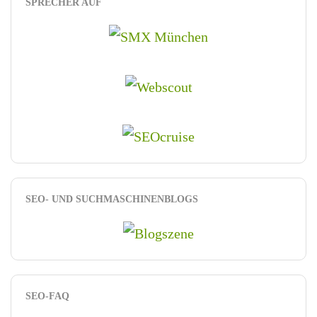
SPRECHER AUF
SEO- UND SUCHMASCHINENBLOGS
SEO-FAQ