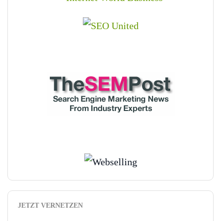
JETZT VERNETZEN