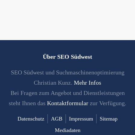
Über SEO Südwest
SEO Südwest und Suchmaschinenoptimierung
Christian Kunz.
Mehr Infos
Bei Fragen zum Angebot und Dienstleistungen
steht Ihnen das
Kontaktformular
zur Verfügung.
Datenschutz
AGB
Impressum
Sitemap
Mediadaten