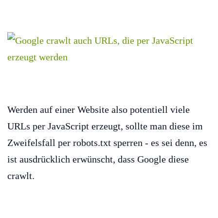
Werden auf einer Website also potentiell viele
URLs per JavaScript erzeugt, sollte man diese im
Zweifelsfall per robots.txt sperren - es sei denn, es
ist ausdrücklich erwünscht, dass Google diese
crawlt.