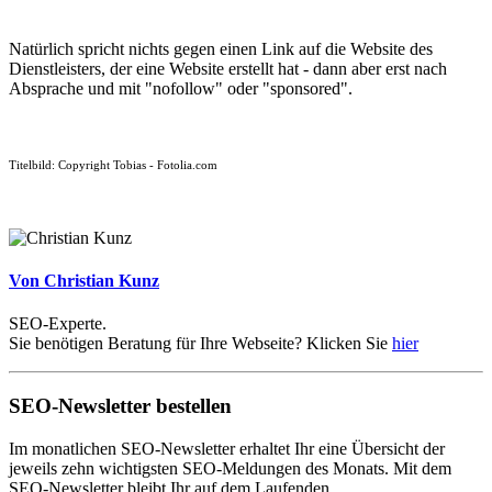
Natürlich spricht nichts gegen einen Link auf die Website des
Dienstleisters, der eine Website erstellt hat - dann aber erst nach
Absprache und mit "nofollow" oder "sponsored".
Titelbild: Copyright Tobias - Fotolia.com
Von Christian Kunz
SEO-Experte.
Sie benötigen Beratung für Ihre Webseite? Klicken Sie
hier
SEO-Newsletter bestellen
Im monatlichen SEO-Newsletter erhaltet Ihr eine Übersicht der
jeweils zehn wichtigsten SEO-Meldungen des Monats. Mit dem
SEO-Newsletter bleibt Ihr auf dem Laufenden.