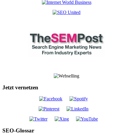
Jetzt vernetzen
SEO-Glossar