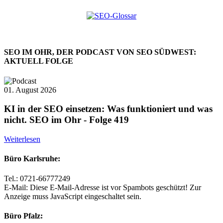
SEO IM OHR, DER PODCAST VON SEO SÜDWEST:
AKTUELL FOLGE
01. August 2026
KI in der SEO einsetzen: Was funktioniert und was
nicht. SEO im Ohr - Folge 419
Weiterlesen
Büro Karlsruhe:
Tel.: 0721-66777249
E-Mail:
Diese E-Mail-Adresse ist vor Spambots geschützt! Zur
Anzeige muss JavaScript eingeschaltet sein.
Büro Pfalz: