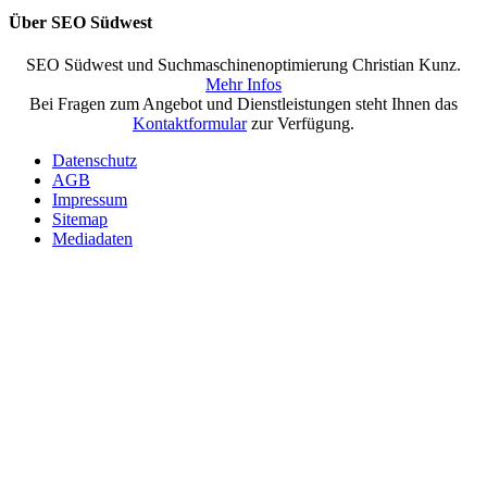
Über SEO Südwest
SEO Südwest und Suchmaschinenoptimierung Christian Kunz.
Mehr Infos
Bei Fragen zum Angebot und Dienstleistungen steht Ihnen das
Kontaktformular
zur Verfügung.
Datenschutz
AGB
Impressum
Sitemap
Mediadaten