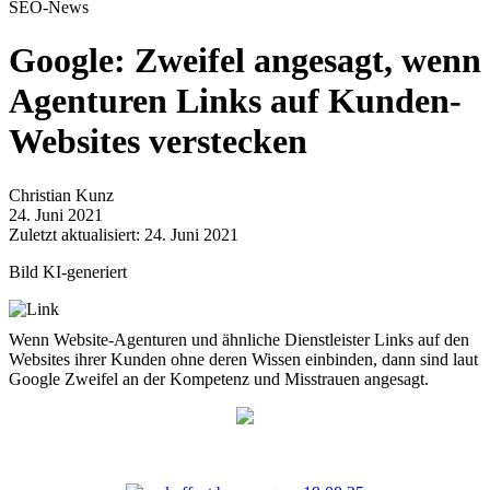
SEO-News
Google: Zweifel angesagt, wenn
Agenturen Links auf Kunden-
Websites verstecken
Christian Kunz
24. Juni 2021
Zuletzt aktualisiert: 24. Juni 2021
Bild KI-generiert
Wenn Website-Agenturen und ähnliche Dienstleister Links auf den
Websites ihrer Kunden ohne deren Wissen einbinden, dann sind laut
Google Zweifel an der Kompetenz und Misstrauen angesagt.