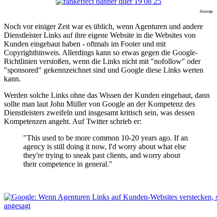
Anzeige
Noch vor einiger Zeit war es üblich, wenn Agenturen und andere
Dienstleister Links auf ihre eigene Website in die Websites von
Kunden eingebaut haben - oftmals im Footer und mit
Copyrighthinweis. Allerdings kann so etwas gegen die Google-
Richtlinien verstoßen, wenn die Links nicht mit "nofollow" oder
"sponsored" gekennzeichnet sind und Google diese Links werten
kann.
Werden solche Links ohne das Wissen der Kunden eingebaut, dann
sollte man laut John Müller von Google an der Kompetenz des
Dienstleisters zweifeln und insgesamt kritisch sein, was dessen
Kompetenzen angeht. Auf Twitter schrieb er:
"This used to be more common 10-20 years ago. If an
agency is still doing it now, I'd worry about what else
they're trying to sneak past clients, and worry about
their competence in general."