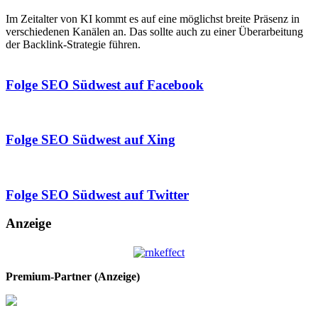
Im Zeitalter von KI kommt es auf eine möglichst breite Präsenz in
verschiedenen Kanälen an. Das sollte auch zu einer Überarbeitung
der Backlink-Strategie führen.
Folge SEO Südwest auf Facebook
Folge SEO Südwest auf Xing
Folge SEO Südwest auf Twitter
Anzeige
Premium-Partner (Anzeige)