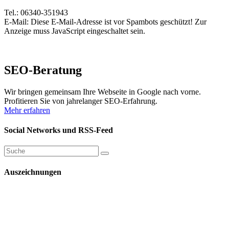
Tel.: 06340-351943
E-Mail:
Diese E-Mail-Adresse ist vor Spambots geschützt! Zur
Anzeige muss JavaScript eingeschaltet sein.
SEO-Beratung
Wir bringen gemeinsam Ihre Webseite in Google nach vorne.
Profitieren Sie von jahrelanger SEO-Erfahrung.
Mehr erfahren
Social Networks und RSS-Feed
Auszeichnungen