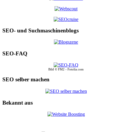
SEO- und Suchmaschinenblogs
SEO-FAQ
Bild © FM2 - Fotolia.com
SEO selber machen
Bekannt aus