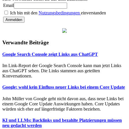
Email
Ich bin mit den
Nutzungsbedingungen
einverstanden
Verwandte Beiträge
Google Search Console zeigt Links aus ChatGPT
Im Link-Report der Google Search Console kann man jetzt Links
aus ChatGPT sehen. Die Links stammen aus geteilten
Konversationen.
Google: wohl kein Einfluss neuer Links bei einem Core Update
John Müller von Google geht nicht davon aus, dass neue Links bei
einem Google Core Update Auswirkungen haben. Core Updates
würden sich eher auf längerfristige Faktoren beziehen.
KI und LLMs: Backlinks und bezahlte Platzierungen müssen
neu gedacht werden