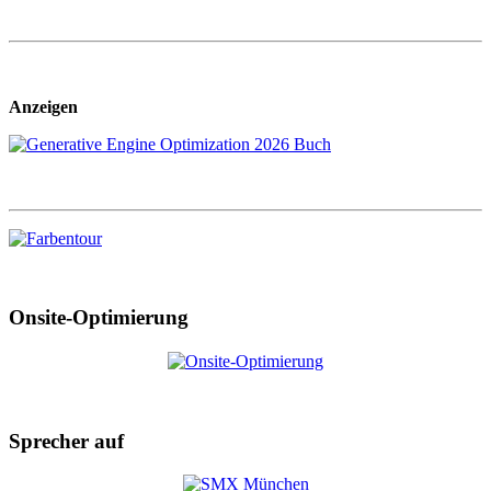
Anzeigen
Onsite-Optimierung
Sprecher auf