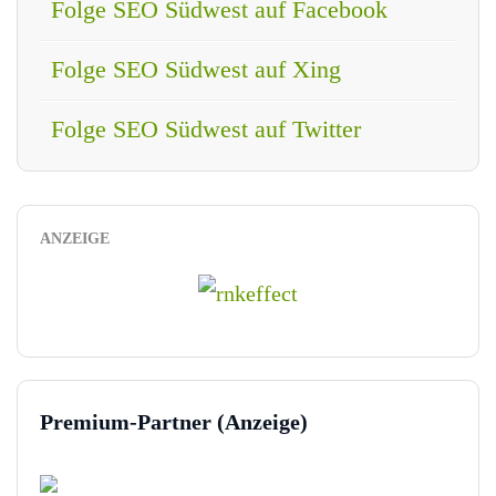
Folge SEO Südwest auf Facebook
Folge SEO Südwest auf Xing
Folge SEO Südwest auf Twitter
ANZEIGE
Premium-Partner (Anzeige)