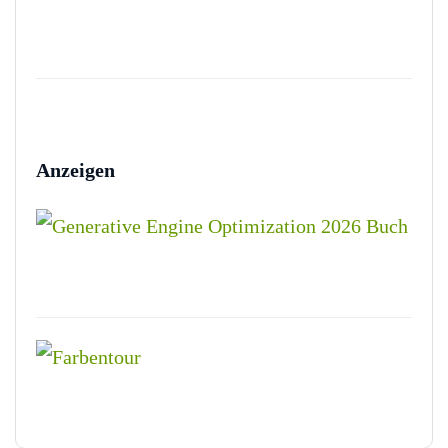
Anzeigen