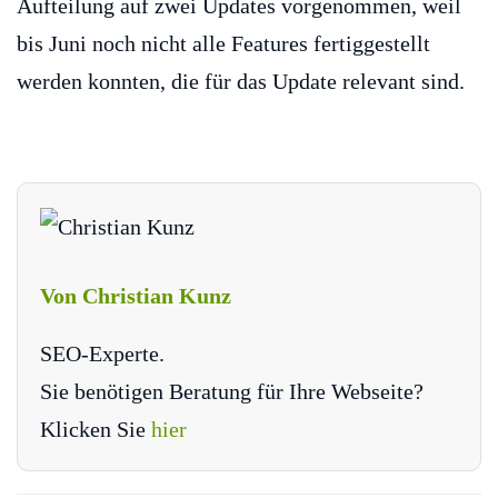
Aufteilung auf zwei Updates vorgenommen, weil
bis Juni noch nicht alle Features fertiggestellt
werden konnten, die für das Update relevant sind.
Von Christian Kunz
SEO-Experte.
Sie benötigen Beratung für Ihre Webseite?
Klicken Sie
hier