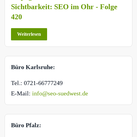
Sichtbarkeit: SEO im Ohr - Folge
420
Weiterlesen
Büro Karlsruhe:
Tel.: 0721-66777249
E-Mail:
info@seo-suedwest.de
Büro Pfalz: