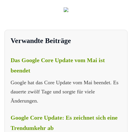
Verwandte Beiträge
Das Google Core Update vom Mai ist
beendet
Google hat das Core Update vom Mai beendet. Es
dauerte zwölf Tage und sorgte für viele
Änderungen.
Google Core Update: Es zeichnet sich eine
Trendumkehr ab