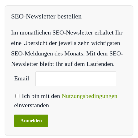
SEO-Newsletter bestellen
Im monatlichen SEO-Newsletter erhaltet Ihr
eine Übersicht der jeweils zehn wichtigsten
SEO-Meldungen des Monats. Mit dem SEO-
Newsletter bleibt Ihr auf dem Laufenden.
Email
Ich bin mit den
Nutzungsbedingungen
einverstanden