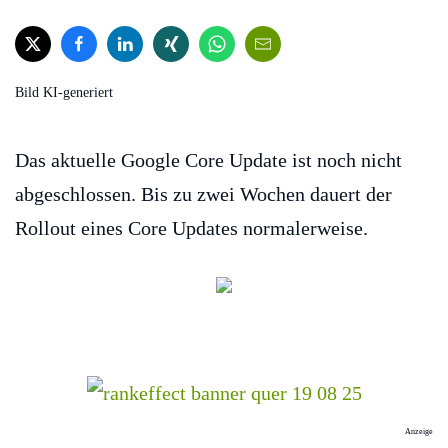
Bild KI-generiert
Das aktuelle Google Core Update ist noch nicht
abgeschlossen. Bis zu zwei Wochen dauert der
Rollout eines Core Updates normalerweise.
Anzeige