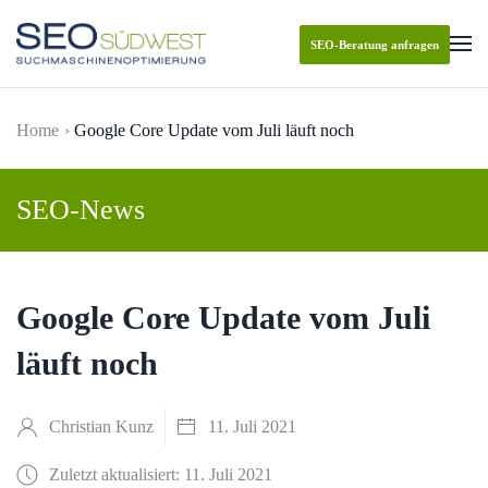
SEO-Beratung anfragen
Skip to main content
Home
Google Core Update vom Juli läuft noch
SEO-News
Google Core Update vom Juli
läuft noch
Christian Kunz
11. Juli 2021
Zuletzt aktualisiert: 11. Juli 2021