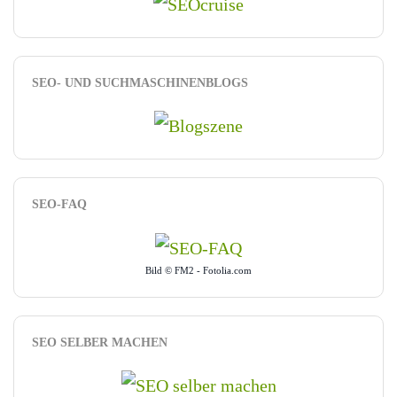
SEO- UND SUCHMASCHINENBLOGS
SEO-FAQ
Bild © FM2 - Fotolia.com
SEO SELBER MACHEN