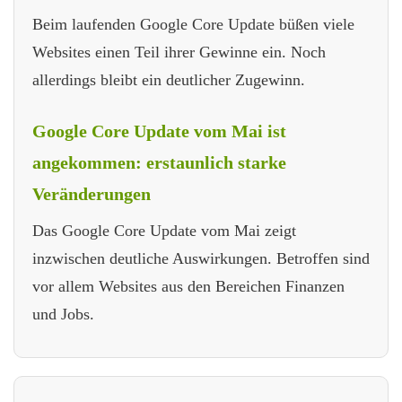
Beim laufenden Google Core Update büßen viele
Websites einen Teil ihrer Gewinne ein. Noch
allerdings bleibt ein deutlicher Zugewinn.
Google Core Update vom Mai ist
angekommen: erstaunlich starke
Veränderungen
Das Google Core Update vom Mai zeigt
inzwischen deutliche Auswirkungen. Betroffen sind
vor allem Websites aus den Bereichen Finanzen
und Jobs.