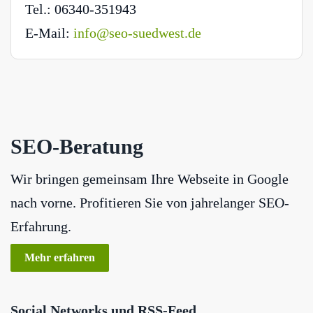
Tel.: 06340-351943
E-Mail:
info@seo-suedwest.de
SEO-Beratung
Wir bringen gemeinsam Ihre Webseite in Google
nach vorne. Profitieren Sie von jahrelanger SEO-
Erfahrung.
Mehr erfahren
Social Networks und RSS-Feed