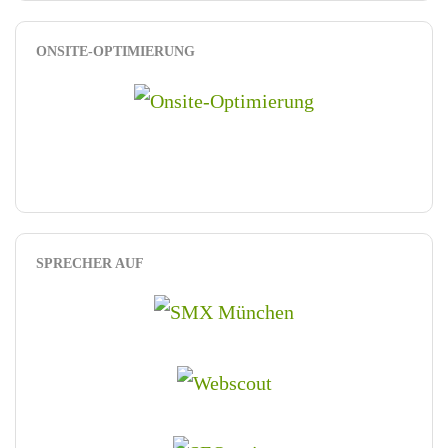
ONSITE-OPTIMIERUNG
SPRECHER AUF