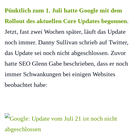
Pünktlich zum 1. Juli hatte Google mit dem
Rollout des aktuellen Core Updates begonnen
.
Jetzt, fast zwei Wochen später, läuft das Update
noch immer. Danny Sullivan schrieb auf Twitter,
das Update sei noch nicht abgeschlossen. Zuvor
hatte SEO Glenn Gabe beschrieben, dass er noch
immer Schwankungen bei einigen Websites
beobachtet habe: