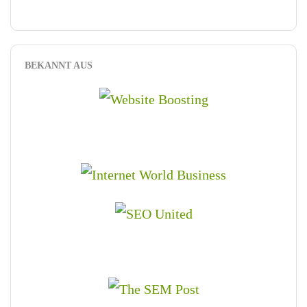
BEKANNT AUS