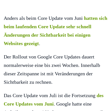
Anders als beim Core Update vom Juni
hatten sich
beim laufenden Core Update sehr schnell
Änderungen der Sichtbarkeit bei einigen
Websites gezeigt
.
Der Rollout von Google Core Updates dauert
normalerweise eine bis zwei Wochen. Innerhalb
dieser Zeitspanne ist mit Veränderungen der
Sichtbarkeit zu rechnen.
Das Core Update vom Juli ist die Fortsetzung
des
Core Updates vom Juni
. Google hatte eine