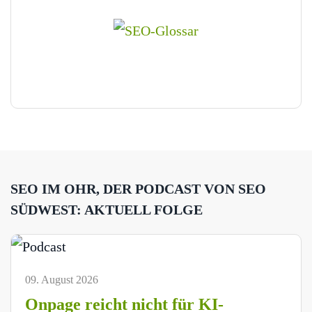
SEO IM OHR, DER PODCAST VON SEO
SÜDWEST: AKTUELL FOLGE
09. August 2026
Onpage reicht nicht für KI-