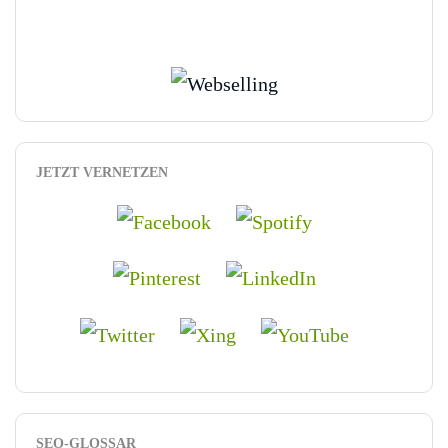
JETZT VERNETZEN
SEO-GLOSSAR