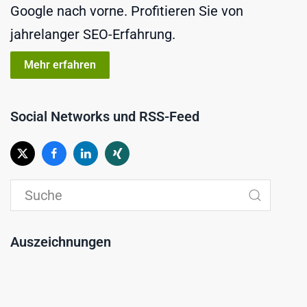
Google nach vorne. Profitieren Sie von
jahrelanger SEO-Erfahrung.
Mehr erfahren
Social Networks und RSS-Feed
Auszeichnungen