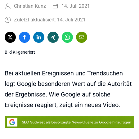
Christian Kunz
14. Juli 2021
Zuletzt aktualisiert: 14. Juli 2021
Bild KI-generiert
Bei aktuellen Ereignissen und Trendsuchen
legt Google besonderen Wert auf die Autorität
der Ergebnisse. Wie Google auf solche
Ereignisse reagiert, zeigt ein neues Video.