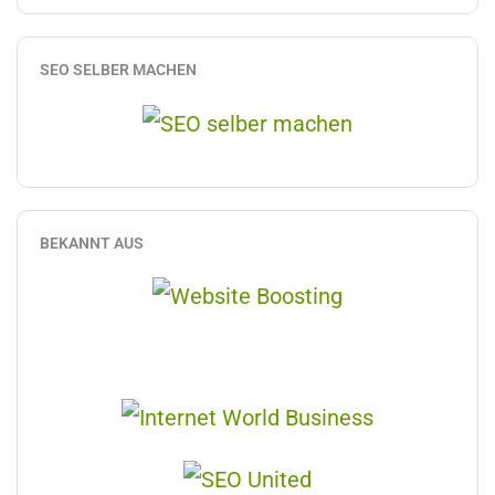
SEO SELBER MACHEN
BEKANNT AUS