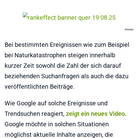
Anzeige
Bei bestimmten Ereignissen wie zum Beispiel
bei Naturkatastrophen steigen innerhalb
kurzer Zeit sowohl die Zahl der sich darauf
beziehenden Suchanfragen als auch die dazu
veröffentlichten Beiträge.
Wie Google auf solche Ereignisse und
Trendsuchen reagiert,
zeigt ein neues Video
.
Google möchte in solchen Situationen
möglichst aktuelle Inhalte anzeigen, die