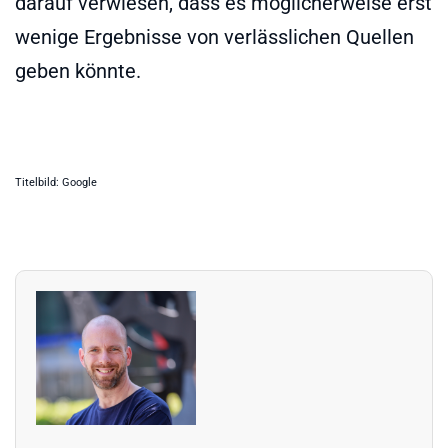
darauf verwiesen, dass es möglicherweise erst
wenige Ergebnisse von verlässlichen Quellen
geben könnte.
Titelbild: Google