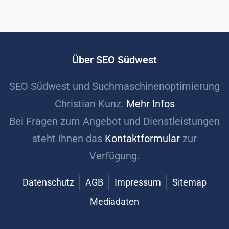
Über SEO Südwest
SEO Südwest und Suchmaschinenoptimierung
Christian Kunz.
Mehr Infos
Bei Fragen zum Angebot und Dienstleistungen
steht Ihnen das
Kontaktformular
zur
Verfügung.
Datenschutz
AGB
Impressum
Sitemap
Mediadaten