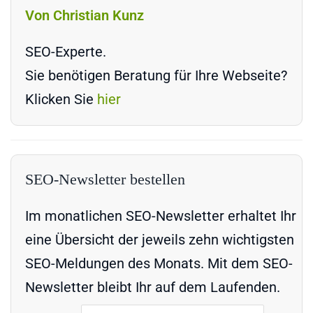
Von Christian Kunz
SEO-Experte.
Sie benötigen Beratung für Ihre Webseite?
Klicken Sie
hier
SEO-Newsletter bestellen
Im monatlichen SEO-Newsletter erhaltet Ihr
eine Übersicht der jeweils zehn wichtigsten
SEO-Meldungen des Monats. Mit dem SEO-
Newsletter bleibt Ihr auf dem Laufenden.