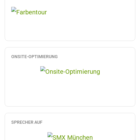
ONSITE-OPTIMIERUNG
SPRECHER AUF