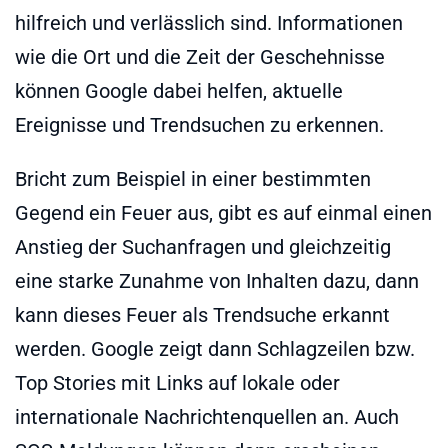
hilfreich und verlässlich sind. Informationen
wie die Ort und die Zeit der Geschehnisse
können Google dabei helfen, aktuelle
Ereignisse und Trendsuchen zu erkennen.
Bricht zum Beispiel in einer bestimmten
Gegend ein Feuer aus, gibt es auf einmal einen
Anstieg der Suchanfragen und gleichzeitig
eine starke Zunahme von Inhalten dazu, dann
kann dieses Feuer als Trendsuche erkannt
werden. Google zeigt dann Schlagzeilen bzw.
Top Stories mit Links auf lokale oder
internationale Nachrichtenquellen an. Auch