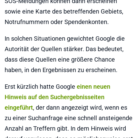
SOS-Meldungen können dann erscheinen
sowie eine Karte des betreffenden Gebiets,
Notrufnummern oder Spendenkonten.
In solchen Situationen gewichtet Google die
Autorität der Quellen stärker. Das bedeutet,
dass diese Quellen eine größere Chance
haben, in den Ergebnissen zu erscheinen.
Erst kürzlich hatte Google
einen neuen
Hinweis auf den Suchergebnisseiten
eingeführt
, der dann angezeigt wird, wenn es
zu einer Suchanfrage eine schnell ansteigende
Anzahl an Treffern gibt. In dem Hinweis wird