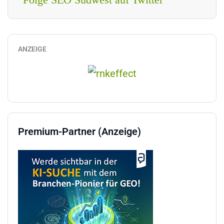
ANZEIGE
Premium-Partner (Anzeige)