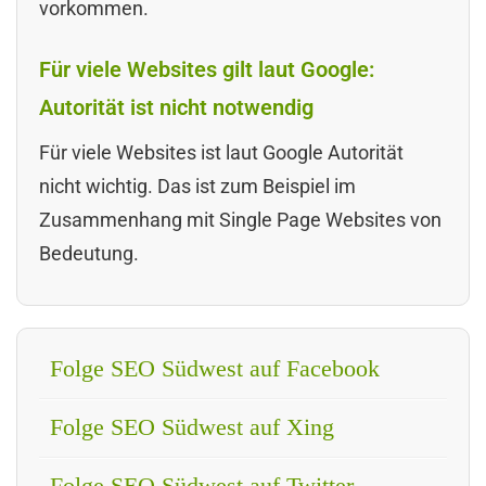
vorkommen.
Für viele Websites gilt laut Google:
Autorität ist nicht notwendig
Für viele Websites ist laut Google Autorität
nicht wichtig. Das ist zum Beispiel im
Zusammenhang mit Single Page Websites von
Bedeutung.
Folge SEO Südwest auf Facebook
Folge SEO Südwest auf Xing
Folge SEO Südwest auf Twitter