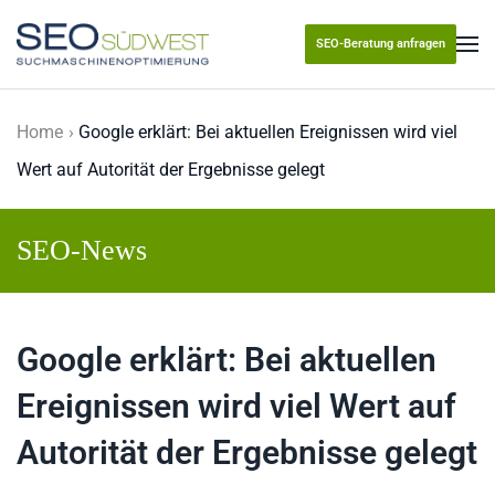
SEO-Beratung anfragen
Skip to main content
Home
Google erklärt: Bei aktuellen Ereignissen wird viel
Wert auf Autorität der Ergebnisse gelegt
SEO-News
Google erklärt: Bei aktuellen
Ereignissen wird viel Wert auf
Autorität der Ergebnisse gelegt