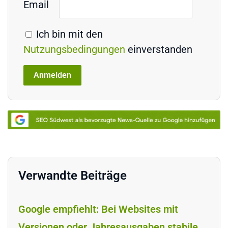
Email
Ich bin mit den
Nutzungsbedingungen
einverstanden
Verwandte Beiträge
Google empfiehlt: Bei Websites mit
Versionen oder Jahresausgaben stabile