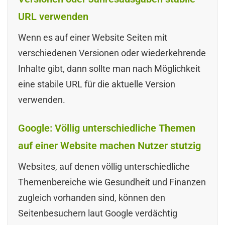
URL verwenden
Wenn es auf einer Website Seiten mit
verschiedenen Versionen oder wiederkehrende
Inhalte gibt, dann sollte man nach Möglichkeit
eine stabile URL für die aktuelle Version
verwenden.
Google: Völlig unterschiedliche Themen
auf einer Website machen Nutzer stutzig
Websites, auf denen völlig unterschiedliche
Themenbereiche wie Gesundheit und Finanzen
zugleich vorhanden sind, können den
Seitenbesuchern laut Google verdächtig