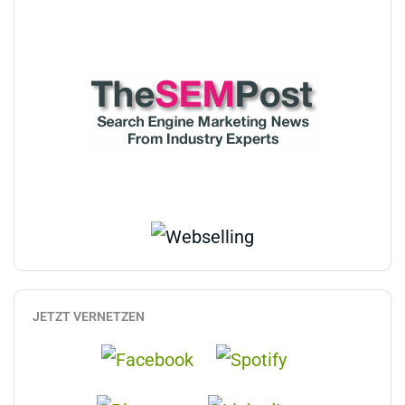
JETZT VERNETZEN