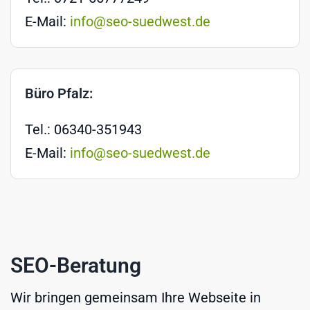
E-Mail:
info@seo-suedwest.de
Büro Pfalz:
Tel.: 06340-351943
E-Mail:
info@seo-suedwest.de
SEO-Beratung
Wir bringen gemeinsam Ihre Webseite in