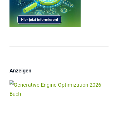
Anzeigen