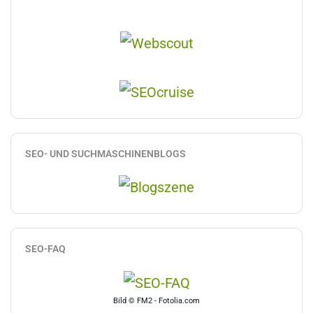
SEO- UND SUCHMASCHINENBLOGS
SEO-FAQ
Bild © FM2 - Fotolia.com