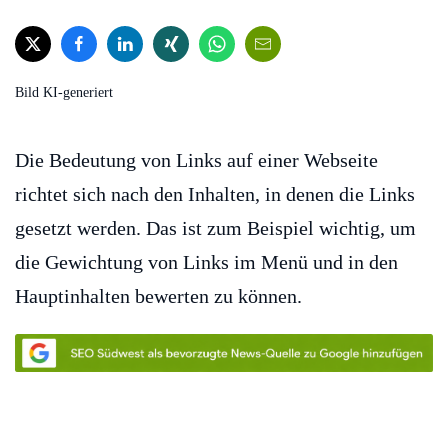
Bild KI-generiert
Die Bedeutung von Links auf einer Webseite
richtet sich nach den Inhalten, in denen die Links
gesetzt werden. Das ist zum Beispiel wichtig, um
die Gewichtung von Links im Menü und in den
Hauptinhalten bewerten zu können.