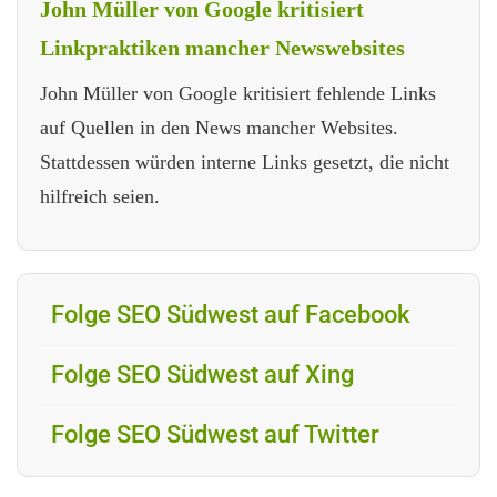
John Müller von Google kritisiert
Linkpraktiken mancher Newswebsites
John Müller von Google kritisiert fehlende Links
auf Quellen in den News mancher Websites.
Stattdessen würden interne Links gesetzt, die nicht
hilfreich seien.
Folge SEO Südwest auf Facebook
Folge SEO Südwest auf Xing
Folge SEO Südwest auf Twitter