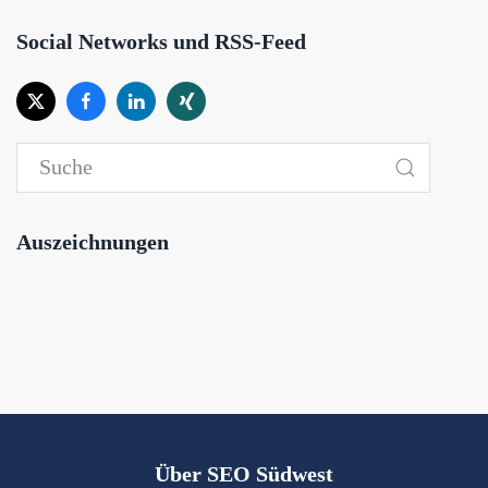
Social Networks und RSS-Feed
Auszeichnungen
Über SEO Südwest