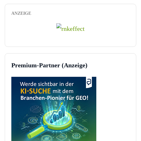
ANZEIGE
Premium-Partner (Anzeige)