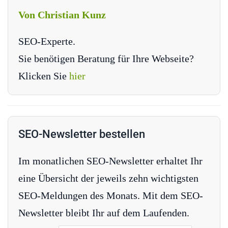
Von Christian Kunz
SEO-Experte.
Sie benötigen Beratung für Ihre Webseite?
Klicken Sie
hier
SEO-Newsletter bestellen
Im monatlichen SEO-Newsletter erhaltet Ihr
eine Übersicht der jeweils zehn wichtigsten
SEO-Meldungen des Monats. Mit dem SEO-
Newsletter bleibt Ihr auf dem Laufenden.