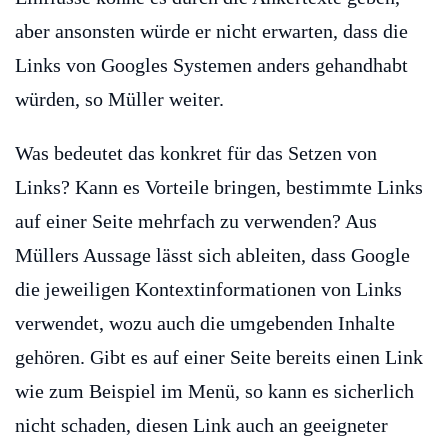
aber ansonsten würde er nicht erwarten, dass die
Links von Googles Systemen anders gehandhabt
würden, so Müller weiter.
Was bedeutet das konkret für das Setzen von
Links? Kann es Vorteile bringen, bestimmte Links
auf einer Seite mehrfach zu verwenden? Aus
Müllers Aussage lässt sich ableiten, dass Google
die jeweiligen Kontextinformationen von Links
verwendet, wozu auch die umgebenden Inhalte
gehören. Gibt es auf einer Seite bereits einen Link
wie zum Beispiel im Menü, so kann es sicherlich
nicht schaden, diesen Link auch an geeigneter