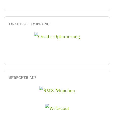
ONSITE-OPTIMIERUNG
SPRECHER AUF