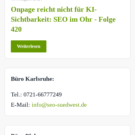
Onpage reicht nicht für KI-
Sichtbarkeit: SEO im Ohr - Folge
420
Weiterlesen
Büro Karlsruhe:
Tel.: 0721-66777249
E-Mail:
info@seo-suedwest.de