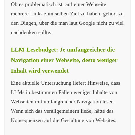
Ob es problematisch ist, auf einer Webseite
mehrere Links zum selben Ziel zu haben, gehört zu
den Dingen, über die man laut Google nicht zu viel
nachdenken sollte.
LLM-Lesebudget: Je umfangreicher die
Navigation einer Webseite, desto weniger
Inhalt wird verwendet
Eine aktuelle Untersuchung liefert Hinweise, dass
LLMs in bestimmten Fällen weniger Inhalte von
Webseiten mit umfangreicher Navigation lesen.
Wenn sich das verallgemeinern ließe, hätte das
Konsequenzen auf die Gestaltung von Websites.