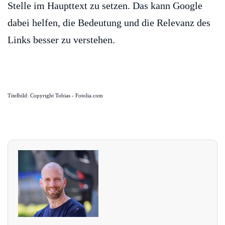
Stelle im Haupttext zu setzen. Das kann Google
dabei helfen, die Bedeutung und die Relevanz des
Links besser zu verstehen.
Titelbild: Copyright Tobias - Fotolia.com