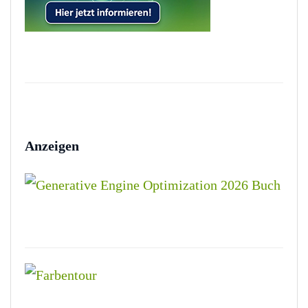
Anzeigen