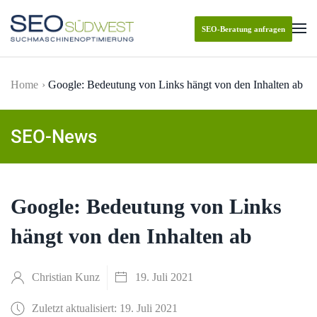
SEO-Beratung anfragen
Skip to main content
Home
Google: Bedeutung von Links hängt von den Inhalten ab
SEO-News
Google: Bedeutung von Links
hängt von den Inhalten ab
Christian Kunz
19. Juli 2021
Zuletzt aktualisiert: 19. Juli 2021