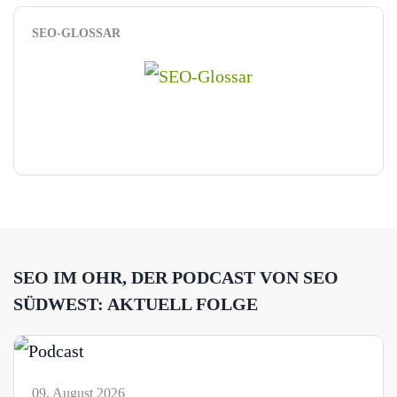
SEO-GLOSSAR
SEO IM OHR, DER PODCAST VON SEO
SÜDWEST: AKTUELL FOLGE
09. August 2026