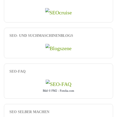
SEO- UND SUCHMASCHINENBLOGS
SEO-FAQ
Bild © FM2 - Fotolia.com
SEO SELBER MACHEN