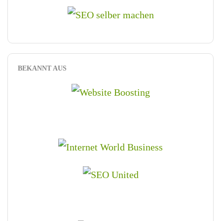
BEKANNT AUS