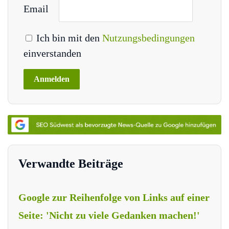
Email
Ich bin mit den
Nutzungsbedingungen
einverstanden
Verwandte Beiträge
Google zur Reihenfolge von Links auf einer
Seite: 'Nicht zu viele Gedanken machen!'