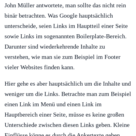
John Müller antwortete, man sollte das nicht rein
binär betrachten. Was Google hauptsächlich
unterscheide, seien Links im Hauptteil einer Seite
sowie Links im sogenannten Boilerplate-Bereich.
Darunter sind wiederkehrende Inhalte zu
verstehen, wie man sie zum Beispiel im Footer
vieler Websites finden kann.
Hier gehe es aber hauptsächlich um die Inhalte und
weniger um die Links. Betrachte man zum Beispiel
einen Link im Menü und einen Link im
Hauptbereich einer Seite, müsse es keine großen
Unterschiede zwischen diesen Links geben. Kleine
Einflüsse könne es durch die Ankertexte geben,