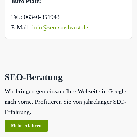
Büro Pfalz:
Tel.: 06340-351943
E-Mail:
info@seo-suedwest.de
SEO-Beratung
Wir bringen gemeinsam Ihre Webseite in Google
nach vorne. Profitieren Sie von jahrelanger SEO-
Erfahrung.
Mehr erfahren