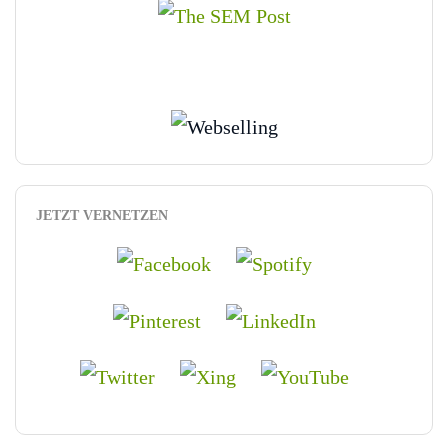
JETZT VERNETZEN