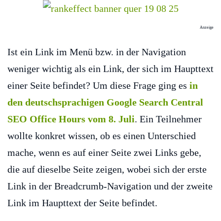
Anzeige
Ist ein Link im Menü bzw. in der Navigation
weniger wichtig als ein Link, der sich im Haupttext
einer Seite befindet? Um diese Frage ging es
in
den deutschsprachigen Google Search Central
SEO Office Hours vom 8. Juli
. Ein Teilnehmer
wollte konkret wissen, ob es einen Unterschied
mache, wenn es auf einer Seite zwei Links gebe,
die auf dieselbe Seite zeigen, wobei sich der erste
Link in der Breadcrumb-Navigation und der zweite
Link im Haupttext der Seite befindet.