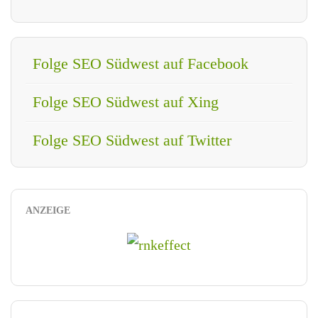
Folge SEO Südwest auf Facebook
Folge SEO Südwest auf Xing
Folge SEO Südwest auf Twitter
ANZEIGE