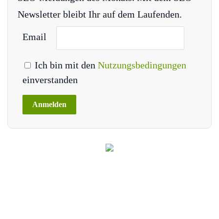
Newsletter bleibt Ihr auf dem Laufenden.
Email
Ich bin mit den
Nutzungsbedingungen
einverstanden