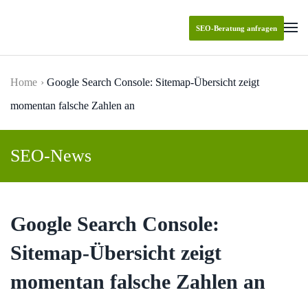
SEO-Beratung anfragen
Skip to main content
Home
Google Search Console: Sitemap-Übersicht zeigt
momentan falsche Zahlen an
SEO-News
Google Search Console:
Sitemap-Übersicht zeigt
momentan falsche Zahlen an