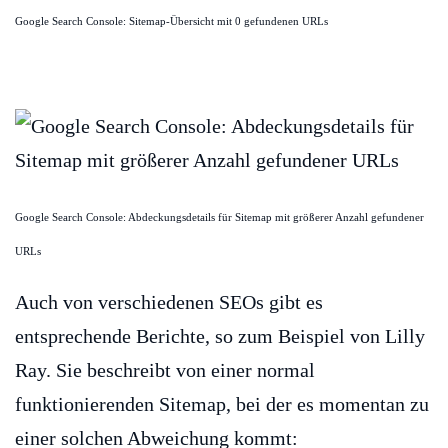
Google Search Console: Sitemap-Übersicht mit 0 gefundenen URLs
Google Search Console: Abdeckungsdetails für Sitemap mit größerer Anzahl gefundener
URLs
Auch von verschiedenen SEOs gibt es
entsprechende Berichte, so zum Beispiel von Lilly
Ray. Sie beschreibt von einer normal
funktionierenden Sitemap, bei der es momentan zu
einer solchen Abweichung kommt: