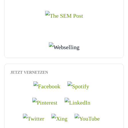
JETZT VERNETZEN