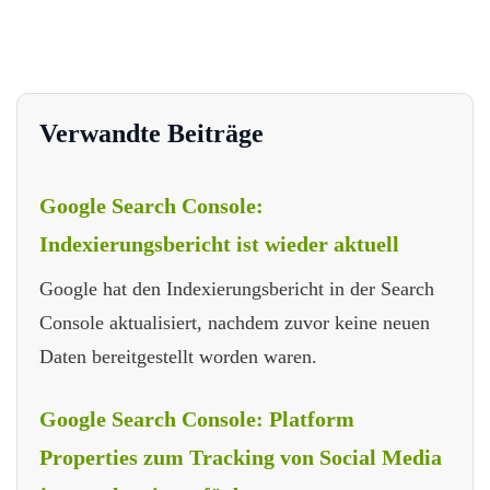
Verwandte Beiträge
Google Search Console:
Indexierungsbericht ist wieder aktuell
Google hat den Indexierungsbericht in der Search
Console aktualisiert, nachdem zuvor keine neuen
Daten bereitgestellt worden waren.
Google Search Console: Platform
Properties zum Tracking von Social Media