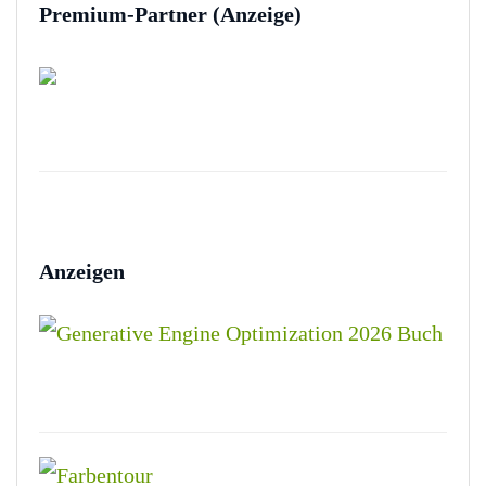
Premium-Partner (Anzeige)
Anzeigen