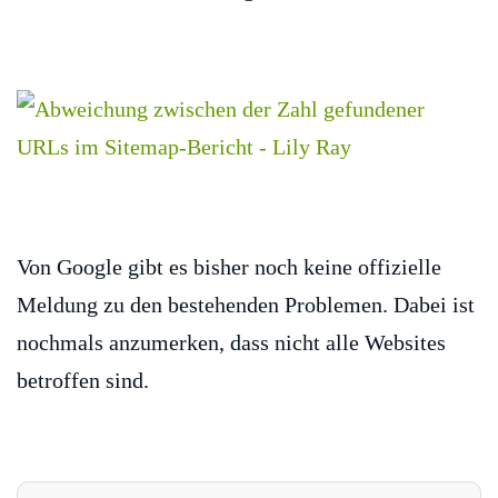
Von Google gibt es bisher noch keine offizielle
Meldung zu den bestehenden Problemen. Dabei ist
nochmals anzumerken, dass nicht alle Websites
betroffen sind.