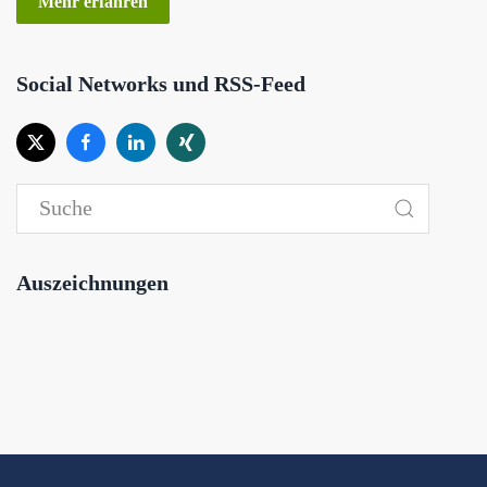
Mehr erfahren
Social Networks und RSS-Feed
Auszeichnungen