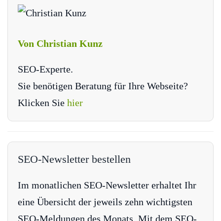
Von Christian Kunz
SEO-Experte.
Sie benötigen Beratung für Ihre Webseite?
Klicken Sie
hier
SEO-Newsletter bestellen
Im monatlichen SEO-Newsletter erhaltet Ihr
eine Übersicht der jeweils zehn wichtigsten
SEO-Meldungen des Monats. Mit dem SEO-