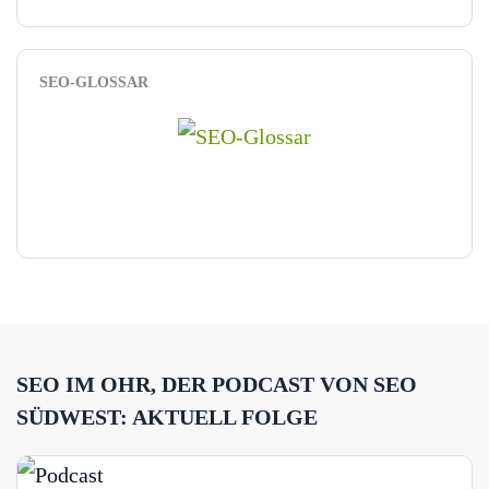
SEO-GLOSSAR
SEO IM OHR, DER PODCAST VON SEO
SÜDWEST: AKTUELL FOLGE