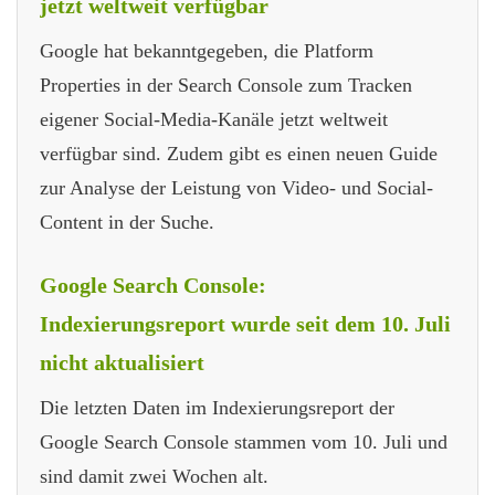
jetzt weltweit verfügbar
Google hat bekanntgegeben, die Platform
Properties in der Search Console zum Tracken
eigener Social-Media-Kanäle jetzt weltweit
verfügbar sind. Zudem gibt es einen neuen Guide
zur Analyse der Leistung von Video- und Social-
Content in der Suche.
Google Search Console:
Indexierungsreport wurde seit dem 10. Juli
nicht aktualisiert
Die letzten Daten im Indexierungsreport der
Google Search Console stammen vom 10. Juli und
sind damit zwei Wochen alt.