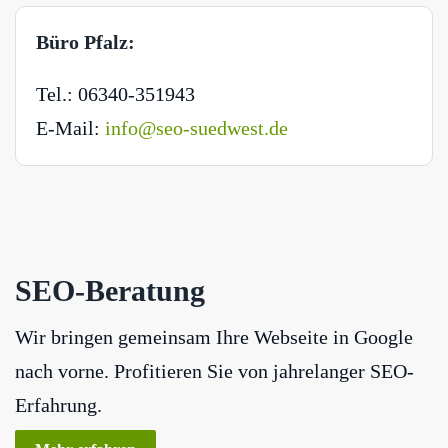
Büro Pfalz:
Tel.: 06340-351943
E-Mail:
info@seo-suedwest.de
SEO-Beratung
Wir bringen gemeinsam Ihre Webseite in Google
nach vorne. Profitieren Sie von jahrelanger SEO-
Erfahrung.