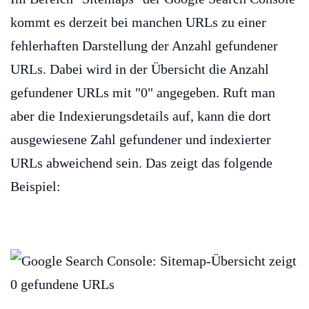
kommt es derzeit bei manchen URLs zu einer
fehlerhaften Darstellung der Anzahl gefundener
URLs. Dabei wird in der Übersicht die Anzahl
gefundener URLs mit "0" angegeben. Ruft man
aber die Indexierungsdetails auf, kann die dort
ausgewiesene Zahl gefundener und indexierter
URLs abweichend sein. Das zeigt das folgende
Beispiel: