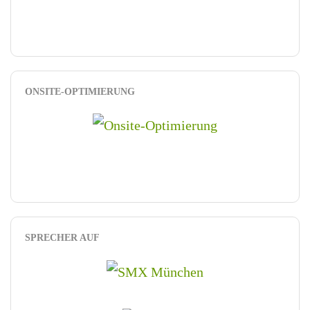
ONSITE-OPTIMIERUNG
SPRECHER AUF