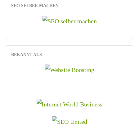
SEO SELBER MACHEN
BEKANNT AUS