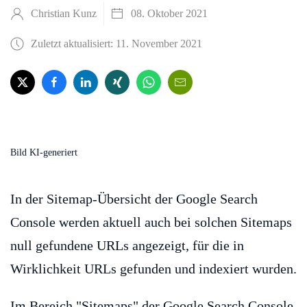
Christian Kunz
08. Oktober 2021
Zuletzt aktualisiert: 11. November 2021
Bild KI-generiert
In der Sitemap-Übersicht der Google Search
Console werden aktuell auch bei solchen Sitemaps
null gefundene URLs angezeigt, für die in
Wirklichkeit URLs gefunden und indexiert wurden.
Im Bereich "Sitemaps" der Google Search Console