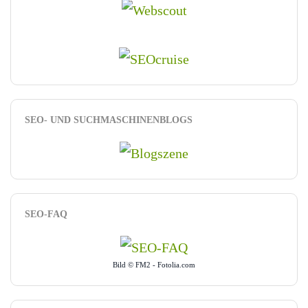
SEO- UND SUCHMASCHINENBLOGS
SEO-FAQ
Bild © FM2 - Fotolia.com