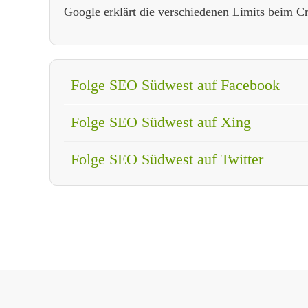
Google erklärt die verschiedenen Limits beim 
Folge SEO Südwest auf Facebook
Folge SEO Südwest auf Xing
Folge SEO Südwest auf Twitter