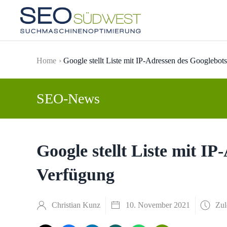
Skip to main content
Home
Google stellt Liste mit IP-Adressen des Googlebot
SEO-News
Google stellt Liste mit I
Verfügung
Christian Kunz
10. November 2021
Zul