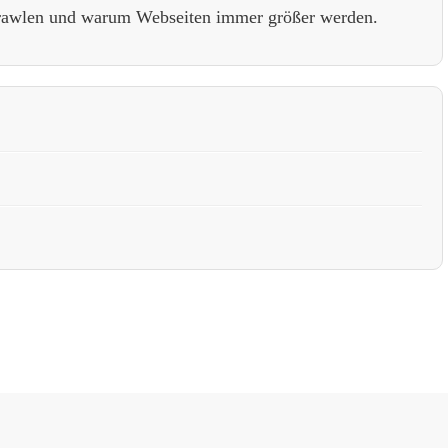
Crawlen und warum Webseiten immer größer werden.