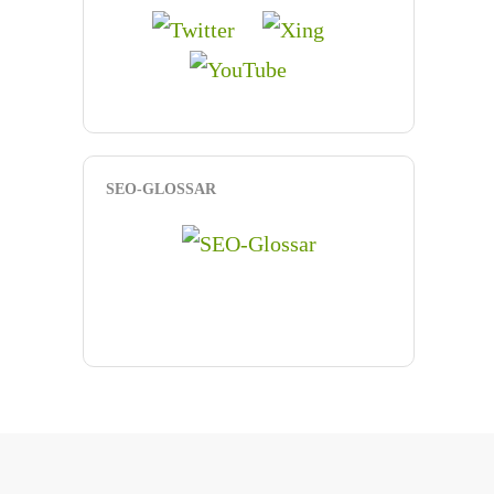
SEO-GLOSSAR