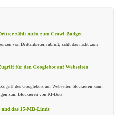
Dritter zählt nicht zum Crawl-Budget
cen von Drittanbietern abruft, zählt das nicht zum
Zugriff für den Googlebot auf Webseiten
 Zugriff des Googlebots auf Webseiten blockieren kann.
ungen zum Blockieren von KI-Bots.
t und das 15-MB-Limit