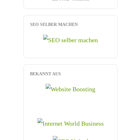
SEO SELBER MACHEN
BEKANNT AUS