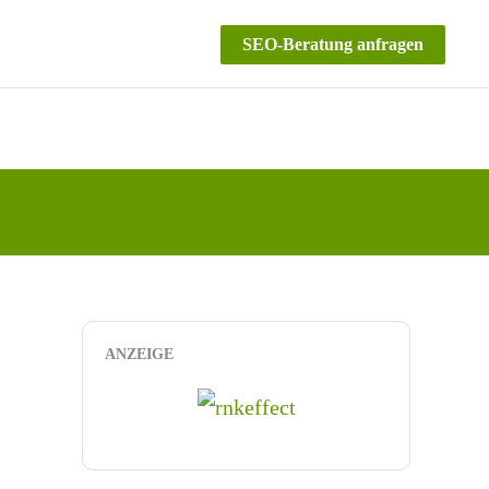
SEO-Beratung anfragen
ANZEIGE