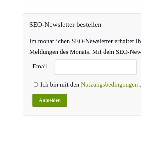
SEO-Newsletter bestellen
Im monatlichen SEO-Newsletter erhaltet Ih
Meldungen des Monats. Mit dem SEO-Newsle
Email
Ich bin mit den
Nutzungsbedingungen