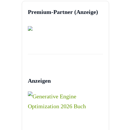
Premium-Partner (Anzeige)
Anzeigen