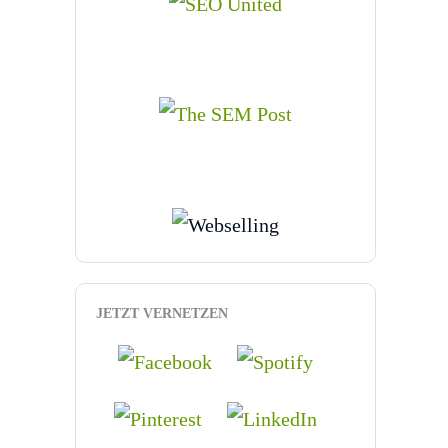
JETZT VERNETZEN