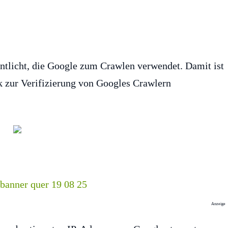
entlicht, die Google zum Crawlen verwendet. Damit ist
k zur Verifizierung von Googles Crawlern
Anzeige