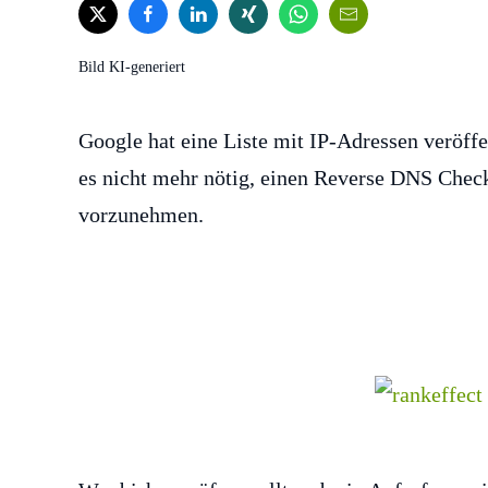
Bild KI-generiert
Google hat eine Liste mit IP-Adressen veröff
es nicht mehr nötig, einen Reverse DNS Chec
vorzunehmen.