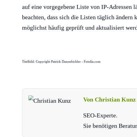
auf eine vorgegebene Liste von IP-Adressen läs
beachten, dass sich die Listen täglich ändern 
möglichst häufig geprüft und aktualisiert wer
Titelbild: Copyright Patrick Daxenbichler - Fotolia.com
Von Christian Kunz
SEO-Experte.
Sie benötigen Beratu