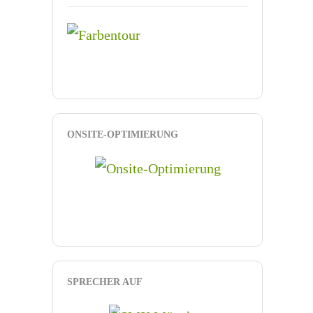
ONSITE-OPTIMIERUNG
SPRECHER AUF