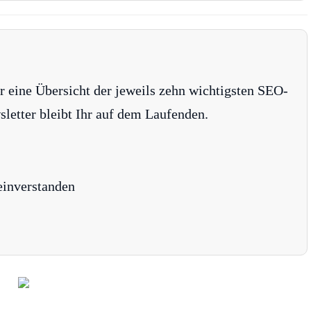
r eine Übersicht der jeweils zehn wichtigsten SEO-
tter bleibt Ihr auf dem Laufenden.
einverstanden