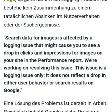
bestehe kein Zusammenhang zu einem
tatsächlichen Absinken im Nutzerverhalten
oder der Suchergebnisse:
"Search data for images is affected by a
logging issue that might cause you to see a
drop in clicks and impressions for images on
your site in the Performance report. We're
working on resolving this issue. This issue is a
logging issue only; it does not reflect a drop in
either user behavior or search results on
Google."
Eine Lösung des Problems ist derzeit in Arbeit.
Gewöhlich behebt Google solche Probleme