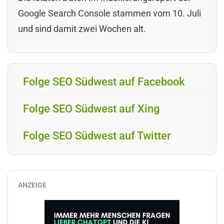
Google Search Console stammen vom 10. Juli
und sind damit zwei Wochen alt.
Folge SEO Südwest auf Facebook
Folge SEO Südwest auf Xing
Folge SEO Südwest auf Twitter
ANZEIGE