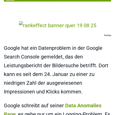
Anzeige
Google hat ein Datenproblem in der Google
Search Console gemeldet, das den
Leistungsbericht der Bildersuche betrifft. Dort
kann es seit dem 24. Januar zu einer zu
niedrigen Zahl der ausgewiesenen
Impressionen und Klicks kommen.
Google schreibt auf seiner
Data Anomalies
Page
, es gehe nur um ein Logging-Problem. Es