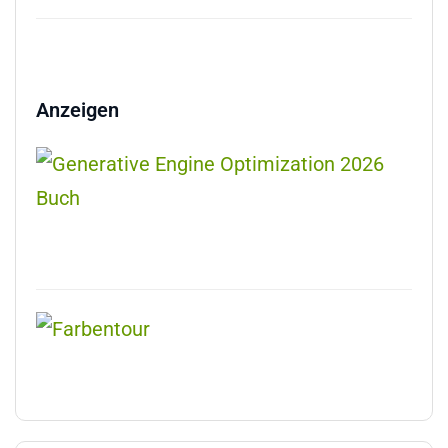
Anzeigen