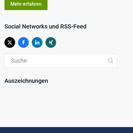
Mehr erfahren
Social Networks und RSS-Feed
Auszeichnungen