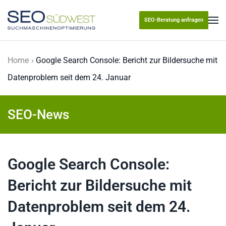
SEO-Beratung anfragen
Skip to main content
Home
Google Search Console: Bericht zur Bildersuche mit
Datenproblem seit dem 24. Januar
SEO-News
Google Search Console:
Bericht zur Bildersuche mit
Datenproblem seit dem 24.