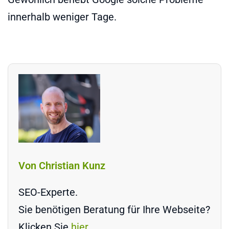
innerhalb weniger Tage.
Von Christian Kunz
SEO-Experte.
Sie benötigen Beratung für Ihre Webseite?
Klicken Sie
hier