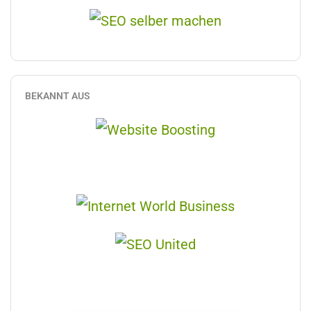
BEKANNT AUS