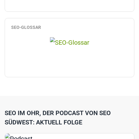
SEO-GLOSSAR
SEO IM OHR, DER PODCAST VON SEO
SÜDWEST: AKTUELL FOLGE