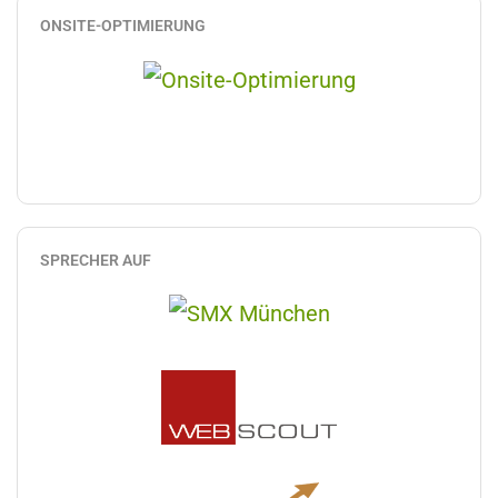
ONSITE-OPTIMIERUNG
SPRECHER AUF