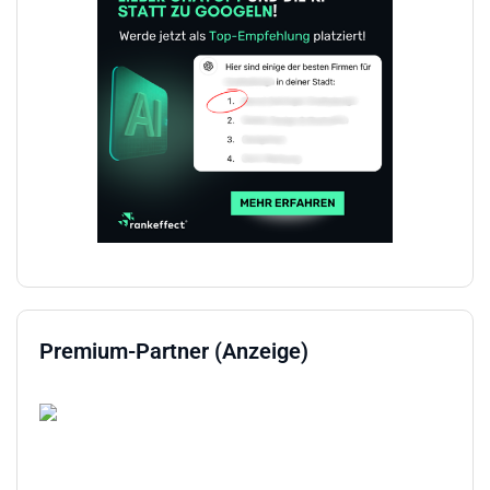
Premium-Partner (Anzeige)