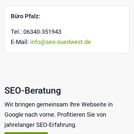
Büro Pfalz:
Tel.: 06340-351943
E-Mail:
info@seo-suedwest.de
SEO-Beratung
Wir bringen gemeinsam Ihre Webseite in
Google nach vorne. Profitieren Sie von
jahrelanger SEO-Erfahrung.