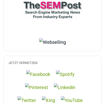
JETZT VERNETZEN