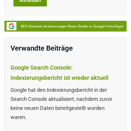
Verwandte Beiträge
Google Search Console:
Indexierungsbericht ist wieder aktuell
Google hat den Indexierungsbericht in der
Search Console aktualisiert, nachdem zuvor
keine neuen Daten bereitgestellt worden
waren.