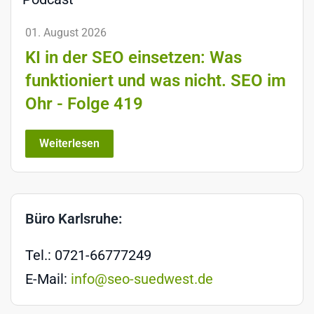
01. August 2026
KI in der SEO einsetzen: Was
funktioniert und was nicht. SEO im
Ohr - Folge 419
Weiterlesen
Büro Karlsruhe:
Tel.: 0721-66777249
E-Mail:
info@seo-suedwest.de