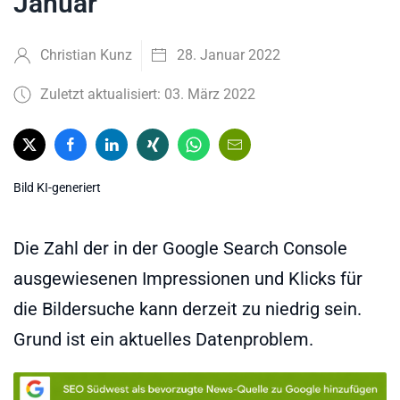
Januar
Christian Kunz
28. Januar 2022
Zuletzt aktualisiert: 03. März 2022
Bild KI-generiert
Die Zahl der in der Google Search Console
ausgewiesenen Impressionen und Klicks für
die Bildersuche kann derzeit zu niedrig sein.
Grund ist ein aktuelles Datenproblem.