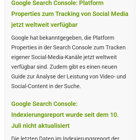
Google Search Console: Platform
Properties zum Tracking von Social Media
jetzt weltweit verfügbar
Google hat bekanntgegeben, die Platform
Properties in der Search Console zum Tracken
eigener Social-Media-Kanäle jetzt weltweit
verfügbar sind. Zudem gibt es einen neuen
Guide zur Analyse der Leistung von Video- und
Social-Content in der Suche.
Google Search Console:
Indexierungsreport wurde seit dem 10.
Juli nicht aktualisiert
Die letzten Daten im Indexierungsreport der