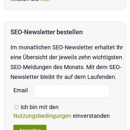
SEO-Newsletter bestellen
Im monatlichen SEO-Newsletter erhaltet Ihr
eine Übersicht der jeweils zehn wichtigsten
SEO-Meldungen des Monats. Mit dem SEO-
Newsletter bleibt Ihr auf dem Laufenden.
Email
Ich bin mit den
Nutzungsbedingungen
einverstanden