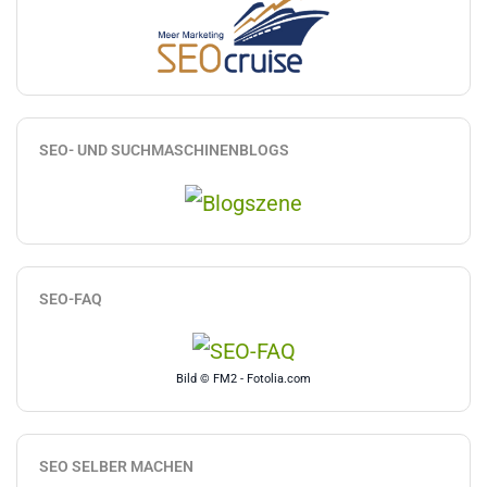
SEO- UND SUCHMASCHINENBLOGS
SEO-FAQ
Bild © FM2 - Fotolia.com
SEO SELBER MACHEN