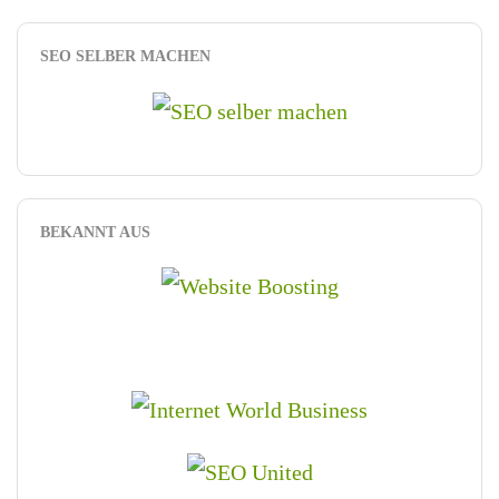
SEO SELBER MACHEN
BEKANNT AUS