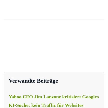
Verwandte Beiträge
Yahoo CEO Jim Lanzone kritisiert Googles
KI-Suche: kein Traffic für Websites