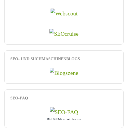
SEO- UND SUCHMASCHINENBLOGS
SEO-FAQ
Bild © FM2 - Fotolia.com