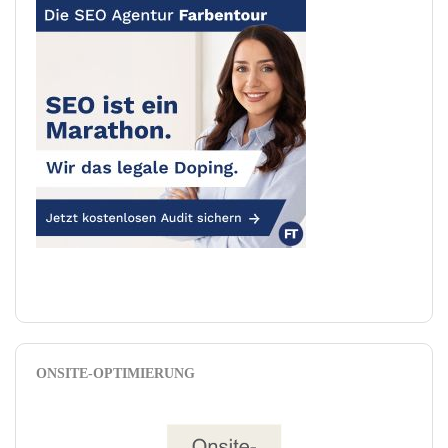
ONSITE-OPTIMIERUNG