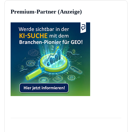
Premium-Partner (Anzeige)