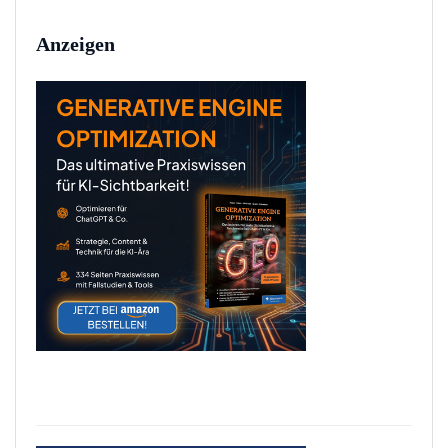
Anzeigen