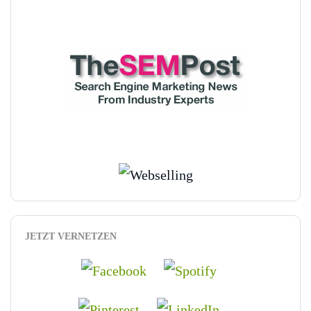
JETZT VERNETZEN