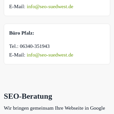
E-Mail:
info@seo-suedwest.de
Büro Pfalz:
Tel.: 06340-351943
E-Mail:
info@seo-suedwest.de
SEO-Beratung
Wir bringen gemeinsam Ihre Webseite in Google