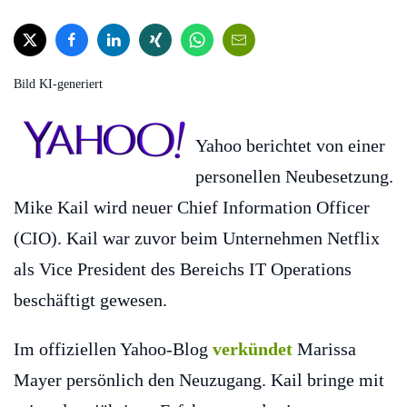
Bild KI-generiert
Yahoo berichtet von einer
personellen Neubesetzung.
Mike Kail wird neuer Chief Information Officer
(CIO). Kail war zuvor beim Unternehmen Netflix
als Vice President des Bereichs IT Operations
beschäftigt gewesen.
Im offiziellen Yahoo-Blog
verkündet
Marissa
Mayer persönlich den Neuzugang. Kail bringe mit