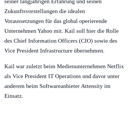
seiner langjährigen Erfahrung und seinen
Zukunftsvorstellungen die idealen
Voraussetzungen für das global operierende
Unternehmen Yahoo mit. Kail soll hier die Rolle
des Chief Information Officers (CIO) sowie des
Vice President Infrastructure übernehmen.
Kail war zuletzt beim Medienunternehmen Netflix
als Vice President IT Operations und davor unter
anderem beim Softwareanbieter Attensity im
Einsatz.