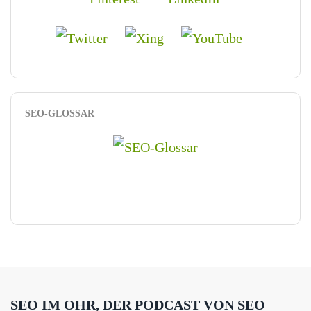
SEO-GLOSSAR
SEO IM OHR, DER PODCAST VON SEO