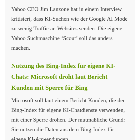
Yahoo CEO Jim Lanzone hat in einem Interview
kritisiert, dass KI-Suchen wie der Google AI Mode
zu wenig Traffic an Websites senden. Die eigene
Yahoo Suchmaschine ‘Scout’ soll das anders
machen.
Nutzung des Bing-Index für eigene KI-
Chats: Microsoft droht laut Bericht
Kunden mit Sperre für Bing
Microsoft soll laut einem Bericht Kunden, die den
Bing-Index für eigene KI-Chatdienste verwenden,
mit einer Sperre drohen. Der mutmaßliche Grund:
Sie nutzen die Daten aus dem Bing-Index für
eigene KI-Anwendungen.