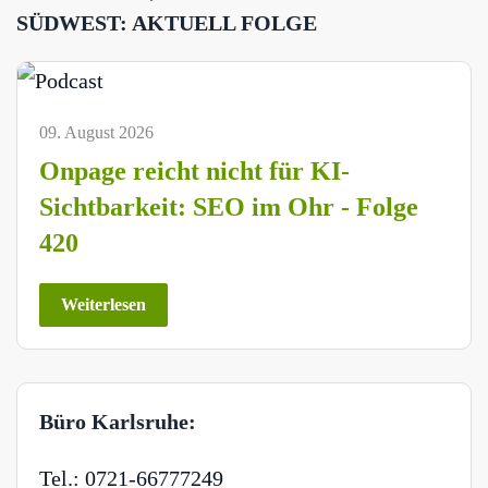
SÜDWEST: AKTUELL FOLGE
09. August 2026
Onpage reicht nicht für KI-
Sichtbarkeit: SEO im Ohr - Folge
420
Weiterlesen
Büro Karlsruhe:
Tel.: 0721-66777249