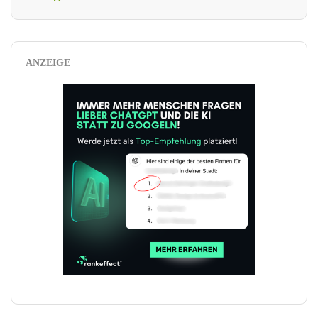
ANZEIGE