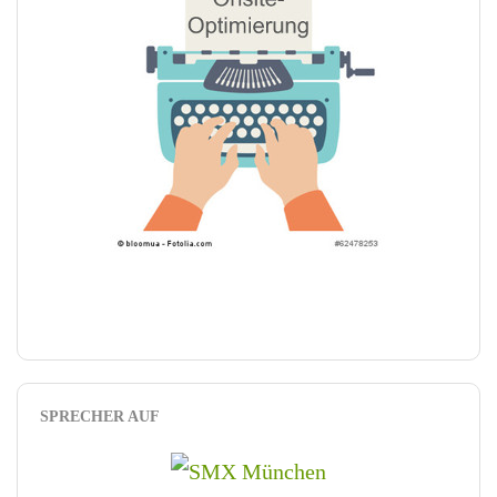
SPRECHER AUF