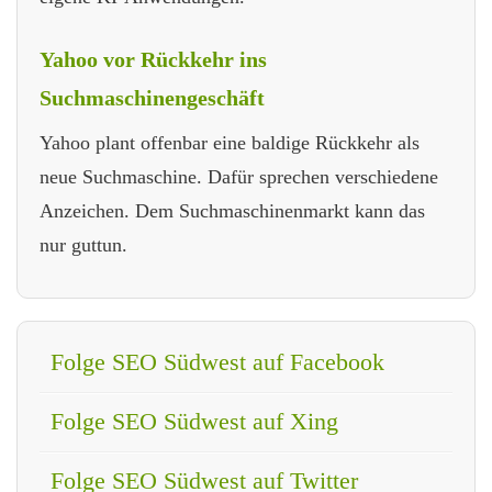
Yahoo vor Rückkehr ins
Suchmaschinengeschäft
Yahoo plant offenbar eine baldige Rückkehr als
neue Suchmaschine. Dafür sprechen verschiedene
Anzeichen. Dem Suchmaschinenmarkt kann das
nur guttun.
Folge SEO Südwest auf Facebook
Folge SEO Südwest auf Xing
Folge SEO Südwest auf Twitter