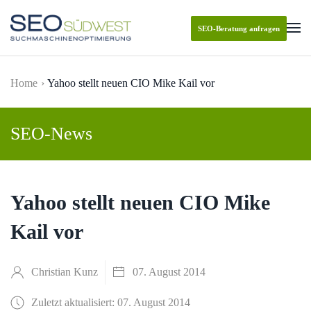
SEO-Beratung anfragen
Skip to main content
Home
Yahoo stellt neuen CIO Mike Kail vor
SEO-News
Yahoo stellt neuen CIO Mike
Kail vor
Christian Kunz
07. August 2014
Zuletzt aktualisiert: 07. August 2014