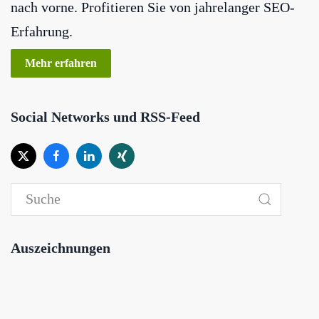
nach vorne. Profitieren Sie von jahrelanger SEO-
Erfahrung.
Mehr erfahren
Social Networks und RSS-Feed
Auszeichnungen