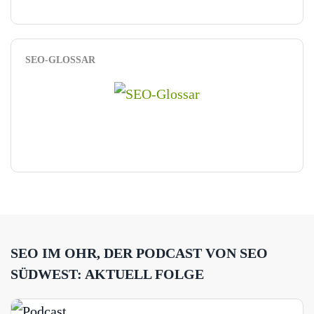
SEO-GLOSSAR
SEO IM OHR, DER PODCAST VON SEO
SÜDWEST: AKTUELL FOLGE