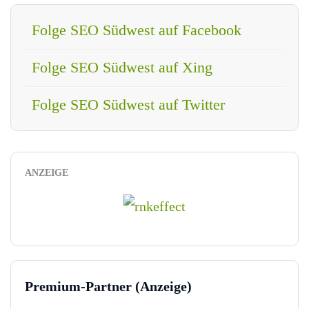
Folge SEO Südwest auf Facebook
Folge SEO Südwest auf Xing
Folge SEO Südwest auf Twitter
ANZEIGE
Premium-Partner (Anzeige)