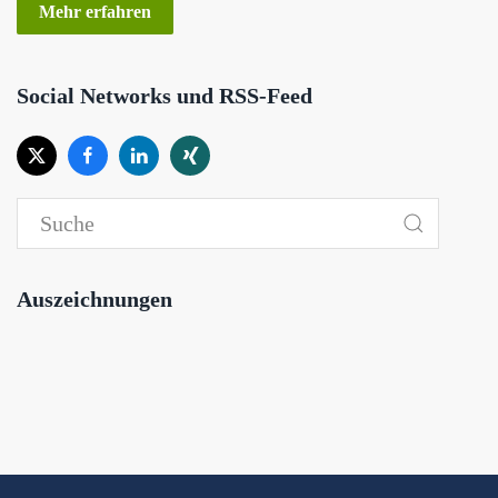
Mehr erfahren
Social Networks und RSS-Feed
Auszeichnungen