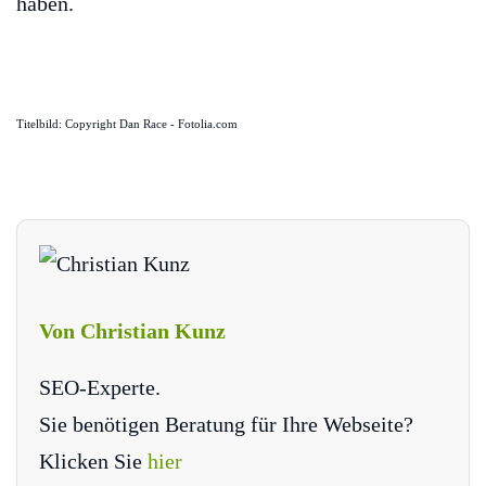
haben.
Titelbild: Copyright Dan Race - Fotolia.com
Von Christian Kunz
SEO-Experte.
Sie benötigen Beratung für Ihre Webseite?
Klicken Sie
hier