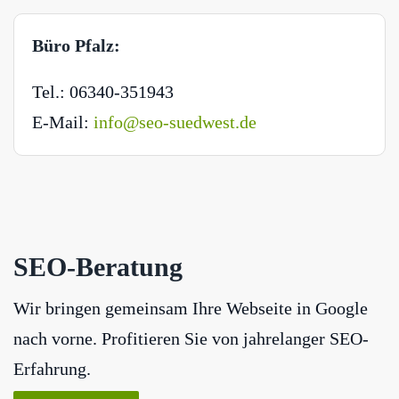
Büro Pfalz:
Tel.: 06340-351943
E-Mail:
info@seo-suedwest.de
SEO-Beratung
Wir bringen gemeinsam Ihre Webseite in Google
nach vorne. Profitieren Sie von jahrelanger SEO-
Erfahrung.