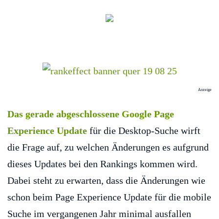
Anzeige
Das gerade abgeschlossene Google Page
Experience Update
für die Desktop-Suche wirft
die Frage auf, zu welchen Änderungen es aufgrund
dieses Updates bei den Rankings kommen wird.
Dabei steht zu erwarten, dass die Änderungen wie
schon beim Page Experience Update für die mobile
Suche im vergangenen Jahr minimal ausfallen