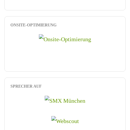
ONSITE-OPTIMIERUNG
SPRECHER AUF