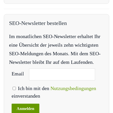
SEO-Newsletter bestellen
Im monatlichen SEO-Newsletter erhaltet Ihr
eine Übersicht der jeweils zehn wichtigsten
SEO-Meldungen des Monats. Mit dem SEO-
Newsletter bleibt Ihr auf dem Laufenden.
Email
Ich bin mit den
Nutzungsbedingungen
einverstanden