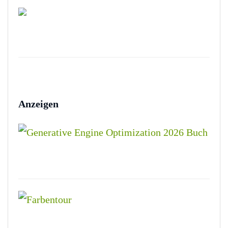
Anzeigen