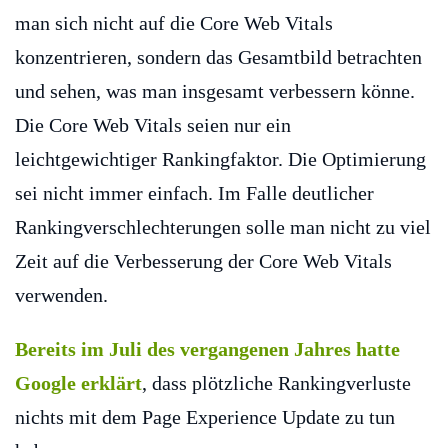
man sich nicht auf die Core Web Vitals
konzentrieren, sondern das Gesamtbild betrachten
und sehen, was man insgesamt verbessern könne.
Die Core Web Vitals seien nur ein
leichtgewichtiger Rankingfaktor. Die Optimierung
sei nicht immer einfach. Im Falle deutlicher
Rankingverschlechterungen solle man nicht zu viel
Zeit auf die Verbesserung der Core Web Vitals
verwenden.
Bereits im Juli des vergangenen Jahres hatte
Google erklärt
, dass plötzliche Rankingverluste
nichts mit dem Page Experience Update zu tun