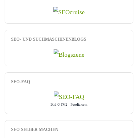
SEO- UND SUCHMASCHINENBLOGS
SEO-FAQ
Bild © FM2 - Fotolia.com
SEO SELBER MACHEN