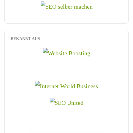
BEKANNT AUS