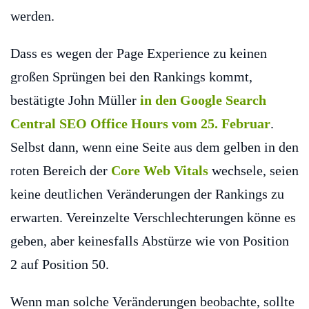
werden.
Dass es wegen der Page Experience zu keinen
großen Sprüngen bei den Rankings kommt,
bestätigte John Müller
in den Google Search
Central SEO Office Hours vom 25. Februar
.
Selbst dann, wenn eine Seite aus dem gelben in den
roten Bereich der
Core Web Vitals
wechsele, seien
keine deutlichen Veränderungen der Rankings zu
erwarten. Vereinzelte Verschlechterungen könne es
geben, aber keinesfalls Abstürze wie von Position
2 auf Position 50.
Wenn man solche Veränderungen beobachte, sollte