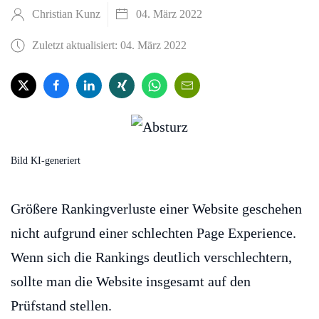
Christian Kunz
04. März 2022
Zuletzt aktualisiert: 04. März 2022
Bild KI-generiert
Größere Rankingverluste einer Website geschehen
nicht aufgrund einer schlechten Page Experience.
Wenn sich die Rankings deutlich verschlechtern,
sollte man die Website insgesamt auf den
Prüfstand stellen.