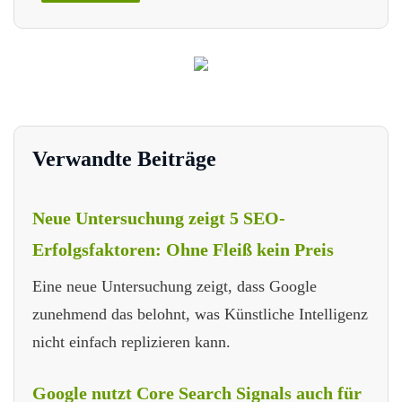
Verwandte Beiträge
Neue Untersuchung zeigt 5 SEO-
Erfolgsfaktoren: Ohne Fleiß kein Preis
Eine neue Untersuchung zeigt, dass Google
zunehmend das belohnt, was Künstliche Intelligenz
nicht einfach replizieren kann.
Google nutzt Core Search Signals auch für