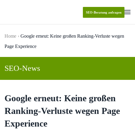
SEO-Beratung anfragen
Skip to main content
Home
Google erneut: Keine großen Ranking-Verluste wegen
Page Experience
SEO-News
Google erneut: Keine großen
Ranking-Verluste wegen Page
Experience