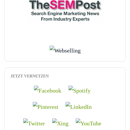
JETZT VERNETZEN