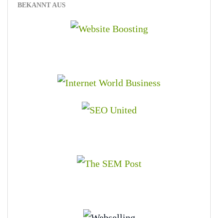
BEKANNT AUS