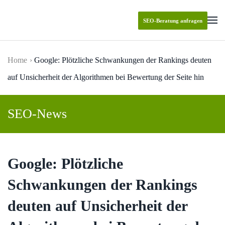
SEO-Beratung anfragen
Skip to main content
Home
Google: Plötzliche Schwankungen der Rankings deuten
auf Unsicherheit der Algorithmen bei Bewertung der Seite hin
SEO-News
Google: Plötzliche
Schwankungen der Rankings
deuten auf Unsicherheit der