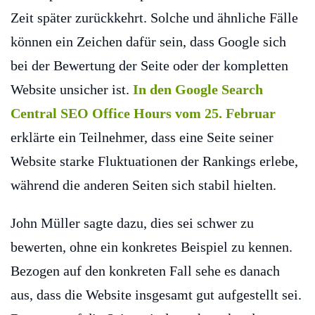
Zeit später zurückkehrt. Solche und ähnliche Fälle
können ein Zeichen dafür sein, dass Google sich
bei der Bewertung der Seite oder der kompletten
Website unsicher ist.
In den Google Search
Central SEO Office Hours vom 25. Februar
erklärte ein Teilnehmer, dass eine Seite seiner
Website starke Fluktuationen der Rankings erlebe,
während die anderen Seiten sich stabil hielten.
John Müller sagte dazu, dies sei schwer zu
bewerten, ohne ein konkretes Beispiel zu kennen.
Bezogen auf den konkreten Fall sehe es danach
aus, dass die Website insgesamt gut aufgestellt sei.