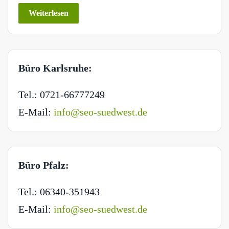
Weiterlesen
Büro Karlsruhe:
Tel.: 0721-66777249
E-Mail:
info@seo-suedwest.de
Büro Pfalz:
Tel.: 06340-351943
E-Mail:
info@seo-suedwest.de