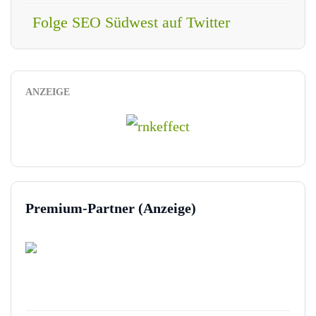
Folge SEO Südwest auf Twitter
ANZEIGE
Premium-Partner (Anzeige)