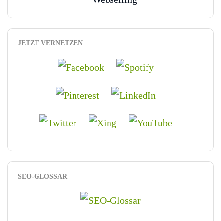
JETZT VERNETZEN
SEO-GLOSSAR