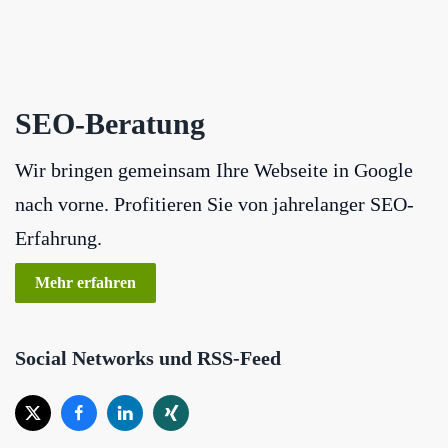
SEO-Beratung
Wir bringen gemeinsam Ihre Webseite in Google
nach vorne. Profitieren Sie von jahrelanger SEO-
Erfahrung.
Mehr erfahren
Social Networks und RSS-Feed