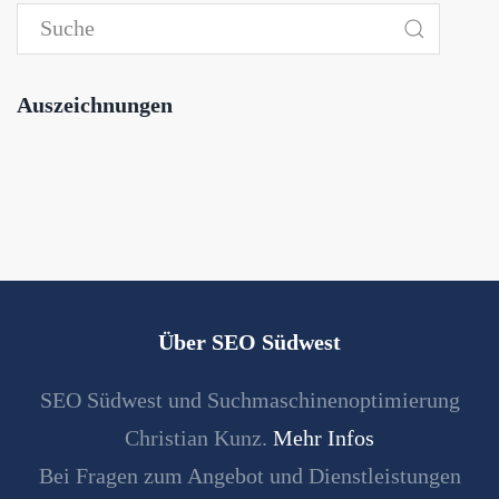
Auszeichnungen
Über SEO Südwest
SEO Südwest und Suchmaschinenoptimierung
Christian Kunz.
Mehr Infos
Bei Fragen zum Angebot und Dienstleistungen