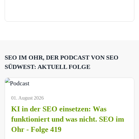
SEO IM OHR, DER PODCAST VON SEO
SÜDWEST: AKTUELL FOLGE
01. August 2026
KI in der SEO einsetzen: Was
funktioniert und was nicht. SEO im
Ohr - Folge 419