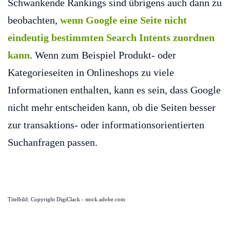
Schwankende Rankings sind übrigens auch dann zu
beobachten,
wenn Google eine Seite nicht
eindeutig bestimmten Search Intents zuordnen
kann
. Wenn zum Beispiel Produkt- oder
Kategorieseiten in Onlineshops zu viele
Informationen enthalten, kann es sein, dass Google
nicht mehr entscheiden kann, ob die Seiten besser
zur transaktions- oder informationsorientierten
Suchanfragen passen.
Titelbild: Copyright DigiClack - stock.adobe.com