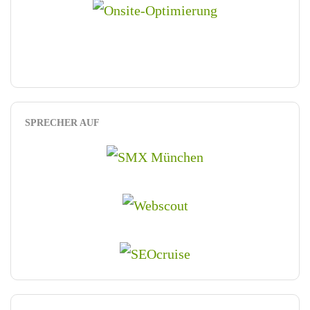
SPRECHER AUF