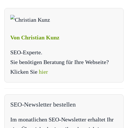
Von Christian Kunz
SEO-Experte.
Sie benötigen Beratung für Ihre Webseite?
Klicken Sie
hier
SEO-Newsletter bestellen
Im monatlichen SEO-Newsletter erhaltet Ihr