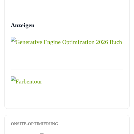
Anzeigen
ONSITE-OPTIMIERUNG