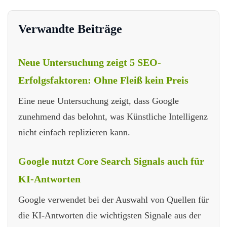
Verwandte Beiträge
Neue Untersuchung zeigt 5 SEO-
Erfolgsfaktoren: Ohne Fleiß kein Preis
Eine neue Untersuchung zeigt, dass Google
zunehmend das belohnt, was Künstliche Intelligenz
nicht einfach replizieren kann.
Google nutzt Core Search Signals auch für
KI-Antworten
Google verwendet bei der Auswahl von Quellen für
die KI-Antworten die wichtigsten Signale aus der