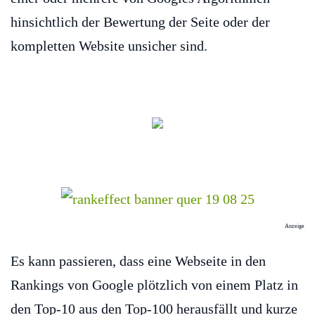
hinsichtlich der Bewertung der Seite oder der
kompletten Website unsicher sind.
Anzeige
Es kann passieren, dass eine Webseite in den
Rankings von Google plötzlich von einem Platz in
den Top-10 aus den Top-100 herausfällt und kurze