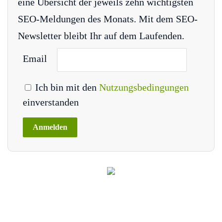
eine Übersicht der jeweils zehn wichtigsten
SEO-Meldungen des Monats. Mit dem SEO-
Newsletter bleibt Ihr auf dem Laufenden.
Email
Ich bin mit den
Nutzungsbedingungen
einverstanden