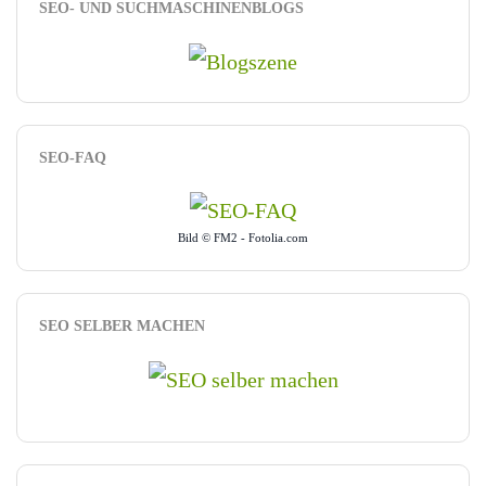
SEO- UND SUCHMASCHINENBLOGS
SEO-FAQ
Bild © FM2 - Fotolia.com
SEO SELBER MACHEN