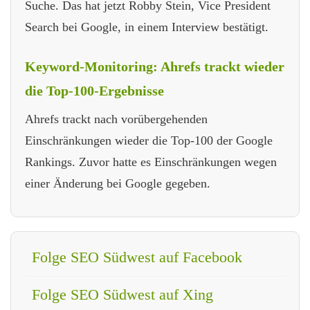
Suche. Das hat jetzt Robby Stein, Vice President
Search bei Google, in einem Interview bestätigt.
Keyword-Monitoring: Ahrefs trackt wieder
die Top-100-Ergebnisse
Ahrefs trackt nach vorübergehenden
Einschränkungen wieder die Top-100 der Google
Rankings. Zuvor hatte es Einschränkungen wegen
einer Änderung bei Google gegeben.
Folge SEO Südwest auf Facebook
Folge SEO Südwest auf Xing