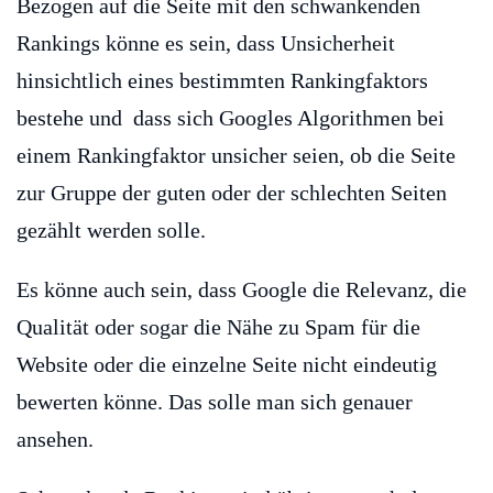
Bezogen auf die Seite mit den schwankenden
Rankings könne es sein, dass Unsicherheit
hinsichtlich eines bestimmten Rankingfaktors
bestehe und dass sich Googles Algorithmen bei
einem Rankingfaktor unsicher seien, ob die Seite
zur Gruppe der guten oder der schlechten Seiten
gezählt werden solle.
Es könne auch sein, dass Google die Relevanz, die
Qualität oder sogar die Nähe zu Spam für die
Website oder die einzelne Seite nicht eindeutig
bewerten könne. Das solle man sich genauer
ansehen.