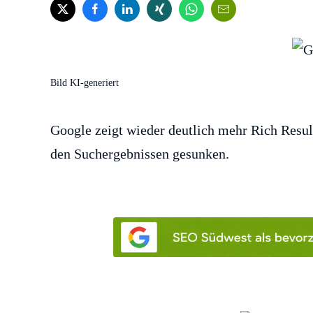
Bild KI-generiert
Google zeigt wieder deutlich mehr Rich Resul
den Suchergebnissen gesunken.