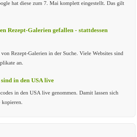
gle hat diese zum 7. Mai komplett eingestellt. Das gilt
en Rezept-Galerien gefallen - stattdessen
 von Rezept-Galerien in der Suche. Viele Websites sind
plikate an.
sind in den USA live
incodes in den USA live genommen. Damit lassen sich
 kopieren.