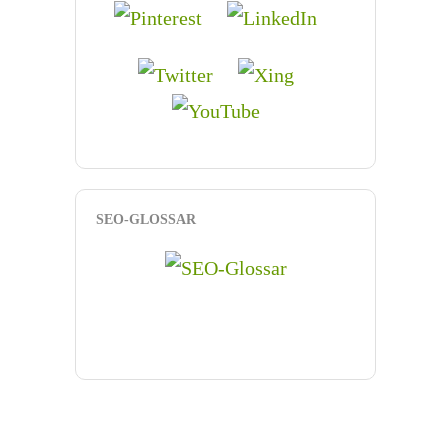
SEO-GLOSSAR