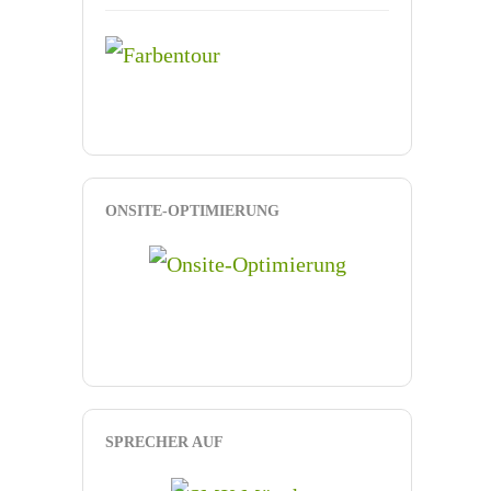
ONSITE-OPTIMIERUNG
SPRECHER AUF