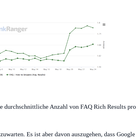
e durchschnittliche Anzahl von FAQ Rich Results pro
abzuwarten. Es ist aber davon auszugehen, dass Google