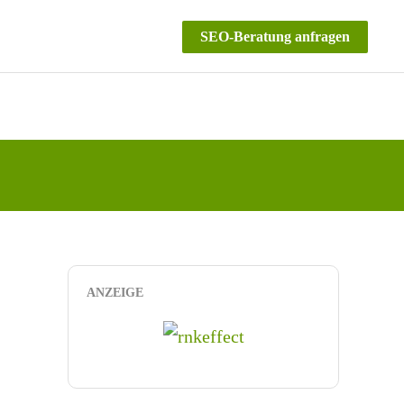
SEO-Beratung anfragen
ANZEIGE