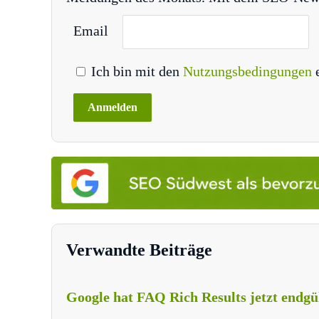
Email
Ich bin mit den
Nutzungsbedingungen
Verwandte Beiträge
Google hat FAQ Rich Results jetzt endgült