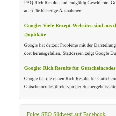
FAQ Rich Results sind endgültig Geschichte. Goo
auch für bisherige Ausnahmen.
Google: Viele Rezept-Websites sind aus d
Duplikate
Google hat derzeit Probleme mit der Darstellung
dort herausgefallen. Stattdessen zeigt Google Du
Google: Rich Results für Gutscheincodes 
Google hat die neuen Rich Results für Gutsche
Gutscheincodes direkt von der Suchergebnisseite
Folge SEO Südwest auf Facebook