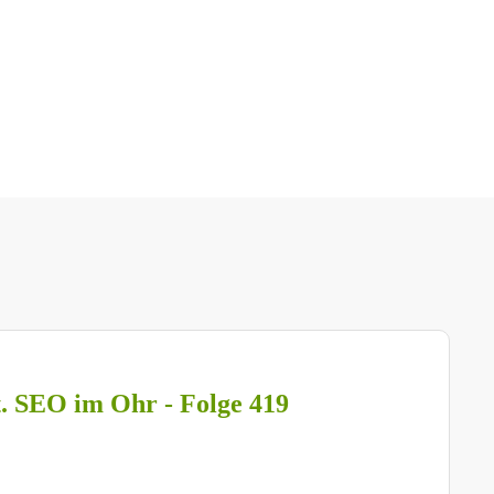
t. SEO im Ohr - Folge 419