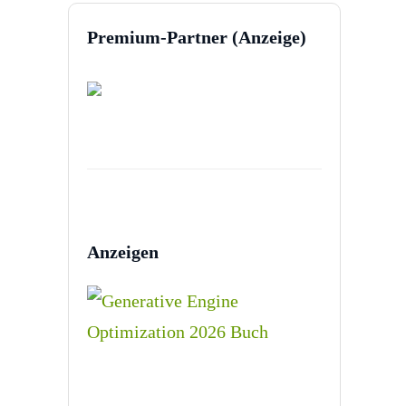
Premium-Partner (Anzeige)
Anzeigen