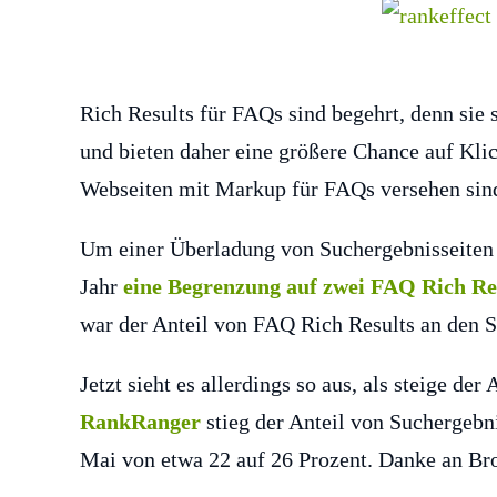
Rich Results für FAQs sind begehrt, denn sie 
und bieten daher eine größere Chance auf Klic
Webseiten mit Markup für FAQs versehen sin
Um einer Überladung von Suchergebnisseiten
Jahr
eine Begrenzung auf zwei FAQ Rich Res
war der Anteil von FAQ Rich Results an den S
Jetzt sieht es allerdings so aus, als steige der
RankRanger
stieg der Anteil von Suchergebn
Mai von etwa 22 auf 26 Prozent. Danke an Br