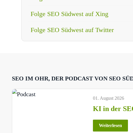
Folge SEO Südwest auf Xing
Folge SEO Südwest auf Twitter
SEO IM OHR, DER PODCAST VON SEO SÜ
01. August 2026
KI in der SE
Weiterlesen