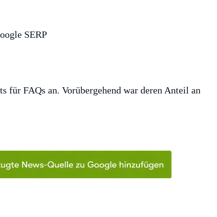
ts für FAQs an. Vorübergehend war deren Anteil an