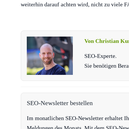
weiterhin darauf achten wird, nicht zu viele 
Von Christian Ku
SEO-Experte.
Sie benötigen Bera
SEO-Newsletter bestellen
Im monatlichen SEO-Newsletter erhaltet Ih
Meldungen des Monats. Mit dem SEO-Newsle