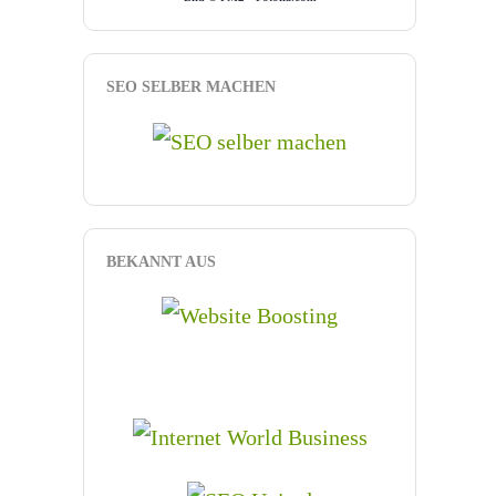
SEO SELBER MACHEN
BEKANNT AUS