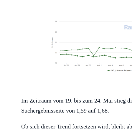
Im Zeitraum vom 19. bis zum 24. Mai stieg di
Suchergebnisseite von 1,59 auf 1,68.
Ob sich dieser Trend fortsetzen wird, bleibt 