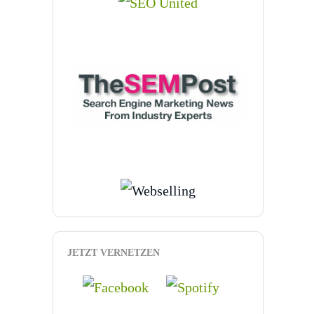
JETZT VERNETZEN