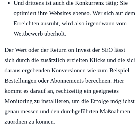
Und drittens ist auch die Konkurrenz tätig: Sie
optimiert ihre Websites ebenso. Wer sich auf de
Erreichten ausruht, wird also irgendwann vom
Wettbewerb überholt.
Der Wert oder der Return on Invest der SEO lässt
sich durch die zusätzlich erzielten Klicks und die sic
daraus ergebenden Konversionen wie zum Beispiel
Bestellungen oder Abonnements berechnen. Hier
kommt es darauf an, rechtzeitig ein geeignetes
Monitoring zu installieren, um die Erfolge möglichst
genau messen und den durchgeführten Maßnahmen
zuordnen zu können.