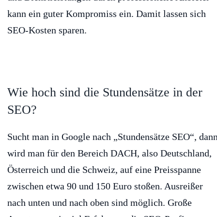
kann ein guter Kompromiss ein. Damit lassen sich
SEO-Kosten sparen.
Wie hoch sind die Stundensätze in der
SEO?
Sucht man in Google nach „Stundensätze SEO“, dan
wird man für den Bereich DACH, also Deutschland,
Österreich und die Schweiz, auf eine Preisspanne
zwischen etwa 90 und 150 Euro stoßen. Ausreißer
nach unten und nach oben sind möglich. Große