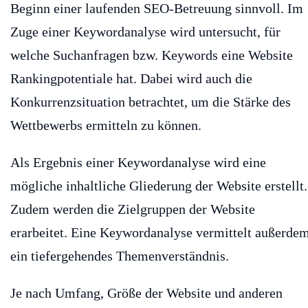
Beginn einer laufenden SEO-Betreuung sinnvoll. Im
Zuge einer Keywordanalyse wird untersucht, für
welche Suchanfragen bzw. Keywords eine Website
Rankingpotentiale hat. Dabei wird auch die
Konkurrenzsituation betrachtet, um die Stärke des
Wettbewerbs ermitteln zu können.
Als Ergebnis einer Keywordanalyse wird eine
mögliche inhaltliche Gliederung der Website erstellt.
Zudem werden die Zielgruppen der Website
erarbeitet. Eine Keywordanalyse vermittelt außerde
ein tiefergehendes Themenverständnis.
Je nach Umfang, Größe der Website und anderen