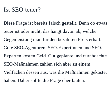
Ist SEO teuer?
Diese Frage ist bereits falsch gestellt. Denn ob etwas
teuer ist oder nicht, das hängt davon ab, welche
Gegenleistung man für den bezahlten Preis erhält.
Gute SEO-Agenturen, SEO-Expertinnen und SEO-
Experten kosten Geld. Gut geplante und durchdachte
SEO-Maßnahmen zahlen sich aber zu einem
Vielfachen dessen aus, was die Maßnahmen gekostet
haben. Daher sollte die Frage eher lauten: