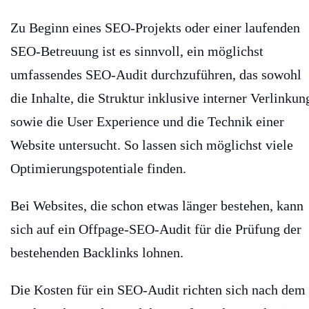
Zu Beginn eines SEO-Projekts oder einer laufenden
SEO-Betreuung ist es sinnvoll, ein möglichst
umfassendes SEO-Audit durchzuführen, das sowohl
die Inhalte, die Struktur inklusive interner Verlinkun
sowie die User Experience und die Technik einer
Website untersucht. So lassen sich möglichst viele
Optimierungspotentiale finden.
Bei Websites, die schon etwas länger bestehen, kann
sich auf ein Offpage-SEO-Audit für die Prüfung der
bestehenden Backlinks lohnen.
Die Kosten für ein SEO-Audit richten sich nach dem