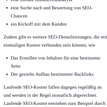
eine Suche nach und Bewertung von SEO-
Chancen
ein Kickoff mit dem Kunden
Zudem gibt es weitere SEO-Dienstleistungen, die mi
einmaligen Kosten verbunden sein können, wie
Das Erstellen von Inhalten für eine bestimmte
Seite
Der gezielte Aufbau bestimmter Backlinks
Laufende SEO-Kosten fallen dagegen regeläßig an
und werden in der Regel monatlich abgerechnet.
Laufende SEO-Kosten entstehen zum Beispiel durch