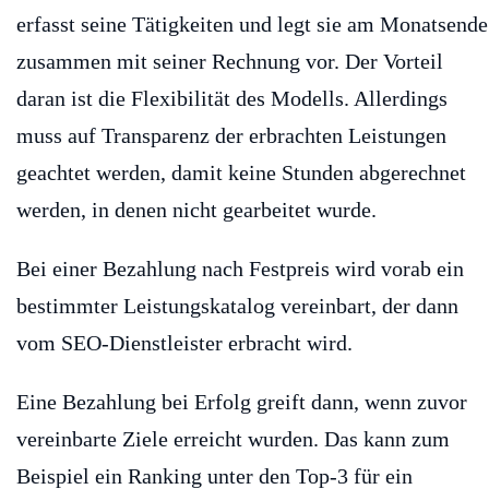
erfasst seine Tätigkeiten und legt sie am Monatsende
zusammen mit seiner Rechnung vor. Der Vorteil
daran ist die Flexibilität des Modells. Allerdings
muss auf Transparenz der erbrachten Leistungen
geachtet werden, damit keine Stunden abgerechnet
werden, in denen nicht gearbeitet wurde.
Bei einer Bezahlung nach Festpreis wird vorab ein
bestimmter Leistungskatalog vereinbart, der dann
vom SEO-Dienstleister erbracht wird.
Eine Bezahlung bei Erfolg greift dann, wenn zuvor
vereinbarte Ziele erreicht wurden. Das kann zum
Beispiel ein Ranking unter den Top-3 für ein