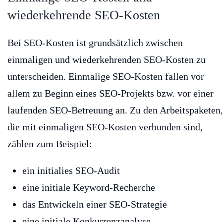
wiederkehrende SEO-Kosten
Bei SEO-Kosten ist grundsätzlich zwischen
einmaligen und wiederkehrenden SEO-Kosten zu
unterscheiden. Einmalige SEO-Kosten fallen vor
allem zu Beginn eines SEO-Projekts bzw. vor einer
laufenden SEO-Betreuung an. Zu den Arbeitspaketen
die mit einmaligen SEO-Kosten verbunden sind,
zählen zum Beispiel:
ein initialies SEO-Audit
eine initiale Keyword-Recherche
das Entwickeln einer SEO-Strategie
eine initiale Konkurrenzanalyse