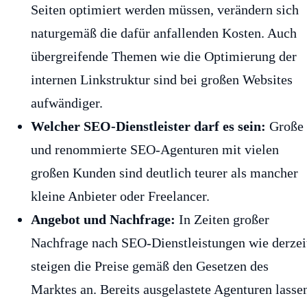
Seiten optimiert werden müssen, verändern sich
naturgemäß die dafür anfallenden Kosten. Auch
übergreifende Themen wie die Optimierung der
internen Linkstruktur sind bei großen Websites
aufwändiger.
Welcher SEO-Dienstleister darf es sein:
Große
und renommierte SEO-Agenturen mit vielen
großen Kunden sind deutlich teurer als mancher
kleine Anbieter oder Freelancer.
Angebot und Nachfrage:
In Zeiten großer
Nachfrage nach SEO-Dienstleistungen wie derzei
steigen die Preise gemäß den Gesetzen des
Marktes an. Bereits ausgelastete Agenturen lasse