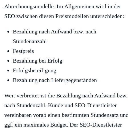
Abrechnungsmodelle. Im Allgemeinen wird in der
SEO zwischen diesen Preismodellen unterschieden:
Bezahlung nach Aufwand bzw. nach
Stundenanzahl
Festpreis
Bezahlung bei Erfolg
Erfolgsbeteiligung
Bezahlung nach Liefergegenständen
Weit verbreitet ist die Bezahlung nach Aufwand bzw.
nach Stundenzahl. Kunde und SEO-Dienstleister
vereinbaren vorab einen bestimmten Stundensatz un
ggf. ein maximales Budget. Der SEO-Dienstleister