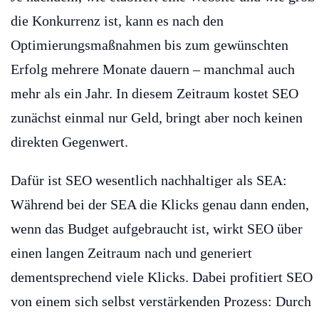
die Konkurrenz ist, kann es nach den
Optimierungsmaßnahmen bis zum gewünschten
Erfolg mehrere Monate dauern – manchmal auch
mehr als ein Jahr. In diesem Zeitraum kostet SEO
zunächst einmal nur Geld, bringt aber noch keinen
direkten Gegenwert.
Dafür ist SEO wesentlich nachhaltiger als SEA:
Während bei der SEA die Klicks genau dann enden,
wenn das Budget aufgebraucht ist, wirkt SEO über
einen langen Zeitraum nach und generiert
dementsprechend viele Klicks. Dabei profitiert SEO
von einem sich selbst verstärkenden Prozess: Durch