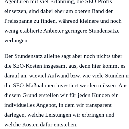
Agenturen mit viel Erfahrung, die SEO-Profis
einsetzen, sind dabei eher am oberen Rand der
Preisspanne zu finden, während kleinere und noch
wenig etablierte Anbieter geringere Stundensätze
verlangen.
Der Stundensatz alleine sagt aber noch nichts über
die SEO-Kosten insgesamt aus, denn hier kommt es
darauf an, wieviel Aufwand bzw. wie viele Stunden i
die SEO-Maßnahmen investiert werden müssen. Aus
diesem Grund erstellen wir für jeden Kunden ein
individuelles Angebot, in dem wir transparent
darlegen, welche Leistungen wir erbringen und
welche Kosten dafür entstehen.