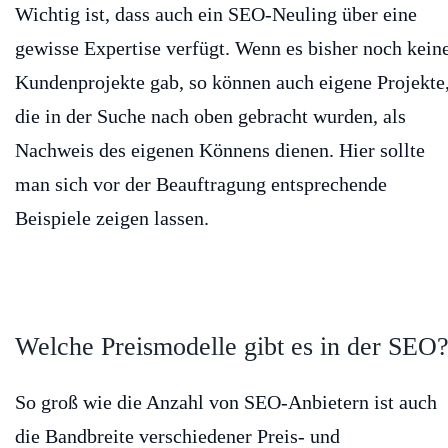
Wichtig ist, dass auch ein SEO-Neuling über eine
gewisse Expertise verfügt. Wenn es bisher noch kein
Kundenprojekte gab, so können auch eigene Projekte
die in der Suche nach oben gebracht wurden, als
Nachweis des eigenen Könnens dienen. Hier sollte
man sich vor der Beauftragung entsprechende
Beispiele zeigen lassen.
Welche Preismodelle gibt es in der SEO
So groß wie die Anzahl von SEO-Anbietern ist auch
die Bandbreite verschiedener Preis- und