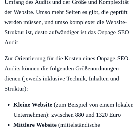
Umfang des Audits und der Größe und Komplexität
der Website. Umso mehr Seiten es gibt, die geprüft
werden müssen, und umso komplexer die Website-
Struktur ist, desto aufwändiger ist das Onpage-SEO-
Audit.
Zur Orientierung für die Kosten eines Onpage-SEO-
Audits können die folgenden Größenordnungen
dienen (jeweils inklusive Technik, Inhalten und
Struktur):
Kleine Website
(zum Beispiel von einem lokale
Unternehmen): zwischen 880 und 1320 Euro
Mittlere Website
(mittelständische