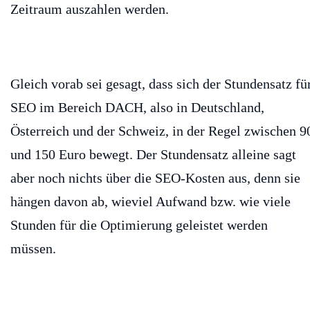
Zeitraum auszahlen werden.
Gleich vorab sei gesagt, dass sich der Stundensatz fü
SEO im Bereich DACH, also in Deutschland,
Österreich und der Schweiz, in der Regel zwischen 9
und 150 Euro bewegt. Der Stundensatz alleine sagt
aber noch nichts über die SEO-Kosten aus, denn sie
hängen davon ab, wieviel Aufwand bzw. wie viele
Stunden für die Optimierung geleistet werden
müssen.