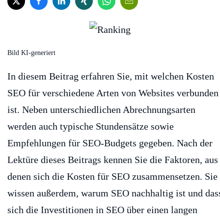
Bild KI-generiert
In diesem Beitrag erfahren Sie, mit welchen Kosten
SEO für verschiedene Arten von Websites verbunden
ist. Neben unterschiedlichen Abrechnungsarten
werden auch typische Stundensätze sowie
Empfehlungen für SEO-Budgets gegeben. Nach der
Lektüre dieses Beitrags kennen Sie die Faktoren, aus
denen sich die Kosten für SEO zusammensetzen. Sie
wissen außerdem, warum SEO nachhaltig ist und das
sich die Investitionen in SEO über einen langen