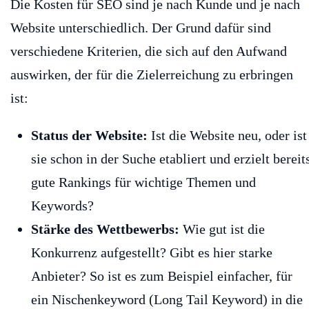
Die Kosten für SEO sind je nach Kunde und je nach
Website unterschiedlich. Der Grund dafür sind
verschiedene Kriterien, die sich auf den Aufwand
auswirken, der für die Zielerreichung zu erbringen
ist:
Status der Website:
Ist die Website neu, oder ist
sie schon in der Suche etabliert und erzielt bereit
gute Rankings für wichtige Themen und
Keywords?
Stärke des Wettbewerbs:
Wie gut ist die
Konkurrenz aufgestellt? Gibt es hier starke
Anbieter? So ist es zum Beispiel einfacher, für
ein Nischenkeyword (Long Tail Keyword) in die