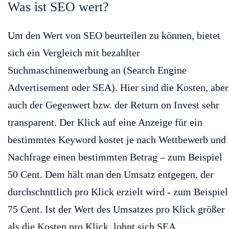
Was ist SEO wert?
Um den Wert von SEO beurteilen zu können, bietet
sich ein Vergleich mit bezahlter
Suchmaschinenwerbung an (Search Engine
Advertisement oder SEA). Hier sind die Kosten, aber
auch der Gegenwert bzw. der Return on Invest sehr
transparent. Der Klick auf eine Anzeige für ein
bestimmtes Keyword kostet je nach Wettbewerb und
Nachfrage einen bestimmten Betrag – zum Beispiel
50 Cent. Dem hält man den Umsatz entgegen, der
durchschnttlich pro Klick erzielt wird - zum Beispiel
75 Cent. Ist der Wert des Umsatzes pro Klick größer
als die Kosten pro Klick, lohnt sich SEA.