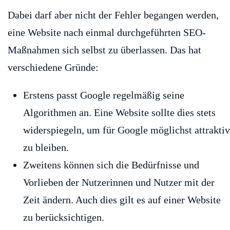
Dabei darf aber nicht der Fehler begangen werden,
eine Website nach einmal durchgeführten SEO-
Maßnahmen sich selbst zu überlassen. Das hat
verschiedene Gründe:
Erstens passt Google regelmäßig seine
Algorithmen an. Eine Website sollte dies stets
widerspiegeln, um für Google möglichst attraktiv
zu bleiben.
Zweitens können sich die Bedürfnisse und
Vorlieben der Nutzerinnen und Nutzer mit der
Zeit ändern. Auch dies gilt es auf einer Website
zu berücksichtigen.