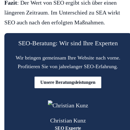
Fazit
: Der Wert von SEO ergibt sich über einen
längeren Zeitraum. Im Unterschied zu SEA wirkt
SEO auch nach den erfolgten Maßnahmen.
SEO-Beratung: Wir sind Ihre Experten
Wir bringen gemeinsam Ihre Website nach vorne.
Profitieren Sie von jahrelanger SEO-Erfahrung.
Unsere Beratungsleistungen
Christian Kunz
SEO Experte