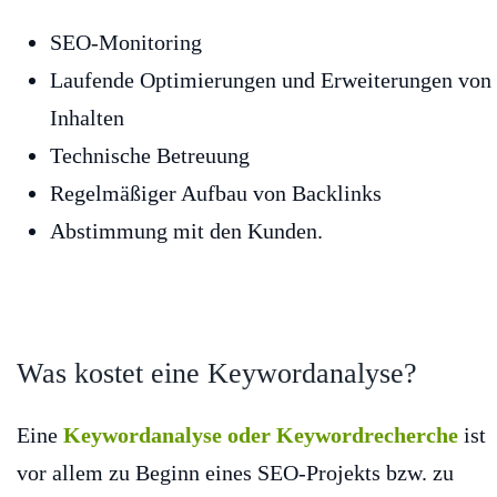
SEO-Monitoring
Laufende Optimierungen und Erweiterungen von
Inhalten
Technische Betreuung
Regelmäßiger Aufbau von Backlinks
Abstimmung mit den Kunden.
Was kostet eine Keywordanalyse?
Eine
Keywordanalyse oder Keywordrecherche
ist
vor allem zu Beginn eines SEO-Projekts bzw. zu