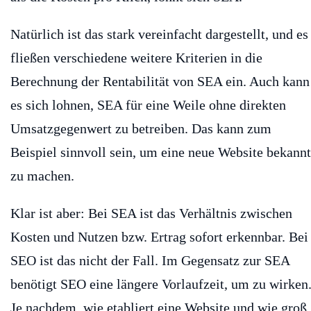
Natürlich ist das stark vereinfacht dargestellt, und es
fließen verschiedene weitere Kriterien in die
Berechnung der Rentabilität von SEA ein. Auch kann
es sich lohnen, SEA für eine Weile ohne direkten
Umsatzgegenwert zu betreiben. Das kann zum
Beispiel sinnvoll sein, um eine neue Website bekannt
zu machen.
Klar ist aber: Bei SEA ist das Verhältnis zwischen
Kosten und Nutzen bzw. Ertrag sofort erkennbar. Bei
SEO ist das nicht der Fall. Im Gegensatz zur SEA
benötigt SEO eine längere Vorlaufzeit, um zu wirken
Je nachdem, wie etabliert eine Website und wie groß