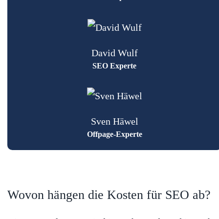
David Wulf
SEO Experte
Sven Häwel
Offpage-Experte
Wovon hängen die Kosten für SEO ab?