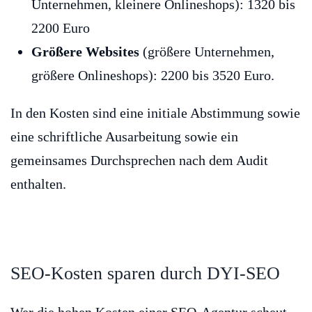
Unternehmen, kleinere Onlineshops): 1320 bis
2200 Euro
Größere Websites
(größere Unternehmen,
größere Onlineshops): 2200 bis 3520 Euro.
In den Kosten sind eine initiale Abstimmung sowie
eine schriftliche Ausarbeitung sowie ein
gemeinsames Durchsprechen nach dem Audit
enthalten.
SEO-Kosten sparen durch DYI-SEO