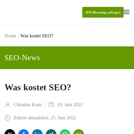
SEO-Beratung anfragen
Skip to main content
Home
Was kostet SEO?
SEO-News
Was kostet SEO?
Christian Kunz
19. Juni 2022
Zuletzt aktualisiert: 25. Juni 2022