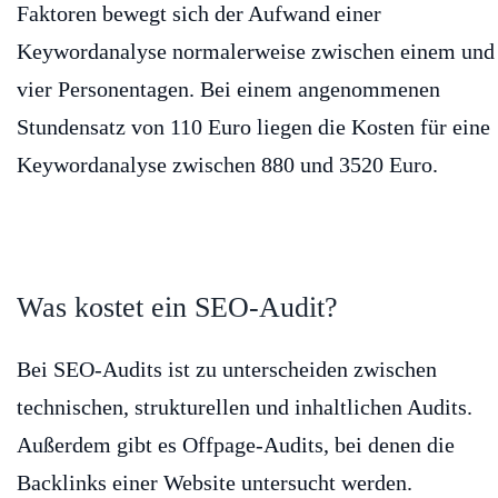
Faktoren bewegt sich der Aufwand einer
Keywordanalyse normalerweise zwischen einem und
vier Personentagen. Bei einem angenommenen
Stundensatz von 110 Euro liegen die Kosten für eine
Keywordanalyse zwischen 880 und 3520 Euro.
Was kostet ein SEO-Audit?
Bei SEO-Audits ist zu unterscheiden zwischen
technischen, strukturellen und inhaltlichen Audits.
Außerdem gibt es Offpage-Audits, bei denen die
Backlinks einer Website untersucht werden.