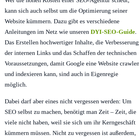
Wer die hohen Kosten einer SEO-Agentur scheut,
kann sich auch selbst um die Optimierung seiner
Website kümmern. Dazu gibt es verschiedene
Anleitungen im Netz wie unseren
DYI-SEO-Guide
.
Das Erstellen hochwertiger Inhalte, die Verbesserung
der internen Links und das Schaffen der technischen
Voraussetzungen, damit Google eine Website crawle
und indexieren kann, sind auch in Eigenregie
möglich.
Dabei darf aber eines nicht vergessen werden: Um
SEO selbst zu machen, benötigt man Zeit – Zeit, die
viele nicht haben, weil sie sich um ihr Kerngeschäft
kümmern müssen. Nicht zu vergessen ist außerdem,