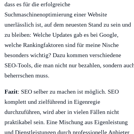
dass es für die erfolgreiche
Suchmaschinenoptimierung einer Website
unerlässlich ist, auf dem neuesten Stand zu sein und
zu bleiben: Welche Updates gab es bei Google,
welche Rankingfaktoren sind für meine Nische
besonders wichtig? Dazu kommen verschiedene
SEO-Tools, die man nicht nur bezahlen, sondern auc
beherrschen muss.
Fazit
: SEO selber zu machen ist möglich. SEO
komplett und zielführend in Eigenregie
durchzuführen, wird aber in vielen Fällen nicht
praktikabel sein. Eine Mischung aus Eigenleistung
und Dienstleistungen durch professionelle Anbieter