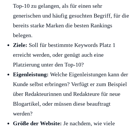
Top-10 zu gelangen, als für einen sehr
generischen und häufig gesuchten Begriff, für die
bereits starke Marken die besten Rankings
belegen.
Ziele:
Soll für bestimmte Keywords Platz 1
erreicht werden, oder genügt auch eine
Platzierung unter den Top-10?
Eigenleistung:
Welche Eigenleistungen kann der
Kunde selbst erbringen? Verfügt er zum Beispiel
über Redakteurinnen und Redakteure für neue
Blogartikel, oder müssen diese beauftragt
werden?
Größe der Website:
Je nachdem, wie viele