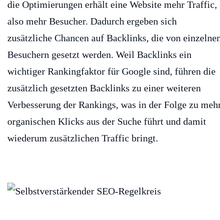
die Optimierungen erhält eine Website mehr Traffic,
also mehr Besucher. Dadurch ergeben sich
zusätzliche Chancen auf Backlinks, die von einzelne
Besuchern gesetzt werden. Weil Backlinks ein
wichtiger Rankingfaktor für Google sind, führen die
zusätzlich gesetzten Backlinks zu einer weiteren
Verbesserung der Rankings, was in der Folge zu meh
organischen Klicks aus der Suche führt und damit
wiederum zusätzlichen Traffic bringt.