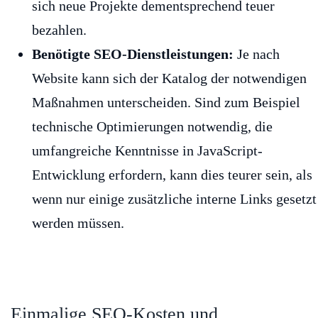
sich neue Projekte dementsprechend teuer
bezahlen.
Benötigte SEO-Dienstleistungen:
Je nach
Website kann sich der Katalog der notwendigen
Maßnahmen unterscheiden. Sind zum Beispiel
technische Optimierungen notwendig, die
umfangreiche Kenntnisse in JavaScript-
Entwicklung erfordern, kann dies teurer sein, als
wenn nur einige zusätzliche interne Links gesetzt
werden müssen.
Einmalige SEO-Kosten und