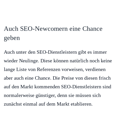
Auch SEO-Newcomern eine Chance
geben
Auch unter den SEO-Dienstleistern gibt es immer
wieder Neulinge. Diese können natürlich noch keine
lange Liste von Referenzen vorweisen, verdienen
aber auch eine Chance. Die Preise von diesen frisch
auf den Markt kommenden SEO-Dienstleistern sind
normalerweise günstiger, denn sie müssen sich
zunächst einmal auf dem Markt etablieren.