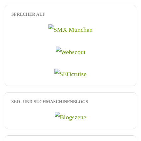
SPRECHER AUF
SEO- UND SUCHMASCHINENBLOGS