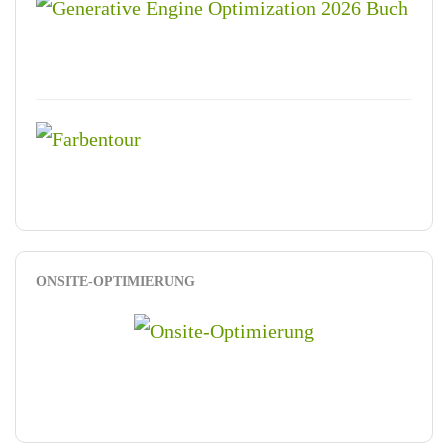
ONSITE-OPTIMIERUNG