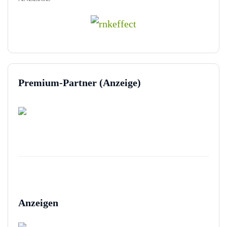
Premium-Partner (Anzeige)
Anzeigen