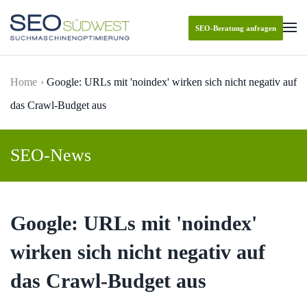
SEO-Beratung anfragen
Skip to main content
Home
Google: URLs mit 'noindex' wirken sich nicht negativ auf
das Crawl-Budget aus
SEO-News
Google: URLs mit 'noindex'
wirken sich nicht negativ auf
das Crawl-Budget aus