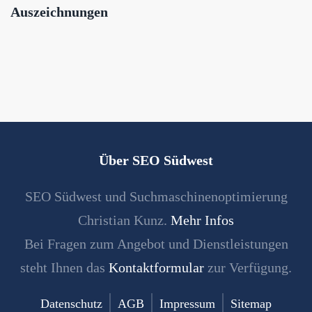
Auszeichnungen
Über SEO Südwest
SEO Südwest und Suchmaschinenoptimierung
Christian Kunz.
Mehr Infos
Bei Fragen zum Angebot und Dienstleistungen
steht Ihnen das
Kontaktformular
zur Verfügung.
Datenschutz
AGB
Impressum
Sitemap