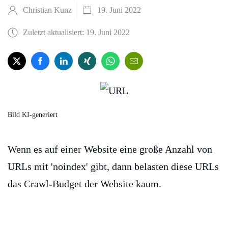
Christian Kunz
19. Juni 2022
Zuletzt aktualisiert: 19. Juni 2022
Bild KI-generiert
Wenn es auf einer Website eine große Anzahl von
URLs mit 'noindex' gibt, dann belasten diese URLs
das Crawl-Budget der Website kaum.