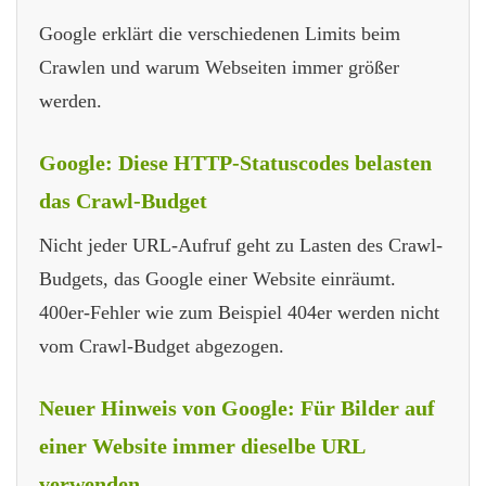
Google erklärt die verschiedenen Limits beim
Crawlen und warum Webseiten immer größer
werden.
Google: Diese HTTP-Statuscodes belasten
das Crawl-Budget
Nicht jeder URL-Aufruf geht zu Lasten des Crawl-
Budgets, das Google einer Website einräumt.
400er-Fehler wie zum Beispiel 404er werden nicht
vom Crawl-Budget abgezogen.
Neuer Hinweis von Google: Für Bilder auf
einer Website immer dieselbe URL
verwenden