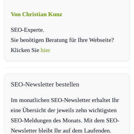
Von Christian Kunz
SEO-Experte.
Sie benötigen Beratung für Ihre Webseite?
Klicken Sie
hier
SEO-Newsletter bestellen
Im monatlichen SEO-Newsletter erhaltet Ihr
eine Übersicht der jeweils zehn wichtigsten
SEO-Meldungen des Monats. Mit dem SEO-
Newsletter bleibt Ihr auf dem Laufenden.