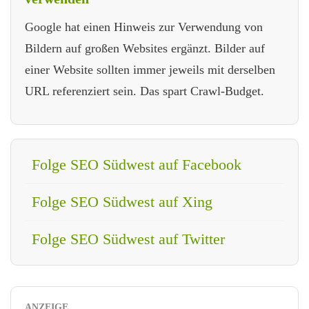
Google hat einen Hinweis zur Verwendung von
Bildern auf großen Websites ergänzt. Bilder auf
einer Website sollten immer jeweils mit derselben
URL referenziert sein. Das spart Crawl-Budget.
Folge SEO Südwest auf Facebook
Folge SEO Südwest auf Xing
Folge SEO Südwest auf Twitter
ANZEIGE