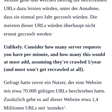
URLs dazu leisten würden, unter der Annahme,
dass sie einmal pro Jahr gecrawlt würden. Die
meisten dieser URLs würden überhaupt nicht
erneut gecrawlt werden:
Unlikely. Consider how many server requests
you have per minute, and how many this would
at most add, assuming they're crawled 1/year
(and most won't get recrawled at all).
Gefragt hatte zuvor ein Nutzer, der eine Website
mit etwa 70.000 gültigen URLs beschrieben hatte.
Zusätzlich gebe es auf dieser Website etwa 1,4
Millionen URLs mit 'noindex':