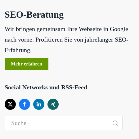
SEO-Beratung
Wir bringen gemeinsam Ihre Webseite in Google
nach vorne. Profitieren Sie von jahrelanger SEO-
Erfahrung.
Mehr erfahren
Social Networks und RSS-Feed