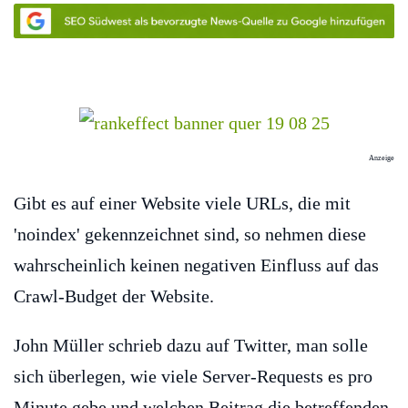
Anzeige
Gibt es auf einer Website viele URLs, die mit
'noindex' gekennzeichnet sind, so nehmen diese
wahrscheinlich keinen negativen Einfluss auf das
Crawl-Budget der Website.
John Müller schrieb dazu auf Twitter, man solle
sich überlegen, wie viele Server-Requests es pro
Minute gebe und welchen Beitrag die betreffenden