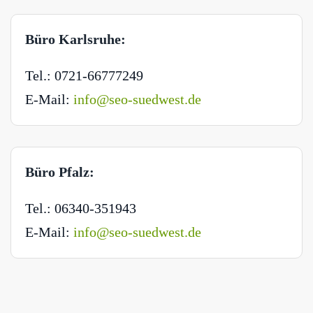
Büro Karlsruhe:
Tel.: 0721-66777249
E-Mail:
info@seo-suedwest.de
Büro Pfalz:
Tel.: 06340-351943
E-Mail:
info@seo-suedwest.de