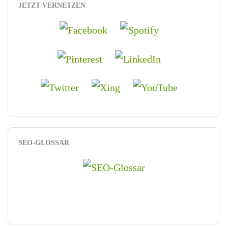
JETZT VERNETZEN
SEO-GLOSSAR