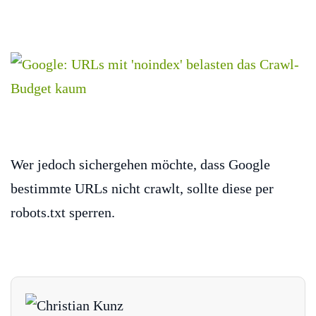
Wer jedoch sichergehen möchte, dass Google
bestimmte URLs nicht crawlt, sollte diese per
robots.txt sperren.