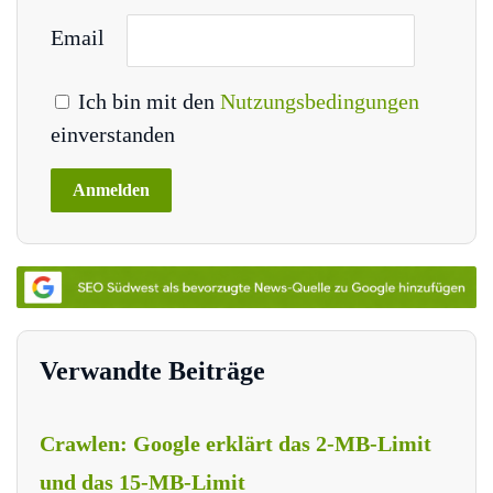
Email
Ich bin mit den
Nutzungsbedingungen
einverstanden
Verwandte Beiträge
Crawlen: Google erklärt das 2-MB-Limit
und das 15-MB-Limit