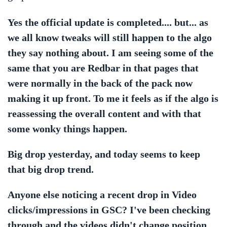
Yes the official update is completed.... but... as
we all know tweaks will still happen to the algo
they say nothing about. I am seeing some of the
same that you are Redbar in that pages that
were normally in the back of the pack now
making it up front. To me it feels as if the algo is
reassessing the overall content and with that
some wonky things happen.
Big drop yesterday, and today seems to keep
that big drop trend.
Anyone else noticing a recent drop in Video
clicks/impressions in GSC? I've been checking
through and the videos didn't change position,