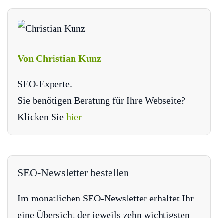
Von Christian Kunz
SEO-Experte.
Sie benötigen Beratung für Ihre Webseite?
Klicken Sie
hier
SEO-Newsletter bestellen
Im monatlichen SEO-Newsletter erhaltet Ihr
eine Übersicht der jeweils zehn wichtigsten