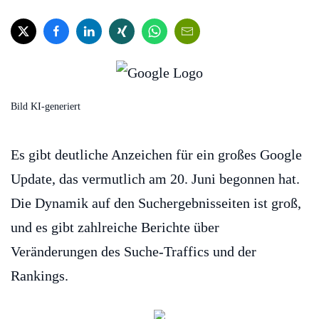
Bild KI-generiert
Es gibt deutliche Anzeichen für ein großes Google
Update, das vermutlich am 20. Juni begonnen hat.
Die Dynamik auf den Suchergebnisseiten ist groß,
und es gibt zahlreiche Berichte über
Veränderungen des Suche-Traffics und der
Rankings.