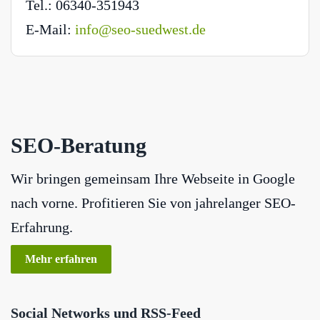
Tel.: 06340-351943
E-Mail:
info@seo-suedwest.de
SEO-Beratung
Wir bringen gemeinsam Ihre Webseite in Google
nach vorne. Profitieren Sie von jahrelanger SEO-
Erfahrung.
Mehr erfahren
Social Networks und RSS-Feed