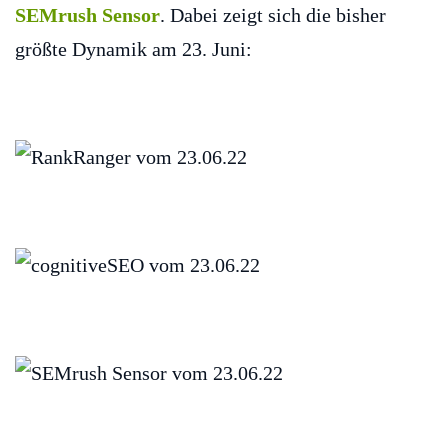
SEMrush Sensor
. Dabei zeigt sich die bisher
größte Dynamik am 23. Juni: