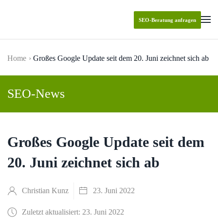
SEO-Beratung anfragen
Skip to main content
Home
Großes Google Update seit dem 20. Juni zeichnet sich ab
SEO-News
Großes Google Update seit dem
20. Juni zeichnet sich ab
Christian Kunz
23. Juni 2022
Zuletzt aktualisiert: 23. Juni 2022