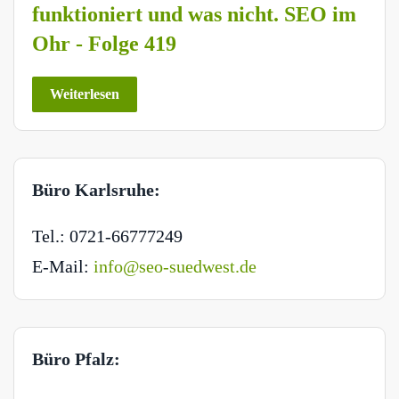
funktioniert und was nicht. SEO im
Ohr - Folge 419
Weiterlesen
Büro Karlsruhe:
Tel.: 0721-66777249
E-Mail:
info@seo-suedwest.de
Büro Pfalz: