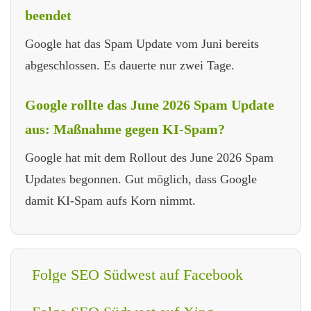
beendet
Google hat das Spam Update vom Juni bereits
abgeschlossen. Es dauerte nur zwei Tage.
Google rollte das June 2026 Spam Update
aus: Maßnahme gegen KI-Spam?
Google hat mit dem Rollout des June 2026 Spam
Updates begonnen. Gut möglich, dass Google
damit KI-Spam aufs Korn nimmt.
Folge SEO Südwest auf Facebook