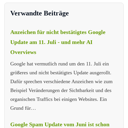
Verwandte Beiträge
Anzeichen für nicht bestätigtes Google
Update am 11. Juli - und mehr AI
Overviews
Google hat vermutlich rund um den 11. Juli ein
größeres und nicht bestätigtes Update ausgerollt.
Dafür sprechen verschiedene Anzeichen wie zum
Beispiel Veränderungen der Sichtbarkeit und des
organischen Traffics bei einigen Websites. Ein
Grund für…
Google Spam Update vom Juni ist schon