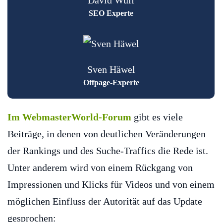
David Wulf
SEO Experte
Sven Häwel
Offpage-Experte
Im WebmasterWorld-Forum
gibt es viele
Beiträge, in denen von deutlichen Veränderungen
der Rankings und des Suche-Traffics die Rede ist.
Unter anderem wird von einem Rückgang von
Impressionen und Klicks für Videos und von einem
möglichen Einfluss der Autorität auf das Update
gesprochen: