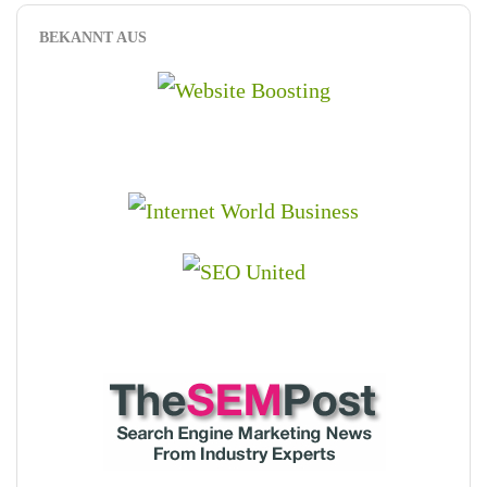
BEKANNT AUS