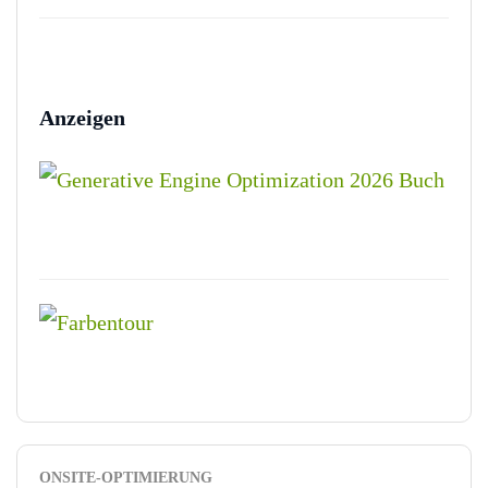
Anzeigen
ONSITE-OPTIMIERUNG