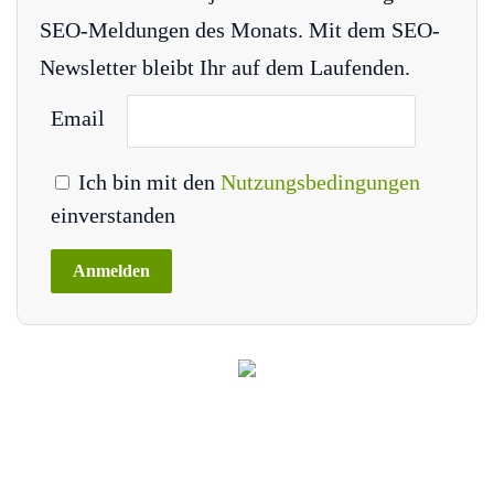
SEO-Meldungen des Monats. Mit dem SEO-
Newsletter bleibt Ihr auf dem Laufenden.
Email
Ich bin mit den
Nutzungsbedingungen
einverstanden