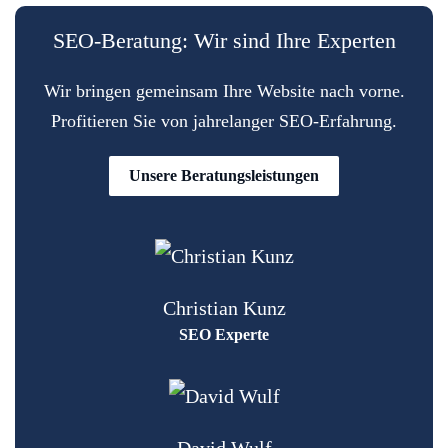
SEO-Beratung: Wir sind Ihre Experten
Wir bringen gemeinsam Ihre Website nach vorne.
Profitieren Sie von jahrelanger SEO-Erfahrung.
Unsere Beratungsleistungen
Christian Kunz
SEO Experte