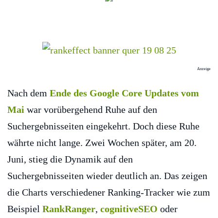
Anzeige
Nach dem
Ende des Google Core Updates vom
Mai
war vorübergehend Ruhe auf den
Suchergebnisseiten eingekehrt. Doch diese Ruhe
währte nicht lange. Zwei Wochen später, am 20.
Juni, stieg die Dynamik auf den
Suchergebnisseiten wieder deutlich an. Das zeigen
die Charts verschiedener Ranking-Tracker wie zum
Beispiel
RankRanger
,
cognitiveSEO
oder