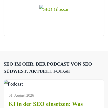
SEO IM OHR, DER PODCAST VON SEO
SÜDWEST: AKTUELL FOLGE
01. August 2026
KI in der SEO einsetzen: Was