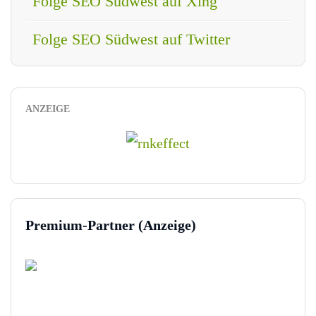
Folge SEO Südwest auf Xing
Folge SEO Südwest auf Twitter
ANZEIGE
Premium-Partner (Anzeige)