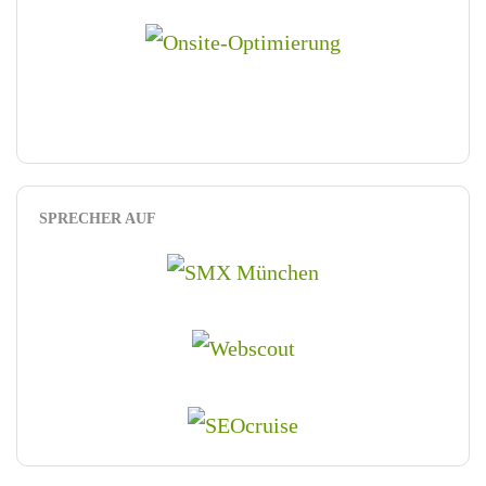
SPRECHER AUF