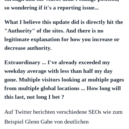
so wondering if it's a reporting issue...
What I believe this update did is directly hit the
"Authority" of the sites. And there is no
legitimate explanation for how you increase or
decrease authority.
Extraordinary ... I've already exceeded my
weekday average with less than half my day
gone. Multiple visitors looking at multiple pages
from multiple global locations ... How long will
this last, not long I bet ?
Auf Twitter berichten verschiedene SEOs wie zum
Beispiel Glenn Gabe von deutlichen