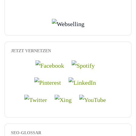
JETZT VERNETZEN
SEO-GLOSSAR