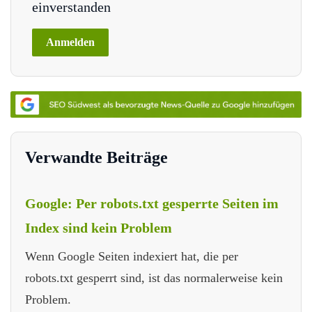
einverstanden
Verwandte Beiträge
Google: Per robots.txt gesperrte Seiten im
Index sind kein Problem
Wenn Google Seiten indexiert hat, die per
robots.txt gesperrt sind, ist das normalerweise kein
Problem.