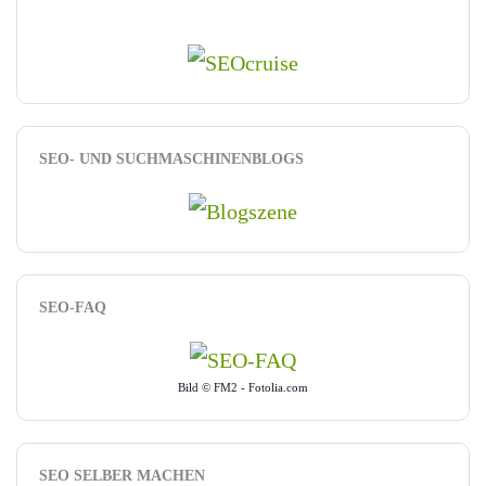
SEO- UND SUCHMASCHINENBLOGS
SEO-FAQ
Bild © FM2 - Fotolia.com
SEO SELBER MACHEN