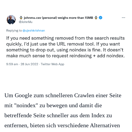
Um Google zum schnelleren Crawlen einer Seite
mit "noindex" zu bewegen und damit die
betreffende Seite schneller aus dem Index zu
entfernen, bieten sich verschiedene Alternativen