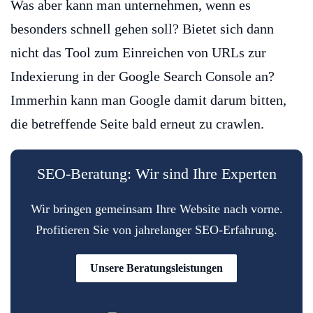
Was aber kann man unternehmen, wenn es
besonders schnell gehen soll? Bietet sich dann
nicht das Tool zum Einreichen von URLs zur
Indexierung in der Google Search Console an?
Immerhin kann man Google damit darum bitten,
die betreffende Seite bald erneut zu crawlen.
SEO-Beratung: Wir sind Ihre Experten
Wir bringen gemeinsam Ihre Website nach vorne.
Profitieren Sie von jahrelanger SEO-Erfahrung.
Unsere Beratungsleistungen