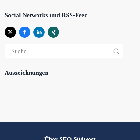
Social Networks und RSS-Feed
Auszeichnungen
Über SEO Südwest