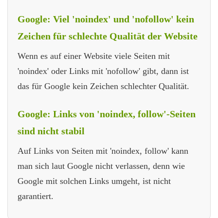
Google: Viel 'noindex' und 'nofollow' kein
Zeichen für schlechte Qualität der Website
Wenn es auf einer Website viele Seiten mit
'noindex' oder Links mit 'nofollow' gibt, dann ist
das für Google kein Zeichen schlechter Qualität.
Google: Links von 'noindex, follow'-Seiten
sind nicht stabil
Auf Links von Seiten mit 'noindex, follow' kann
man sich laut Google nicht verlassen, denn wie
Google mit solchen Links umgeht, ist nicht
garantiert.