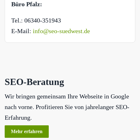
Büro Pfalz:
Tel.: 06340-351943
E-Mail:
info@seo-suedwest.de
SEO-Beratung
Wir bringen gemeinsam Ihre Webseite in Google
nach vorne. Profitieren Sie von jahrelanger SEO-
Erfahrung.
Mehr erfahren