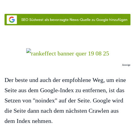
Anzeige
Der beste und auch der empfohlene Weg, um eine
Seite aus dem Google-Index zu entfernen, ist das
Setzen von "noindex" auf der Seite. Google wird
die Seite dann nach dem nächsten Crawlen aus
dem Index nehmen.