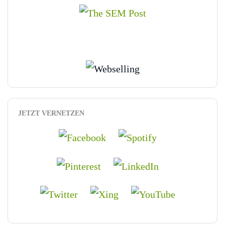
JETZT VERNETZEN