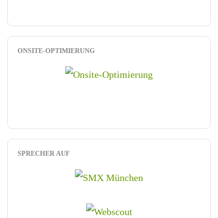
ONSITE-OPTIMIERUNG
SPRECHER AUF