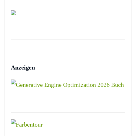
Anzeigen