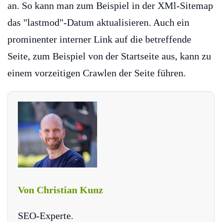
an. So kann man zum Beispiel in der XMl-Sitemap
das "lastmod"-Datum aktualisieren. Auch ein
prominenter interner Link auf die betreffende
Seite, zum Beispiel von der Startseite aus, kann zu
einem vorzeitigen Crawlen der Seite führen.
Von Christian Kunz
SEO-Experte.