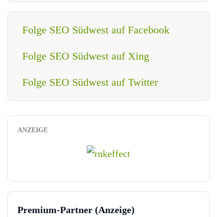
Folge SEO Südwest auf Facebook
Folge SEO Südwest auf Xing
Folge SEO Südwest auf Twitter
ANZEIGE
Premium-Partner (Anzeige)