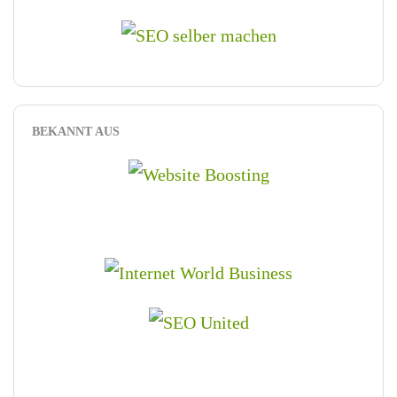
BEKANNT AUS