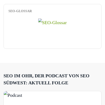
SEO-GLOSSAR
SEO IM OHR, DER PODCAST VON SEO
SÜDWEST: AKTUELL FOLGE