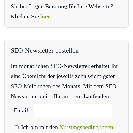
Sie benötigen Beratung für Ihre Webseite?
Klicken Sie
hier
SEO-Newsletter bestellen
Im monatlichen SEO-Newsletter erhaltet Ihr
eine Übersicht der jeweils zehn wichtigsten
SEO-Meldungen des Monats. Mit dem SEO-
Newsletter bleibt Ihr auf dem Laufenden.
Email
Ich bin mit den
Nutzungsbedingungen