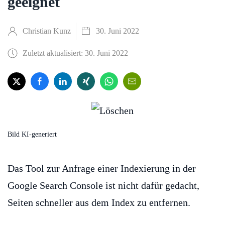
geeignet
Christian Kunz
30. Juni 2022
Zuletzt aktualisiert: 30. Juni 2022
Bild KI-generiert
Das Tool zur Anfrage einer Indexierung in der
Google Search Console ist nicht dafür gedacht,
Seiten schneller aus dem Index zu entfernen.