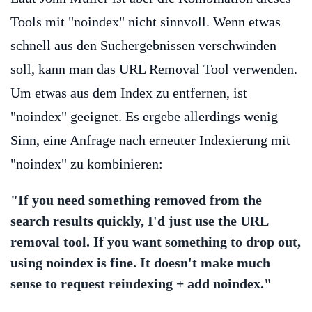
Tools mit "noindex" nicht sinnvoll. Wenn etwas
schnell aus den Suchergebnissen verschwinden
soll, kann man das URL Removal Tool verwenden.
Um etwas aus dem Index zu entfernen, ist
"noindex" geeignet. Es ergebe allerdings wenig
Sinn, eine Anfrage nach erneuter Indexierung mit
"noindex" zu kombinieren:
"If you need something removed from the
search results quickly, I'd just use the URL
removal tool. If you want something to drop out,
using noindex is fine. It doesn't make much
sense to request reindexing + add noindex."