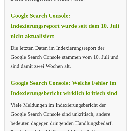
Google Search Console:
Indexierungsreport wurde seit dem 10. Juli
nicht aktualisiert
Die letzten Daten im Indexierungsreport der
Google Search Console stammen vom 10. Juli und
sind damit zwei Wochen alt.
Google Search Console: Welche Fehler im
Indexierungsbericht wirklich kritisch sind
Viele Meldungen im Indexierungsbericht der
Google Search Console sind unkritisch, andere
bedeuten dagegen dringenden Handlungsbedarf.