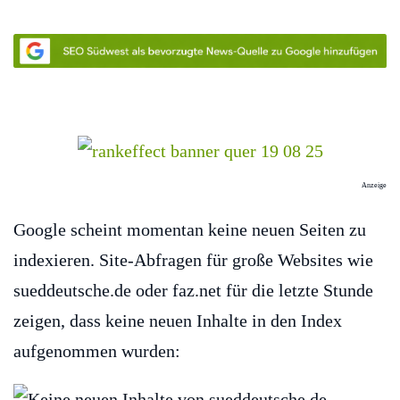
Anzeige
Google scheint momentan keine neuen Seiten zu
indexieren. Site-Abfragen für große Websites wie
sueddeutsche.de oder faz.net für die letzte Stunde
zeigen, dass keine neuen Inhalte in den Index
aufgenommen wurden: