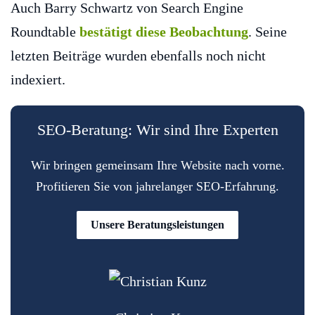
Auch Barry Schwartz von Search Engine
Roundtable
bestätigt diese Beobachtung
. Seine
letzten Beiträge wurden ebenfalls noch nicht
indexiert.
SEO-Beratung: Wir sind Ihre Experten
Wir bringen gemeinsam Ihre Website nach vorne.
Profitieren Sie von jahrelanger SEO-Erfahrung.
Unsere Beratungsleistungen