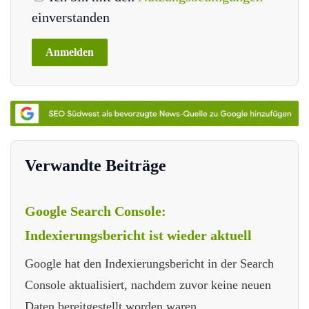
einverstanden
Verwandte Beiträge
Google Search Console:
Indexierungsbericht ist wieder aktuell
Google hat den Indexierungsbericht in der Search
Console aktualisiert, nachdem zuvor keine neuen
Daten bereitgestellt worden waren.