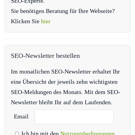
SEO-Experte.
Sie benötigen Beratung für Ihre Webseite?
Klicken Sie
hier
SEO-Newsletter bestellen
Im monatlichen SEO-Newsletter erhaltet Ihr
eine Übersicht der jeweils zehn wichtigsten
SEO-Meldungen des Monats. Mit dem SEO-
Newsletter bleibt Ihr auf dem Laufenden.
Email
Ich bin mit den
Nutzungsbedingungen