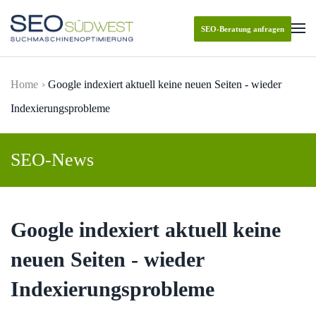
SEO-Beratung anfragen
Skip to main content
Home
Google indexiert aktuell keine neuen Seiten - wieder
Indexierungsprobleme
SEO-News
Google indexiert aktuell keine
neuen Seiten - wieder
Indexierungsprobleme