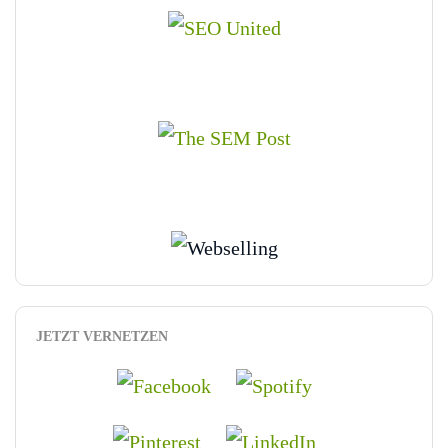
JETZT VERNETZEN