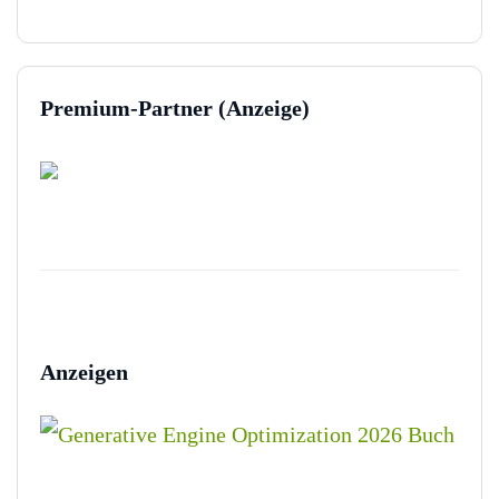
Premium-Partner (Anzeige)
Anzeigen