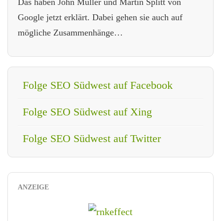
Das haben John Müller und Martin Splitt von
Google jetzt erklärt. Dabei gehen sie auch auf
mögliche Zusammenhänge…
Folge SEO Südwest auf Facebook
Folge SEO Südwest auf Xing
Folge SEO Südwest auf Twitter
ANZEIGE