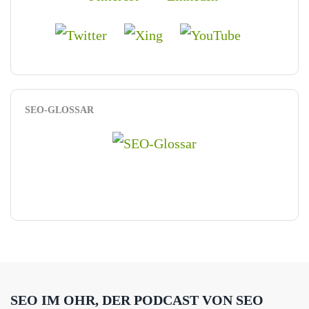
SEO-GLOSSAR
SEO IM OHR, DER PODCAST VON SEO