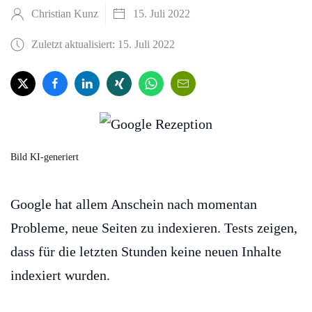
Christian Kunz
15. Juli 2022
Zuletzt aktualisiert: 15. Juli 2022
Bild KI-generiert
Google hat allem Anschein nach momentan
Probleme, neue Seiten zu indexieren. Tests zeigen,
dass für die letzten Stunden keine neuen Inhalte
indexiert wurden.