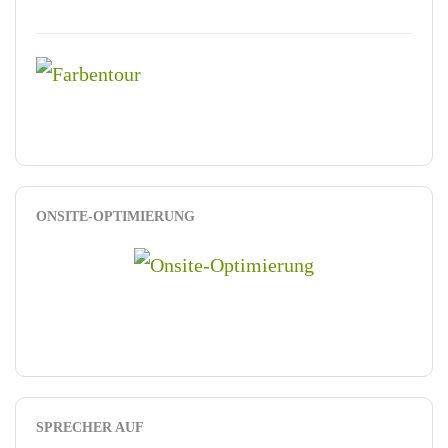
ONSITE-OPTIMIERUNG
SPRECHER AUF