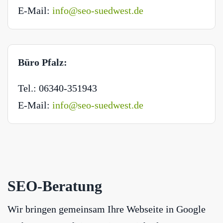
E-Mail:
info@seo-suedwest.de
Büro Pfalz:
Tel.: 06340-351943
E-Mail:
info@seo-suedwest.de
SEO-Beratung
Wir bringen gemeinsam Ihre Webseite in Google