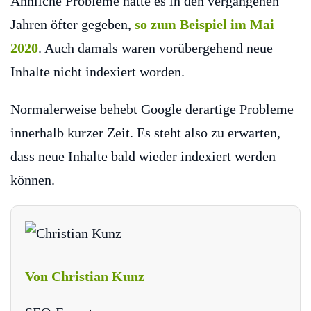
Ähnliche Probleme hatte es in den vergangenen
Jahren öfter gegeben,
so zum Beispiel im Mai
2020
. Auch damals waren vorübergehend neue
Inhalte nicht indexiert worden.
Normalerweise behebt Google derartige Probleme
innerhalb kurzer Zeit. Es steht also zu erwarten,
dass neue Inhalte bald wieder indexiert werden
können.
Von Christian Kunz