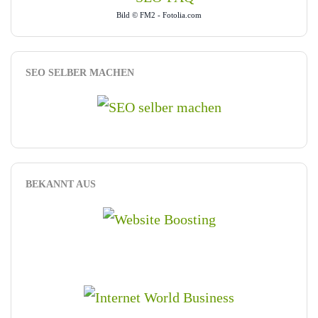
Bild © FM2 - Fotolia.com
SEO SELBER MACHEN
BEKANNT AUS