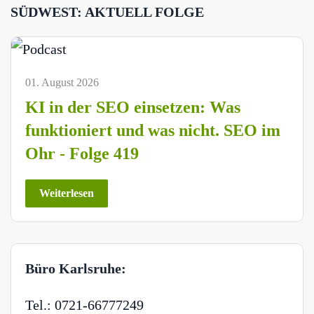
SÜDWEST: AKTUELL FOLGE
01. August 2026
KI in der SEO einsetzen: Was
funktioniert und was nicht. SEO im
Ohr - Folge 419
Weiterlesen
Büro Karlsruhe:
Tel.: 0721-66777249