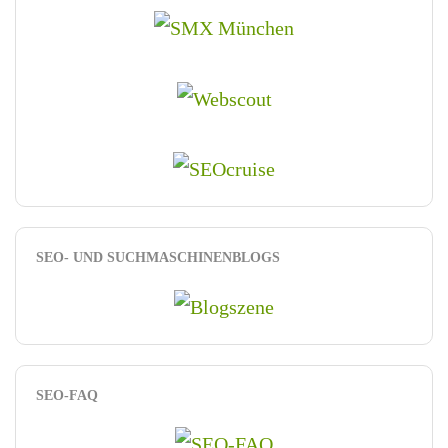
SEO- UND SUCHMASCHINENBLOGS
SEO-FAQ