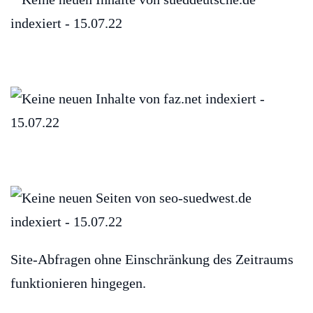
Site-Abfragen ohne Einschränkung des Zeitraums
funktionieren hingegen.