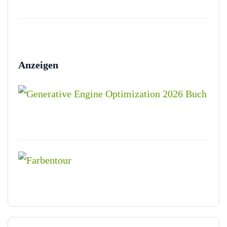
Anzeigen