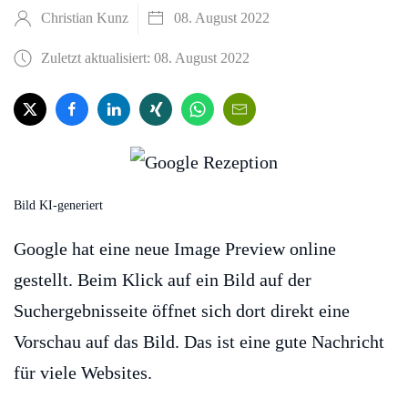
Christian Kunz
08. August 2022
Zuletzt aktualisiert: 08. August 2022
Bild KI-generiert
Google hat eine neue Image Preview online
gestellt. Beim Klick auf ein Bild auf der
Suchergebnisseite öffnet sich dort direkt eine
Vorschau auf das Bild. Das ist eine gute Nachricht
für viele Websites.