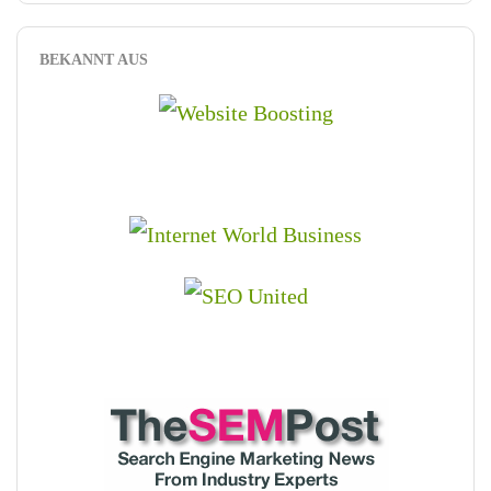
BEKANNT AUS