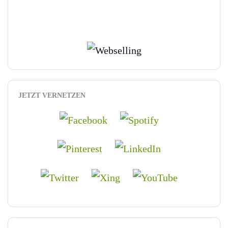
JETZT VERNETZEN