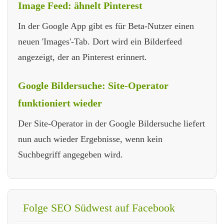
Image Feed: ähnelt Pinterest
In der Google App gibt es für Beta-Nutzer einen
neuen 'Images'-Tab. Dort wird ein Bilderfeed
angezeigt, der an Pinterest erinnert.
Google Bildersuche: Site-Operator
funktioniert wieder
Der Site-Operator in der Google Bildersuche liefert
nun auch wieder Ergebnisse, wenn kein
Suchbegriff angegeben wird.
Folge SEO Südwest auf Facebook