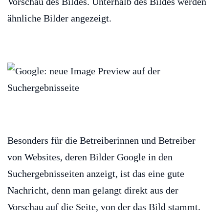
Vorschau des Bildes. Unterhalb des Bildes werden
ähnliche Bilder angezeigt.
Besonders für die Betreiberinnen und Betreiber
von Websites, deren Bilder Google in den
Suchergebnisseiten anzeigt, ist das eine gute
Nachricht, denn man gelangt direkt aus der
Vorschau auf die Seite, von der das Bild stammt.