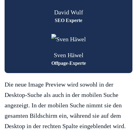
David Wulf
SEO Experte
Sven Häwel
Offpage-Experte
Die neue Image Preview wird sowohl in der
Desktop-Suche als auch in der mobilen Suche
angezeigt. In der mobilen Suche nimmt sie den
gesamten Bildschirm ein, während sie auf dem
Desktop in der rechten Spalte eingeblendet wird.