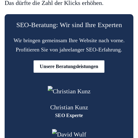
Das dürfte die Zahl der Klicks erhöhen.
SEO-Beratung: Wir sind Ihre Experten
Wir bringen gemeinsam Ihre Website nach vorne.
Profitieren Sie von jahrelanger SEO-Erfahrung.
Unsere Beratungsleistungen
Christian Kunz
SEO Experte