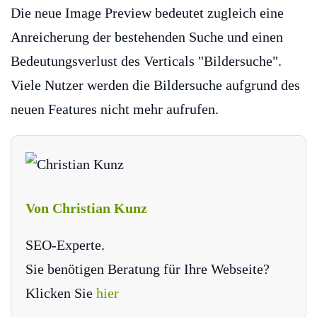
Die neue Image Preview bedeutet zugleich eine
Anreicherung der bestehenden Suche und einen
Bedeutungsverlust des Verticals "Bildersuche".
Viele Nutzer werden die Bildersuche aufgrund des
neuen Features nicht mehr aufrufen.
Von Christian Kunz
SEO-Experte.
Sie benötigen Beratung für Ihre Webseite?
Klicken Sie
hier