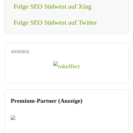
Folge SEO Südwest auf Xing
Folge SEO Südwest auf Twitter
ANZEIGE
Premium-Partner (Anzeige)