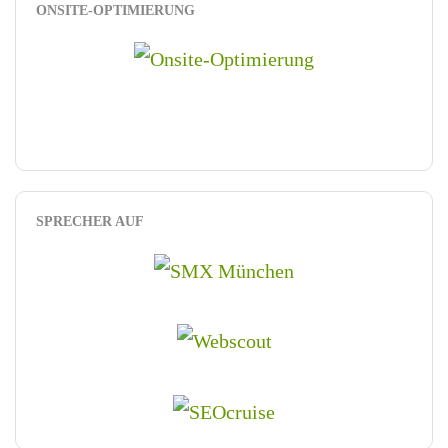
ONSITE-OPTIMIERUNG
SPRECHER AUF