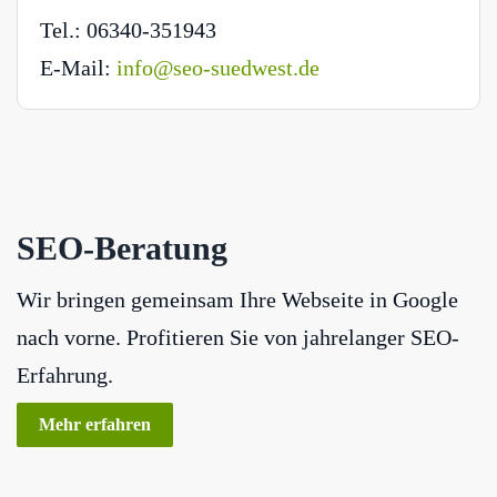
Tel.: 06340-351943
E-Mail:
info@seo-suedwest.de
SEO-Beratung
Wir bringen gemeinsam Ihre Webseite in Google
nach vorne. Profitieren Sie von jahrelanger SEO-
Erfahrung.
Mehr erfahren