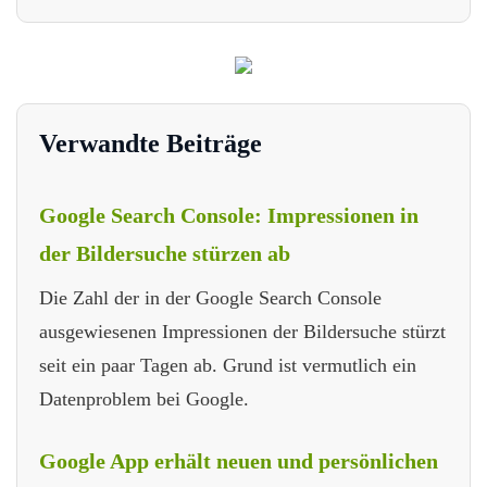
Verwandte Beiträge
Google Search Console: Impressionen in
der Bildersuche stürzen ab
Die Zahl der in der Google Search Console
ausgewiesenen Impressionen der Bildersuche stürzt
seit ein paar Tagen ab. Grund ist vermutlich ein
Datenproblem bei Google.
Google App erhält neuen und persönlichen