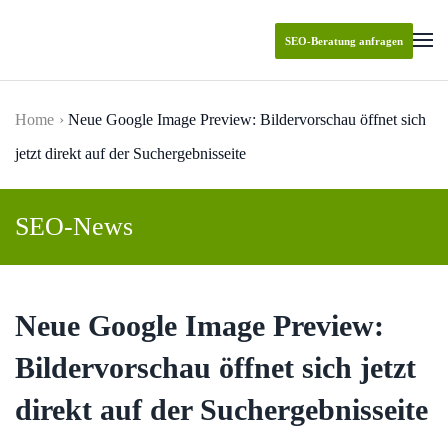
SEO-Beratung anfragen
Skip to main content
Home
Neue Google Image Preview: Bildervorschau öffnet sich
jetzt direkt auf der Suchergebnisseite
SEO-News
Neue Google Image Preview:
Bildervorschau öffnet sich jetzt
direkt auf der Suchergebnisseite