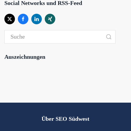
Social Networks und RSS-Feed
Auszeichnungen
Über SEO Südwest