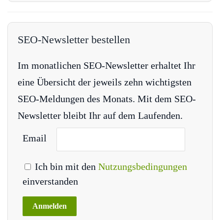
SEO-Newsletter bestellen
Im monatlichen SEO-Newsletter erhaltet Ihr
eine Übersicht der jeweils zehn wichtigsten
SEO-Meldungen des Monats. Mit dem SEO-
Newsletter bleibt Ihr auf dem Laufenden.
Email
Ich bin mit den
Nutzungsbedingungen
einverstanden