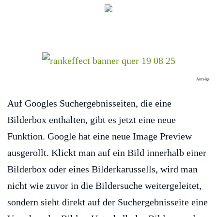
Anzeige
Auf Googles Suchergebnisseiten, die eine
Bilderbox enthalten, gibt es jetzt eine neue
Funktion. Google hat eine neue Image Preview
ausgerollt. Klickt man auf ein Bild innerhalb einer
Bilderbox oder eines Bilderkarussells, wird man
nicht wie zuvor in die Bildersuche weitergeleitet,
sondern sieht direkt auf der Suchergebnisseite eine