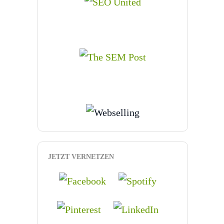
JETZT VERNETZEN