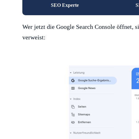
SEO Experte
S
Wer jetzt die Google Search Console öffnet, 
verweist: