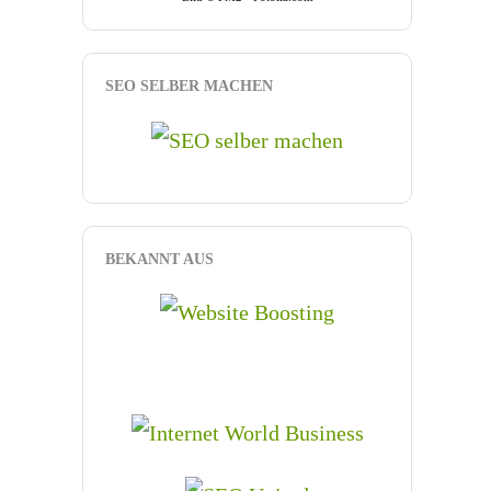
SEO SELBER MACHEN
BEKANNT AUS