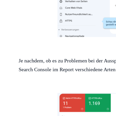
Je nachdem, ob es zu Problemen bei der Aus
Search Console im Report verschiedene Arte