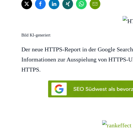
Bild KI-generiert
Der neue HTTPS-Report in der Google Search C
Informationen zur Ausspielung von HTTPS-UR
HTTPS.