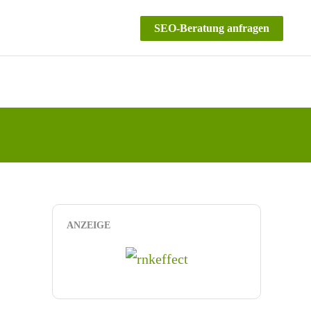
SEO-Beratung anfragen
ANZEIGE