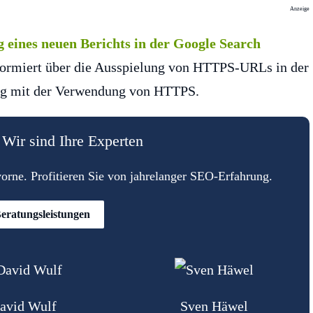
Anzeige
 eines neuen Berichts in der Google Search
ormiert über die Ausspielung von HTTPS-URLs in der
g mit der Verwendung von HTTPS.
Wir sind Ihre Experten
rne. Profitieren Sie von jahrelanger SEO-Erfahrung.
eratungsleistungen
avid Wulf
Sven Häwel