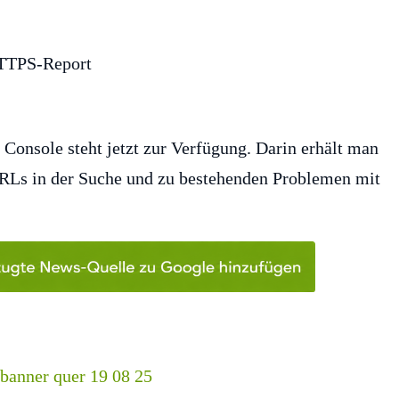
onsole steht jetzt zur Verfügung. Darin erhält man
Ls in der Suche und zu bestehenden Problemen mit