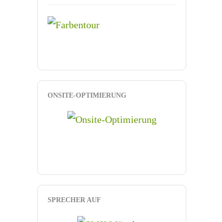
ONSITE-OPTIMIERUNG
SPRECHER AUF