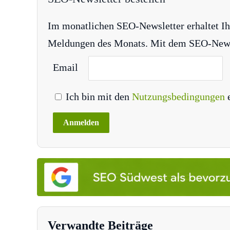
Im monatlichen SEO-Newsletter erhaltet Ih
Meldungen des Monats. Mit dem SEO-Newsle
Email
Ich bin mit den
Nutzungsbedingungen
Verwandte Beiträge