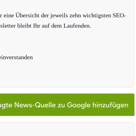
r eine Übersicht der jeweils zehn wichtigsten SEO-
tter bleibt Ihr auf dem Laufenden.
einverstanden