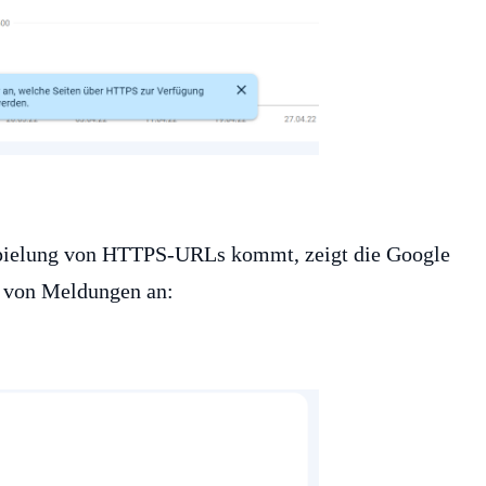
spielung von HTTPS-URLs kommt, zeigt die Google
n von Meldungen an: