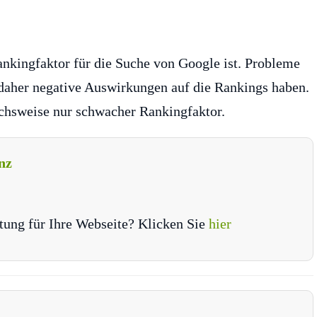
nkingfaktor für die Suche von Google ist. Probleme
her negative Auswirkungen auf die Rankings haben.
eichsweise nur schwacher Rankingfaktor.
nz
tung für Ihre Webseite? Klicken Sie
hier