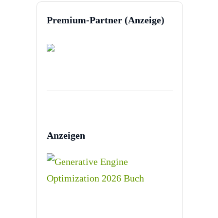
Premium-Partner (Anzeige)
Anzeigen