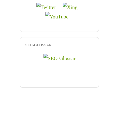
SEO-GLOSSAR