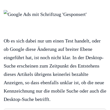
Ob es sich dabei nur um einen Test handelt, oder
ob Google diese Änderung auf breiter Ebene
eingeführt hat, ist noch nicht klar. In der Desktop-
Suche erscheinen zum Zeitpunkt des Entstehens
dieses Artikels übrigens keinerlei bezahlte
Anzeigen, so dass ebenfalls unklar ist, ob die neue
Kennzeichnung nur die mobile Suche oder auch die
Desktop-Suche betrifft.