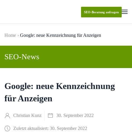
SEO-Beratung anfragen
Skip to main content
Home
Google: neue Kennzeichnung für Anzeigen
SEO-News
Google: neue Kennzeichnung
für Anzeigen
Christian Kunz
30. September 2022
Zuletzt aktualisiert: 30. September 2022