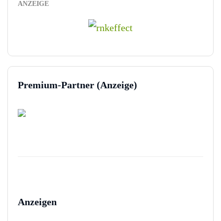
ANZEIGE
Premium-Partner (Anzeige)
Anzeigen