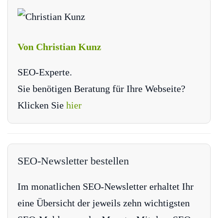
Von Christian Kunz
SEO-Experte.
Sie benötigen Beratung für Ihre Webseite?
Klicken Sie
hier
SEO-Newsletter bestellen
Im monatlichen SEO-Newsletter erhaltet Ihr
eine Übersicht der jeweils zehn wichtigsten