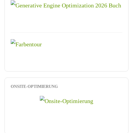
ONSITE-OPTIMIERUNG