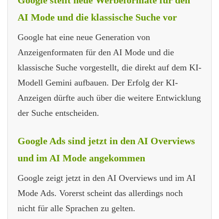
AI Mode und die klassische Suche vor
Google hat eine neue Generation von
Anzeigenformaten für den AI Mode und die
klassische Suche vorgestellt, die direkt auf dem KI-
Modell Gemini aufbauen. Der Erfolg der KI-
Anzeigen dürfte auch über die weitere Entwicklung
der Suche entscheiden.
Google Ads sind jetzt in den AI Overviews
und im AI Mode angekommen
Google zeigt jetzt in den AI Overviews und im AI
Mode Ads. Vorerst scheint das allerdings noch
nicht für alle Sprachen zu gelten.