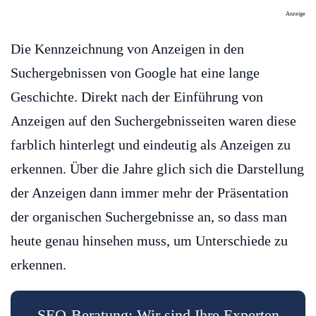
Anzeige
Die Kennzeichnung von Anzeigen in den
Suchergebnissen von Google hat eine lange
Geschichte. Direkt nach der Einführung von
Anzeigen auf den Suchergebnisseiten waren diese
farblich hinterlegt und eindeutig als Anzeigen zu
erkennen. Über die Jahre glich sich die Darstellung
der Anzeigen dann immer mehr der Präsentation
der organischen Suchergebnisse an, so dass man
heute genau hinsehen muss, um Unterschiede zu
erkennen.
SEO-Beratung: Wir sind Ihre Experten