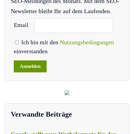
SEO-Meldungen des Monats. Mit dem SEO-
Newsletter bleibt Ihr auf dem Laufenden.
Email
Ich bin mit den
Nutzungsbedingungen
einverstanden
Verwandte Beiträge
Google stellt neue Werbeformate für den