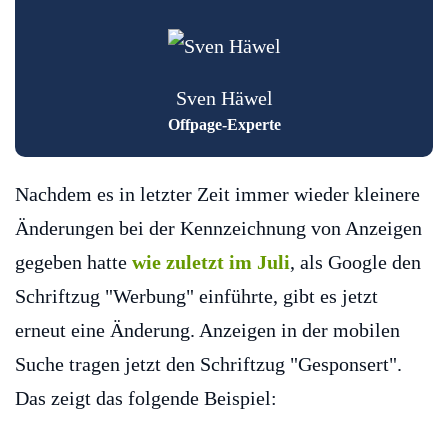
Sven Häwel
Offpage-Experte
Nachdem es in letzter Zeit immer wieder kleinere
Änderungen bei der Kennzeichnung von Anzeigen
gegeben hatte
wie zuletzt im Juli
, als Google den
Schriftzug "Werbung" einführte, gibt es jetzt
erneut eine Änderung. Anzeigen in der mobilen
Suche tragen jetzt den Schriftzug "Gesponsert".
Das zeigt das folgende Beispiel: