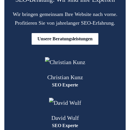
Wir bringen gemeinsam Ihre Website nach vorne.
Profitieren Sie von jahrelanger SEO-Erfahrung.
Unsere Beratungsleistungen
Christian Kunz
SEO Experte
David Wulf
SEO Experte