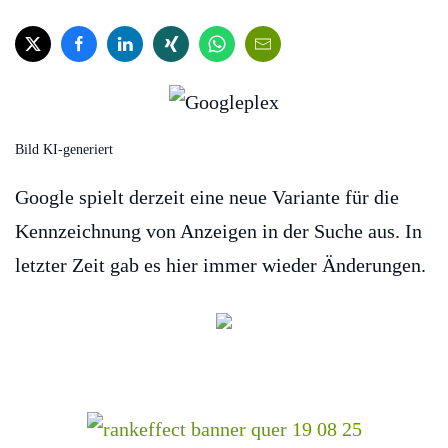
Bild KI-generiert
Google spielt derzeit eine neue Variante für die
Kennzeichnung von Anzeigen in der Suche aus. In
letzter Zeit gab es hier immer wieder Änderungen.