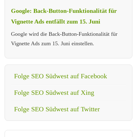
Google: Back-Button-Funktionalität für
Vignette Ads entfällt zum 15. Juni
Google wird die Back-Button-Funktionalität für
Vignette Ads zum 15. Juni einstellen.
Folge SEO Südwest auf Facebook
Folge SEO Südwest auf Xing
Folge SEO Südwest auf Twitter