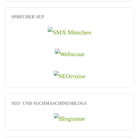
SPRECHER AUF
SEO- UND SUCHMASCHINENBLOGS