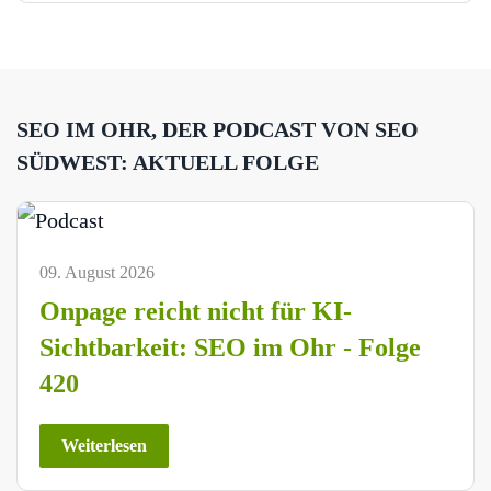
SEO IM OHR, DER PODCAST VON SEO
SÜDWEST: AKTUELL FOLGE
09. August 2026
Onpage reicht nicht für KI-
Sichtbarkeit: SEO im Ohr - Folge
420
Weiterlesen