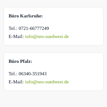
Büro Karlsruhe:
Tel.: 0721-66777249
E-Mail:
info@seo-suedwest.de
Büro Pfalz:
Tel.: 06340-351943
E-Mail:
info@seo-suedwest.de