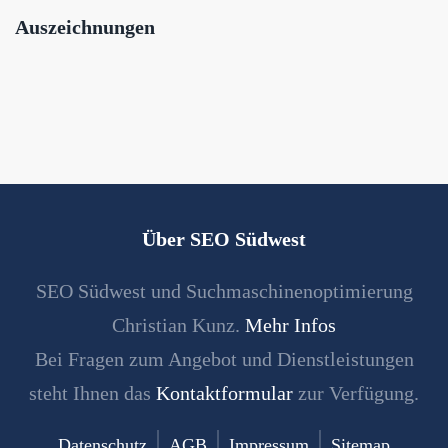
Auszeichnungen
Über SEO Südwest
SEO Südwest und Suchmaschinenoptimierung
Christian Kunz.
Mehr Infos
Bei Fragen zum Angebot und Dienstleistungen
steht Ihnen das
Kontaktformular
zur Verfügung.
Datenschutz
AGB
Impressum
Sitemap