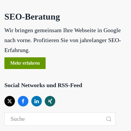
SEO-Beratung
Wir bringen gemeinsam Ihre Webseite in Google
nach vorne. Profitieren Sie von jahrelanger SEO-
Erfahrung.
Mehr erfahren
Social Networks und RSS-Feed