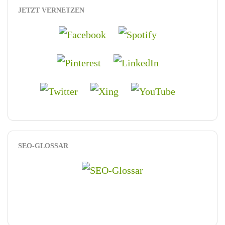
JETZT VERNETZEN
SEO-GLOSSAR