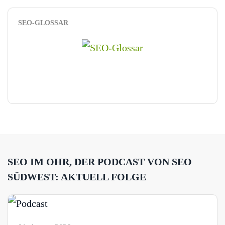
SEO-GLOSSAR
SEO IM OHR, DER PODCAST VON SEO
SÜDWEST: AKTUELL FOLGE