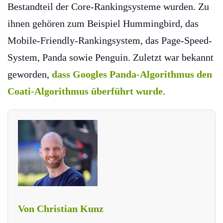
Bestandteil der Core-Rankingsysteme wurden. Zu
ihnen gehören zum Beispiel Hummingbird, das
Mobile-Friendly-Rankingsystem, das Page-Speed-
System, Panda sowie Penguin. Zuletzt war bekannt
geworden,
dass Googles Panda-Algorithmus den
Coati-Algorithmus überführt wurde
.
Von Christian Kunz