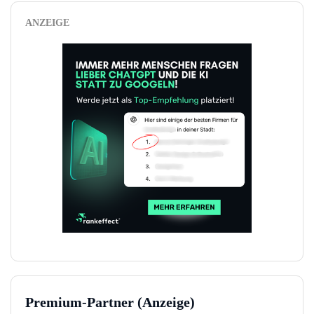
ANZEIGE
Premium-Partner (Anzeige)