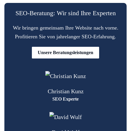
SEO-Beratung: Wir sind Ihre Experten
Wir bringen gemeinsam Ihre Website nach vorne.
Profitieren Sie von jahrelanger SEO-Erfahrung.
Unsere Beratungsleistungen
Christian Kunz
SEO Experte