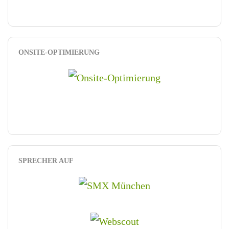
ONSITE-OPTIMIERUNG
SPRECHER AUF