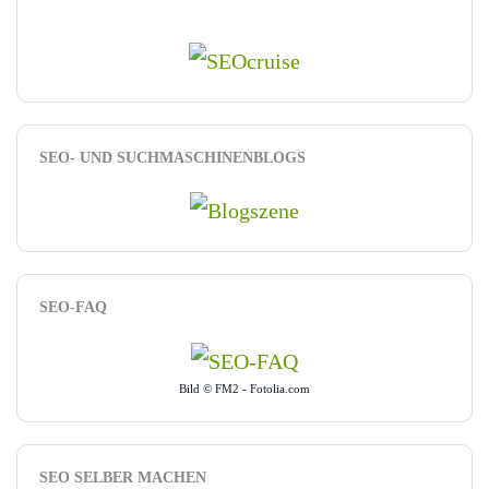
SEO- UND SUCHMASCHINENBLOGS
SEO-FAQ
Bild © FM2 - Fotolia.com
SEO SELBER MACHEN