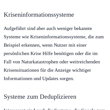
Kriseninformationssysteme
Aufgeführt sind aber auch weniger bekannte
Systeme wie Kriseninformationssysteme, die zum
Beispiel erkennen, wenn Nutzer mit einer
persönlichen Krise Hilfe benötigen oder die im
Fall von Naturkatastrophen oder weitreichenden
Krisensituationen für die Anzeige wichtiger
Informationen und Updates sorgen.
Systeme zum Deduplizieren