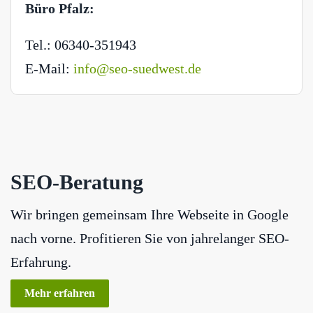
Büro Pfalz:
Tel.: 06340-351943
E-Mail:
info@seo-suedwest.de
SEO-Beratung
Wir bringen gemeinsam Ihre Webseite in Google
nach vorne. Profitieren Sie von jahrelanger SEO-
Erfahrung.
Mehr erfahren