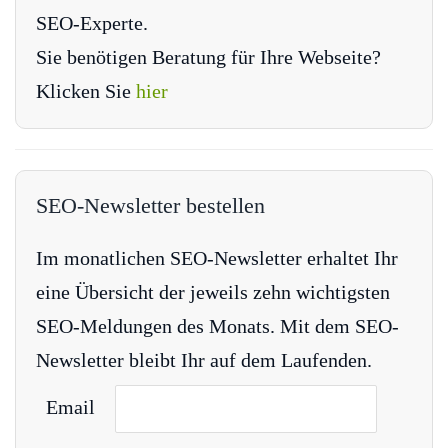
SEO-Experte.
Sie benötigen Beratung für Ihre Webseite?
Klicken Sie
hier
SEO-Newsletter bestellen
Im monatlichen SEO-Newsletter erhaltet Ihr
eine Übersicht der jeweils zehn wichtigsten
SEO-Meldungen des Monats. Mit dem SEO-
Newsletter bleibt Ihr auf dem Laufenden.
Email