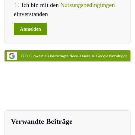
Ich bin mit den
Nutzungsbedingungen
einverstanden
Verwandte Beiträge