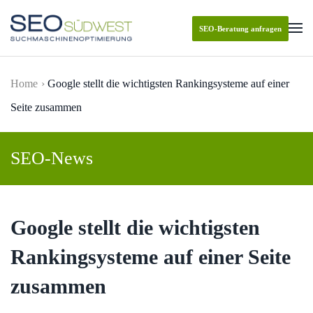
SEO-Beratung anfragen
Skip to main content
Home
Google stellt die wichtigsten Rankingsysteme auf einer
Seite zusammen
SEO-News
Google stellt die wichtigsten
Rankingsysteme auf einer Seite
zusammen