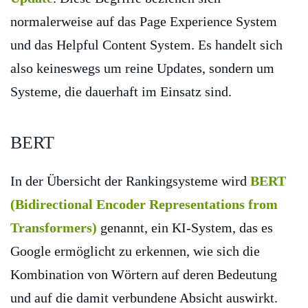
normalerweise auf das Page Experience System
und das Helpful Content System. Es handelt sich
also keineswegs um reine Updates, sondern um
Systeme, die dauerhaft im Einsatz sind.
BERT
In der Übersicht der Rankingsysteme wird
BERT
(Bidirectional Encoder Representations from
Transformers)
genannt, ein KI-System, das es
Google ermöglicht zu erkennen, wie sich die
Kombination von Wörtern auf deren Bedeutung
und auf die damit verbundene Absicht auswirkt.