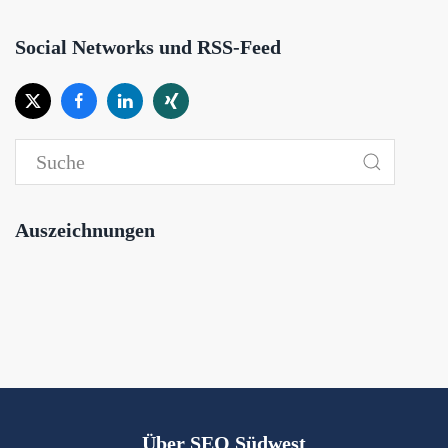
Social Networks und RSS-Feed
Auszeichnungen
Über SEO Südwest