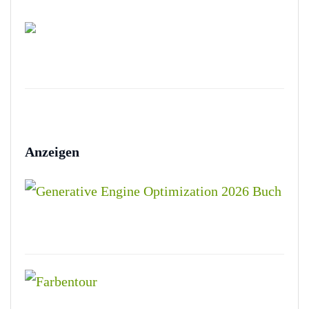
Anzeigen