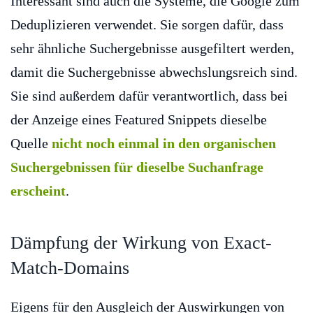
Interessant sind auch die Systeme, die Google zum
Deduplizieren verwendet. Sie sorgen dafür, dass
sehr ähnliche Suchergebnisse ausgefiltert werden,
damit die Suchergebnisse abwechslungsreich sind.
Sie sind außerdem dafür verantwortlich, dass bei
der Anzeige eines Featured Snippets dieselbe
Quelle
nicht noch einmal in den organischen
Suchergebnissen für dieselbe Suchanfrage
erscheint
.
Dämpfung der Wirkung von Exact-
Match-Domains
Eigens für den Ausgleich der Auswirkungen von