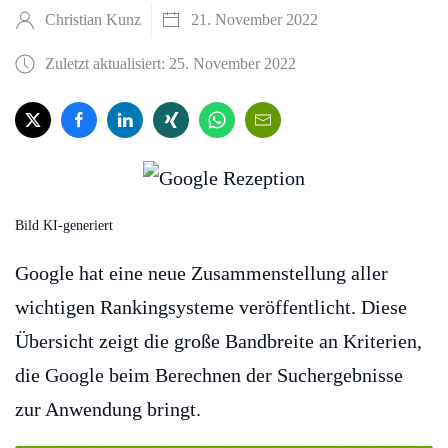
Christian Kunz
21. November 2022
Zuletzt aktualisiert: 25. November 2022
Bild KI-generiert
Google hat eine neue Zusammenstellung aller
wichtigen Rankingsysteme veröffentlicht. Diese
Übersicht zeigt die große Bandbreite an Kriterien,
die Google beim Berechnen der Suchergebnisse
zur Anwendung bringt.