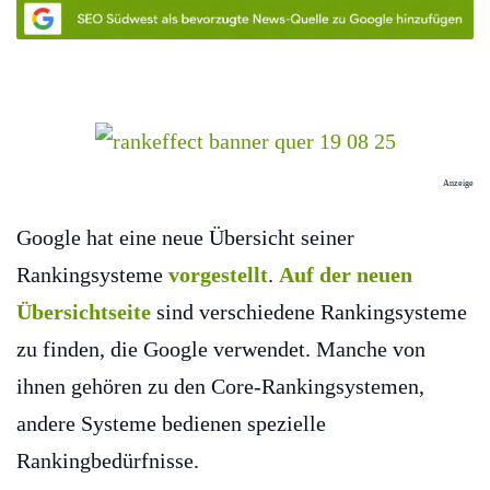
Anzeige
Google hat eine neue Übersicht seiner
Rankingsysteme
vorgestellt
.
Auf der neuen
Übersichtseite
sind verschiedene Rankingsysteme
zu finden, die Google verwendet. Manche von
ihnen gehören zu den Core-Rankingsystemen,
andere Systeme bedienen spezielle
Rankingbedürfnisse.