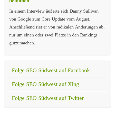
belohnen
In einem Interview äußerte sich Danny Sullivan
von Google zum Core Update vom August.
Anschließend riet er von radikalen Änderungen ab,
nur um einen oder zwei Plätze in den Rankings
gutzumachen.
Folge SEO Südwest auf Facebook
Folge SEO Südwest auf Xing
Folge SEO Südwest auf Twitter