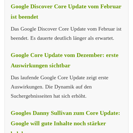
Google Discover Core Update vom Februar
ist beendet
Das Google Discover Core Update vom Februar ist
beendet. Es dauerte deutlich länger als erwartet.
Google Core Update vom Dezember: erste
Auswirkungen sichtbar
Das laufende Google Core Update zeigt erste
Auswirkungen. Die Dynamik auf den
Suchergebnisseiten hat sich erhöht.
Googles Danny Sullivan zum Core Update:
Google will gute Inhalte noch stärker