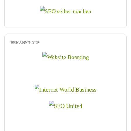
BEKANNT AUS