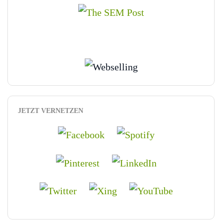
JETZT VERNETZEN