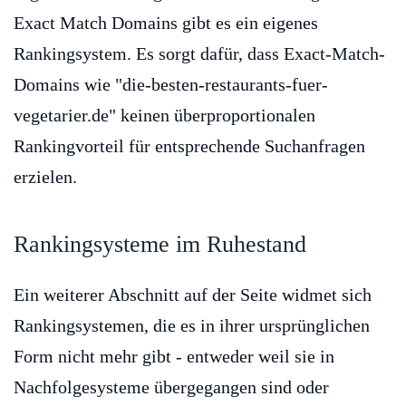
Exact Match Domains gibt es ein eigenes
Rankingsystem. Es sorgt dafür, dass Exact-Match-
Domains wie "die-besten-restaurants-fuer-
vegetarier.de" keinen überproportionalen
Rankingvorteil für entsprechende Suchanfragen
erzielen.
Rankingsysteme im Ruhestand
Ein weiterer Abschnitt auf der Seite widmet sich
Rankingsystemen, die es in ihrer ursprünglichen
Form nicht mehr gibt - entweder weil sie in
Nachfolgesysteme übergegangen sind oder