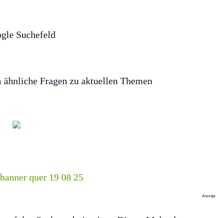
em ähnliche Fragen zu aktuellen Themen
Anzeige