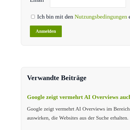
Ich bin mit den
Nutzungsbedingungen
Verwandte Beiträge
Google zeigt vermehrt AI Overviews auch
Google zeigt vermehrt AI Overviews im Bereich '
auswirken, die Websites aus der Suche erhalten.