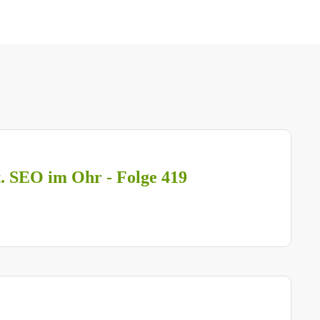
t. SEO im Ohr - Folge 419