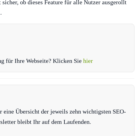
 sicher, ob dieses Feature für alle Nutzer ausgerollt
.
ng für Ihre Webseite? Klicken Sie
hier
r eine Übersicht der jeweils zehn wichtigsten SEO-
tter bleibt Ihr auf dem Laufenden.