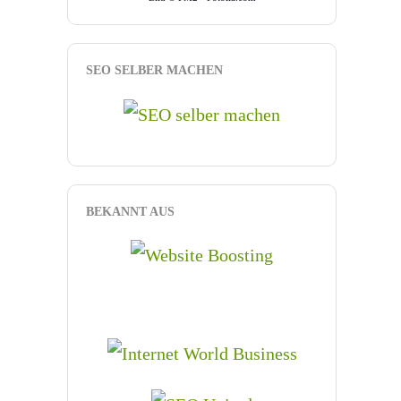
SEO SELBER MACHEN
BEKANNT AUS