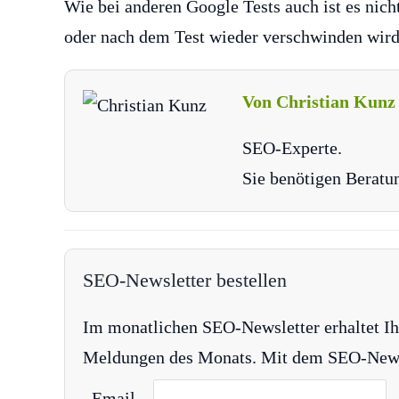
Wie bei anderen Google Tests auch ist es nicht
oder nach dem Test wieder verschwinden wird
Von Christian Kunz
SEO-Experte.
Sie benötigen Beratu
SEO-Newsletter bestellen
Im monatlichen SEO-Newsletter erhaltet Ih
Meldungen des Monats. Mit dem SEO-Newsle
Email