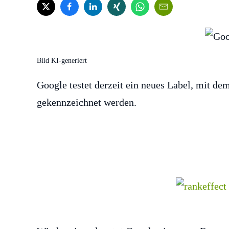
Bild KI-generiert
Google testet derzeit ein neues Label, mit d
gekennzeichnet werden.