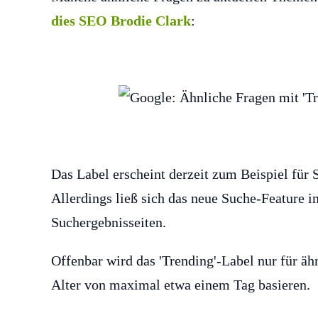
dies SEO Brodie Clark
:
Das Label erscheint derzeit zum Beispiel für
Allerdings ließ sich das neue Suche-Feature i
Suchergebnisseiten.
Offenbar wird das 'Trending'-Label nur für äh
Alter von maximal etwa einem Tag basieren.