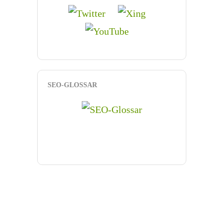
SEO-GLOSSAR