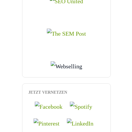
JETZT VERNETZEN