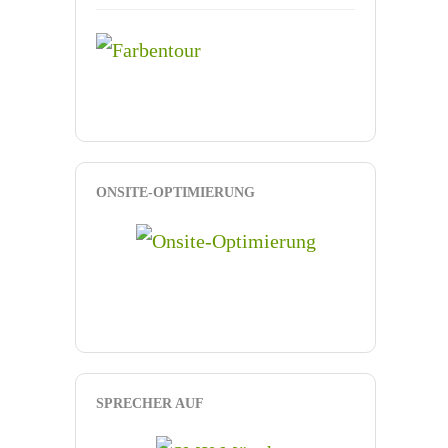
ONSITE-OPTIMIERUNG
SPRECHER AUF