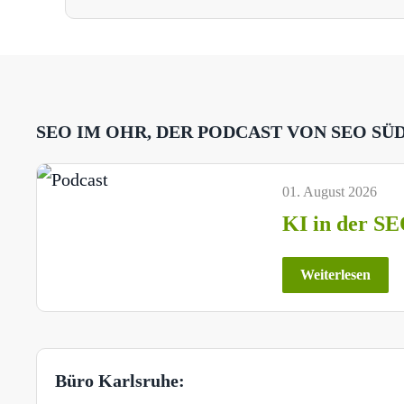
SEO IM OHR, DER PODCAST VON SEO SÜ
01. August 2026
KI in der SE
Weiterlesen
Büro Karlsruhe: