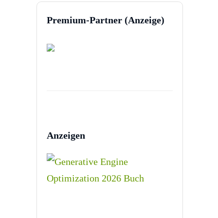
Premium-Partner (Anzeige)
Anzeigen