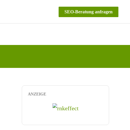
SEO-Beratung anfragen
ANZEIGE