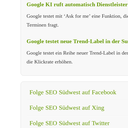
Google KI ruft automatisch Dienstleister
Google testet mit ‘Ask for me’ eine Funktion, di
Terminen fragt.
Google testet neue Trend-Label in der S
Google testet ein Reihe neuer Trend-Label in d
die Klickrate erhöhen.
Folge SEO Südwest auf Facebook
Folge SEO Südwest auf Xing
Folge SEO Südwest auf Twitter