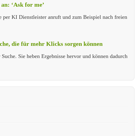
 an: ‘Ask for me’
e per KI Dienstleister anruft und zum Beispiel nach freien
uche, die für mehr Klicks sorgen können
er Suche. Sie heben Ergebnisse hervor und können dadurch