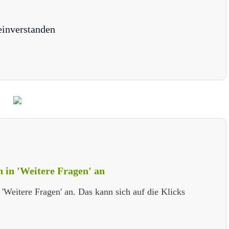
einverstanden
 in 'Weitere Fragen' an
Weitere Fragen' an. Das kann sich auf die Klicks