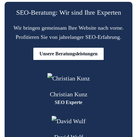
SEO-Beratung: Wir sind Ihre Experten
Wir bringen gemeinsam Ihre Website nach vorne.
Profitieren Sie von jahrelanger SEO-Erfahrung.
Unsere Beratungsleistungen
Christian Kunz
SEO Experte