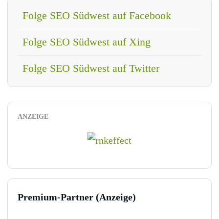
Folge SEO Südwest auf Facebook
Folge SEO Südwest auf Xing
Folge SEO Südwest auf Twitter
ANZEIGE
Premium-Partner (Anzeige)