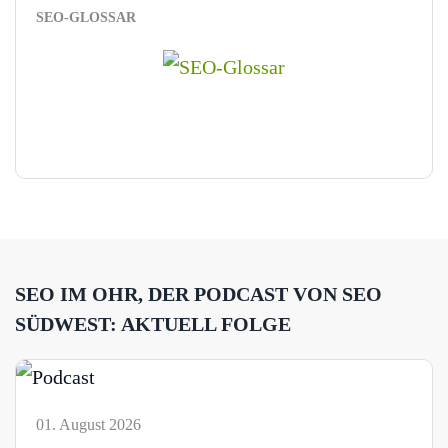
SEO-GLOSSAR
SEO IM OHR, DER PODCAST VON SEO
SÜDWEST: AKTUELL FOLGE
01. August 2026