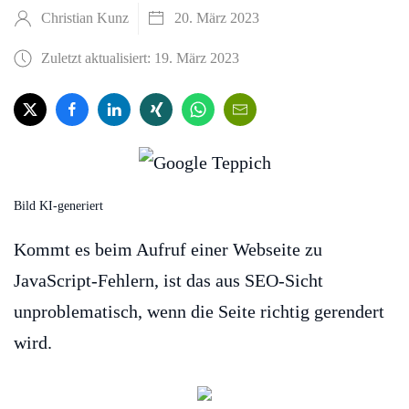
Christian Kunz
20. März 2023
Zuletzt aktualisiert: 19. März 2023
Bild KI-generiert
Kommt es beim Aufruf einer Webseite zu
JavaScript-Fehlern, ist das aus SEO-Sicht
unproblematisch, wenn die Seite richtig gerendert
wird.