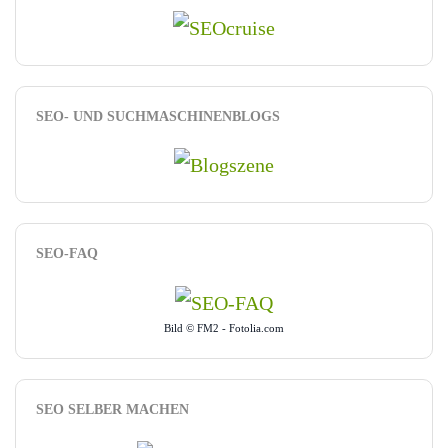
SEO- UND SUCHMASCHINENBLOGS
SEO-FAQ
Bild © FM2 - Fotolia.com
SEO SELBER MACHEN