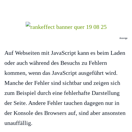
Anzeige
Auf Webseiten mit JavaScript kann es beim Laden
oder auch während des Besuchs zu Fehlern
kommen, wenn das JavaScript ausgeführt wird.
Manche der Fehler sind sichtbar und zeigen sich
zum Beispiel durch eine fehlerhafte Darstellung
der Seite. Andere Fehler tauchen dagegen nur in
der Konsole des Browsers auf, sind aber ansonsten
unauffällig.