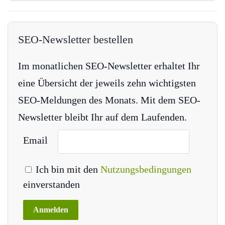
SEO-Newsletter bestellen
Im monatlichen SEO-Newsletter erhaltet Ihr
eine Übersicht der jeweils zehn wichtigsten
SEO-Meldungen des Monats. Mit dem SEO-
Newsletter bleibt Ihr auf dem Laufenden.
Email
Ich bin mit den
Nutzungsbedingungen
einverstanden