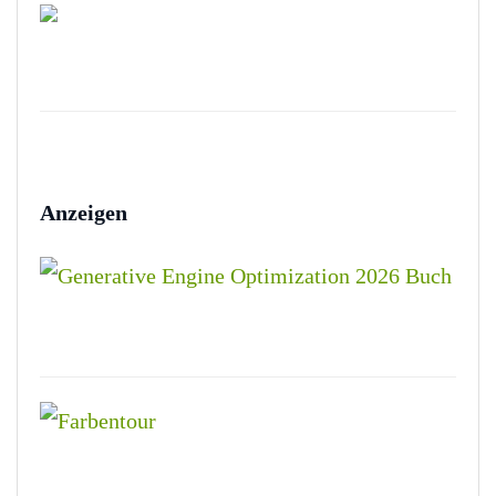
Anzeigen