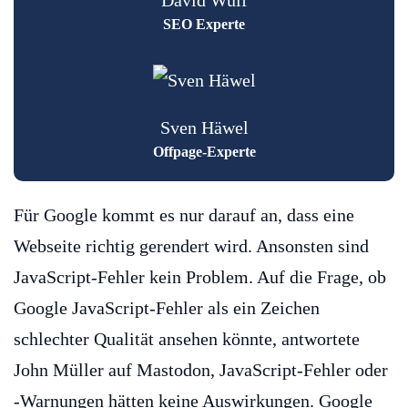
David Wulf
SEO Experte
Sven Häwel
Offpage-Experte
Für Google kommt es nur darauf an, dass eine
Webseite richtig gerendert wird. Ansonsten sind
JavaScript-Fehler kein Problem. Auf die Frage, ob
Google JavaScript-Fehler als ein Zeichen
schlechter Qualität ansehen könnte, antwortete
John Müller auf Mastodon, JavaScript-Fehler oder
-Warnungen hätten keine Auswirkungen. Google