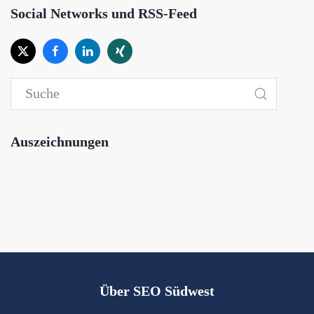
Social Networks und RSS-Feed
Auszeichnungen
Über SEO Südwest