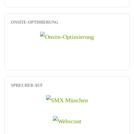
ONSITE-OPTIMIERUNG
SPRECHER AUF