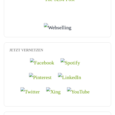
JETZT VERNETZEN