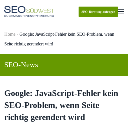
SEO-Beratung anfragen
Skip to main content
Home
Google: JavaScript-Fehler kein SEO-Problem, wenn
Seite richtig gerendert wird
SEO-News
Google: JavaScript-Fehler kein
SEO-Problem, wenn Seite
richtig gerendert wird