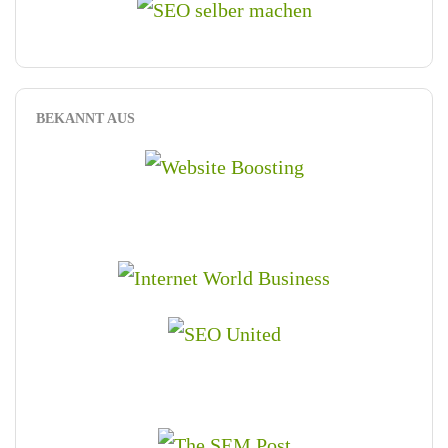
BEKANNT AUS