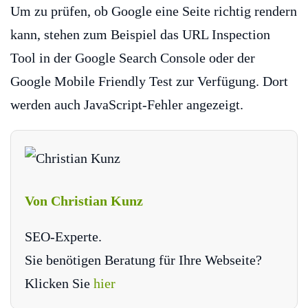
Um zu prüfen, ob Google eine Seite richtig rendern
kann, stehen zum Beispiel das URL Inspection
Tool in der Google Search Console oder der
Google Mobile Friendly Test zur Verfügung. Dort
werden auch JavaScript-Fehler angezeigt.
Von Christian Kunz
SEO-Experte.
Sie benötigen Beratung für Ihre Webseite?
Klicken Sie
hier