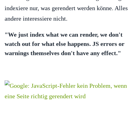
indexiere nur, was gerendert werden könne. Alles
andere interessiere nicht.
"We just index what we can render, we don't
watch out for what else happens. JS errors or
warnings themselves don't have any effect."