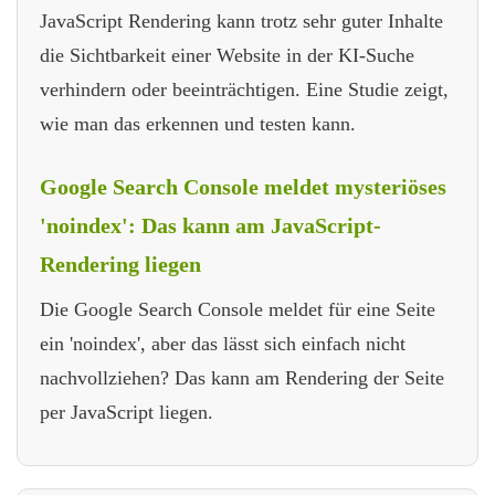
JavaScript Rendering kann trotz sehr guter Inhalte
die Sichtbarkeit einer Website in der KI-Suche
verhindern oder beeinträchtigen. Eine Studie zeigt,
wie man das erkennen und testen kann.
Google Search Console meldet mysteriöses
'noindex': Das kann am JavaScript-
Rendering liegen
Die Google Search Console meldet für eine Seite
ein 'noindex', aber das lässt sich einfach nicht
nachvollziehen? Das kann am Rendering der Seite
per JavaScript liegen.