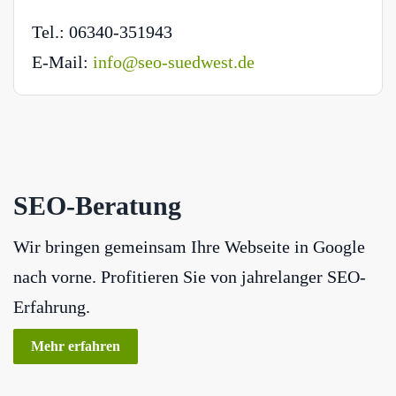
Tel.: 06340-351943
E-Mail:
info@seo-suedwest.de
SEO-Beratung
Wir bringen gemeinsam Ihre Webseite in Google
nach vorne. Profitieren Sie von jahrelanger SEO-
Erfahrung.
Mehr erfahren