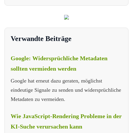
Verwandte Beiträge
Google: Widersprüchliche Metadaten
sollten vermieden werden
Google hat erneut dazu geraten, möglichst
eindeutige Signale zu senden und widersprüchliche
Metadaten zu vermeiden.
Wie JavaScript-Rendering Probleme in der
KI-Suche verursachen kann