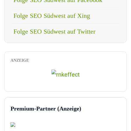
Folge SEO Südwest auf Xing
Folge SEO Südwest auf Twitter
ANZEIGE
Premium-Partner (Anzeige)