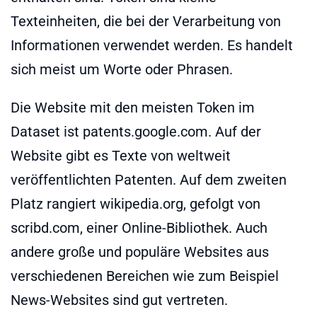
Texteinheiten, die bei der Verarbeitung von
Informationen verwendet werden. Es handelt
sich meist um Worte oder Phrasen.
Die Website mit den meisten Token im
Dataset ist patents.google.com. Auf der
Website gibt es Texte von weltweit
veröffentlichten Patenten. Auf dem zweiten
Platz rangiert wikipedia.org, gefolgt von
scribd.com, einer Online-Bibliothek. Auch
andere große und populäre Websites aus
verschiedenen Bereichen wie zum Beispiel
News-Websites sind gut vertreten.