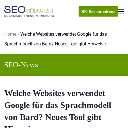
SEO-Beratung anfragen
Skip to main content
Home
Welche Websites verwendet Google für das
Sprachmodell von Bard? Neues Tool gibt Hinweise
SEO-News
Welche Websites verwendet
Google für das Sprachmodell
von Bard? Neues Tool gibt