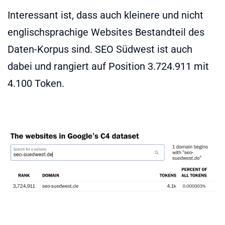
Interessant ist, dass auch kleinere und nicht
englischsprachige Websites Bestandteil des
Daten-Korpus sind. SEO Südwest ist auch
dabei und rangiert auf Position 3.724.911 mit
4.100 Token.