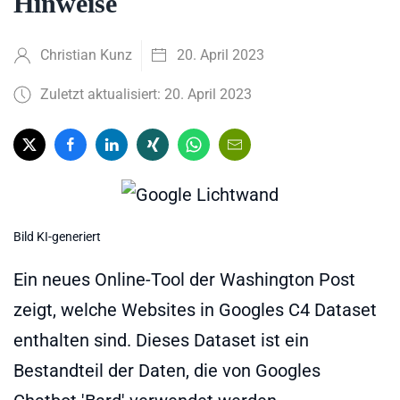
Hinweise
Christian Kunz
20. April 2023
Zuletzt aktualisiert: 20. April 2023
Bild KI-generiert
Ein neues Online-Tool der Washington Post
zeigt, welche Websites in Googles C4 Dataset
enthalten sind. Dieses Dataset ist ein
Bestandteil der Daten, die von Googles