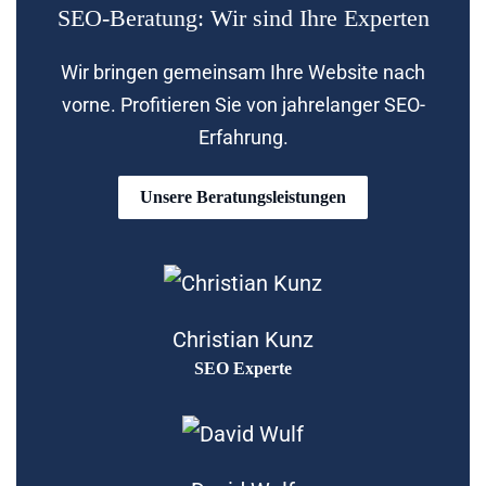
SEO-Beratung: Wir sind Ihre Experten
Wir bringen gemeinsam Ihre Website nach
vorne. Profitieren Sie von jahrelanger SEO-
Erfahrung.
Unsere Beratungsleistungen
Christian Kunz
SEO Experte