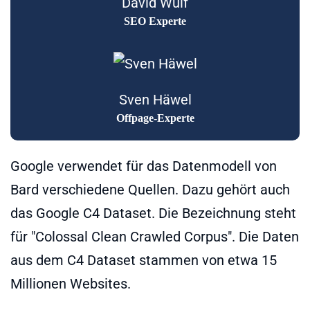
David Wulf
SEO Experte
Sven Häwel
Offpage-Experte
Google verwendet für das Datenmodell von
Bard verschiedene Quellen. Dazu gehört auch
das Google C4 Dataset. Die Bezeichnung steht
für "Colossal Clean Crawled Corpus". Die Daten
aus dem C4 Dataset stammen von etwa 15
Millionen Websites.