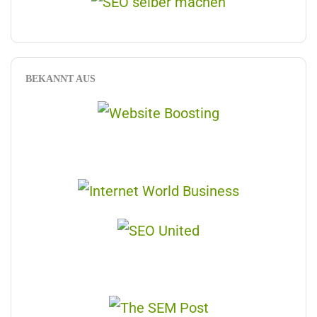
BEKANNT AUS