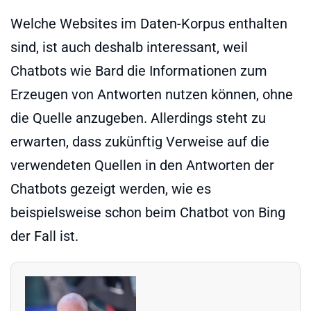
Welche Websites im Daten-Korpus enthalten
sind, ist auch deshalb interessant, weil
Chatbots wie Bard die Informationen zum
Erzeugen von Antworten nutzen können, ohne
die Quelle anzugeben. Allerdings steht zu
erwarten, dass zukünftig Verweise auf die
verwendeten Quellen in den Antworten der
Chatbots gezeigt werden, wie es
beispielsweise schon beim Chatbot von Bing
der Fall ist.