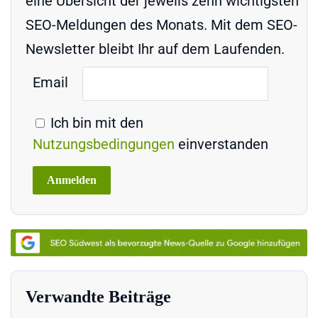
eine Übersicht der jeweils zehn wichtigsten
SEO-Meldungen des Monats. Mit dem SEO-
Newsletter bleibt Ihr auf dem Laufenden.
Email
Ich bin mit den
Nutzungsbedingungen
einverstanden
Verwandte Beiträge