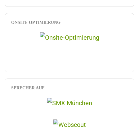
ONSITE-OPTIMIERUNG
SPRECHER AUF