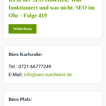
funktioniert und was nicht. SEO im
Ohr - Folge 419
Weiterlesen
Büro Karlsruhe:
Tel.: 0721-66777249
E-Mail:
info@seo-suedwest.de
Büro Pfalz: