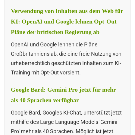
Verwendung von Inhalten aus dem Web für
KI: OpenAI und Google lehnen Opt-Out-
Pläne der britischen Regierung ab
OpenAI und Google lehnen die Pläne
Großbritanniens ab, die eine freie Nutzung von
urheberrechtlich geschützten Inhalten zum KI-
Training mit Opt-Out vorsieht.
Google Bard: Gemini Pro jetzt für mehr
als 40 Sprachen verfügbar
Google Bard, Googles KI-Chat, unterstützt jetzt
mithilfe des Large Language Models 'Gemini
Pro' mehr als 40 Sprachen. Möglich ist jetzt