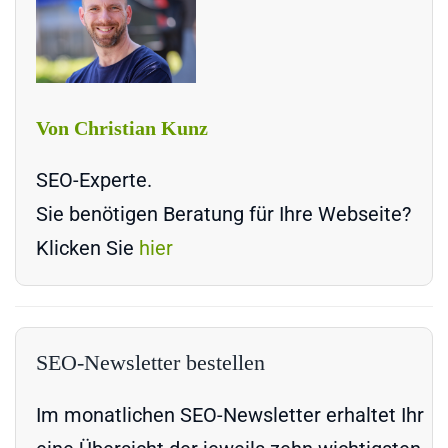
Von Christian Kunz
SEO-Experte.
Sie benötigen Beratung für Ihre Webseite?
Klicken Sie
hier
SEO-Newsletter bestellen
Im monatlichen SEO-Newsletter erhaltet Ihr