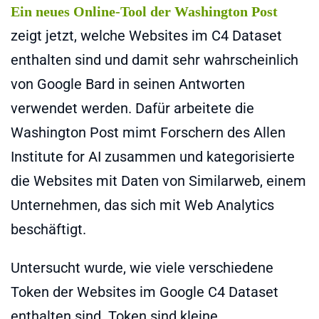
Ein neues Online-Tool der Washington Post
zeigt jetzt, welche Websites im C4 Dataset
enthalten sind und damit sehr wahrscheinlich
von Google Bard in seinen Antworten
verwendet werden. Dafür arbeitete die
Washington Post mimt Forschern des Allen
Institute for AI zusammen und kategorisierte
die Websites mit Daten von Similarweb, einem
Unternehmen, das sich mit Web Analytics
beschäftigt.
Untersucht wurde, wie viele verschiedene
Token der Websites im Google C4 Dataset
enthalten sind. Token sind kleine