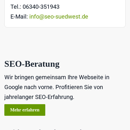
Tel.: 06340-351943
E-Mail:
info@seo-suedwest.de
SEO-Beratung
Wir bringen gemeinsam Ihre Webseite in
Google nach vorne. Profitieren Sie von
jahrelanger SEO-Erfahrung.
Mehr erfahren