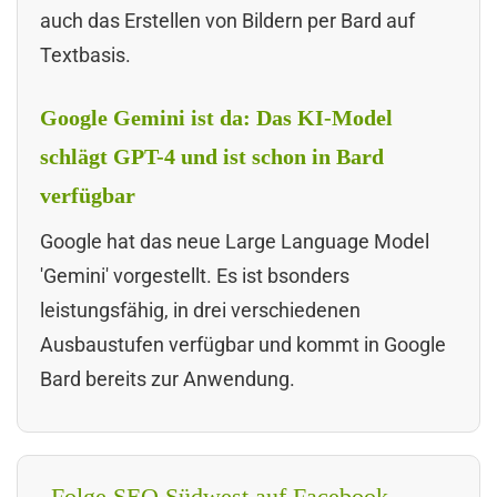
auch das Erstellen von Bildern per Bard auf
Textbasis.
Google Gemini ist da: Das KI-Model
schlägt GPT-4 und ist schon in Bard
verfügbar
Google hat das neue Large Language Model
'Gemini' vorgestellt. Es ist bsonders
leistungsfähig, in drei verschiedenen
Ausbaustufen verfügbar und kommt in Google
Bard bereits zur Anwendung.
Folge SEO Südwest auf Facebook