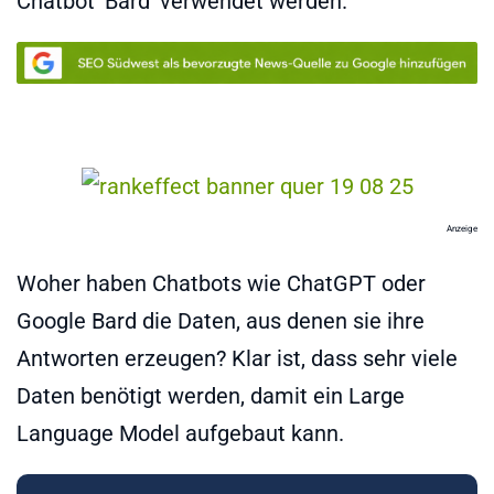
Chatbot 'Bard' verwendet werden.
Anzeige
Woher haben Chatbots wie ChatGPT oder
Google Bard die Daten, aus denen sie ihre
Antworten erzeugen? Klar ist, dass sehr viele
Daten benötigt werden, damit ein Large
Language Model aufgebaut kann.