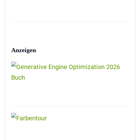
Anzeigen