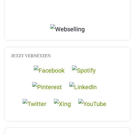
JETZT VERNETZEN