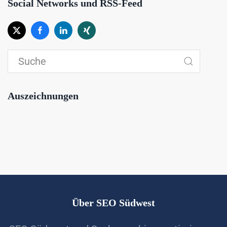
Social Networks und RSS-Feed
Auszeichnungen
Über SEO Südwest