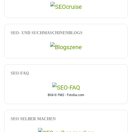
SEO- UND SUCHMASCHINENBLOGS
SEO-FAQ
Bild © FM2 - Fotolia.com
SEO SELBER MACHEN