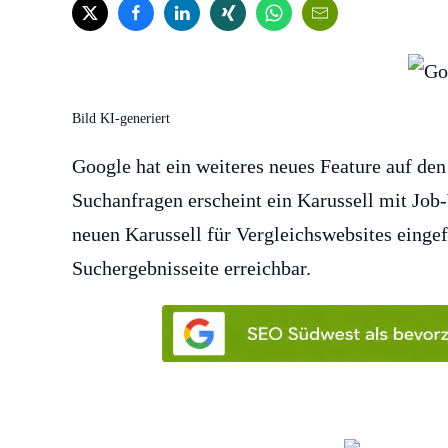
Bild KI-generiert
Google hat ein weiteres neues Feature auf de
Suchanfragen erscheint ein Karussell mit Job
neuen Karussell für Vergleichswebsites eingefü
Suchergebnisseite erreichbar.