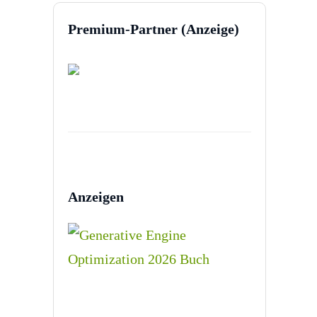
Premium-Partner (Anzeige)
Anzeigen