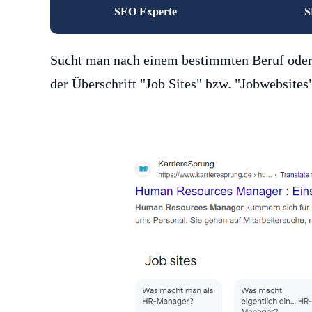
SEO Experte
S
Sucht man nach einem bestimmten Beruf oder 
der Überschrift "Job Sites" bzw. "Jobwebsites