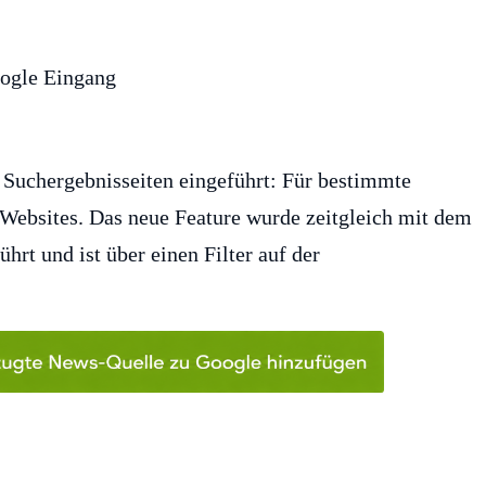
n Suchergebnisseiten eingeführt: Für bestimmte
-Websites. Das neue Feature wurde zeitgleich mit dem
hrt und ist über einen Filter auf der