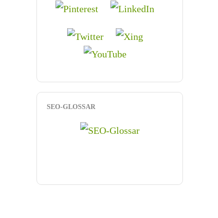
SEO-GLOSSAR