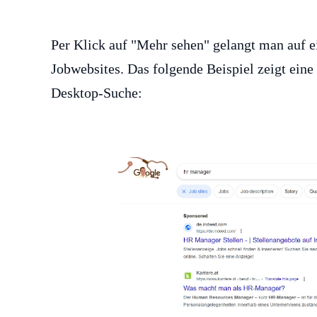
Per Klick auf "Mehr sehen" gelangt man auf ei
Jobwebsites. Das folgende Beispiel zeigt eine 
Desktop-Suche: