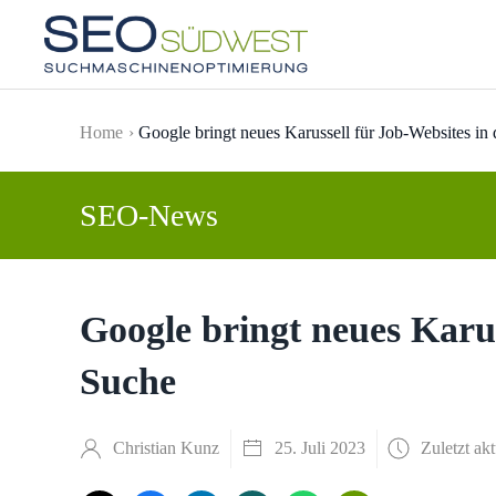
Skip to main content
Home
Google bringt neues Karussell für Job-Websites in
SEO-News
Google bringt neues Karus
Suche
Christian Kunz
25. Juli 2023
Zuletzt akt