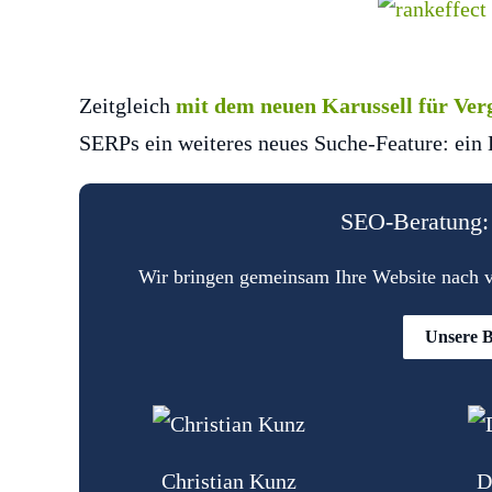
Zeitgleich
mit dem neuen Karussell für Verg
SERPs ein weiteres neues Suche-Feature: ein 
SEO-Beratung: 
Wir bringen gemeinsam Ihre Website nach vo
Unsere B
Christian Kunz
D