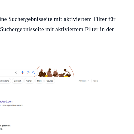
ne Suchergebnisseite mit aktiviertem Filter für
Suchergebnisseite mit aktiviertem Filter in der