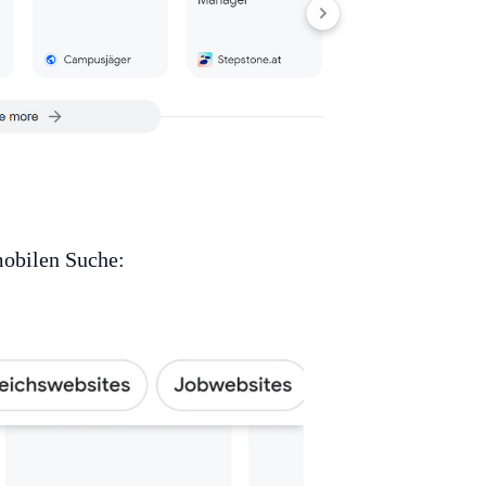
mobilen Suche: