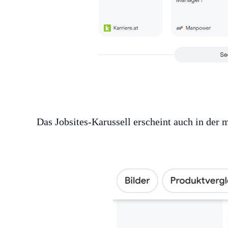
Das Jobsites-Karussell erscheint auch in der 