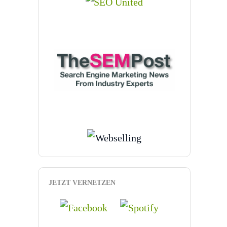
JETZT VERNETZEN