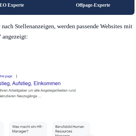
EO Experte
Offpage-Experte
nach Stellenanzeigen, werden passende Websites mit
" angezeigt: