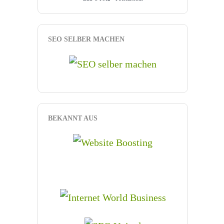
SEO SELBER MACHEN
BEKANNT AUS