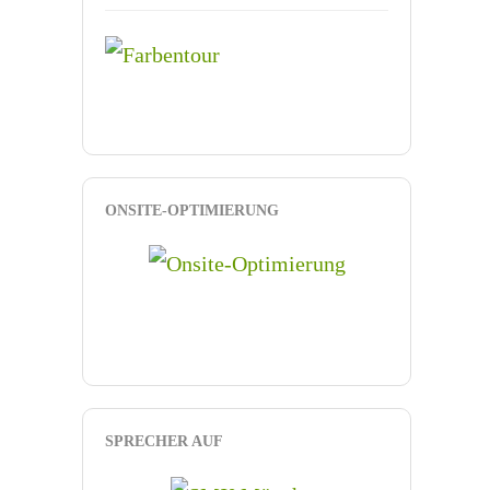
ONSITE-OPTIMIERUNG
SPRECHER AUF