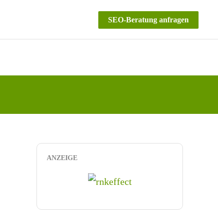
SEO-Beratung anfragen
ANZEIGE