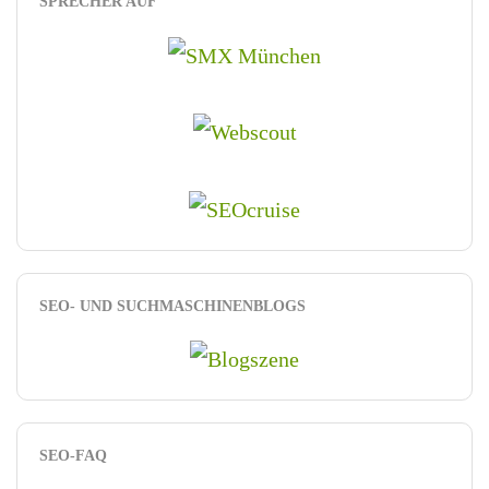
SPRECHER AUF
SEO- UND SUCHMASCHINENBLOGS
SEO-FAQ