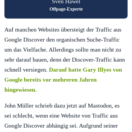
Sven Häwel
Offpage-Experte
Auf manchen Websites übersteigt der Traffic aus
Google Discover den organischen Suche-Traffic
um das Vielfache. Allerdings sollte man nicht zu
sehr darauf bauen, denn der Discover-Traffic kann
schnell versiegen.
Darauf hatte Gary Illyes von
Google bereits vor mehreren Jahren
hingewiesen
.
John Müller schrieb dazu jetzt auf Mastodon, es
sei schlecht, wenn eine Website von Traffic aus
Google Discover abhängig sei. Aufgrund seiner