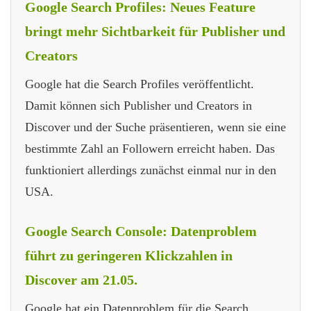
Google Search Profiles: Neues Feature
bringt mehr Sichtbarkeit für Publisher und
Creators
Google hat die Search Profiles veröffentlicht.
Damit können sich Publisher und Creators in
Discover und der Suche präsentieren, wenn sie eine
bestimmte Zahl an Followern erreicht haben. Das
funktioniert allerdings zunächst einmal nur in den
USA.
Google Search Console: Datenproblem
führt zu geringeren Klickzahlen in
Discover am 21.05.
Google hat ein Datenproblem für die Search