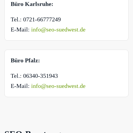
Büro Karlsruhe:
Tel.: 0721-66777249
E-Mail:
info@seo-suedwest.de
Büro Pfalz:
Tel.: 06340-351943
E-Mail:
info@seo-suedwest.de