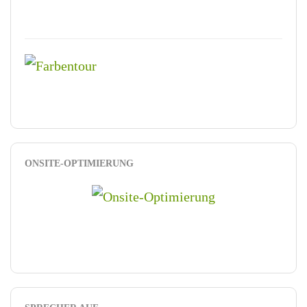
ONSITE-OPTIMIERUNG