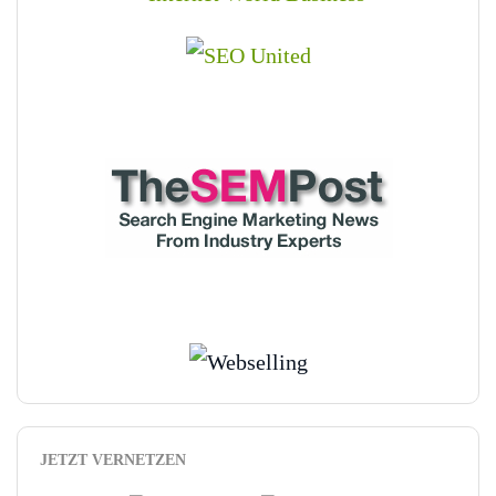
JETZT VERNETZEN