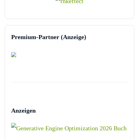
Premium-Partner (Anzeige)
Anzeigen