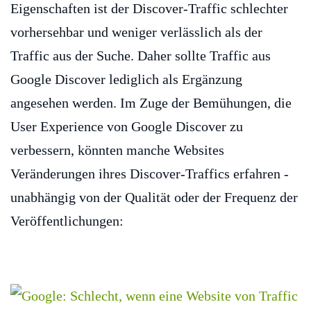
Eigenschaften ist der Discover-Traffic schlechter
vorhersehbar und weniger verlässlich als der
Traffic aus der Suche. Daher sollte Traffic aus
Google Discover lediglich als Ergänzung
angesehen werden. Im Zuge der Bemühungen, die
User Experience von Google Discover zu
verbessern, könnten manche Websites
Veränderungen ihres Discover-Traffics erfahren -
unabhängig von der Qualität oder der Frequenz der
Veröffentlichungen: