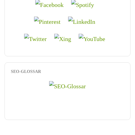
SEO-GLOSSAR