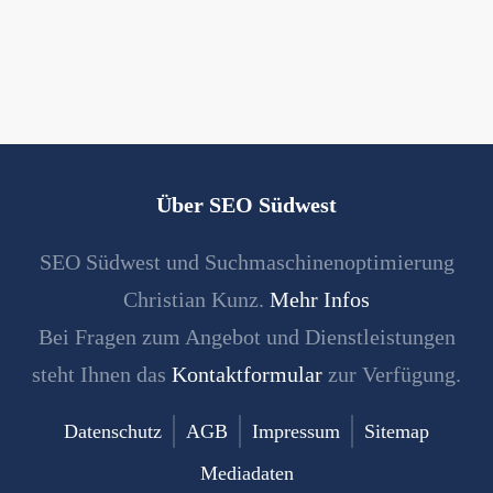
Über SEO Südwest
SEO Südwest und Suchmaschinenoptimierung
Christian Kunz.
Mehr Infos
Bei Fragen zum Angebot und Dienstleistungen
steht Ihnen das
Kontaktformular
zur Verfügung.
Datenschutz
AGB
Impressum
Sitemap
Mediadaten