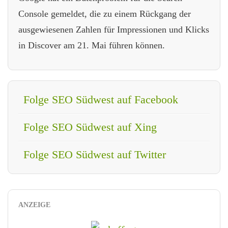
Console gemeldet, die zu einem Rückgang der
ausgewiesenen Zahlen für Impressionen und Klicks
in Discover am 21. Mai führen können.
Folge SEO Südwest auf Facebook
Folge SEO Südwest auf Xing
Folge SEO Südwest auf Twitter
ANZEIGE