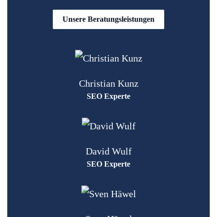
Unsere Beratungsleistungen
Christian Kunz
SEO Experte
David Wulf
SEO Experte