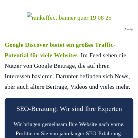
Anzeige
Google Discover bietet ein großes Traffic-
Potential für viele Websites
. Im Feed sehen die
Nutzer von Google Beiträge, die auf ihren
Interessen basieren. Darunter befinden sich News,
aber auch ältere Beiträge, Videos und vieles mehr.
SEO-Beratung: Wir sind Ihre Experten
Wir bringen gemeinsam Ihre Website nach vorne.
Profitieren Sie von jahrelanger SEO-Erfahrung.