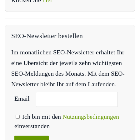
SEO-Newsletter bestellen
Im monatlichen SEO-Newsletter erhaltet Ihr
eine Übersicht der jeweils zehn wichtigsten
SEO-Meldungen des Monats. Mit dem SEO-
Newsletter bleibt Ihr auf dem Laufenden.
Email
Ich bin mit den
Nutzungsbedingungen
einverstanden