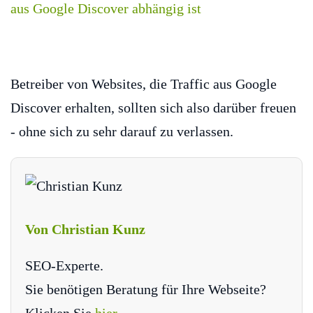
Betreiber von Websites, die Traffic aus Google
Discover erhalten, sollten sich also darüber freuen
- ohne sich zu sehr darauf zu verlassen.
Von Christian Kunz
SEO-Experte.
Sie benötigen Beratung für Ihre Webseite?
Klicken Sie
hier