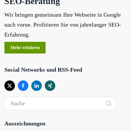
SEO-Beratung
Wir bringen gemeinsam Ihre Webseite in Google
nach vorne. Profitieren Sie von jahrelanger SEO-
Erfahrung.
Mehr erfahren
Social Networks und RSS-Feed
Auszeichnungen