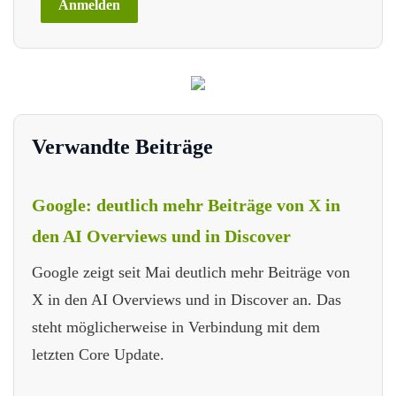
Verwandte Beiträge
Google: deutlich mehr Beiträge von X in
den AI Overviews und in Discover
Google zeigt seit Mai deutlich mehr Beiträge von
X in den AI Overviews und in Discover an. Das
steht möglicherweise in Verbindung mit dem
letzten Core Update.