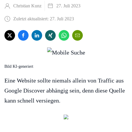
Christian Kunz
27. Juli 2023
Zuletzt aktualisiert: 27. Juli 2023
Bild KI-generiert
Eine Website sollte niemals allein von Traffic aus
Google Discover abhängig sein, denn diese Quelle
kann schnell versiegen.