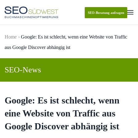
SEO-Beratung anfragen
Skip to main content
Home
Google: Es ist schlecht, wenn eine Website von Traffic
aus Google Discover abhängig ist
SEO-News
Google: Es ist schlecht, wenn
eine Website von Traffic aus
Google Discover abhängig ist