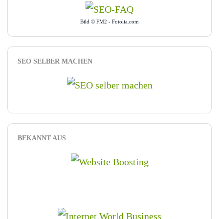
Bild © FM2 - Fotolia.com
SEO SELBER MACHEN
BEKANNT AUS