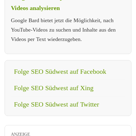
Videos analysieren
Google Bard bietet jetzt die Möglichkeit, nach
YouTube-Videos zu suchen und Inhalte aus den
Videos per Text wiederzugeben.
Folge SEO Südwest auf Facebook
Folge SEO Südwest auf Xing
Folge SEO Südwest auf Twitter
ANZEIGE