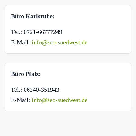
Büro Karlsruhe:
Tel.: 0721-66777249
E-Mail:
info@seo-suedwest.de
Büro Pfalz:
Tel.: 06340-351943
E-Mail:
info@seo-suedwest.de