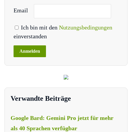
Email
Ich bin mit den
Nutzungsbedingungen
einverstanden
Verwandte Beiträge
Google Bard: Gemini Pro jetzt für mehr
als 40 Sprachen verfügbar