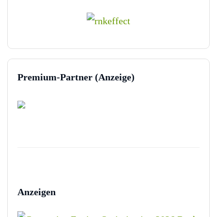
Premium-Partner (Anzeige)
Anzeigen