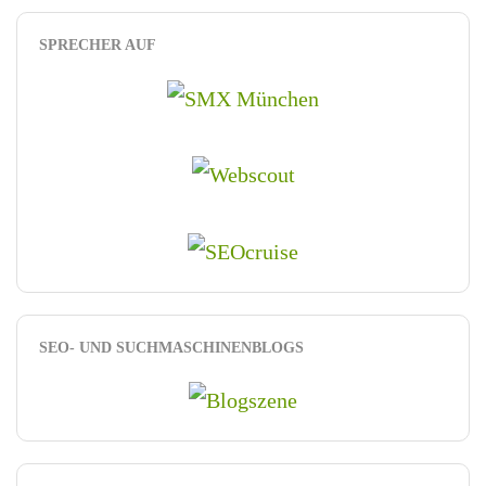
SPRECHER AUF
SEO- UND SUCHMASCHINENBLOGS