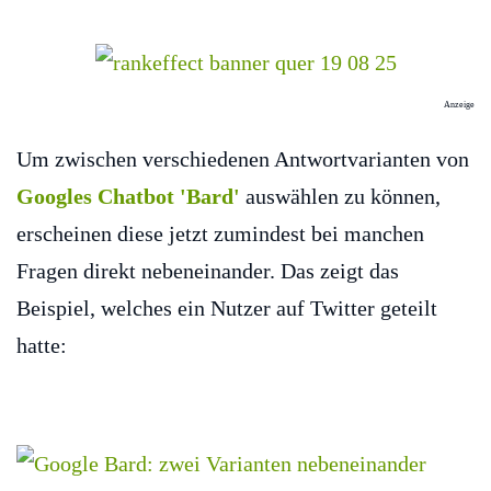
Anzeige
Um zwischen verschiedenen Antwortvarianten von
Googles Chatbot 'Bard'
auswählen zu können,
erscheinen diese jetzt zumindest bei manchen
Fragen direkt nebeneinander. Das zeigt das
Beispiel, welches ein Nutzer auf Twitter geteilt
hatte: