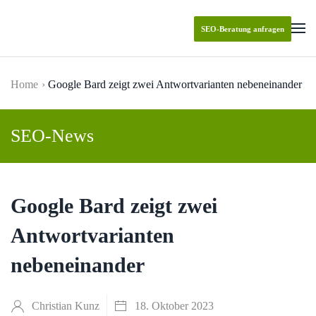
SEO-Beratung anfragen
Skip to main content
Home
Google Bard zeigt zwei Antwortvarianten nebeneinander
SEO-News
Google Bard zeigt zwei
Antwortvarianten
nebeneinander
Christian Kunz
18. Oktober 2023