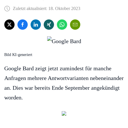
Zuletzt aktualisiert: 18. Oktober 2023
Bild KI-generiert
Google Bard zeigt jetzt zumindest für manche
Anfragen mehrere Antwortvarianten nebeneinander
an. Dies war bereits Ende September angekündigt
worden.