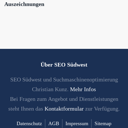
Auszeichnungen
Über SEO Südwest
SEO Südwest und Suchmaschinenoptimierung
Christian Kunz.
Mehr Infos
Bei Fragen zum Angebot und Dienstleistungen
steht Ihnen das
Kontaktformular
zur Verfügung.
Datenschutz
AGB
Impressum
Sitemap