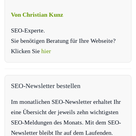
Von Christian Kunz
SEO-Experte.
Sie benötigen Beratung für Ihre Webseite?
Klicken Sie
hier
SEO-Newsletter bestellen
Im monatlichen SEO-Newsletter erhaltet Ihr
eine Übersicht der jeweils zehn wichtigsten
SEO-Meldungen des Monats. Mit dem SEO-
Newsletter bleibt Ihr auf dem Laufenden.