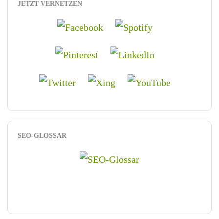
JETZT VERNETZEN
SEO-GLOSSAR