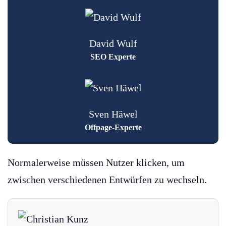
David Wulf
SEO Experte
Sven Häwel
Offpage-Experte
Normalerweise müssen Nutzer klicken, um
zwischen verschiedenen Entwürfen zu wechseln.