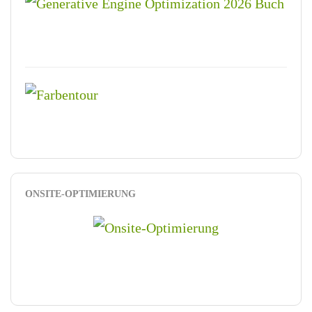
ONSITE-OPTIMIERUNG