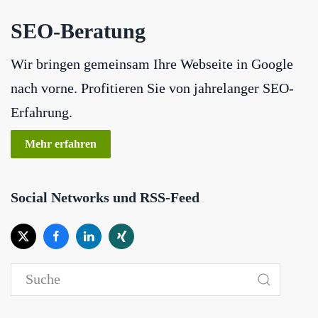
SEO-Beratung
Wir bringen gemeinsam Ihre Webseite in Google
nach vorne. Profitieren Sie von jahrelanger SEO-
Erfahrung.
Mehr erfahren
Social Networks und RSS-Feed