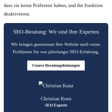
dass sie keine Präferenz haben, und die Funktion
deaktivieren.
SEO-Beratung: Wir sind Ihre Experten
Wir bringen gemeinsam Ihre Website nach vorne.
Profitieren Sie von jahrelanger SEO-Erfahrung.
Unsere Beratungsleistungen
Christian Kunz
SEO Experte