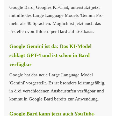
Google Bard, Googles KI-Chat, unterstützt jetzt
mithilfe des Large Language Models 'Gemini Pro'
mehr als 40 Sprachen. Möglich ist jetzt auch das
Erstellen von Bildern per Bard auf Textbasis.
Google Gemini ist da: Das KI-Model
schlägt GPT-4 und ist schon in Bard
verfügbar
Google hat das neue Large Language Model
'Gemini' vorgestellt. Es ist bsonders leistungsfähig,
in drei verschiedenen Ausbaustufen verfügbar und
kommt in Google Bard bereits zur Anwendung.
Google Bard kann jetzt auch YouTube-