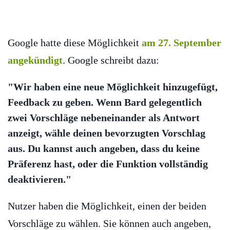
Google hatte diese Möglichkeit
am 27. September
angekündigt
. Google schreibt dazu:
"Wir haben eine neue Möglichkeit hinzugefügt,
Feedback zu geben. Wenn Bard gelegentlich
zwei Vorschläge nebeneinander als Antwort
anzeigt, wähle deinen bevorzugten Vorschlag
aus. Du kannst auch angeben, dass du keine
Präferenz hast, oder die Funktion vollständig
deaktivieren."
Nutzer haben die Möglichkeit, einen der beiden
Vorschläge zu wählen. Sie können auch angeben,