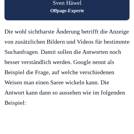
Sven Häwel
Offpage-Experte
Die wohl sichtbarste Änderung betrifft die Anzeige
von zusätzlichen Bildern und Videos für bestimmte
Suchanfragen. Damit sollen die Antworten noch
besser verständlich werden. Google nennt als
Beispiel die Frage, auf welche verschiedenen
Weisen man einen Saree wickeln kann. Die
Antwort kann dann so aussehen wie im folgenden
Beispiel: