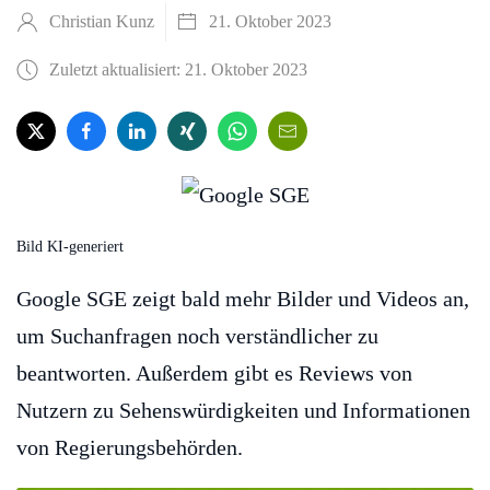
Christian Kunz
21. Oktober 2023
Zuletzt aktualisiert: 21. Oktober 2023
Bild KI-generiert
Google SGE zeigt bald mehr Bilder und Videos an,
um Suchanfragen noch verständlicher zu
beantworten. Außerdem gibt es Reviews von
Nutzern zu Sehenswürdigkeiten und Informationen
von Regierungsbehörden.