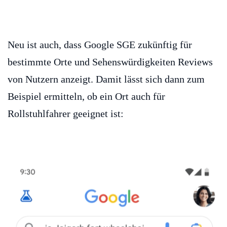
Neu ist auch, dass Google SGE zukünftig für
bestimmte Orte und Sehenswürdigkeiten Reviews
von Nutzern anzeigt. Damit lässt sich dann zum
Beispiel ermitteln, ob ein Ort auch für
Rollstuhlfahrer geeignet ist: