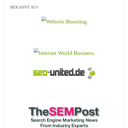
BEKANNT AUS