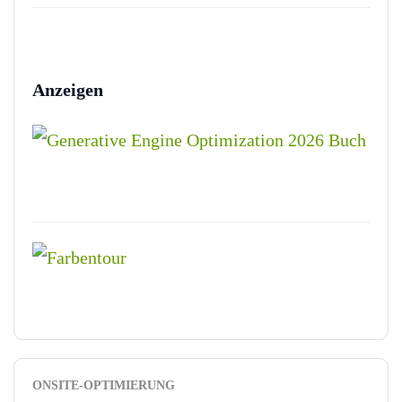
Anzeigen
ONSITE-OPTIMIERUNG