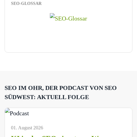
SEO-GLOSSAR
SEO IM OHR, DER PODCAST VON SEO
SÜDWEST: AKTUELL FOLGE
01. August 2026