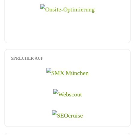
SPRECHER AUF