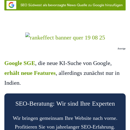
Anzeige
Google SGE
, die neue KI-Suche von Google,
erhält neue Features
, allerdings zunächst nur in
Indien.
SEO-Beratung: Wir sind Ihre Experten
Wir bringen gemeinsam Ihre Website nach vorne.
Profitieren Sie von jahrelanger SEO-Erfahrung.