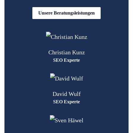
Unsere Beratungsleistungen
Christian Kunz
SEO Experte
David Wulf
SEO Experte