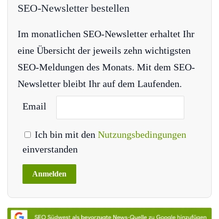
SEO-Newsletter bestellen
Im monatlichen SEO-Newsletter erhaltet Ihr
eine Übersicht der jeweils zehn wichtigsten
SEO-Meldungen des Monats. Mit dem SEO-
Newsletter bleibt Ihr auf dem Laufenden.
Email
Ich bin mit den
Nutzungsbedingungen
einverstanden