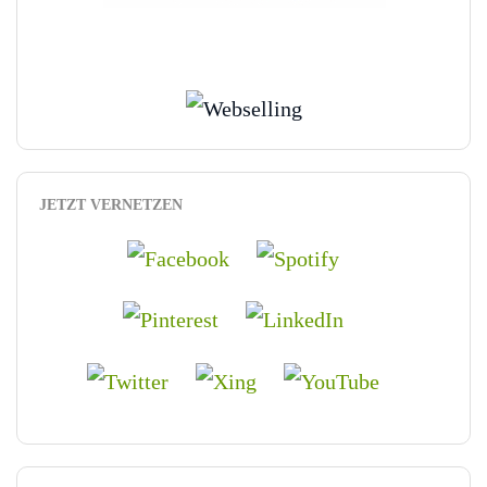
JETZT VERNETZEN