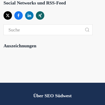
Social Networks und RSS-Feed
Auszeichnungen
Über SEO Südwest