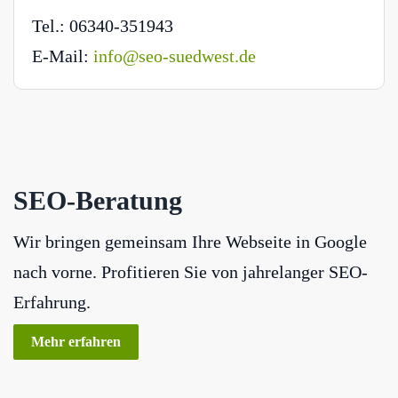
Tel.: 06340-351943
E-Mail:
info@seo-suedwest.de
SEO-Beratung
Wir bringen gemeinsam Ihre Webseite in Google
nach vorne. Profitieren Sie von jahrelanger SEO-
Erfahrung.
Mehr erfahren