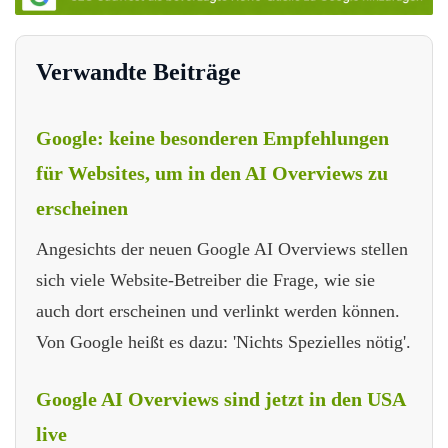
Verwandte Beiträge
Google: keine besonderen Empfehlungen
für Websites, um in den AI Overviews zu
erscheinen
Angesichts der neuen Google AI Overviews stellen
sich viele Website-Betreiber die Frage, wie sie
auch dort erscheinen und verlinkt werden können.
Von Google heißt es dazu: 'Nichts Spezielles nötig'.
Google AI Overviews sind jetzt in den USA
live