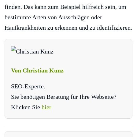
finden. Das kann zum Beispiel hilfreich sein, um
bestimmte Arten von Ausschlägen oder
Hautkrankheiten zu erkennen und zu identifizieren.
Von Christian Kunz
SEO-Experte.
Sie benötigen Beratung für Ihre Webseite?
Klicken Sie
hier