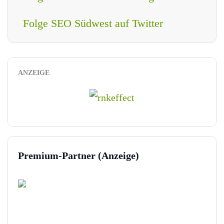
Folge SEO Südwest auf Twitter
ANZEIGE
Premium-Partner (Anzeige)