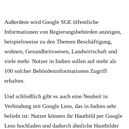
Außerdem wird Google SGE öffentliche
Informationen von Regierungsbehörden anzeigen,
beispielsweise zu den Themen Beschäftigung,
wohnen, Gesundheitswesen, Landwirtschaft und
viele mehr. Nutzer in Indien sollen auf mehr als
100 solcher Behördeninformationen Zugriff
erhalten.
Und schließlich gibt es auch eine Neuheit in
Verbindung mit Google Lens, das in Indien sehr
beliebt ist: Nutzer können ihr Hautbild per Google
Lens hochladen und dadurch ähnliche Hautbilder