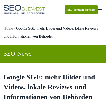
SEO-Beratung anfragen
Skip to main content
Home
Google SGE: mehr Bilder und Videos, lokale Reviews
und Informationen von Behörden
SEO-News
Google SGE: mehr Bilder und
Videos, lokale Reviews und
Informationen von Behörden