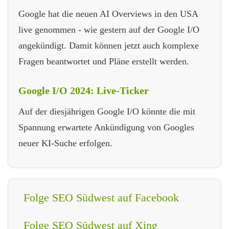
Google hat die neuen AI Overviews in den USA
live genommen - wie gestern auf der Google I/O
angekündigt. Damit können jetzt auch komplexe
Fragen beantwortet und Pläne erstellt werden.
Google I/O 2024: Live-Ticker
Auf der diesjährigen Google I/O könnte die mit
Spannung erwartete Ankündigung von Googles
neuer KI-Suche erfolgen.
Folge SEO Südwest auf Facebook
Folge SEO Südwest auf Xing