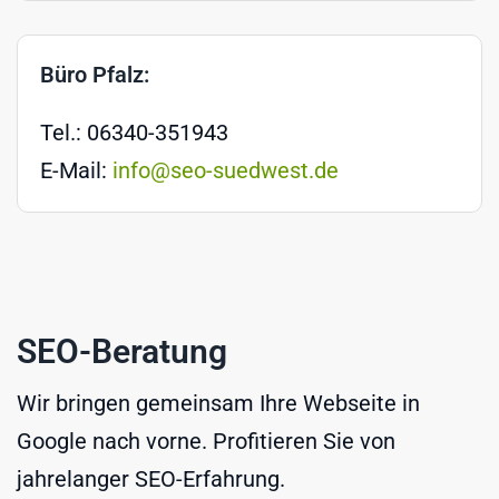
Büro Pfalz:
Tel.: 06340-351943
E-Mail:
info@seo-suedwest.de
SEO-Beratung
Wir bringen gemeinsam Ihre Webseite in
Google nach vorne. Profitieren Sie von
jahrelanger SEO-Erfahrung.