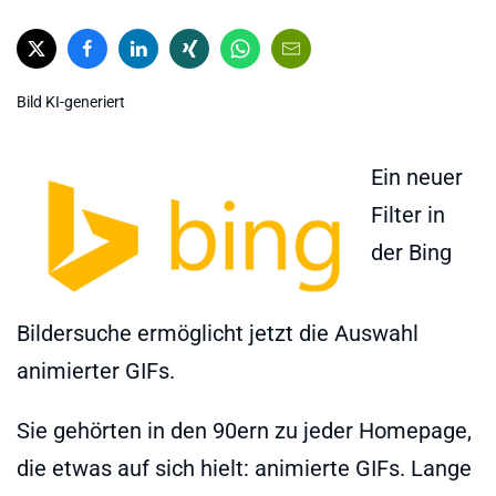
Bild KI-generiert
Ein neuer
Filter in
der Bing
Bildersuche ermöglicht jetzt die Auswahl
animierter GIFs.
Sie gehörten in den 90ern zu jeder Homepage,
die etwas auf sich hielt: animierte GIFs. Lange