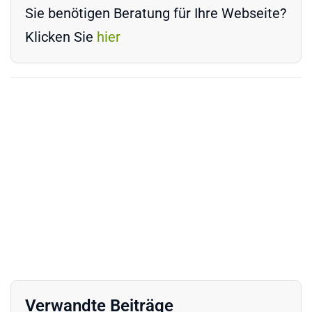
Sie benötigen Beratung für Ihre Webseite?
Klicken Sie
hier
Verwandte Beiträge