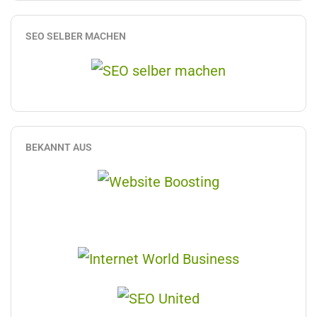
SEO SELBER MACHEN
BEKANNT AUS