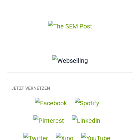
JETZT VERNETZEN