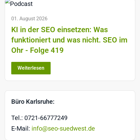
01. August 2026
KI in der SEO einsetzen: Was
funktioniert und was nicht. SEO im
Ohr - Folge 419
Weiterlesen
Büro Karlsruhe:
Tel.: 0721-66777249
E-Mail:
info@seo-suedwest.de