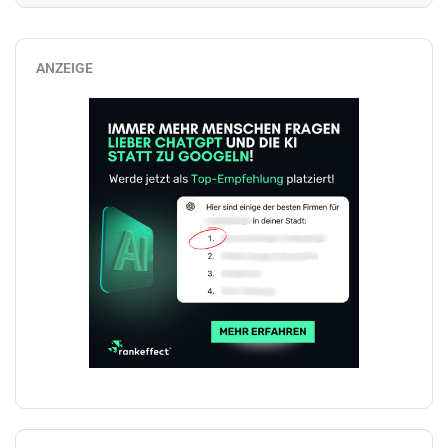
ANZEIGE