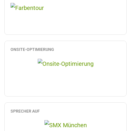
ONSITE-OPTIMIERUNG
SPRECHER AUF