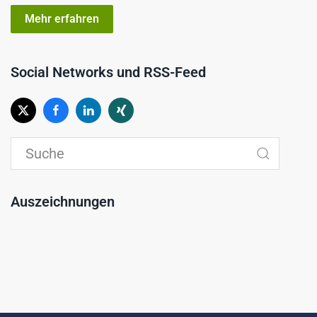
Mehr erfahren
Social Networks und RSS-Feed
Auszeichnungen