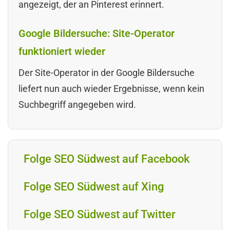
angezeigt, der an Pinterest erinnert.
Google Bildersuche: Site-Operator
funktioniert wieder
Der Site-Operator in der Google Bildersuche
liefert nun auch wieder Ergebnisse, wenn kein
Suchbegriff angegeben wird.
Folge SEO Südwest auf Facebook
Folge SEO Südwest auf Xing
Folge SEO Südwest auf Twitter