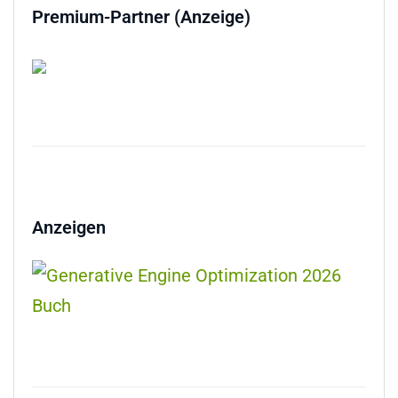
Premium-Partner (Anzeige)
Anzeigen