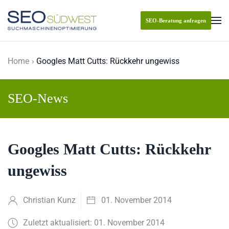
SEO-Beratung anfragen
Skip to main content
Home
Googles Matt Cutts: Rückkehr ungewiss
SEO-News
Googles Matt Cutts: Rückkehr
ungewiss
Christian Kunz
01. November 2014
Zuletzt aktualisiert: 01. November 2014