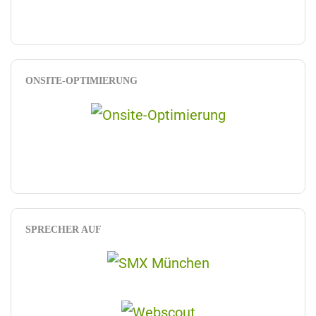
ONSITE-OPTIMIERUNG
SPRECHER AUF