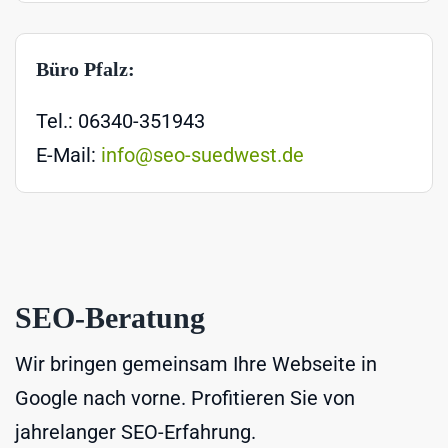
Büro Pfalz:
Tel.: 06340-351943
E-Mail:
info@seo-suedwest.de
SEO-Beratung
Wir bringen gemeinsam Ihre Webseite in
Google nach vorne. Profitieren Sie von
jahrelanger SEO-Erfahrung.