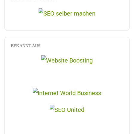
BEKANNT AUS