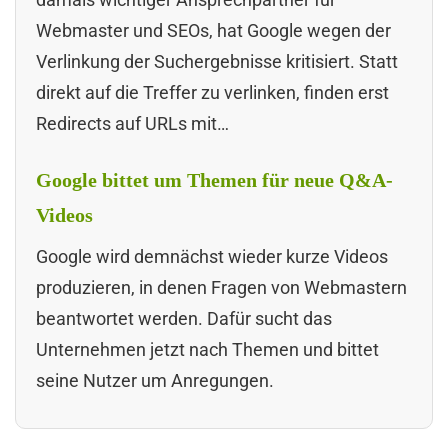
Webmaster und SEOs, hat Google wegen der
Verlinkung der Suchergebnisse kritisiert. Statt
direkt auf die Treffer zu verlinken, finden erst
Redirects auf URLs mit…
Google bittet um Themen für neue Q&A-
Videos
Google wird demnächst wieder kurze Videos
produzieren, in denen Fragen von Webmastern
beantwortet werden. Dafür sucht das
Unternehmen jetzt nach Themen und bittet
seine Nutzer um Anregungen.