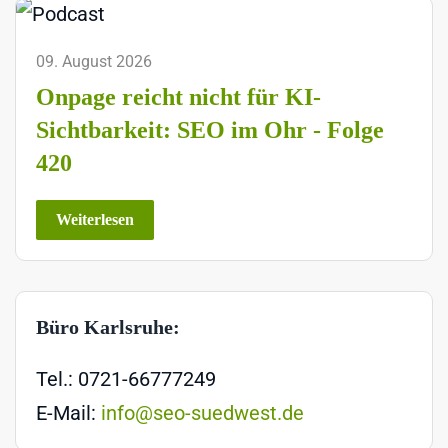
09. August 2026
Onpage reicht nicht für KI-
Sichtbarkeit: SEO im Ohr - Folge
420
Weiterlesen
Büro Karlsruhe:
Tel.: 0721-66777249
E-Mail:
info@seo-suedwest.de