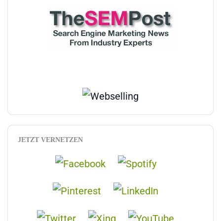
JETZT VERNETZEN