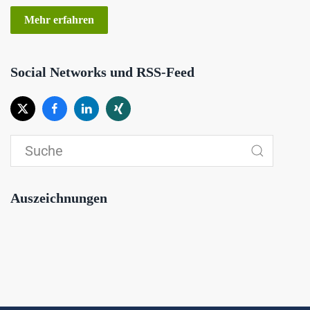
Mehr erfahren
Social Networks und RSS-Feed
Auszeichnungen