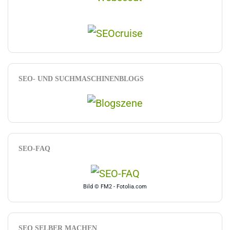
SEO- UND SUCHMASCHINENBLOGS
SEO-FAQ
Bild © FM2 - Fotolia.com
SEO SELBER MACHEN