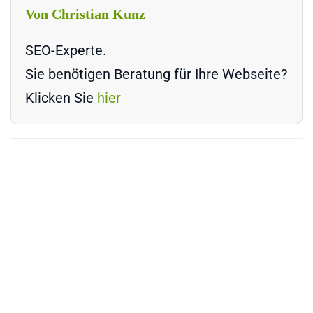
Von Christian Kunz
SEO-Experte.
Sie benötigen Beratung für Ihre Webseite?
Klicken Sie
hier