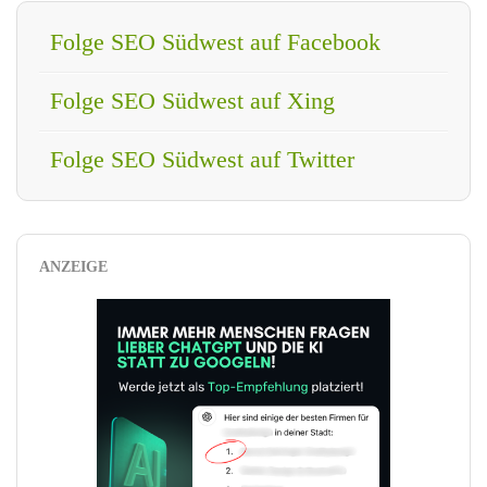
Folge SEO Südwest auf Facebook
Folge SEO Südwest auf Xing
Folge SEO Südwest auf Twitter
ANZEIGE