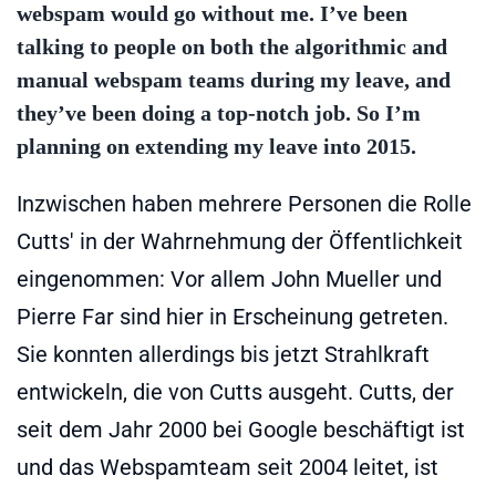
webspam would go without me. I’ve been
talking to people on both the algorithmic and
manual webspam teams during my leave, and
they’ve been doing a top-notch job. So I’m
planning on extending my leave into 2015.
Inzwischen haben mehrere Personen die Rolle
Cutts' in der Wahrnehmung der Öffentlichkeit
eingenommen: Vor allem John Mueller und
Pierre Far sind hier in Erscheinung getreten.
Sie konnten allerdings bis jetzt Strahlkraft
entwickeln, die von Cutts ausgeht. Cutts, der
seit dem Jahr 2000 bei Google beschäftigt ist
und das Webspamteam seit 2004 leitet, ist