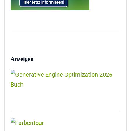
Anzeigen