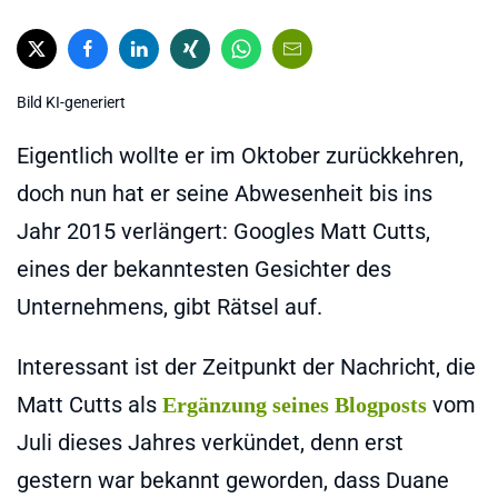
Bild KI-generiert
Eigentlich wollte er im Oktober zurückkehren,
doch nun hat er seine Abwesenheit bis ins
Jahr 2015 verlängert: Googles Matt Cutts,
eines der bekanntesten Gesichter des
Unternehmens, gibt Rätsel auf.
Interessant ist der Zeitpunkt der Nachricht, die
Matt Cutts als
vom
Ergänzung seines Blogposts
Juli dieses Jahres verkündet, denn erst
gestern war bekannt geworden, dass Duane