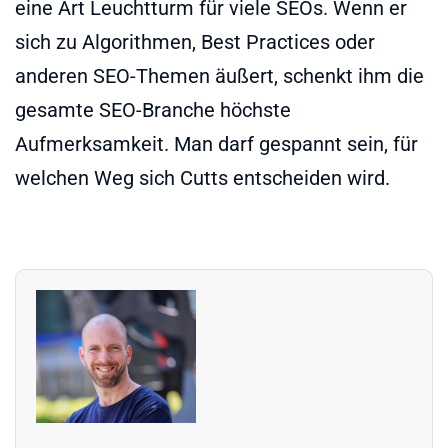
eine Art Leuchtturm für viele SEOs. Wenn er
sich zu Algorithmen, Best Practices oder
anderen SEO-Themen äußert, schenkt ihm die
gesamte SEO-Branche höchste
Aufmerksamkeit. Man darf gespannt sein, für
welchen Weg sich Cutts entscheiden wird.