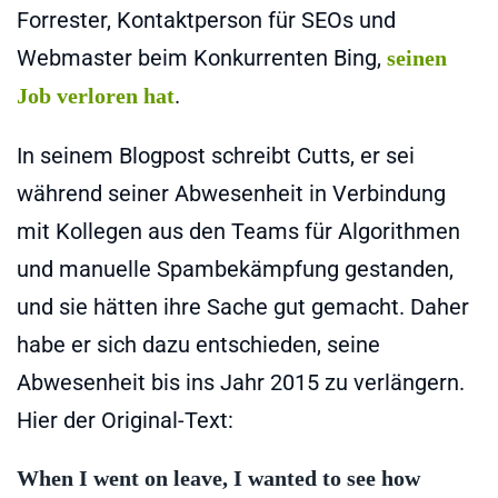
Forrester, Kontaktperson für SEOs und
Webmaster beim Konkurrenten Bing,
seinen
.
Job verloren hat
In seinem Blogpost schreibt Cutts, er sei
während seiner Abwesenheit in Verbindung
mit Kollegen aus den Teams für Algorithmen
und manuelle Spambekämpfung gestanden,
und sie hätten ihre Sache gut gemacht. Daher
habe er sich dazu entschieden, seine
Abwesenheit bis ins Jahr 2015 zu verlängern.
Hier der Original-Text:
When I went on leave, I wanted to see how