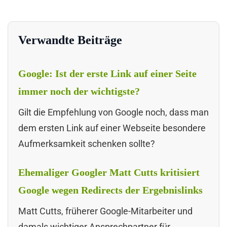
Verwandte Beiträge
Google: Ist der erste Link auf einer Seite
immer noch der wichtigste?
Gilt die Empfehlung von Google noch, dass man
dem ersten Link auf einer Webseite besondere
Aufmerksamkeit schenken sollte?
Ehemaliger Googler Matt Cutts kritisiert
Google wegen Redirects der Ergebnislinks
Matt Cutts, früherer Google-Mitarbeiter und
damals wichtiger Ansprechpartner für