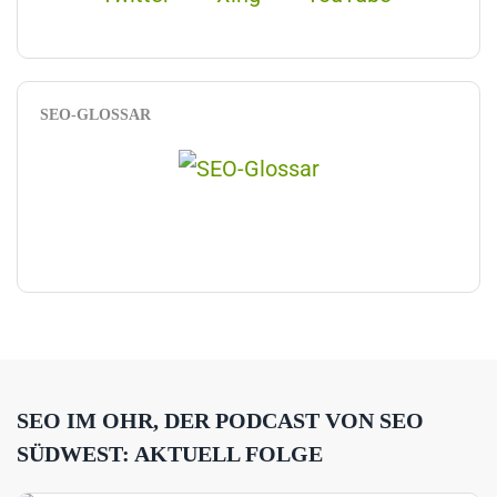
SEO-GLOSSAR
SEO IM OHR, DER PODCAST VON SEO
SÜDWEST: AKTUELL FOLGE