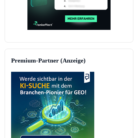
Premium-Partner (Anzeige)