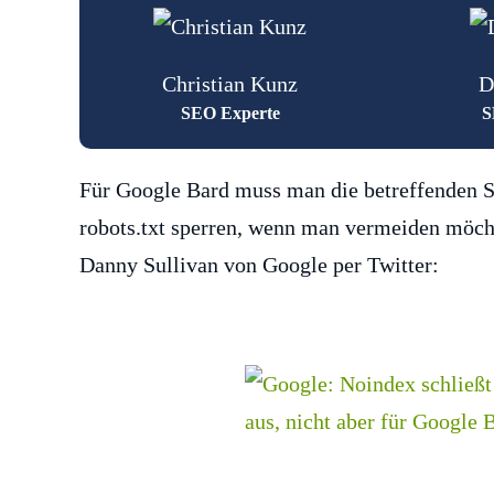
Christian Kunz
D
SEO Experte
S
Für Google Bard muss man die betreffenden 
robots.txt sperren, wenn man vermeiden möchte
Danny Sullivan von Google per Twitter: