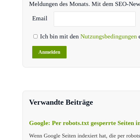
Meldungen des Monats. Mit dem SEO-Newsle
Email
Ich bin mit den
Nutzungsbedingungen
Verwandte Beiträge
Google: Per robots.txt gesperrte Seiten 
Wenn Google Seiten indexiert hat, die per robots