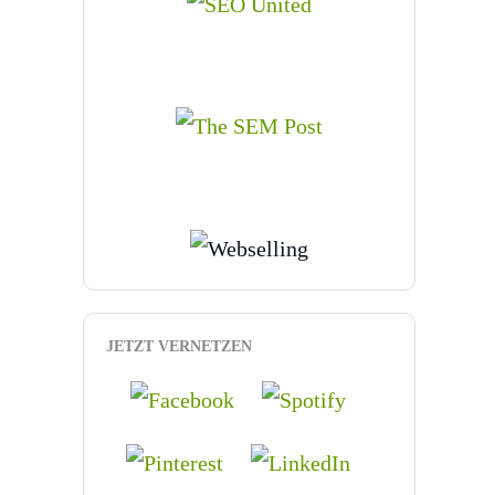
JETZT VERNETZEN