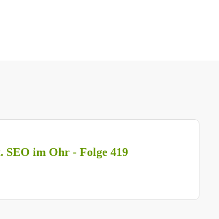
t. SEO im Ohr - Folge 419