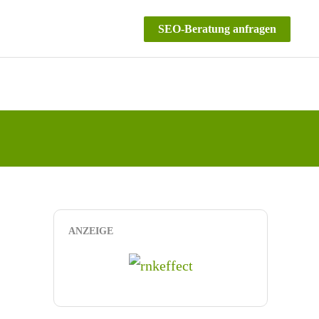
SEO-Beratung anfragen
ANZEIGE