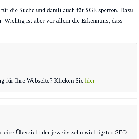
h für die Suche und damit auch für SGE sperren. Dazu
 Wichtig ist aber vor allem die Erkenntnis, dass
ng für Ihre Webseite? Klicken Sie
hier
r eine Übersicht der jeweils zehn wichtigsten SEO-