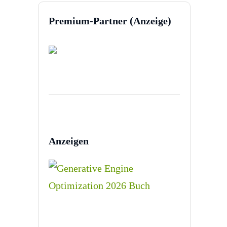
Premium-Partner (Anzeige)
Anzeigen