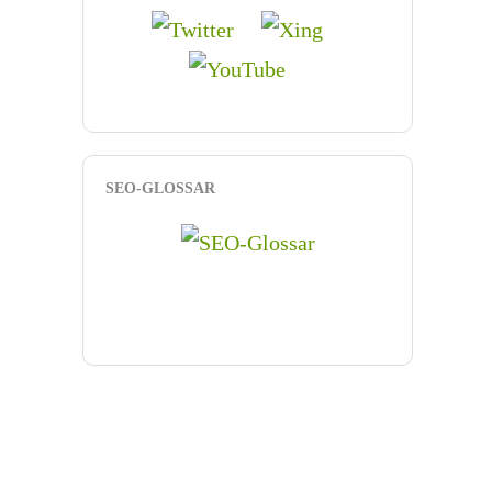
SEO-GLOSSAR