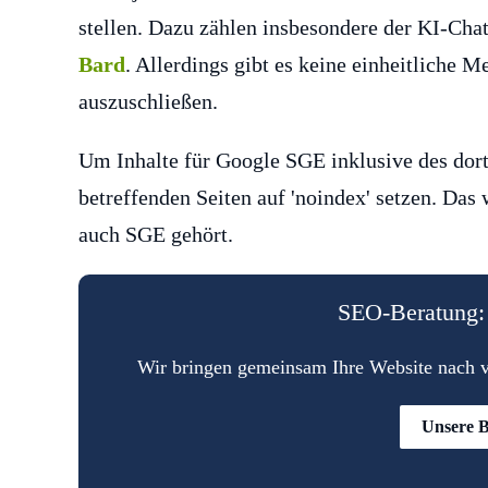
stellen. Dazu zählen insbesondere der KI-Cha
Bard
. Allerdings gibt es keine einheitliche 
auszuschließen.
Um Inhalte für Google SGE inklusive des dor
betreffenden Seiten auf 'noindex' setzen. Das 
auch SGE gehört.
SEO-Beratung: 
Wir bringen gemeinsam Ihre Website nach vo
Unsere B