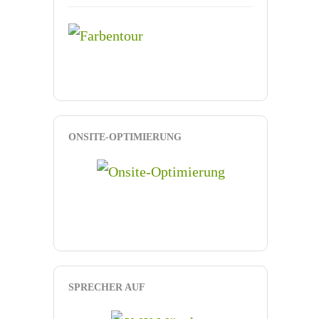
ONSITE-OPTIMIERUNG
SPRECHER AUF