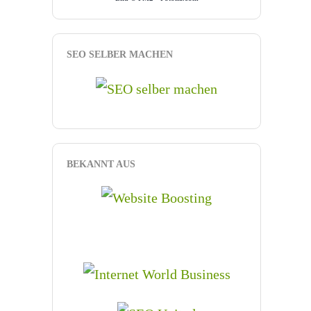
SEO SELBER MACHEN
BEKANNT AUS