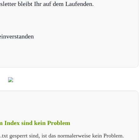
tter bleibt Ihr auf dem Laufenden.
einverstanden
im Index sind kein Problem
.txt gesperrt sind, ist das normalerweise kein Problem.