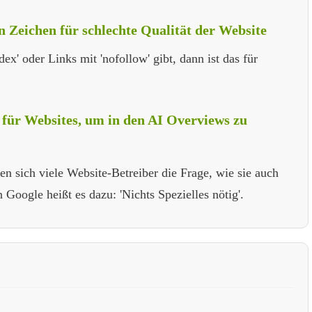
in Zeichen für schlechte Qualität der Website
ex' oder Links mit 'nofollow' gibt, dann ist das für
für Websites, um in den AI Overviews zu
n sich viele Website-Betreiber die Frage, wie sie auch
Google heißt es dazu: 'Nichts Spezielles nötig'.