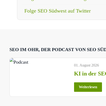
Folge SEO Südwest auf Twitter
SEO IM OHR, DER PODCAST VON SEO SÜ
01. August 2026
KI in der SE
Weiterlesen