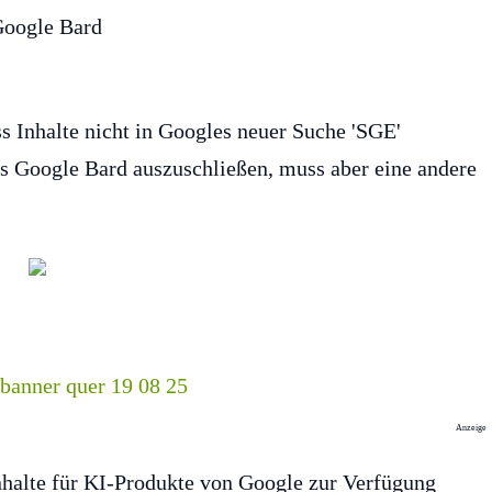
s Inhalte nicht in Googles neuer Suche 'SGE'
us Google Bard auszuschließen, muss aber eine andere
Anzeige
nhalte für KI-Produkte von Google zur Verfügung