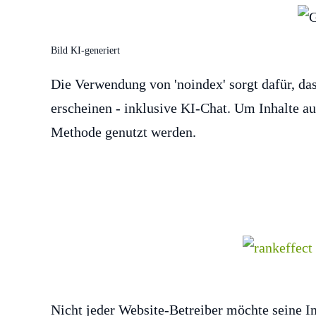
Bild KI-generiert
Die Verwendung von 'noindex' sorgt dafür, das
erscheinen - inklusive KI-Chat. Um Inhalte a
Methode genutzt werden.
Nicht jeder Website-Betreiber möchte seine I