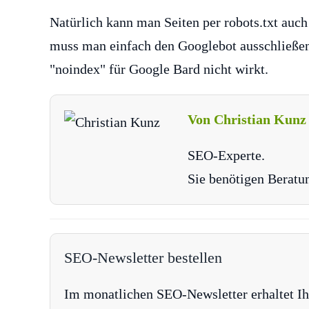
Natürlich kann man Seiten per robots.txt auc
muss man einfach den Googlebot ausschließen.
"noindex" für Google Bard nicht wirkt.
Von Christian Kunz
SEO-Experte.
Sie benötigen Beratu
SEO-Newsletter bestellen
Im monatlichen SEO-Newsletter erhaltet Ih