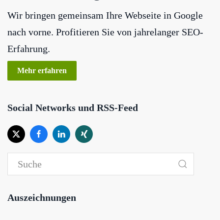
Wir bringen gemeinsam Ihre Webseite in Google
nach vorne. Profitieren Sie von jahrelanger SEO-
Erfahrung.
Mehr erfahren
Social Networks und RSS-Feed
Auszeichnungen