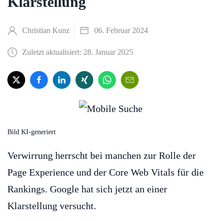
Klarstellung
Christian Kunz
06. Februar 2024
Zuletzt aktualisiert: 28. Januar 2025
Bild KI-generiert
Verwirrung herrscht bei manchen zur Rolle der
Page Experience und der Core Web Vitals für die
Rankings. Google hat sich jetzt an einer
Klarstellung versucht.