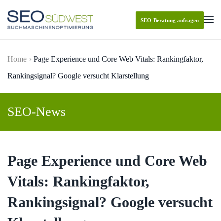
SEO-Beratung anfragen
Skip to main content
Home
Page Experience und Core Web Vitals: Rankingfaktor,
Rankingsignal? Google versucht Klarstellung
SEO-News
Page Experience und Core Web
Vitals: Rankingfaktor,
Rankingsignal? Google versucht