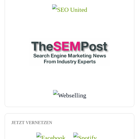
JETZT VERNETZEN