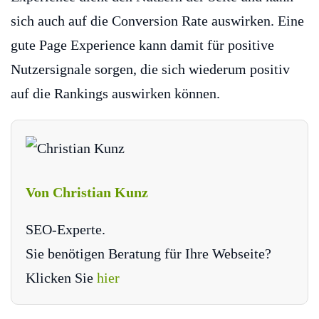
sich auch auf die Conversion Rate auswirken. Eine
gute Page Experience kann damit für positive
Nutzersignale sorgen, die sich wiederum positiv
auf die Rankings auswirken können.
Von Christian Kunz
SEO-Experte.
Sie benötigen Beratung für Ihre Webseite?
Klicken Sie
hier