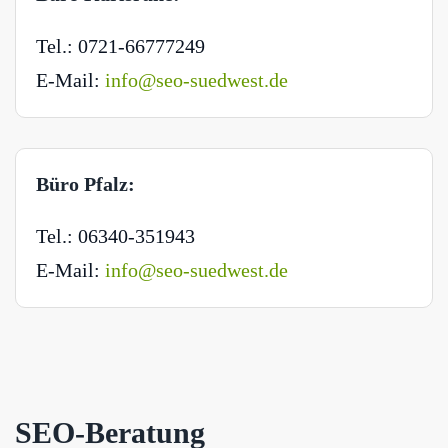
Tel.: 0721-66777249
E-Mail:
info@seo-suedwest.de
Büro Pfalz:
Tel.: 06340-351943
E-Mail:
info@seo-suedwest.de
SEO-Beratung