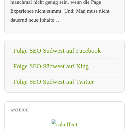
manchmal nicht genug sein, wenn die Page
Experience nicht stimmt. Und: Man muss nicht
dauernd neue Inhalte…
Folge SEO Südwest auf Facebook
Folge SEO Südwest auf Xing
Folge SEO Südwest auf Twitter
ANZEIGE