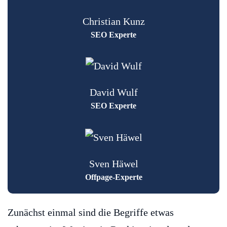
Christian Kunz
SEO Experte
David Wulf
SEO Experte
Sven Häwel
Offpage-Experte
Zunächst einmal sind die Begriffe etwas