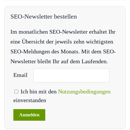
SEO-Newsletter bestellen
Im monatlichen SEO-Newsletter erhaltet Ihr
eine Übersicht der jeweils zehn wichtigsten
SEO-Meldungen des Monats. Mit dem SEO-
Newsletter bleibt Ihr auf dem Laufenden.
Email
Ich bin mit den
Nutzungsbedingungen
einverstanden