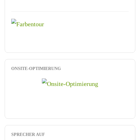
ONSITE-OPTIMIERUNG
SPRECHER AUF