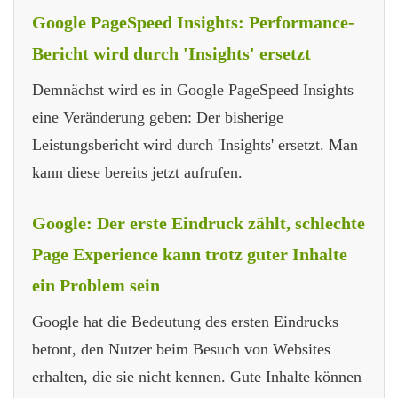
Google PageSpeed Insights: Performance-
Bericht wird durch 'Insights' ersetzt
Demnächst wird es in Google PageSpeed Insights
eine Veränderung geben: Der bisherige
Leistungsbericht wird durch 'Insights' ersetzt. Man
kann diese bereits jetzt aufrufen.
Google: Der erste Eindruck zählt, schlechte
Page Experience kann trotz guter Inhalte
ein Problem sein
Google hat die Bedeutung des ersten Eindrucks
betont, den Nutzer beim Besuch von Websites
erhalten, die sie nicht kennen. Gute Inhalte können