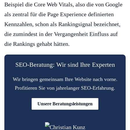
Beispiel die Core Web Vitals, also die von Google
als zentral für die Page Experience definierten
Kennzahlen, schon als Rankingsignal bezeichnet,
die zumindest in der Vergangenheit Einfluss auf
die Rankings gehabt hätten.
SEO-Beratung: Wir sind Ihre Experten
Wir bringen gemeinsam Ihre Website nach vorne.
Profitieren Sie von jahrelanger SEO-Erfahrung.
Unsere Beratungsleistungen