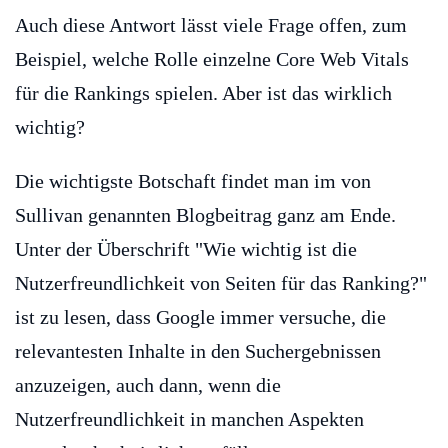
Auch diese Antwort lässt viele Frage offen, zum
Beispiel, welche Rolle einzelne Core Web Vitals
für die Rankings spielen. Aber ist das wirklich
wichtig?
Die wichtigste Botschaft findet man im von
Sullivan genannten Blogbeitrag ganz am Ende.
Unter der Überschrift "Wie wichtig ist die
Nutzerfreundlichkeit von Seiten für das Ranking?"
ist zu lesen, dass Google immer versuche, die
relevantesten Inhalte in den Suchergebnissen
anzuzeigen, auch dann, wenn die
Nutzerfreundlichkeit in manchen Aspekten