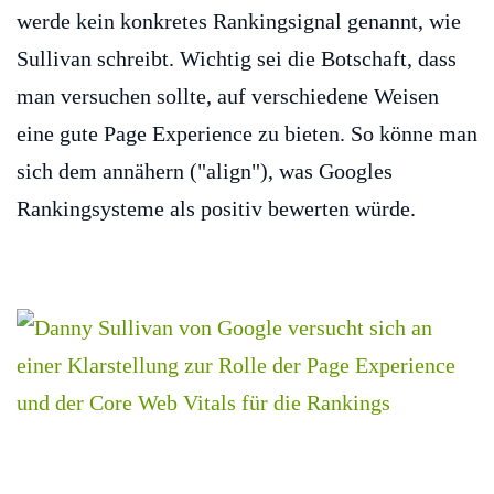
werde kein konkretes Rankingsignal genannt, wie
Sullivan schreibt. Wichtig sei die Botschaft, dass
man versuchen sollte, auf verschiedene Weisen
eine gute Page Experience zu bieten. So könne man
sich dem annähern ("align"), was Googles
Rankingsysteme als positiv bewerten würde.