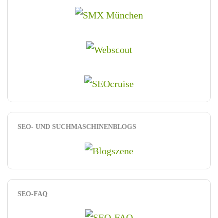
SEO- UND SUCHMASCHINENBLOGS
SEO-FAQ