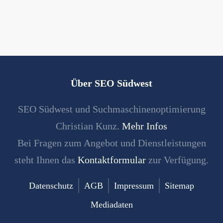
Über SEO Südwest
SEO Südwest und Suchmaschinenoptimierung
Christian Kunz.
Mehr Infos
Bei Fragen zum Angebot und Dienstleistungen
steht Ihnen das
Kontaktformular
zur Verfügung.
Datenschutz
AGB
Impressum
Sitemap
Mediadaten