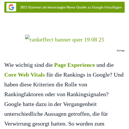
Anzeige
Wie wichtig sind die
Page Experience
und die
Core Web Vitals
für die Rankings in Google? Und
haben diese Kriterien die Rolle von
Rankingfaktoren oder von Rankingsignalen?
Google hatte dazu in der Vergangenheit
unterschiedliche Aussagen getroffen, die für
Verwirrung gesorgt hatten. So wurden zum