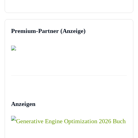
Premium-Partner (Anzeige)
Anzeigen