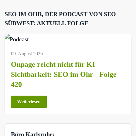
SEO IM OHR, DER PODCAST VON SEO
SÜDWEST: AKTUELL FOLGE
09. August 2026
Onpage reicht nicht für KI-
Sichtbarkeit: SEO im Ohr - Folge
420
Weiterlesen
Büro Karlsruhe: