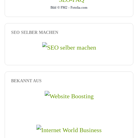
Bild © FM2 - Fotolia.com
SEO SELBER MACHEN
BEKANNT AUS