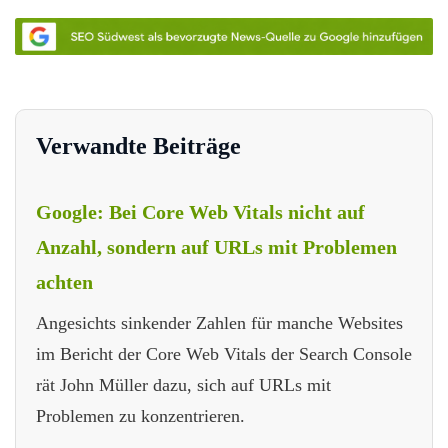
Verwandte Beiträge
Google: Bei Core Web Vitals nicht auf
Anzahl, sondern auf URLs mit Problemen
achten
Angesichts sinkender Zahlen für manche Websites
im Bericht der Core Web Vitals der Search Console
rät John Müller dazu, sich auf URLs mit
Problemen zu konzentrieren.