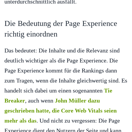
unterdurchschnittlich ausfällt.
Die Bedeutung der Page Experience
richtig einordnen
Das bedeutet: Die Inhalte und die Relevanz sind
deutlich wichtiger als die Page Experience. Die
Page Experience kommt für die Rankings dann
zum Tragen, wenn die Inhalte gleichwertig sind. Es
handelt sich dabei um einen sogenannten
Tie
Breaker
, auch wenn
John Müller dazu
geschrieben hatte, die Core Web Vitals seien
mehr als das
. Und nicht zu vergessen: Die Page
Experience dient den Nutzern der Seite und kann