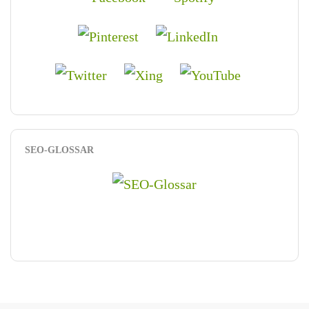
SEO-GLOSSAR