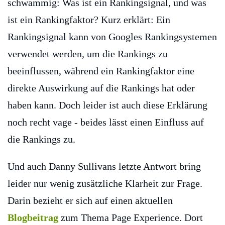
schwammig: Was ist ein Rankingsignal, und was
ist ein Rankingfaktor? Kurz erklärt: Ein
Rankingsignal kann von Googles Rankingsystemen
verwendet werden, um die Rankings zu
beeinflussen, während ein Rankingfaktor eine
direkte Auswirkung auf die Rankings hat oder
haben kann. Doch leider ist auch diese Erklärung
noch recht vage - beides lässt einen Einfluss auf
die Rankings zu.
Und auch Danny Sullivans letzte Antwort bring
leider nur wenig zusätzliche Klarheit zur Frage.
Darin bezieht er sich auf einen aktuellen
Blogbeitrag
zum Thema Page Experience. Dort