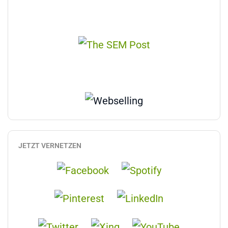
JETZT VERNETZEN