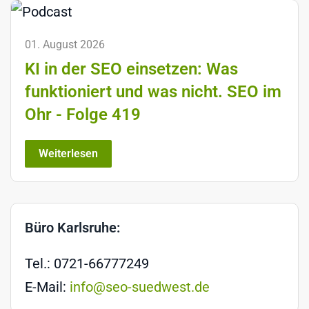
01. August 2026
KI in der SEO einsetzen: Was
funktioniert und was nicht. SEO im
Ohr - Folge 419
Weiterlesen
Büro Karlsruhe:
Tel.: 0721-66777249
E-Mail:
info@seo-suedwest.de