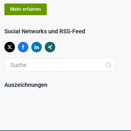
Mehr erfahren
Social Networks und RSS-Feed
Auszeichnungen