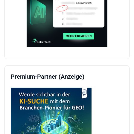
Premium-Partner (Anzeige)