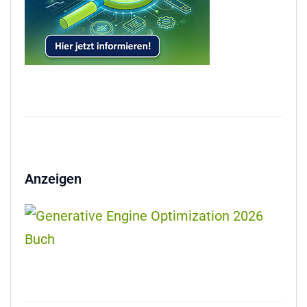
Anzeigen