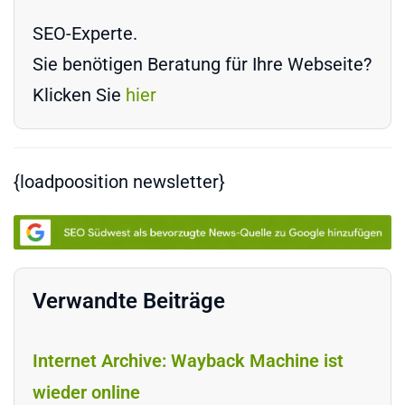
SEO-Experte.
Sie benötigen Beratung für Ihre Webseite?
Klicken Sie
hier
{loadpoosition newsletter}
Verwandte Beiträge
Internet Archive: Wayback Machine ist
wieder online