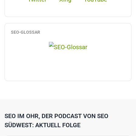
SEO-GLOSSAR
SEO IM OHR, DER PODCAST VON SEO
SÜDWEST: AKTUELL FOLGE