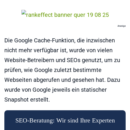
Anzeige
Die Google Cache-Funktion, die inzwischen
nicht mehr verfügbar ist, wurde von vielen
Website-Betreibern und SEOs genutzt, um zu
prüfen, wie Google zuletzt bestimmte
Webseiten abgerufen und gesehen hat. Dazu
wurde von Google jeweils ein statischer
Snapshot erstellt.
SEO-Beratung: Wir sind Ihre Experten