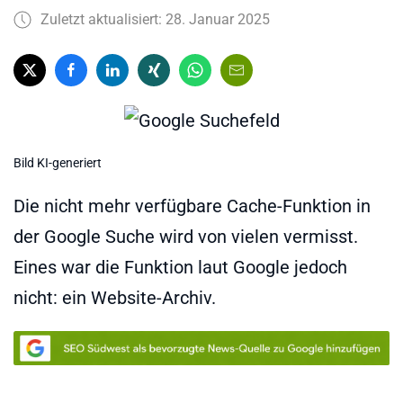
Zuletzt aktualisiert: 28. Januar 2025
Bild KI-generiert
Die nicht mehr verfügbare Cache-Funktion in
der Google Suche wird von vielen vermisst.
Eines war die Funktion laut Google jedoch
nicht: ein Website-Archiv.