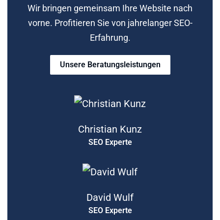
Wir bringen gemeinsam Ihre Website nach
vorne. Profitieren Sie von jahrelanger SEO-
Erfahrung.
Unsere Beratungsleistungen
Christian Kunz
SEO Experte
David Wulf
SEO Experte