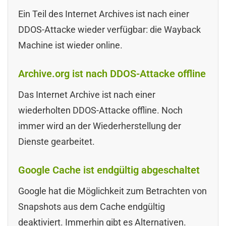
Ein Teil des Internet Archives ist nach einer
DDOS-Attacke wieder verfügbar: die Wayback
Machine ist wieder online.
Archive.org ist nach DDOS-Attacke offline
Das Internet Archive ist nach einer
wiederholten DDOS-Attacke offline. Noch
immer wird an der Wiederherstellung der
Dienste gearbeitet.
Google Cache ist endgültig abgeschaltet
Google hat die Möglichkeit zum Betrachten von
Snapshots aus dem Cache endgültig
deaktiviert. Immerhin gibt es Alternativen.