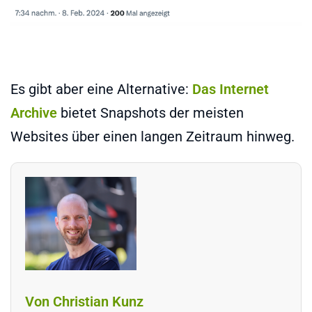
Es gibt aber eine Alternative:
Das Internet
Archive
bietet Snapshots der meisten
Websites über einen langen Zeitraum hinweg.
Von Christian Kunz