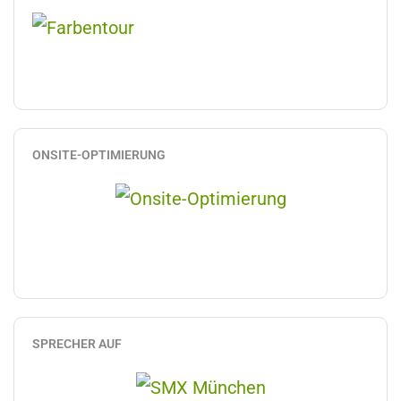
ONSITE-OPTIMIERUNG
SPRECHER AUF