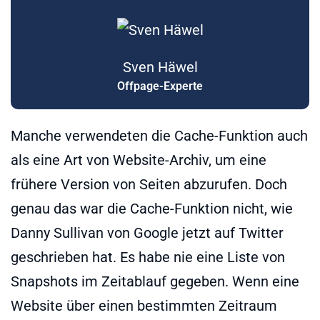
Sven Häwel
Offpage-Experte
Manche verwendeten die Cache-Funktion auch
als eine Art von Website-Archiv, um eine
frühere Version von Seiten abzurufen. Doch
genau das war die Cache-Funktion nicht, wie
Danny Sullivan von Google jetzt auf Twitter
geschrieben hat. Es habe nie eine Liste von
Snapshots im Zeitablauf gegeben. Wenn eine
Website über einen bestimmten Zeitraum