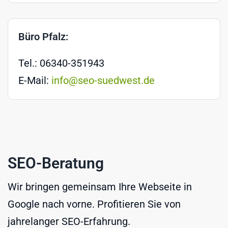
Büro Pfalz:
Tel.: 06340-351943
E-Mail:
info@seo-suedwest.de
SEO-Beratung
Wir bringen gemeinsam Ihre Webseite in
Google nach vorne. Profitieren Sie von
jahrelanger SEO-Erfahrung.