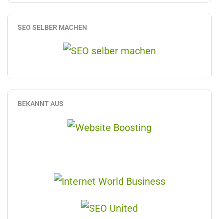
SEO SELBER MACHEN
BEKANNT AUS