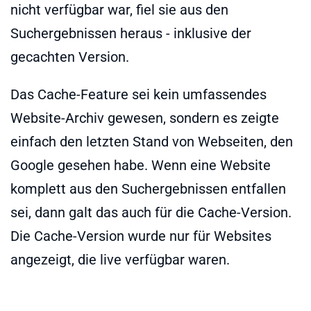
nicht verfügbar war, fiel sie aus den
Suchergebnissen heraus - inklusive der
gecachten Version.
Das Cache-Feature sei kein umfassendes
Website-Archiv gewesen, sondern es zeigte
einfach den letzten Stand von Webseiten, den
Google gesehen habe. Wenn eine Website
komplett aus den Suchergebnissen entfallen
sei, dann galt das auch für die Cache-Version.
Die Cache-Version wurde nur für Websites
angezeigt, die live verfügbar waren.