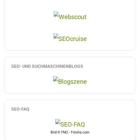
SEO- UND SUCHMASCHINENBLOGS
SEO-FAQ
Bild © FM2 - Fotolia.com