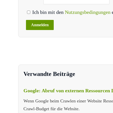
Ich bin mit den
Nutzungsbedingungen
Verwandte Beiträge
Google: Abruf von externen Ressourcen 
Wenn Google beim Crawlen einer Website Ressour
Crawl-Budget für die Website.