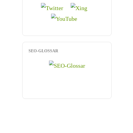
SEO-GLOSSAR