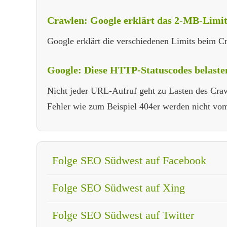
Crawlen: Google erklärt das 2-MB-Limi
Google erklärt die verschiedenen Limits beim 
Google: Diese HTTP-Statuscodes belaste
Nicht jeder URL-Aufruf geht zu Lasten des Craw
Fehler wie zum Beispiel 404er werden nicht v
Folge SEO Südwest auf Facebook
Folge SEO Südwest auf Xing
Folge SEO Südwest auf Twitter