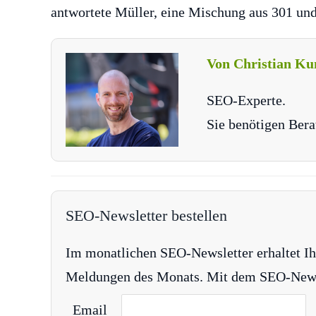
antwortete Müller, eine Mischung aus 301 und
Von Christian Ku
SEO-Experte.
Sie benötigen Bera
SEO-Newsletter bestellen
Im monatlichen SEO-Newsletter erhaltet Ih
Meldungen des Monats. Mit dem SEO-Newsle
Email