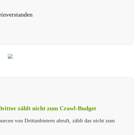
einverstanden
Dritter zählt nicht zum Crawl-Budget
cen von Drittanbietern abruft, zählt das nicht zum