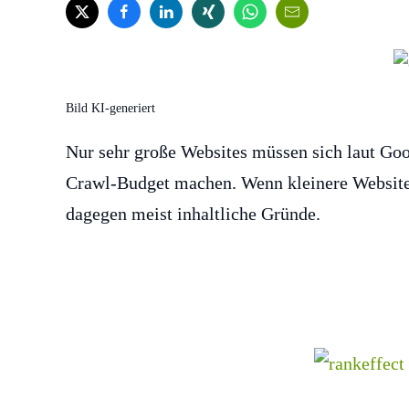
Bild KI-generiert
Nur sehr große Websites müssen sich laut Go
Crawl-Budget machen. Wenn kleinere Websites
dagegen meist inhaltliche Gründe.