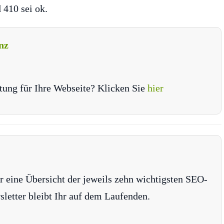
 410 sei ok.
nz
tung für Ihre Webseite? Klicken Sie
hier
r eine Übersicht der jeweils zehn wichtigsten SEO-
tter bleibt Ihr auf dem Laufenden.