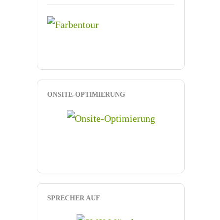
ONSITE-OPTIMIERUNG
SPRECHER AUF