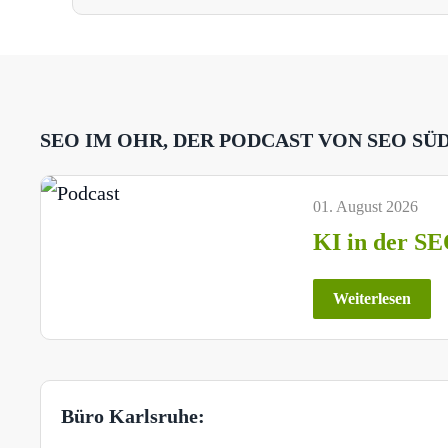
SEO IM OHR, DER PODCAST VON SEO SÜ
01. August 2026
KI in der SE
Weiterlesen
Büro Karlsruhe: