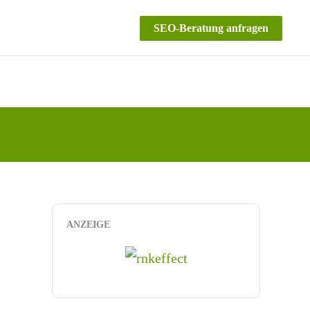
SEO-Beratung anfragen
ANZEIGE