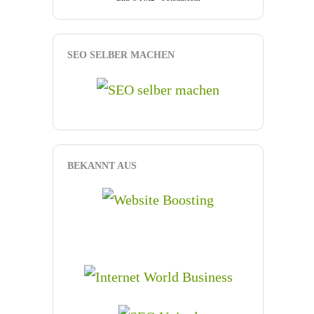
SEO SELBER MACHEN
BEKANNT AUS