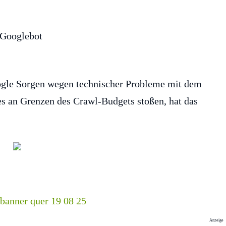
ogle Sorgen wegen technischer Probleme mit dem
 an Grenzen des Crawl-Budgets stoßen, hat das
Anzeige