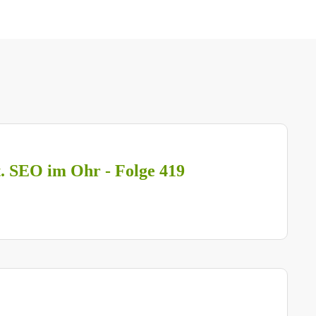
t. SEO im Ohr - Folge 419