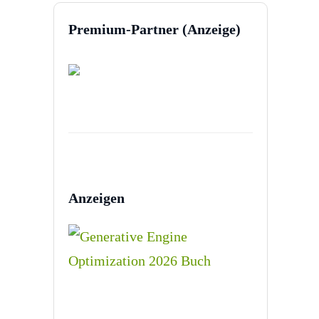
Premium-Partner (Anzeige)
Anzeigen