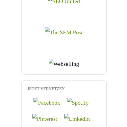
JETZT VERNETZEN