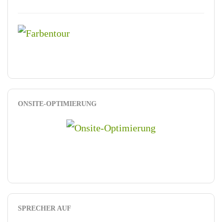
ONSITE-OPTIMIERUNG
SPRECHER AUF