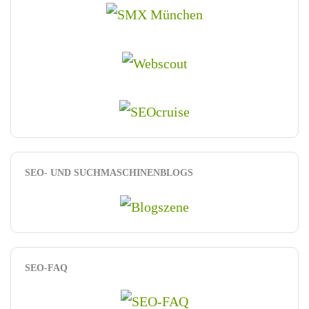
SEO- UND SUCHMASCHINENBLOGS
SEO-FAQ