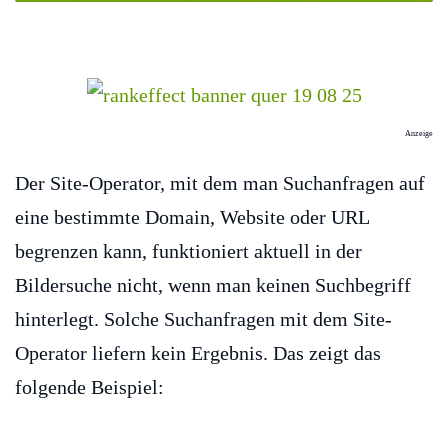
Anzeige
Der Site-Operator, mit dem man Suchanfragen auf
eine bestimmte Domain, Website oder URL
begrenzen kann, funktioniert aktuell in der
Bildersuche nicht, wenn man keinen Suchbegriff
hinterlegt. Solche Suchanfragen mit dem Site-
Operator liefern kein Ergebnis. Das zeigt das
folgende Beispiel: