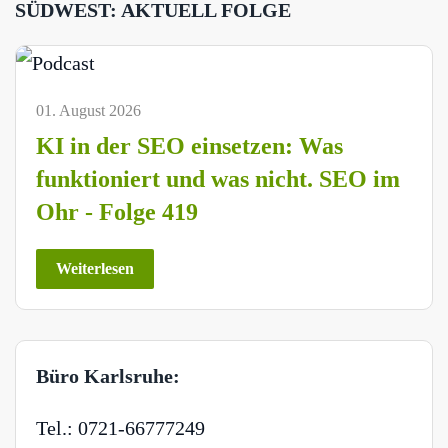
SÜDWEST: AKTUELL FOLGE
01. August 2026
KI in der SEO einsetzen: Was
funktioniert und was nicht. SEO im
Ohr - Folge 419
Weiterlesen
Büro Karlsruhe:
Tel.: 0721-66777249