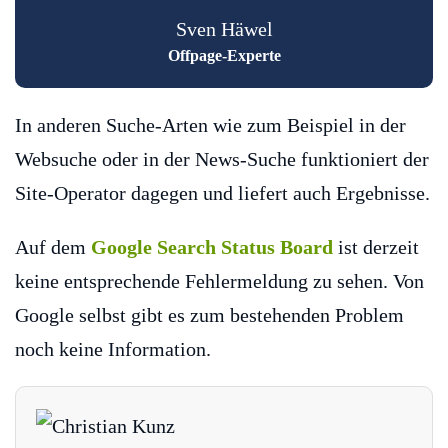
Sven Häwel
Offpage-Experte
In anderen Suche-Arten wie zum Beispiel in der
Websuche oder in der News-Suche funktioniert der
Site-Operator dagegen und liefert auch Ergebnisse.
Auf dem
Google Search Status Board
ist derzeit
keine entsprechende Fehlermeldung zu sehen. Von
Google selbst gibt es zum bestehenden Problem
noch keine Information.