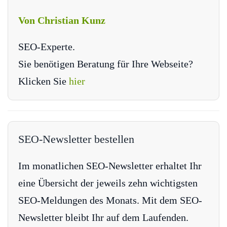
Von Christian Kunz
SEO-Experte.
Sie benötigen Beratung für Ihre Webseite?
Klicken Sie
hier
SEO-Newsletter bestellen
Im monatlichen SEO-Newsletter erhaltet Ihr
eine Übersicht der jeweils zehn wichtigsten
SEO-Meldungen des Monats. Mit dem SEO-
Newsletter bleibt Ihr auf dem Laufenden.