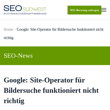
SEO-Beratung anfragen
Skip to main content
Home
Google: Site-Operator für Bildersuche funktioniert nicht
richtig
SEO-News
Google: Site-Operator für
Bildersuche funktioniert nicht
richtig