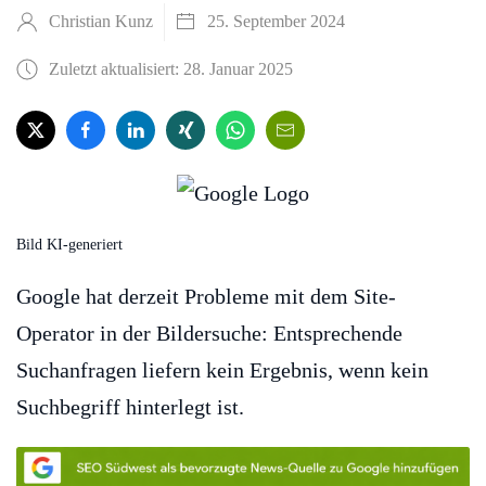
Christian Kunz
25. September 2024
Zuletzt aktualisiert: 28. Januar 2025
Bild KI-generiert
Google hat derzeit Probleme mit dem Site-
Operator in der Bildersuche: Entsprechende
Suchanfragen liefern kein Ergebnis, wenn kein
Suchbegriff hinterlegt ist.