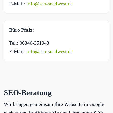
E-Mail:
info@seo-suedwest.de
Büro Pfalz:
Tel.: 06340-351943
E-Mail:
info@seo-suedwest.de
SEO-Beratung
Wir bringen gemeinsam Ihre Webseite in Google
nach vorne. Profitieren Sie von jahrelanger SEO-