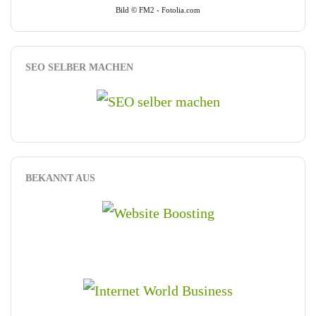
Bild © FM2 - Fotolia.com
SEO SELBER MACHEN
BEKANNT AUS