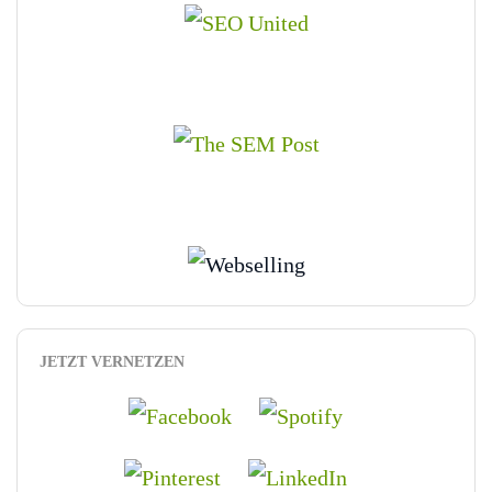
JETZT VERNETZEN