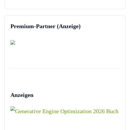
Premium-Partner (Anzeige)
Anzeigen