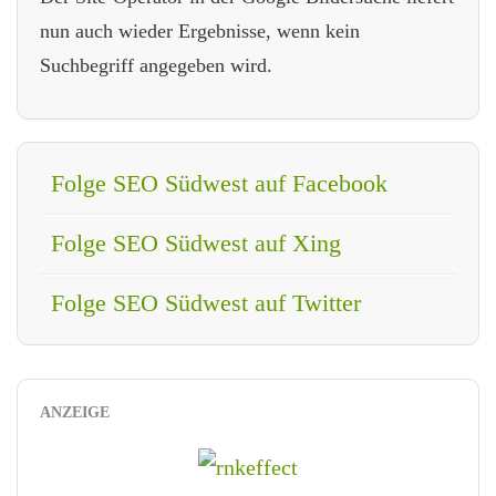
nun auch wieder Ergebnisse, wenn kein
Suchbegriff angegeben wird.
Folge SEO Südwest auf Facebook
Folge SEO Südwest auf Xing
Folge SEO Südwest auf Twitter
ANZEIGE