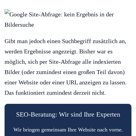
Gibt man jedoch einen Suchbegriff zusätzlich an,
werden Ergebnisse angezeigt. Bisher war es
möglich, sich per Site-Abfrage alle indexierten
Bilder (oder zumindest einen großen Teil davon)
einer Website oder einer URL anzeigen zu lassen.
Das funktioniert zumindest derzeit nicht.
SEO-Beratung: Wir sind Ihre Experten
Wir bringen gemeinsam Ihre Website nach vorne.