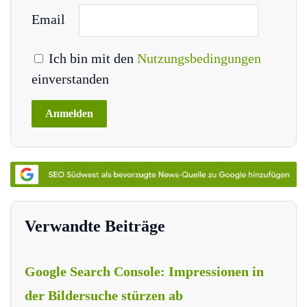
Email
Ich bin mit den
Nutzungsbedingungen
einverstanden
Verwandte Beiträge
Google Search Console: Impressionen in
der Bildersuche stürzen ab