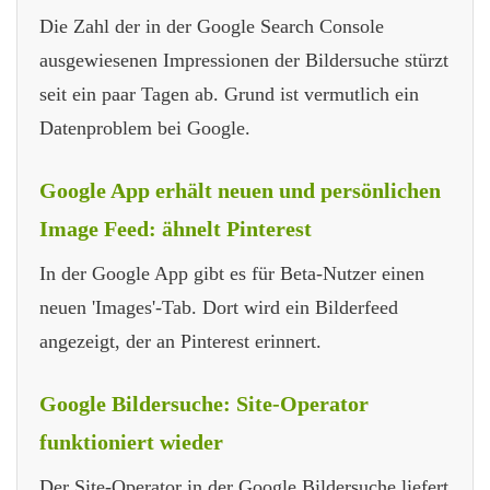
Die Zahl der in der Google Search Console
ausgewiesenen Impressionen der Bildersuche stürzt
seit ein paar Tagen ab. Grund ist vermutlich ein
Datenproblem bei Google.
Google App erhält neuen und persönlichen
Image Feed: ähnelt Pinterest
In der Google App gibt es für Beta-Nutzer einen
neuen 'Images'-Tab. Dort wird ein Bilderfeed
angezeigt, der an Pinterest erinnert.
Google Bildersuche: Site-Operator
funktioniert wieder
Der Site-Operator in der Google Bildersuche liefert