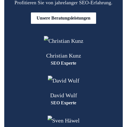
Profitieren Sie von jahrelanger SEO-Erfahrung.
Unsere Beratungsleistungen
Christian Kunz
SEO Experte
David Wulf
SEO Experte