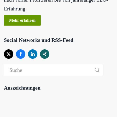
Erfahrung.
Mehr erfahren
Social Networks und RSS-Feed
Auszeichnungen