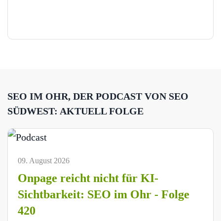
SEO IM OHR, DER PODCAST VON SEO
SÜDWEST: AKTUELL FOLGE
09. August 2026
Onpage reicht nicht für KI-
Sichtbarkeit: SEO im Ohr - Folge
420