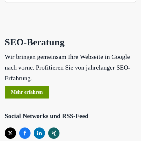
SEO-Beratung
Wir bringen gemeinsam Ihre Webseite in Google
nach vorne. Profitieren Sie von jahrelanger SEO-
Erfahrung.
Mehr erfahren
Social Networks und RSS-Feed