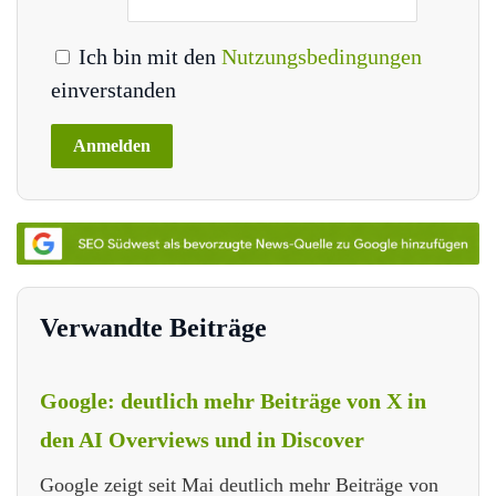
Ich bin mit den
Nutzungsbedingungen
einverstanden
Verwandte Beiträge
Google: deutlich mehr Beiträge von X in
den AI Overviews und in Discover
Google zeigt seit Mai deutlich mehr Beiträge von