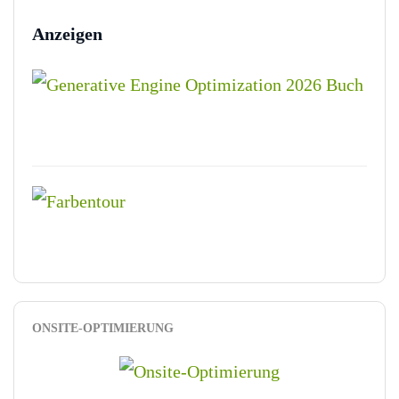
Anzeigen
ONSITE-OPTIMIERUNG