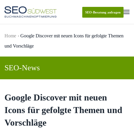
SEO-Beratung anfragen
Skip to main content
Home
Google Discover mit neuen Icons für gefolgte Themen
und Vorschläge
SEO-News
Google Discover mit neuen
Icons für gefolgte Themen und
Vorschläge