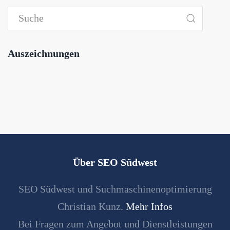
Auszeichnungen
Über SEO Südwest
SEO Südwest und Suchmaschinenoptimierung
Christian Kunz.
Mehr Infos
Bei Fragen zum Angebot und Dienstleistungen