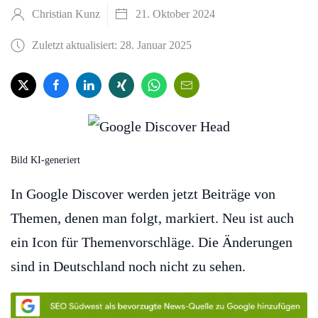
Christian Kunz
21. Oktober 2024
Zuletzt aktualisiert: 28. Januar 2025
Bild KI-generiert
In Google Discover werden jetzt Beiträge von
Themen, denen man folgt, markiert. Neu ist auch
ein Icon für Themenvorschläge. Die Änderungen
sind in Deutschland noch nicht zu sehen.