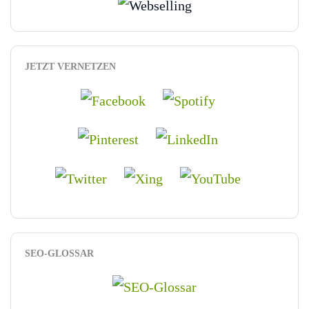
JETZT VERNETZEN
SEO-GLOSSAR