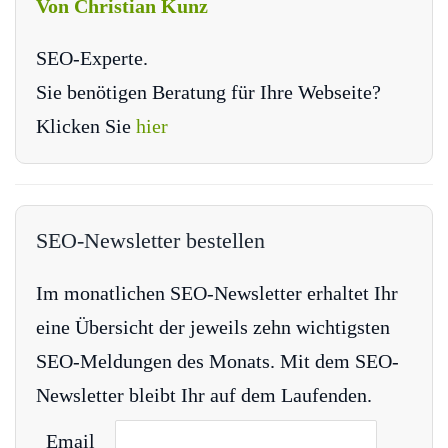
Von Christian Kunz
SEO-Experte.
Sie benötigen Beratung für Ihre Webseite?
Klicken Sie
hier
SEO-Newsletter bestellen
Im monatlichen SEO-Newsletter erhaltet Ihr
eine Übersicht der jeweils zehn wichtigsten
SEO-Meldungen des Monats. Mit dem SEO-
Newsletter bleibt Ihr auf dem Laufenden.
Email