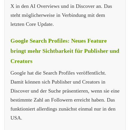
X in den AI Overviews und in Discover an. Das
steht möglicherweise in Verbindung mit dem
letzten Core Update.
Google Search Profiles: Neues Feature
bringt mehr Sichtbarkeit für Publisher und
Creators
Google hat die Search Profiles veröffentlicht.
Damit können sich Publisher und Creators in
Discover und der Suche präsentieren, wenn sie eine
bestimmte Zahl an Followern erreicht haben. Das
funktioniert allerdings zunächst einmal nur in den
USA.