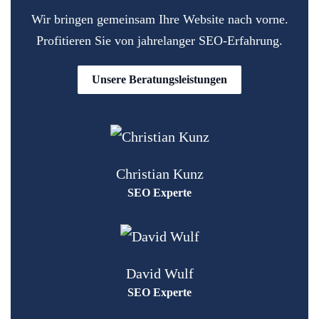
Wir bringen gemeinsam Ihre Website nach vorne.
Profitieren Sie von jahrelanger SEO-Erfahrung.
Unsere Beratungsleistungen
Christian Kunz
SEO Experte
David Wulf
SEO Experte