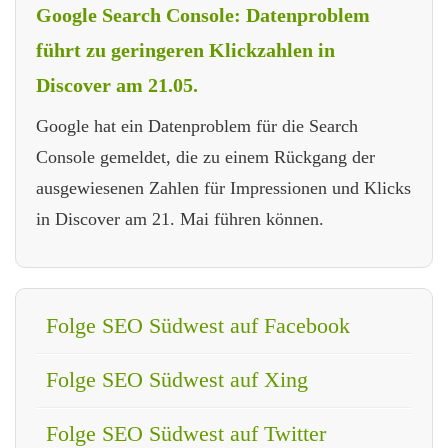
Google Search Console: Datenproblem
führt zu geringeren Klickzahlen in
Discover am 21.05.
Google hat ein Datenproblem für die Search
Console gemeldet, die zu einem Rückgang der
ausgewiesenen Zahlen für Impressionen und Klicks
in Discover am 21. Mai führen können.
Folge SEO Südwest auf Facebook
Folge SEO Südwest auf Xing
Folge SEO Südwest auf Twitter