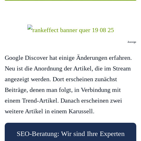
Anzeige
Google Discover hat einige Änderungen erfahren.
Neu ist die Anordnung der Artikel, die im Stream
angezeigt werden. Dort erscheinen zunächst
Beiträge, denen man folgt, in Verbindung mit
einem Trend-Artikel. Danach erscheinen zwei
weitere Artikel in einem Karussell.
SEO-Beratung: Wir sind Ihre Experten