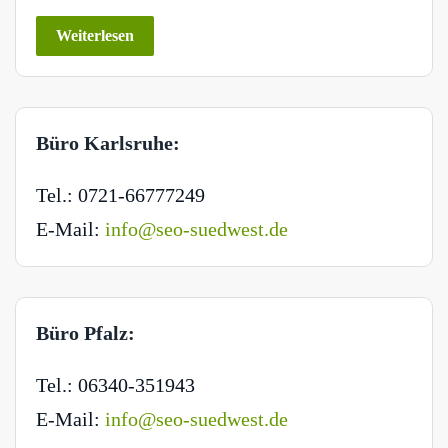
Weiterlesen
Büro Karlsruhe:
Tel.: 0721-66777249
E-Mail:
info@seo-suedwest.de
Büro Pfalz:
Tel.: 06340-351943
E-Mail:
info@seo-suedwest.de