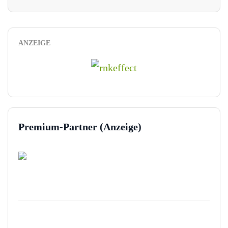
ANZEIGE
Premium-Partner (Anzeige)