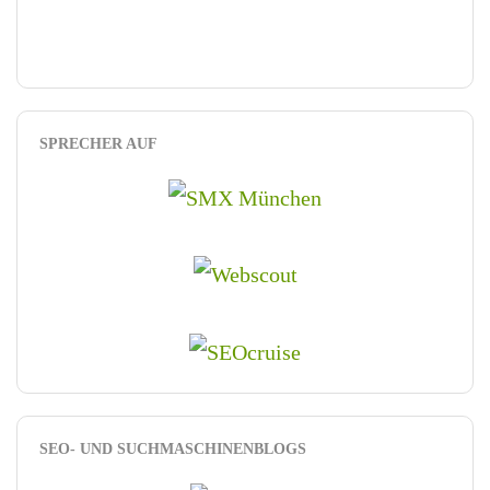
SPRECHER AUF
SEO- UND SUCHMASCHINENBLOGS