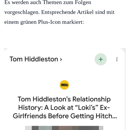
Es werden auch Themen zum Folgen
vorgeschlagen. Entsprechende Artikel sind mit
einem grünen Plus-Icon markiert: