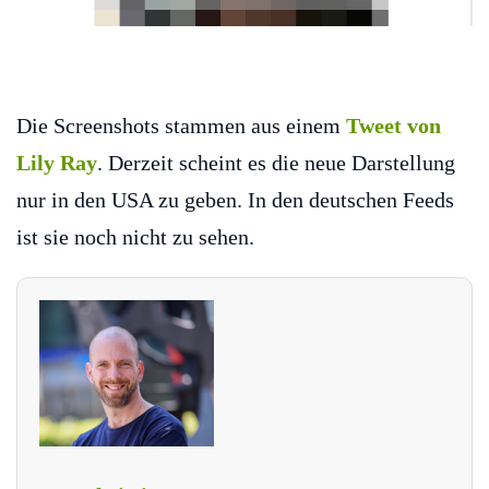
Die Screenshots stammen aus einem
Tweet von
Lily Ray
. Derzeit scheint es die neue Darstellung
nur in den USA zu geben. In den deutschen Feeds
ist sie noch nicht zu sehen.