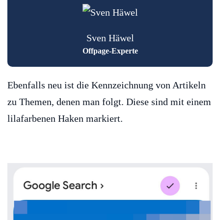
Sven Häwel
Offpage-Experte
Ebenfalls neu ist die Kennzeichnung von Artikeln
zu Themen, denen man folgt. Diese sind mit einem
lilafarbenen Haken markiert.